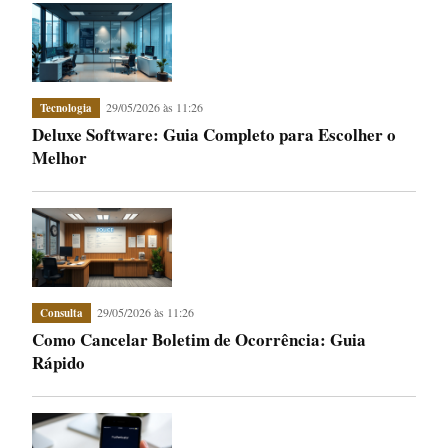
29/05/2026 às 11:26
Tecnologia
Deluxe Software: Guia Completo para Escolher o
Melhor
29/05/2026 às 11:26
Consulta
Como Cancelar Boletim de Ocorrência: Guia
Rápido