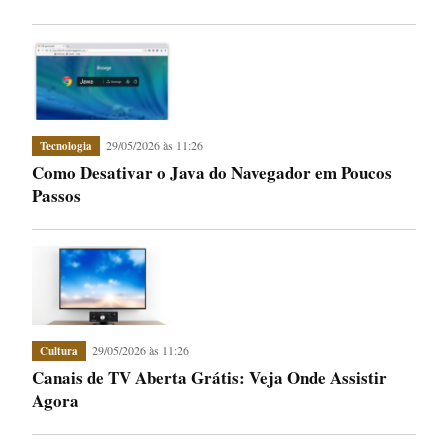
29/05/2026 às 11:26
Tecnologia
Como Desativar o Java do Navegador em Poucos
Passos
29/05/2026 às 11:26
Cultura
Canais de TV Aberta Grátis: Veja Onde Assistir
Agora