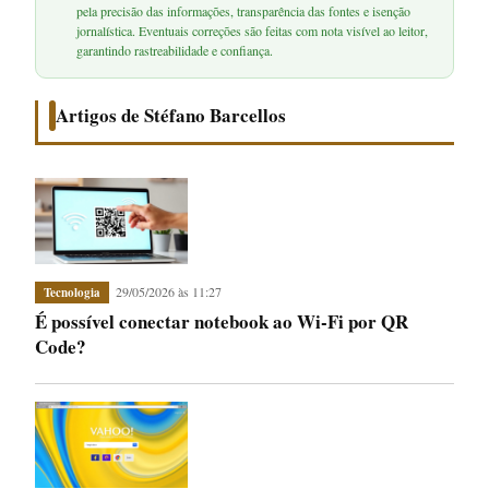
pela precisão das informações, transparência das fontes e isenção
jornalística. Eventuais correções são feitas com nota visível ao leitor,
garantindo rastreabilidade e confiança.
Artigos de Stéfano Barcellos
29/05/2026 às 11:27
Tecnologia
É possível conectar notebook ao Wi‑Fi por QR
Code?