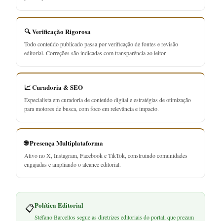
🔍 Verificação Rigorosa
Todo conteúdo publicado passa por verificação de fontes e revisão
editorial. Correções são indicadas com transparência ao leitor.
📈 Curadoria & SEO
Especialista em curadoria de conteúdo digital e estratégias de otimização
para motores de busca, com foco em relevância e impacto.
🌐 Presença Multiplataforma
Ativo no X, Instagram, Facebook e TikTok, construindo comunidades
engajadas e ampliando o alcance editorial.
Política Editorial
📋
Stéfano Barcellos segue as diretrizes editoriais do portal, que prezam