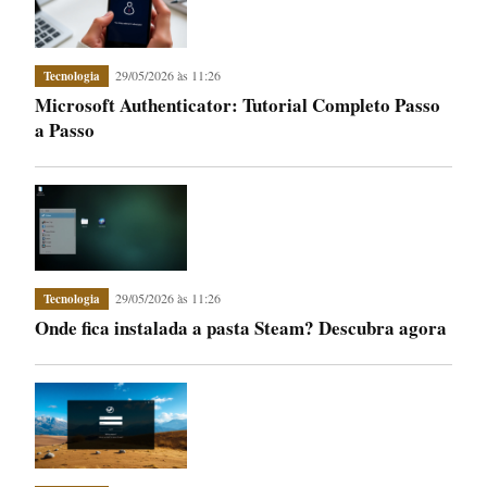
29/05/2026 às 11:26
Tecnologia
Microsoft Authenticator: Tutorial Completo Passo
a Passo
29/05/2026 às 11:26
Tecnologia
Onde fica instalada a pasta Steam? Descubra agora