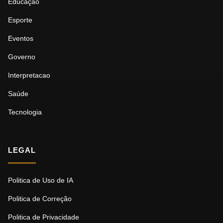
Educação
Esporte
Eventos
Governo
Interpretacao
Saúde
Tecnologia
LEGAL
Politica de Uso de IA
Politica de Correção
Politica de Privacidade