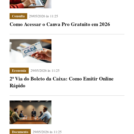
29/05/2026 às 11:25
Consulta
Como Acessar o Canva Pro Gratuito em 2026
29/05/2026 às 11:25
Economia
2ª Via do Boleto da Caixa: Como Emitir Online
Rápido
29/05/2026 às 11:25
Documento