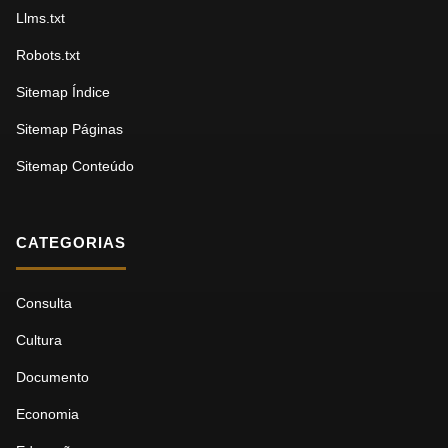
Llms.txt
Robots.txt
Sitemap Índice
Sitemap Páginas
Sitemap Conteúdo
CATEGORIAS
Consulta
Cultura
Documento
Economia