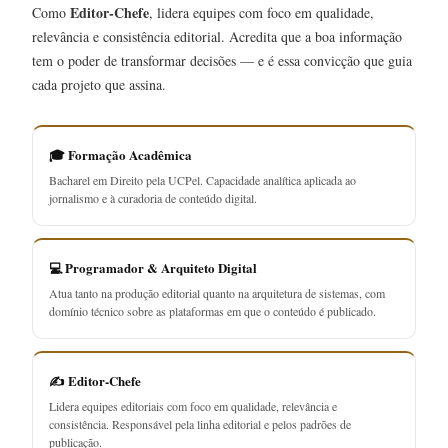
Editor-Chefe
Como
, lidera equipes com foco em qualidade,
relevância e consistência editorial. Acredita que a boa informação
tem o poder de transformar decisões — e é essa convicção que guia
cada projeto que assina.
🎓 Formação Acadêmica
Bacharel em Direito pela UCPel. Capacidade analítica aplicada ao
jornalismo e à curadoria de conteúdo digital.
💻 Programador & Arquiteto Digital
Atua tanto na produção editorial quanto na arquitetura de sistemas, com
domínio técnico sobre as plataformas em que o conteúdo é publicado.
✍️ Editor-Chefe
Lidera equipes editoriais com foco em qualidade, relevância e
consistência. Responsável pela linha editorial e pelos padrões de
publicação.