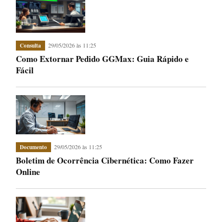
29/05/2026 às 11:25
Consulta
Como Extornar Pedido GGMax: Guia Rápido e
Fácil
29/05/2026 às 11:25
Documento
Boletim de Ocorrência Cibernética: Como Fazer
Online