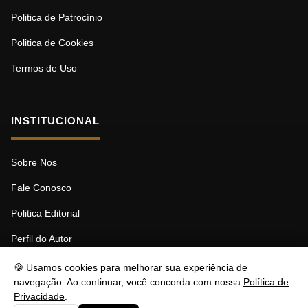
Politica de Patrocínio
Politica de Cookies
Termos de Uso
INSTITUCIONAL
Sobre Nos
Fale Conosco
Politica Editorial
Perfil do Autor
🍪 Usamos cookies para melhorar sua experiência de
navegação. Ao continuar, você concorda com nossa
Política de
Privacidade
.
© 2026 MDBF. Todos os direitos reservados.