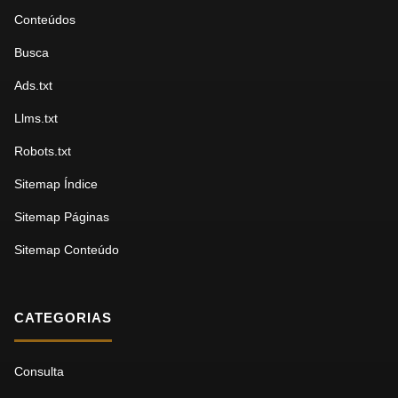
Conteúdos
Busca
Ads.txt
Llms.txt
Robots.txt
Sitemap Índice
Sitemap Páginas
Sitemap Conteúdo
CATEGORIAS
Consulta