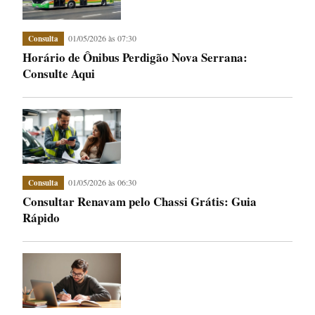
01/05/2026 às 07:30
Consulta
Horário de Ônibus Perdigão Nova Serrana:
Consulte Aqui
01/05/2026 às 06:30
Consulta
Consultar Renavam pelo Chassi Grátis: Guia
Rápido