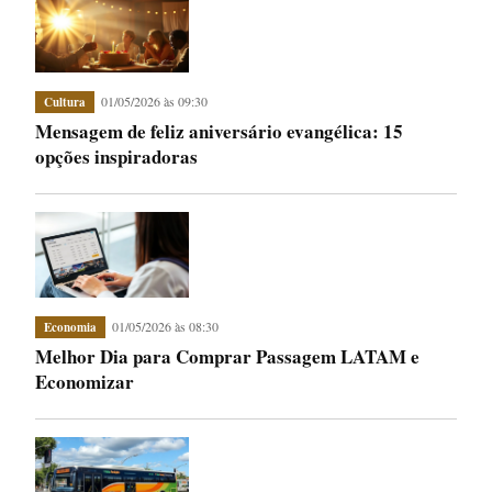
01/05/2026 às 09:30
Cultura
Mensagem de feliz aniversário evangélica: 15
opções inspiradoras
01/05/2026 às 08:30
Economia
Melhor Dia para Comprar Passagem LATAM e
Economizar