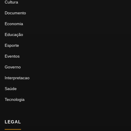
Cultura
Documento
Economia
Educação
Esporte
Eventos
Governo
Interpretacao
Saúde
Tecnologia
LEGAL