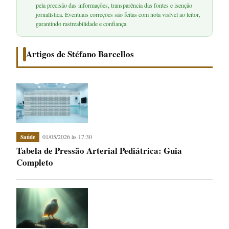
pela precisão das informações, transparência das fontes e isenção
jornalística. Eventuais correções são feitas com nota visível ao leitor,
garantindo rastreabilidade e confiança.
Artigos de Stéfano Barcellos
01/05/2026 às 17:30
Saúde
Tabela de Pressão Arterial Pediátrica: Guia
Completo