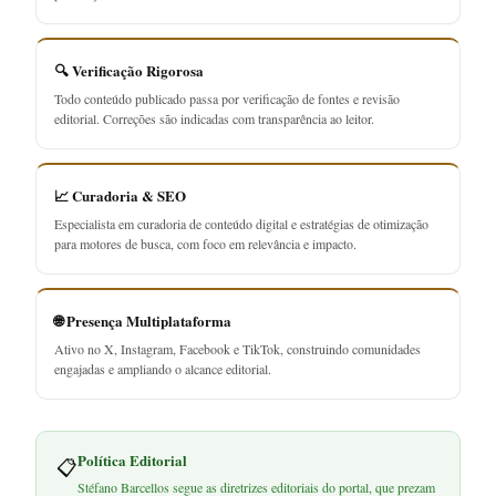
🔍 Verificação Rigorosa
Todo conteúdo publicado passa por verificação de fontes e revisão
editorial. Correções são indicadas com transparência ao leitor.
📈 Curadoria & SEO
Especialista em curadoria de conteúdo digital e estratégias de otimização
para motores de busca, com foco em relevância e impacto.
🌐 Presença Multiplataforma
Ativo no X, Instagram, Facebook e TikTok, construindo comunidades
engajadas e ampliando o alcance editorial.
Política Editorial
📋
Stéfano Barcellos segue as diretrizes editoriais do portal, que prezam