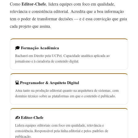
Editor-Chefe
Como
, lidera equipes com foco em qualidade,
relevância e consistência editorial. Acredita que a boa informação
tem o poder de transformar decisões — e é essa convicção que guia
cada projeto que assina.
🎓 Formação Acadêmica
Bacharel em Direito pela UCPel. Capacidade analítica aplicada ao
jornalismo e à curadoria de conteúdo digital.
💻 Programador & Arquiteto Digital
Atua tanto na produção editorial quanto na arquitetura de sistemas, com
domínio técnico sobre as plataformas em que o conteúdo é publicado.
✍️ Editor-Chefe
Lidera equipes editoriais com foco em qualidade, relevância e
consistência. Responsável pela linha editorial e pelos padrões de
publicação.