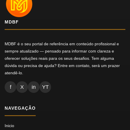
MDBF
MDBF é o seu portal de referência em conteúdo profissional e
sempre atualizado — pensado para informar com clareza e
oferecer soluções reais para os seus desafios. Tem alguma
dúvida ou precisa de ajuda? Entre em contato, será um prazer
atendê-lo.
f
X
in
YT
NAVEGAÇÃO
Inicio