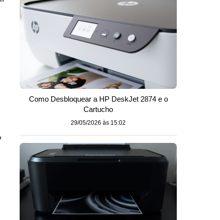
Como Desbloquear a HP DeskJet 2874 e o
Cartucho
29/05/2026 às 15:02
o