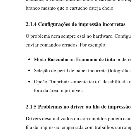
branco mesmo que o cartucho esteja cheio.
2.1.4 Configurações de impressão incorretas
O problema nem sempre está no hardware. Configu
enviar comandos errados. Por exemplo:
Rascunho
Economia de tinta
Modo
ou
pode re
Seleção de perfil de papel incorreta (fotográfic
Opção “Imprimir somente texto” desabilitada 
fora da área imprimível.
2.1.5 Problemas no driver ou fila de impressão
Drivers desatualizados ou corrompidos podem cau
fila de impressão emperrada com trabalhos corro