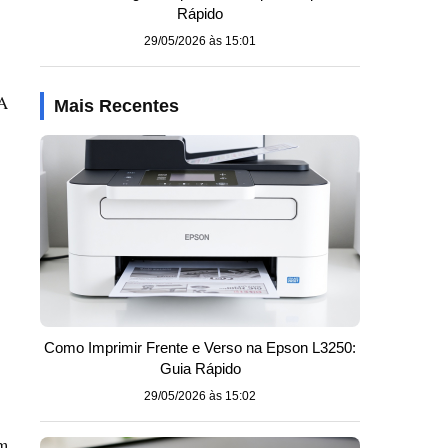
Rápido
29/05/2026 às 15:01
 A
Mais Recentes
Como Imprimir Frente e Verso na Epson L3250:
Guia Rápido
29/05/2026 às 15:02
em