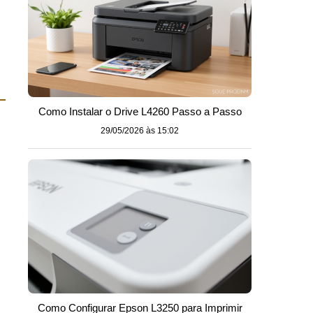
Como Instalar o Drive L4260 Passo a Passo
29/05/2026 às 15:02
Como Configurar Epson L3250 para Imprimir