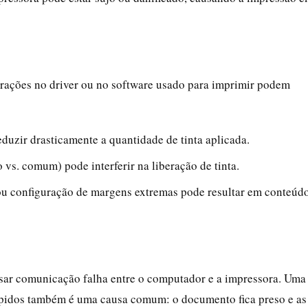
rações no driver ou no software usado para imprimir podem
duzir drasticamente a quantidade de tinta aplicada.
o vs. comum) pode interferir na liberação de tinta.
ou configuração de margens extremas pode resultar em conteúd
sar comunicação falha entre o computador e a impressora. Uma
mpidos também é uma causa comum: o documento fica preso e as