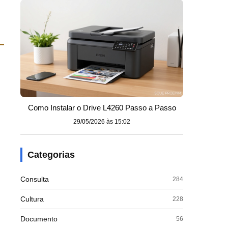
Como Instalar o Drive L4260 Passo a Passo
29/05/2026 às 15:02
Categorias
Consulta
284
Cultura
228
Documento
56