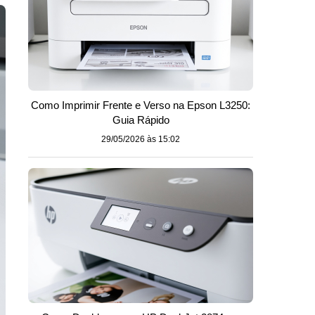
Como Imprimir Frente e Verso na Epson L3250:
Guia Rápido
29/05/2026 às 15:02