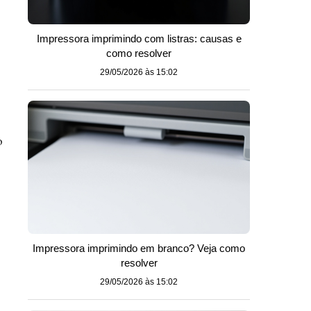
Impressora imprimindo com listras: causas e
como resolver
29/05/2026 às 15:02
o
Impressora imprimindo em branco? Veja como
resolver
29/05/2026 às 15:02