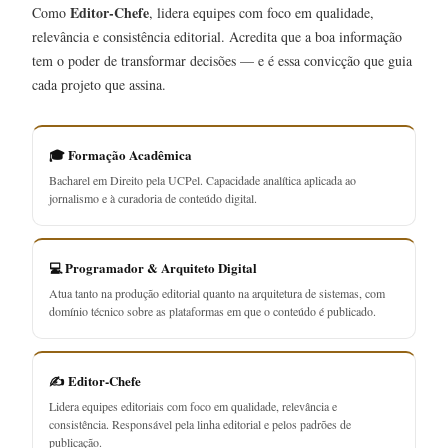
Editor-Chefe
Como
, lidera equipes com foco em qualidade,
relevância e consistência editorial. Acredita que a boa informação
tem o poder de transformar decisões — e é essa convicção que guia
cada projeto que assina.
🎓 Formação Acadêmica
Bacharel em Direito pela UCPel. Capacidade analítica aplicada ao
jornalismo e à curadoria de conteúdo digital.
💻 Programador & Arquiteto Digital
Atua tanto na produção editorial quanto na arquitetura de sistemas, com
domínio técnico sobre as plataformas em que o conteúdo é publicado.
✍️ Editor-Chefe
Lidera equipes editoriais com foco em qualidade, relevância e
consistência. Responsável pela linha editorial e pelos padrões de
publicação.