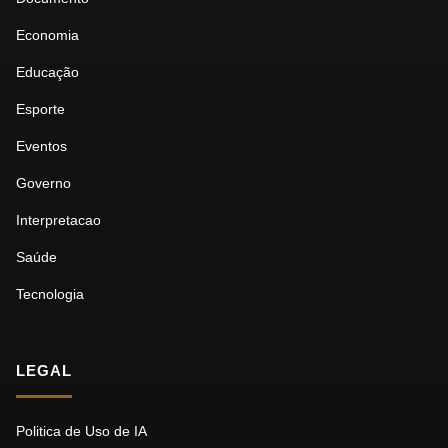
Economia
Educação
Esporte
Eventos
Governo
Interpretacao
Saúde
Tecnologia
LEGAL
Politica de Uso de IA