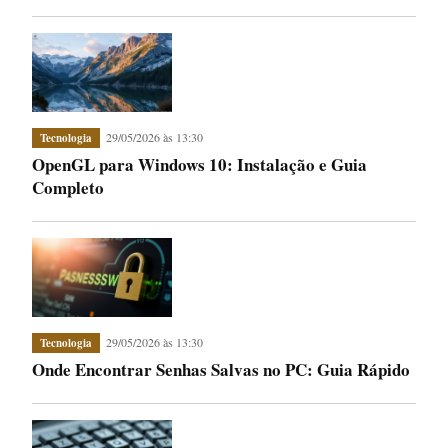
29/05/2026 às 13:30
Tecnologia
OpenGL para Windows 10: Instalação e Guia
Completo
29/05/2026 às 13:30
Tecnologia
Onde Encontrar Senhas Salvas no PC: Guia Rápido