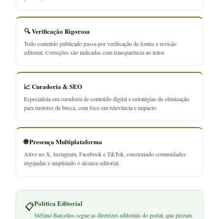
🔍 Verificação Rigorosa
Todo conteúdo publicado passa por verificação de fontes e revisão
editorial. Correções são indicadas com transparência ao leitor.
📈 Curadoria & SEO
Especialista em curadoria de conteúdo digital e estratégias de otimização
para motores de busca, com foco em relevância e impacto.
🌐 Presença Multiplataforma
Ativo no X, Instagram, Facebook e TikTok, construindo comunidades
engajadas e ampliando o alcance editorial.
Política Editorial
📋
Stéfano Barcellos segue as diretrizes editoriais do portal, que prezam