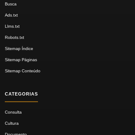
Busca
Ads.txt
Llms.txt
Robots.txt
Sitemap Índice
Sitemap Páginas
Sitemap Conteúdo
CATEGORIAS
Consulta
Cultura
Documento