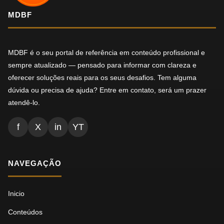
MDBF
MDBF é o seu portal de referência em conteúdo profissional e
sempre atualizado — pensado para informar com clareza e
oferecer soluções reais para os seus desafios. Tem alguma
dúvida ou precisa de ajuda? Entre em contato, será um prazer
atendê-lo.
f
X
in
YT
NAVEGAÇÃO
Inicio
Conteúdos