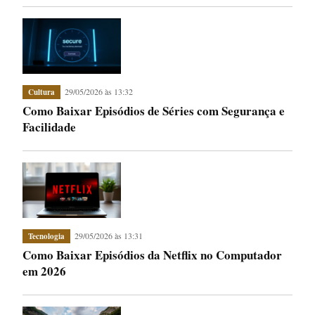
29/05/2026 às 13:32
Cultura
Como Baixar Episódios de Séries com Segurança e
Facilidade
29/05/2026 às 13:31
Tecnologia
Como Baixar Episódios da Netflix no Computador
em 2026