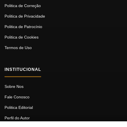
Politica de Correção
Politica de Privacidade
Politica de Patrocínio
Politica de Cookies
Termos de Uso
INSTITUCIONAL
Sobre Nos
Fale Conosco
Politica Editorial
Perfil do Autor