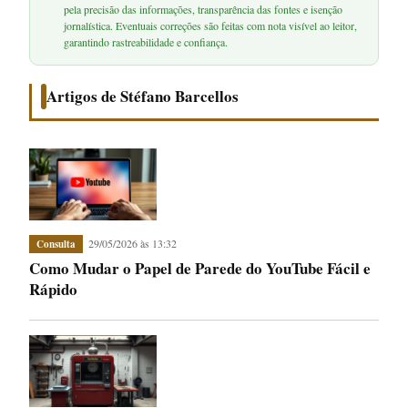
pela precisão das informações, transparência das fontes e isenção
jornalística. Eventuais correções são feitas com nota visível ao leitor,
garantindo rastreabilidade e confiança.
Artigos de Stéfano Barcellos
29/05/2026 às 13:32
Consulta
Como Mudar o Papel de Parede do YouTube Fácil e
Rápido