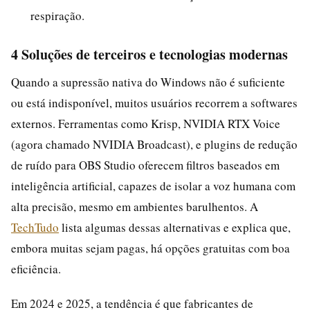
respiração.
4 Soluções de terceiros e tecnologias modernas
Quando a supressão nativa do Windows não é suficiente
ou está indisponível, muitos usuários recorrem a softwares
externos. Ferramentas como Krisp, NVIDIA RTX Voice
(agora chamado NVIDIA Broadcast), e plugins de redução
de ruído para OBS Studio oferecem filtros baseados em
inteligência artificial, capazes de isolar a voz humana com
alta precisão, mesmo em ambientes barulhentos. A
TechTudo
lista algumas dessas alternativas e explica que,
embora muitas sejam pagas, há opções gratuitas com boa
eficiência.
Em 2024 e 2025, a tendência é que fabricantes de