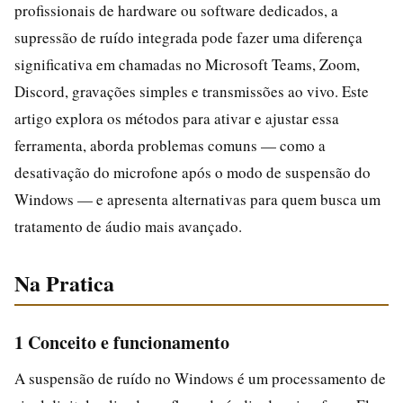
profissionais de hardware ou software dedicados, a
supressão de ruído integrada pode fazer uma diferença
significativa em chamadas no Microsoft Teams, Zoom,
Discord, gravações simples e transmissões ao vivo. Este
artigo explora os métodos para ativar e ajustar essa
ferramenta, aborda problemas comuns — como a
desativação do microfone após o modo de suspensão do
Windows — e apresenta alternativas para quem busca um
tratamento de áudio mais avançado.
Na Pratica
1 Conceito e funcionamento
A suspensão de ruído no Windows é um processamento de