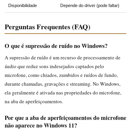
Disponibilidade
Depende do driver (pode faltar)
Perguntas Frequentes (FAQ)
O que é supressão de ruído no Windows?
A supressão de ruído é um recurso de processamento de
áudio que reduz sons indesejados captados pelo
microfone, como chiados, zumbidos e ruídos de fundo,
durante chamadas, gravações e streaming. No Windows,
ela geralmente é ativada nas propriedades do microfone,
na aba de aperfeiçoamentos.
Por que a aba de aperfeiçoamentos do microfone
não aparece no Windows 11?