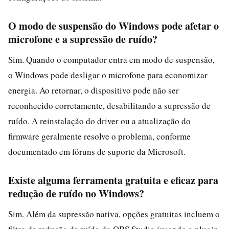
O modo de suspensão do Windows pode afetar o
microfone e a supressão de ruído?
Sim. Quando o computador entra em modo de suspensão,
o Windows pode desligar o microfone para economizar
energia. Ao retornar, o dispositivo pode não ser
reconhecido corretamente, desabilitando a supressão de
ruído. A reinstalação do driver ou a atualização do
firmware geralmente resolve o problema, conforme
documentado em fóruns de suporte da Microsoft.
Existe alguma ferramenta gratuita e eficaz para
redução de ruído no Windows?
Sim. Além da supressão nativa, opções gratuitas incluem o