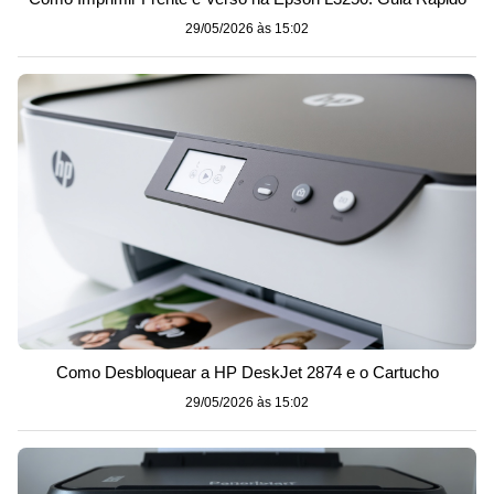
29/05/2026 às 15:02
Como Desbloquear a HP DeskJet 2874 e o Cartucho
29/05/2026 às 15:02