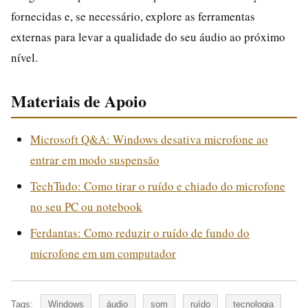
fornecidas e, se necessário, explore as ferramentas
externas para levar a qualidade do seu áudio ao próximo
nível.
Materiais de Apoio
Microsoft Q&A: Windows desativa microfone ao
entrar em modo suspensão
TechTudo: Como tirar o ruído e chiado do microfone
no seu PC ou notebook
Ferdantas: Como reduzir o ruído de fundo do
microfone em um computador
Tags:
Windows
áudio
som
ruído
tecnologia