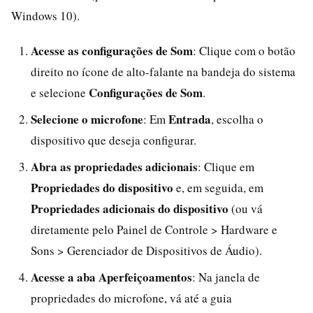
Windows 10).
Acesse as configurações de Som
: Clique com o botão
direito no ícone de alto-falante na bandeja do sistema
Configurações de Som
e selecione
.
Selecione o microfone
Entrada
: Em
, escolha o
dispositivo que deseja configurar.
Abra as propriedades adicionais
: Clique em
Propriedades do dispositivo
e, em seguida, em
Propriedades adicionais do dispositivo
(ou vá
diretamente pelo Painel de Controle > Hardware e
Sons > Gerenciador de Dispositivos de Áudio).
Acesse a aba Aperfeiçoamentos
: Na janela de
propriedades do microfone, vá até a guia