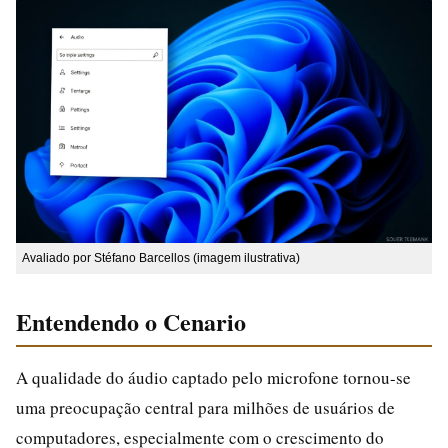
Avaliado por Stéfano Barcellos (imagem ilustrativa)
Entendendo o Cenario
A qualidade do áudio captado pelo microfone tornou-se
uma preocupação central para milhões de usuários de
computadores, especialmente com o crescimento do