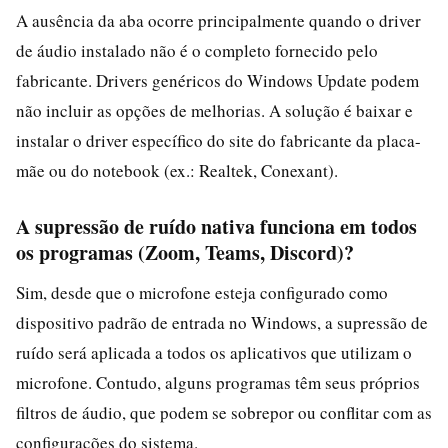
A ausência da aba ocorre principalmente quando o driver
de áudio instalado não é o completo fornecido pelo
fabricante. Drivers genéricos do Windows Update podem
não incluir as opções de melhorias. A solução é baixar e
instalar o driver específico do site do fabricante da placa-
mãe ou do notebook (ex.: Realtek, Conexant).
A supressão de ruído nativa funciona em todos
os programas (Zoom, Teams, Discord)?
Sim, desde que o microfone esteja configurado como
dispositivo padrão de entrada no Windows, a supressão de
ruído será aplicada a todos os aplicativos que utilizam o
microfone. Contudo, alguns programas têm seus próprios
filtros de áudio, que podem se sobrepor ou conflitar com as
configurações do sistema.