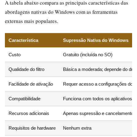
A tabela abaixo compara as principais características das
abordagens nativas do Windows com as ferramentas
externas mais populares.
Característica
Supressão Nativa do Windows
Custo
Gratuito (incluída no SO)
Qualidade do filtro
Básica a moderada; depende do driv
Facilidade de ativação
Requer acesso a configurações do s
Compatibilidade
Funciona com todos os aplicativos 
Recursos adicionais
Apenas supressão e cancelamento 
Requisitos de hardware
Nenhum extra