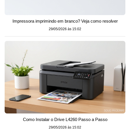
Impressora imprimindo em branco? Veja como resolver
29/05/2026 às 15:02
Como Instalar o Drive L4260 Passo a Passo
29/05/2026 às 15:02