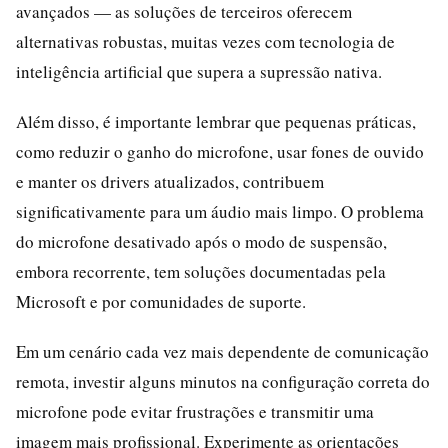
avançados — as soluções de terceiros oferecem
alternativas robustas, muitas vezes com tecnologia de
inteligência artificial que supera a supressão nativa.
Além disso, é importante lembrar que pequenas práticas,
como reduzir o ganho do microfone, usar fones de ouvido
e manter os drivers atualizados, contribuem
significativamente para um áudio mais limpo. O problema
do microfone desativado após o modo de suspensão,
embora recorrente, tem soluções documentadas pela
Microsoft e por comunidades de suporte.
Em um cenário cada vez mais dependente de comunicação
remota, investir alguns minutos na configuração correta do
microfone pode evitar frustrações e transmitir uma
imagem mais profissional. Experimente as orientações