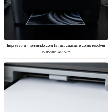
Impressora imprimindo com listras: causas e como resolver
29/05/2026 às 15:02