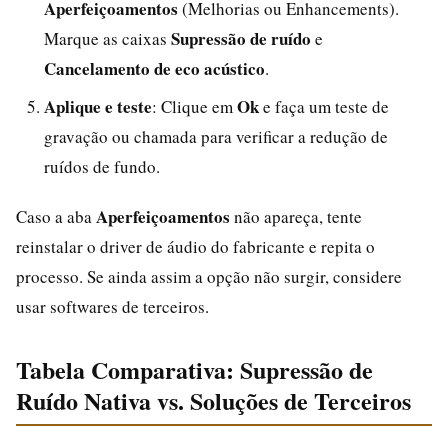
Aperfeiçoamentos
(Melhorias ou Enhancements).
Supressão de ruído
Marque as caixas
e
Cancelamento de eco acústico
.
Aplique e teste
Ok
: Clique em
e faça um teste de
gravação ou chamada para verificar a redução de
ruídos de fundo.
Aperfeiçoamentos
Caso a aba
não apareça, tente
reinstalar o driver de áudio do fabricante e repita o
processo. Se ainda assim a opção não surgir, considere
usar softwares de terceiros.
Tabela Comparativa: Supressão de
Ruído Nativa vs. Soluções de Terceiros