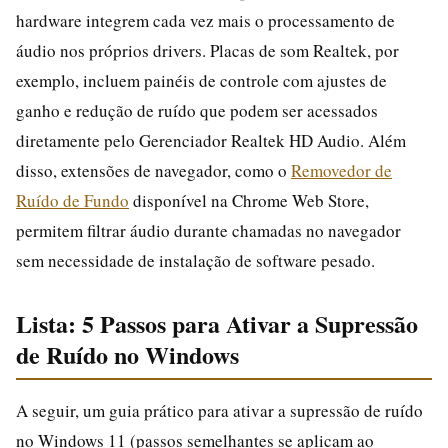
hardware integrem cada vez mais o processamento de
áudio nos próprios drivers. Placas de som Realtek, por
exemplo, incluem painéis de controle com ajustes de
ganho e redução de ruído que podem ser acessados
diretamente pelo Gerenciador Realtek HD Audio. Além
disso, extensões de navegador, como o
Removedor de
Ruído de Fundo
disponível na Chrome Web Store,
permitem filtrar áudio durante chamadas no navegador
sem necessidade de instalação de software pesado.
Lista: 5 Passos para Ativar a Supressão
de Ruído no Windows
A seguir, um guia prático para ativar a supressão de ruído
no Windows 11 (passos semelhantes se aplicam ao