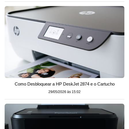
Como Desbloquear a HP DeskJet 2874 e o Cartucho
29/05/2026 às 15:02