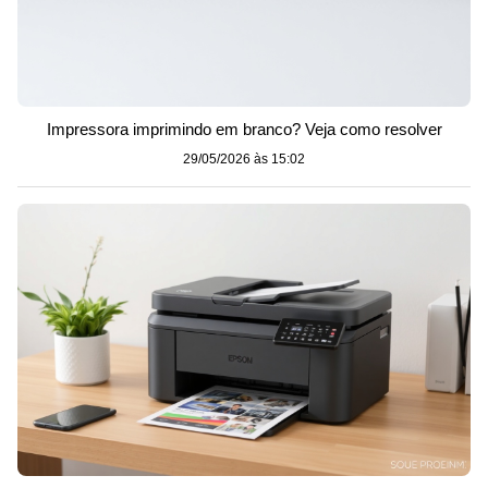
Impressora imprimindo em branco? Veja como resolver
29/05/2026 às 15:02