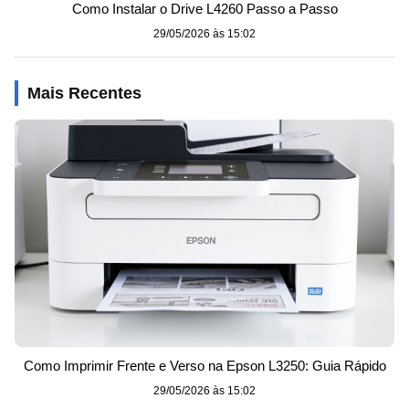
Como Instalar o Drive L4260 Passo a Passo
29/05/2026 às 15:02
Mais Recentes
Como Imprimir Frente e Verso na Epson L3250: Guia Rápido
29/05/2026 às 15:02