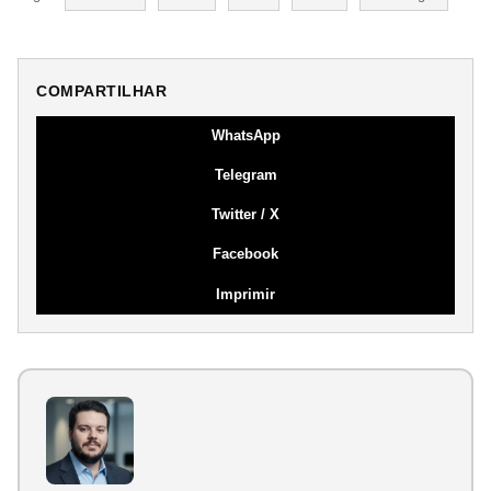
COMPARTILHAR
WhatsApp
Telegram
Twitter / X
Facebook
Imprimir