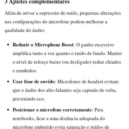
3 Ajustes complementares
Além de ativar a supressão de ruído, pequenas alterações
nas configurações do microfone podem melhorar a
qualidade do áudio:
Reduzir o Microphone Boost
: O ganho excessivo
amplifica tanto a voz quanto o ruído de fundo. Manter
o nível de reforço baixo (ou desligado) reduz chiados
e zumbidos.
Usar fone de ouvido
: Microfones de headset evitam
que o áudio dos alto-falantes seja captado de volta,
prevenindo eco.
Posicionar o microfone corretamente
: Para
notebooks, ficar a uma distância adequada do
microfone embutido evita saturação e ruídos de