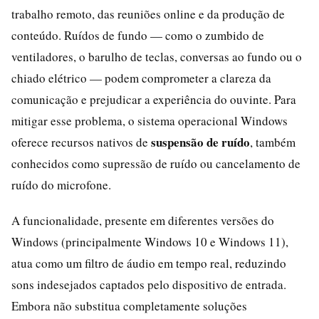
trabalho remoto, das reuniões online e da produção de
conteúdo. Ruídos de fundo — como o zumbido de
ventiladores, o barulho de teclas, conversas ao fundo ou o
chiado elétrico — podem comprometer a clareza da
comunicação e prejudicar a experiência do ouvinte. Para
mitigar esse problema, o sistema operacional Windows
suspensão de ruído
oferece recursos nativos de
, também
conhecidos como supressão de ruído ou cancelamento de
ruído do microfone.
A funcionalidade, presente em diferentes versões do
Windows (principalmente Windows 10 e Windows 11),
atua como um filtro de áudio em tempo real, reduzindo
sons indesejados captados pelo dispositivo de entrada.
Embora não substitua completamente soluções