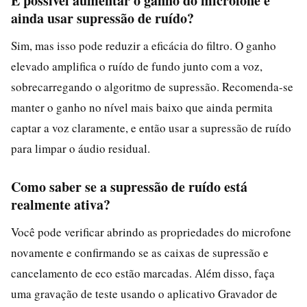
É possível aumentar o ganho do microfone e
ainda usar supressão de ruído?
Sim, mas isso pode reduzir a eficácia do filtro. O ganho
elevado amplifica o ruído de fundo junto com a voz,
sobrecarregando o algoritmo de supressão. Recomenda-se
manter o ganho no nível mais baixo que ainda permita
captar a voz claramente, e então usar a supressão de ruído
para limpar o áudio residual.
Como saber se a supressão de ruído está
realmente ativa?
Você pode verificar abrindo as propriedades do microfone
novamente e confirmando se as caixas de supressão e
cancelamento de eco estão marcadas. Além disso, faça
uma gravação de teste usando o aplicativo Gravador de