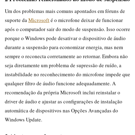
Um dos problemas mais comuns apontados em fóruns de
suporte da
Microsoft
é o microfone deixar de funcionar
após o computador sair do modo de suspensão. Isso ocorre
porque o Windows pode desativar o dispositivo de áudio
durante a suspensão para economizar energia, mas nem
sempre o reconecta corretamente ao retornar. Embora não
seja diretamente um problema de supressão de ruído, a
instabilidade no reconhecimento do microfone impede que
qualquer filtro de áudio funcione adequadamente. A
recomendação da própria Microsoft inclui reinstalar o
driver de áudio e ajustar as configurações de instalação
automática de dispositivos nas Opções Avançadas do
Windows Update.