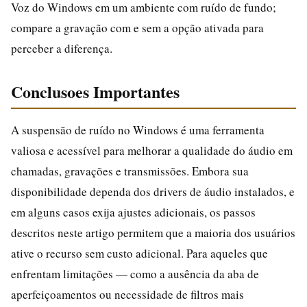
Voz do Windows em um ambiente com ruído de fundo;
compare a gravação com e sem a opção ativada para
perceber a diferença.
Conclusoes Importantes
A suspensão de ruído no Windows é uma ferramenta
valiosa e acessível para melhorar a qualidade do áudio em
chamadas, gravações e transmissões. Embora sua
disponibilidade dependa dos drivers de áudio instalados, e
em alguns casos exija ajustes adicionais, os passos
descritos neste artigo permitem que a maioria dos usuários
ative o recurso sem custo adicional. Para aqueles que
enfrentam limitações — como a ausência da aba de
aperfeiçoamentos ou necessidade de filtros mais