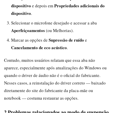
dispositivo
Propriedades adicionais do
e depois em
dispositivo
.
Selecionar o microfone desejado e acessar a aba
Aperfeiçoamentos
(ou Melhorias).
Supressão de ruído
Marcar as opções de
e
Cancelamento de eco acústico
.
Contudo, muitos usuários relatam que essa aba não
aparece, especialmente após atualizações do Windows ou
quando o driver de áudio não é o oficial do fabricante.
Nesses casos, a reinstalação do driver correto — baixado
diretamente do site do fabricante da placa-mãe ou
notebook — costuma restaurar as opções.
2 Problemas relacionados ao modo de suspensão