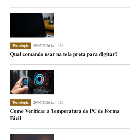
29/05/2026 às 14:26
Tecnologia
Qual comando usar na tela preta para digitar?
29/05/2026 às 14:26
Tecnologia
Como Verificar a Temperatura do PC de Forma
Fácil