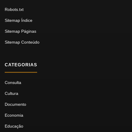
Robots.txt
Sitemap Índice
Sitemap Páginas
Sitemap Conteúdo
CATEGORIAS
Consulta
Cultura
Documento
Economia
Educação