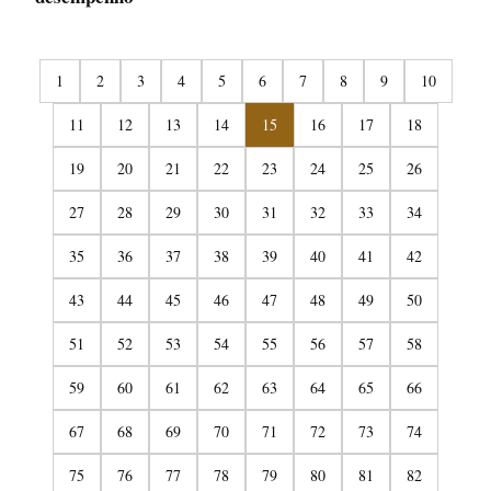
1
2
3
4
5
6
7
8
9
10
11
12
13
14
15
16
17
18
19
20
21
22
23
24
25
26
27
28
29
30
31
32
33
34
35
36
37
38
39
40
41
42
43
44
45
46
47
48
49
50
51
52
53
54
55
56
57
58
59
60
61
62
63
64
65
66
67
68
69
70
71
72
73
74
75
76
77
78
79
80
81
82