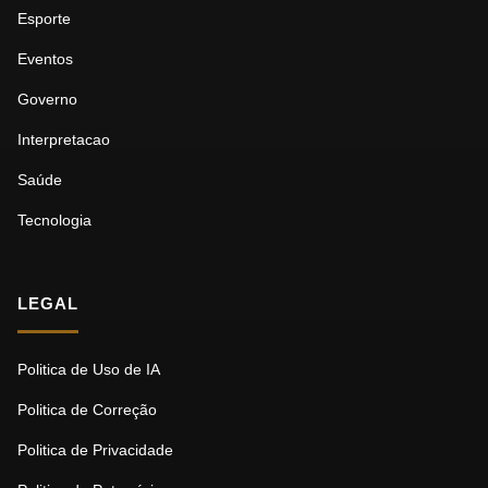
Esporte
Eventos
Governo
Interpretacao
Saúde
Tecnologia
LEGAL
Politica de Uso de IA
Politica de Correção
Politica de Privacidade