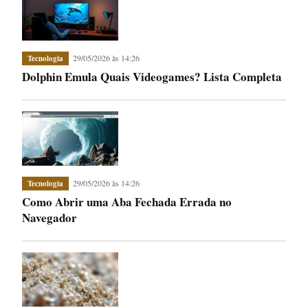
29/05/2026 às 14:26
Tecnologia
Dolphin Emula Quais Videogames? Lista Completa
29/05/2026 às 14:26
Tecnologia
Como Abrir uma Aba Fechada Errada no
Navegador