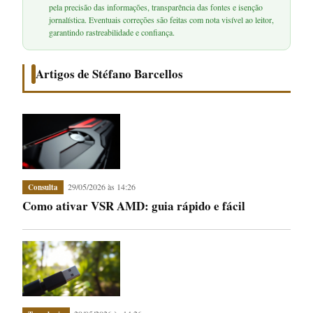
pela precisão das informações, transparência das fontes e isenção
jornalística. Eventuais correções são feitas com nota visível ao leitor,
garantindo rastreabilidade e confiança.
Artigos de Stéfano Barcellos
29/05/2026 às 14:26
Consulta
Como ativar VSR AMD: guia rápido e fácil