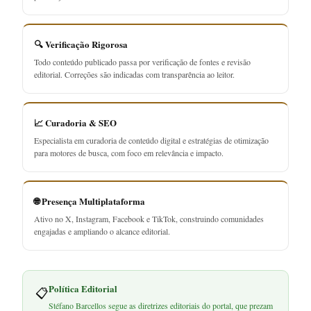
🔍 Verificação Rigorosa
Todo conteúdo publicado passa por verificação de fontes e revisão
editorial. Correções são indicadas com transparência ao leitor.
📈 Curadoria & SEO
Especialista em curadoria de conteúdo digital e estratégias de otimização
para motores de busca, com foco em relevância e impacto.
🌐 Presença Multiplataforma
Ativo no X, Instagram, Facebook e TikTok, construindo comunidades
engajadas e ampliando o alcance editorial.
Política Editorial
📋
Stéfano Barcellos segue as diretrizes editoriais do portal, que prezam