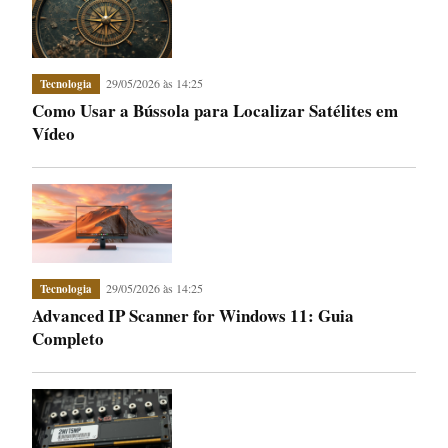
29/05/2026 às 14:25
Tecnologia
Como Usar a Bússola para Localizar Satélites em
Vídeo
29/05/2026 às 14:25
Tecnologia
Advanced IP Scanner for Windows 11: Guia
Completo