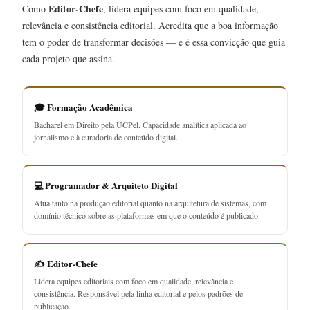
Editor-Chefe
Como
, lidera equipes com foco em qualidade,
relevância e consistência editorial. Acredita que a boa informação
tem o poder de transformar decisões — e é essa convicção que guia
cada projeto que assina.
🎓 Formação Acadêmica
Bacharel em Direito pela UCPel. Capacidade analítica aplicada ao
jornalismo e à curadoria de conteúdo digital.
💻 Programador & Arquiteto Digital
Atua tanto na produção editorial quanto na arquitetura de sistemas, com
domínio técnico sobre as plataformas em que o conteúdo é publicado.
✍️ Editor-Chefe
Lidera equipes editoriais com foco em qualidade, relevância e
consistência. Responsável pela linha editorial e pelos padrões de
publicação.