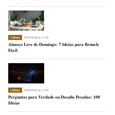
29/05/2026 às 11:56
Cultura
Almoço Leve de Domingo: 7 Ideias para Brunch
Fácil
29/05/2026 às 11:56
Cultura
Perguntas para Verdade ou Desafio Pesadas: 100
Ideias