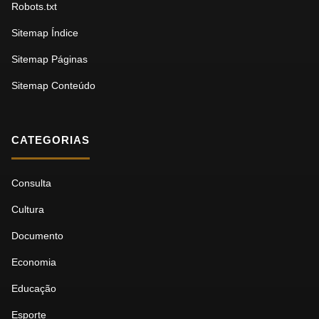
Robots.txt
Sitemap Índice
Sitemap Páginas
Sitemap Conteúdo
CATEGORIAS
Consulta
Cultura
Documento
Economia
Educação
Esporte