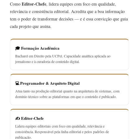
Editor-Chefe
Como
, lidera equipes com foco em qualidade,
relevância e consistência editorial. Acredita que a boa informação
tem o poder de transformar decisões — e é essa convicção que guia
cada projeto que assina.
🎓 Formação Acadêmica
Bacharel em Direito pela UCPel. Capacidade analítica aplicada ao
jornalismo e à curadoria de conteúdo digital.
💻 Programador & Arquiteto Digital
Atua tanto na produção editorial quanto na arquitetura de sistemas, com
domínio técnico sobre as plataformas em que o conteúdo é publicado.
✍️ Editor-Chefe
Lidera equipes editoriais com foco em qualidade, relevância e
consistência. Responsável pela linha editorial e pelos padrões de
publicação.