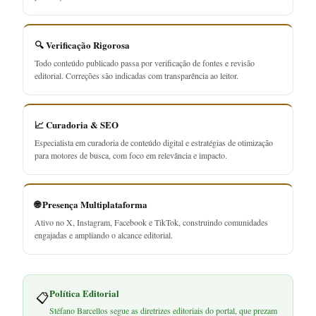
🔍 Verificação Rigorosa
Todo conteúdo publicado passa por verificação de fontes e revisão
editorial. Correções são indicadas com transparência ao leitor.
📈 Curadoria & SEO
Especialista em curadoria de conteúdo digital e estratégias de otimização
para motores de busca, com foco em relevância e impacto.
🌐 Presença Multiplataforma
Ativo no X, Instagram, Facebook e TikTok, construindo comunidades
engajadas e ampliando o alcance editorial.
Política Editorial
📋
Stéfano Barcellos segue as diretrizes editoriais do portal, que prezam