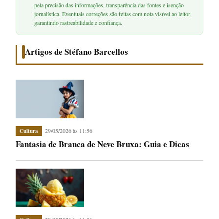
pela precisão das informações, transparência das fontes e isenção
jornalística. Eventuais correções são feitas com nota visível ao leitor,
garantindo rastreabilidade e confiança.
Artigos de Stéfano Barcellos
29/05/2026 às 11:56
Cultura
Fantasia de Branca de Neve Bruxa: Guia e Dicas