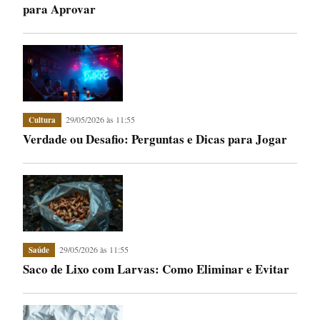
para Aprovar
29/05/2026 às 11:55
Cultura
Verdade ou Desafio: Perguntas e Dicas para Jogar
29/05/2026 às 11:55
Saúde
Saco de Lixo com Larvas: Como Eliminar e Evitar