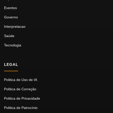
Eventos
Governo
Interpretacao
Saúde
Tecnologia
LEGAL
Politica de Uso de IA
Politica de Correção
Politica de Privacidade
Politica de Patrocínio