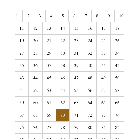
1
2
3
4
5
6
7
8
9
10
11
12
13
14
15
16
17
18
19
20
21
22
23
24
25
26
27
28
29
30
31
32
33
34
35
36
37
38
39
40
41
42
43
44
45
46
47
48
49
50
51
52
53
54
55
56
57
58
59
60
61
62
63
64
65
66
67
68
69
70
71
72
73
74
75
76
77
78
79
80
81
82