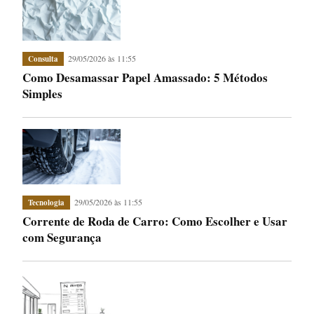
29/05/2026 às 11:55
Consulta
Como Desamassar Papel Amassado: 5 Métodos
Simples
29/05/2026 às 11:55
Tecnologia
Corrente de Roda de Carro: Como Escolher e Usar
com Segurança