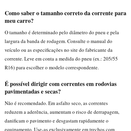
Como saber o tamanho correto da corrente para
meu carro?
O tamanho é determinado pelo diâmetro do pneu e pela
largura da banda de rodagem. Consulte o manual do
veículo ou as especificações no site do fabricante da
corrente. Leve em conta a medida do pneu (ex.: 205/55
R16) para escolher o modelo correspondente.
É possível dirigir com correntes em rodovias
pavimentadas e secas?
Não é recomendado. Em asfalto seco, as correntes
reduzem a aderência, aumentam o risco de derrapagem,
danificam o pavimento e desgastam rapidamente o
equipamento. Use-as exclusivamente em trechos com