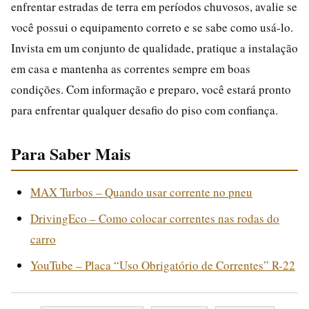
enfrentar estradas de terra em períodos chuvosos, avalie se
você possui o equipamento correto e se sabe como usá-lo.
Invista em um conjunto de qualidade, pratique a instalação
em casa e mantenha as correntes sempre em boas
condições. Com informação e preparo, você estará pronto
para enfrentar qualquer desafio do piso com confiança.
Para Saber Mais
MAX Turbos – Quando usar corrente no pneu
DrivingEco – Como colocar correntes nas rodas do
carro
YouTube – Placa “Uso Obrigatório de Correntes” R-22