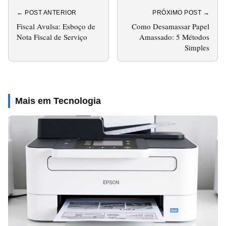
← POST ANTERIOR
PRÓXIMO POST →
Fiscal Avulsa: Esboço de
Como Desamassar Papel
Nota Fiscal de Serviço
Amassado: 5 Métodos
Simples
Mais em Tecnologia