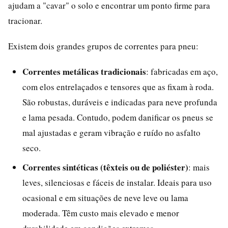
ajudam a "cavar" o solo e encontrar um ponto firme para
tracionar.
Existem dois grandes grupos de correntes para pneu:
Correntes metálicas tradicionais
: fabricadas em aço,
com elos entrelaçados e tensores que as fixam à roda.
São robustas, duráveis e indicadas para neve profunda
e lama pesada. Contudo, podem danificar os pneus se
mal ajustadas e geram vibração e ruído no asfalto
seco.
Correntes sintéticas (têxteis ou de poliéster)
: mais
leves, silenciosas e fáceis de instalar. Ideais para uso
ocasional e em situações de neve leve ou lama
moderada. Têm custo mais elevado e menor