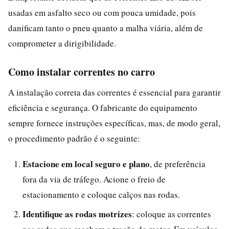
usadas em asfalto seco ou com pouca umidade, pois
danificam tanto o pneu quanto a malha viária, além de
comprometer a dirigibilidade.
Como instalar correntes no carro
A instalação correta das correntes é essencial para garantir
eficiência e segurança. O fabricante do equipamento
sempre fornece instruções específicas, mas, de modo geral,
o procedimento padrão é o seguinte:
Estacione em local seguro e plano
, de preferência
fora da via de tráfego. Acione o freio de
estacionamento e coloque calços nas rodas.
Identifique as rodas motrizes
: coloque as correntes