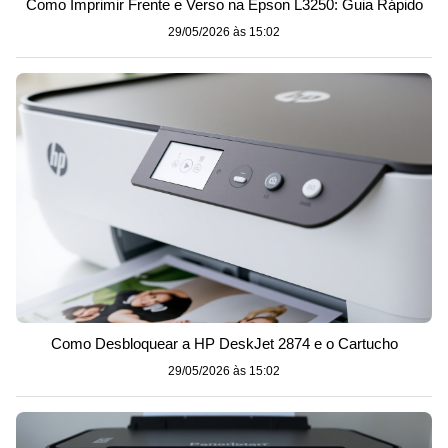
Como Imprimir Frente e Verso na Epson L3250: Guia Rápido
29/05/2026 às 15:02
Como Desbloquear a HP DeskJet 2874 e o Cartucho
29/05/2026 às 15:02