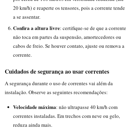
20 km/h) e reaperte os tensores, pois a corrente tende
a se assentar.
Confira a altura livre
: certifique-se de que a corrente
não toca em partes da suspensão, amortecedores ou
cabos de freio. Se houver contato, ajuste ou remova a
corrente.
Cuidados de segurança ao usar correntes
A segurança durante o uso de correntes vai além da
instalação. Observe as seguintes recomendações:
Velocidade máxima
: não ultrapasse 40 km/h com
correntes instaladas. Em trechos com neve ou gelo,
reduza ainda mais.