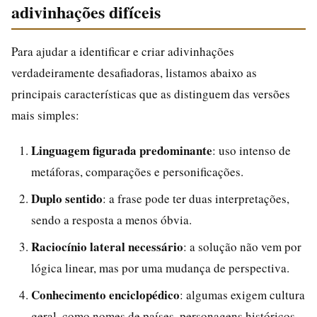
adivinhações difíceis
Para ajudar a identificar e criar adivinhações
verdadeiramente desafiadoras, listamos abaixo as
principais características que as distinguem das versões
mais simples:
Linguagem figurada predominante
: uso intenso de
metáforas, comparações e personificações.
Duplo sentido
: a frase pode ter duas interpretações,
sendo a resposta a menos óbvia.
Raciocínio lateral necessário
: a solução não vem por
lógica linear, mas por uma mudança de perspectiva.
Conhecimento enciclopédico
: algumas exigem cultura
geral, como nomes de países, personagens históricos