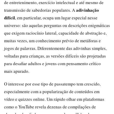
de entretenimento, exercício intelectual e até mesmo de
adivinhação
transmissão de sabedorias populares. A
difícil
, em particular, ocupa um lugar especial nesse
universo: são aquelas perguntas ou descrições enigmáticas
que exigem raciocínio lateral, capacidade de abstração e,
muitas vezes, um conhecimento prévio de metáforas e
jogos de palavras. Diferentemente das adivinhas simples,
voltadas para crianças, as versões difíceis são projetadas
para desafiar adultos e jovens com pensamento crítico
mais apurado.
O interesse por esse tipo de passatempo tem crescido,
especialmente com a popularização de conteúdos em
vídeo e quizzes online. Um rápido olhar em plataformas
como o YouTube revela dezenas de compilações de