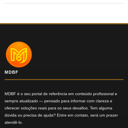
MDBF
MDBF é o seu portal de referência em conteúdo profissional e
sempre atualizado — pensado para informar com clareza e
oferecer soluções reais para os seus desafios. Tem alguma
dúvida ou precisa de ajuda? Entre em contato, será um prazer
atendê-lo.