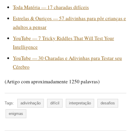
Toda Matéria — 17 charadas difíceis
Estrelas & Ouriços — 57 adivinhas para pôr crianças e
adultos a pensar
YouTube — 7 Tricky Riddles That Will Test Your
Intelligence
YouTube — 30 Charadas e Adivinhas para Testar seu
Cérebro
(Artigo com aproximadamente 1250 palavras)
Tags:
adivinhação
difícil
interpretação
desafios
enigmas