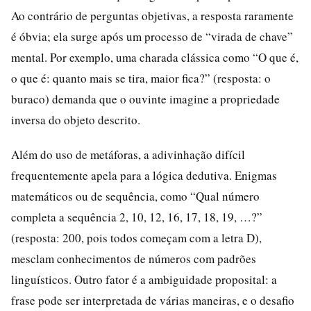
Ao contrário de perguntas objetivas, a resposta raramente
é óbvia; ela surge após um processo de “virada de chave”
mental. Por exemplo, uma charada clássica como “O que é,
o que é: quanto mais se tira, maior fica?” (resposta: o
buraco) demanda que o ouvinte imagine a propriedade
inversa do objeto descrito.
Além do uso de metáforas, a adivinhação difícil
frequentemente apela para a lógica dedutiva. Enigmas
matemáticos ou de sequência, como “Qual número
completa a sequência 2, 10, 12, 16, 17, 18, 19, …?”
(resposta: 200, pois todos começam com a letra D),
mesclam conhecimentos de números com padrões
linguísticos. Outro fator é a ambiguidade proposital: a
frase pode ser interpretada de várias maneiras, e o desafio