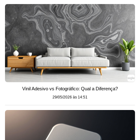
Vinil Adesivo vs Fotográfico: Qual a Diferença?
29/05/2026 às 14:51