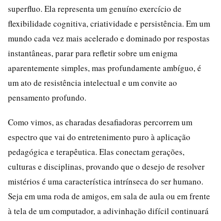
superfluo. Ela representa um genuíno exercício de
flexibilidade cognitiva, criatividade e persistência. Em um
mundo cada vez mais acelerado e dominado por respostas
instantâneas, parar para refletir sobre um enigma
aparentemente simples, mas profundamente ambíguo, é
um ato de resistência intelectual e um convite ao
pensamento profundo.
Como vimos, as charadas desafiadoras percorrem um
espectro que vai do entretenimento puro à aplicação
pedagógica e terapêutica. Elas conectam gerações,
culturas e disciplinas, provando que o desejo de resolver
mistérios é uma característica intrínseca do ser humano.
Seja em uma roda de amigos, em sala de aula ou em frente
à tela de um computador, a adivinhação difícil continuará