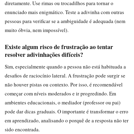
diretamente. Use rimas ou trocadilhos para tornar o
enunciado mais enigmático. Teste a adivinha com outras
pessoas para verificar se a ambiguidade é adequada (nem
muito óbvia, nem impossível).
Existe algum risco de frustração ao tentar
resolver adivinhações difíceis?
Sim, especialmente quando a pessoa não está habituada a
desafios de raciocínio lateral. A frustração pode surgir se
não houver pistas ou contexto. Por isso, é recomendável
começar com níveis moderados e ir progredindo. Em
ambientes educacionais, o mediador (professor ou pai)
pode dar dicas graduais. O importante é transformar o erro
em aprendizado, analisando o porquê de a resposta não ter
sido encontrada.