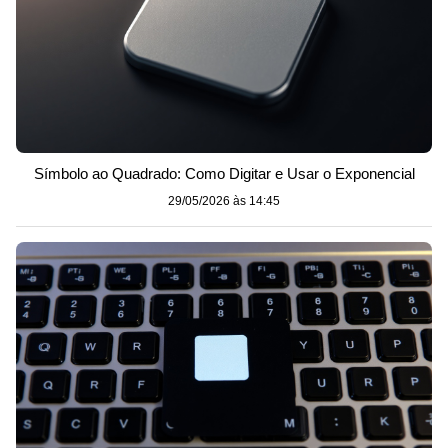
Símbolo ao Quadrado: Como Digitar e Usar o Exponencial
29/05/2026 às 14:45