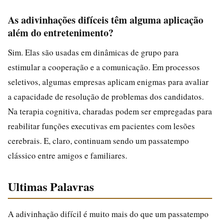
As adivinhações difíceis têm alguma aplicação
além do entretenimento?
Sim. Elas são usadas em dinâmicas de grupo para
estimular a cooperação e a comunicação. Em processos
seletivos, algumas empresas aplicam enigmas para avaliar
a capacidade de resolução de problemas dos candidatos.
Na terapia cognitiva, charadas podem ser empregadas para
reabilitar funções executivas em pacientes com lesões
cerebrais. E, claro, continuam sendo um passatempo
clássico entre amigos e familiares.
Ultimas Palavras
A adivinhação difícil é muito mais do que um passatempo