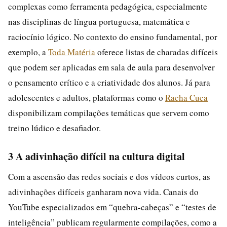
complexas como ferramenta pedagógica, especialmente
nas disciplinas de língua portuguesa, matemática e
raciocínio lógico. No contexto do ensino fundamental, por
exemplo, a
Toda Matéria
oferece listas de charadas difíceis
que podem ser aplicadas em sala de aula para desenvolver
o pensamento crítico e a criatividade dos alunos. Já para
adolescentes e adultos, plataformas como o
Racha Cuca
disponibilizam compilações temáticas que servem como
treino lúdico e desafiador.
3 A adivinhação difícil na cultura digital
Com a ascensão das redes sociais e dos vídeos curtos, as
adivinhações difíceis ganharam nova vida. Canais do
YouTube especializados em “quebra-cabeças” e “testes de
inteligência” publicam regularmente compilações, como a