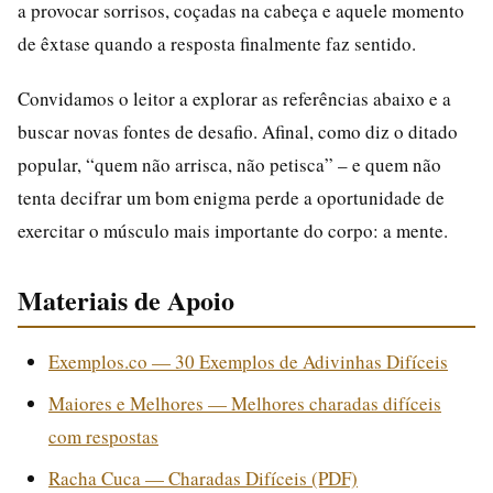
a provocar sorrisos, coçadas na cabeça e aquele momento
de êxtase quando a resposta finalmente faz sentido.
Convidamos o leitor a explorar as referências abaixo e a
buscar novas fontes de desafio. Afinal, como diz o ditado
popular, “quem não arrisca, não petisca” – e quem não
tenta decifrar um bom enigma perde a oportunidade de
exercitar o músculo mais importante do corpo: a mente.
Materiais de Apoio
Exemplos.co — 30 Exemplos de Adivinhas Difíceis
Maiores e Melhores — Melhores charadas difíceis
com respostas
Racha Cuca — Charadas Difíceis (PDF)