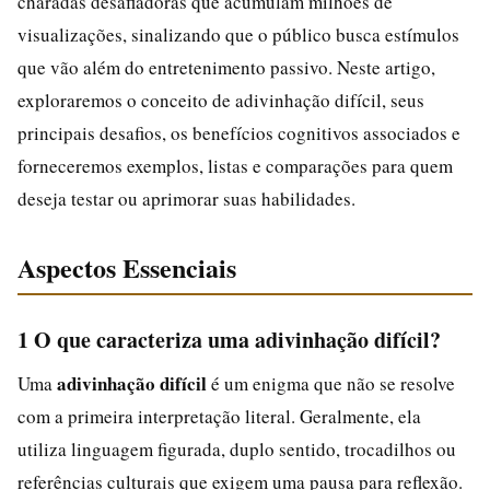
charadas desafiadoras que acumulam milhões de
visualizações, sinalizando que o público busca estímulos
que vão além do entretenimento passivo. Neste artigo,
exploraremos o conceito de adivinhação difícil, seus
principais desafios, os benefícios cognitivos associados e
forneceremos exemplos, listas e comparações para quem
deseja testar ou aprimorar suas habilidades.
Aspectos Essenciais
1 O que caracteriza uma adivinhação difícil?
adivinhação difícil
Uma
é um enigma que não se resolve
com a primeira interpretação literal. Geralmente, ela
utiliza linguagem figurada, duplo sentido, trocadilhos ou
referências culturais que exigem uma pausa para reflexão.