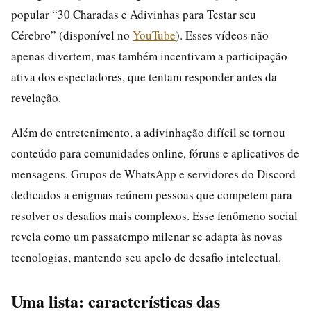
popular “30 Charadas e Adivinhas para Testar seu
Cérebro” (disponível no
YouTube
). Esses vídeos não
apenas divertem, mas também incentivam a participação
ativa dos espectadores, que tentam responder antes da
revelação.
Além do entretenimento, a adivinhação difícil se tornou
conteúdo para comunidades online, fóruns e aplicativos de
mensagens. Grupos de WhatsApp e servidores do Discord
dedicados a enigmas reúnem pessoas que competem para
resolver os desafios mais complexos. Esse fenômeno social
revela como um passatempo milenar se adapta às novas
tecnologias, mantendo seu apelo de desafio intelectual.
Uma lista: características das