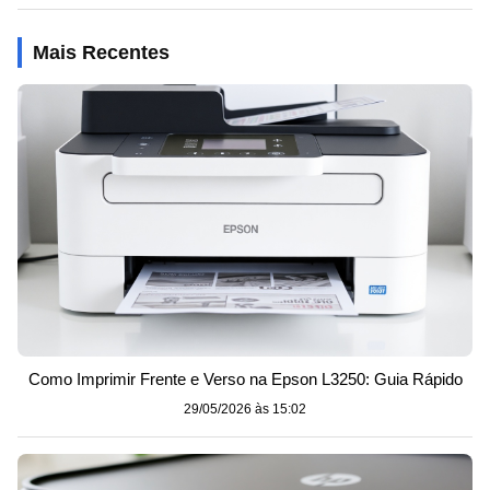
Mais Recentes
Como Imprimir Frente e Verso na Epson L3250: Guia Rápido
29/05/2026 às 15:02