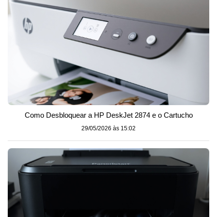
Como Desbloquear a HP DeskJet 2874 e o Cartucho
29/05/2026 às 15:02