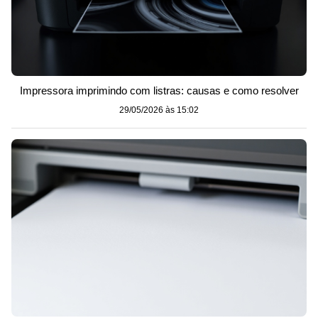
Impressora imprimindo com listras: causas e como resolver
29/05/2026 às 15:02