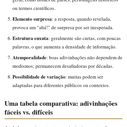
ou termos científicos.
Elemento surpresa
: a resposta, quando revelada,
provoca um “ahá!” de surpresa por ser inesperada.
Estrutura enxuta
: geralmente são curtas, com poucas
palavras, o que aumenta a densidade de informação.
Atemporalidade
: boas adivinhações não dependem de
modismos; permanecem desafiadoras por décadas.
Possibilidade de variação
: muitas podem ser
adaptadas para diferentes públicos ou contextos.
Uma tabela comparativa: adivinhações
fáceis vs. difíceis