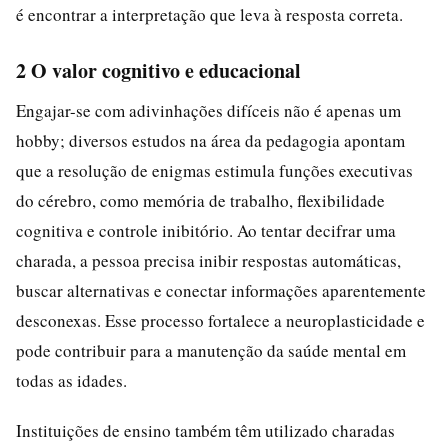
é encontrar a interpretação que leva à resposta correta.
2 O valor cognitivo e educacional
Engajar-se com adivinhações difíceis não é apenas um
hobby; diversos estudos na área da pedagogia apontam
que a resolução de enigmas estimula funções executivas
do cérebro, como memória de trabalho, flexibilidade
cognitiva e controle inibitório. Ao tentar decifrar uma
charada, a pessoa precisa inibir respostas automáticas,
buscar alternativas e conectar informações aparentemente
desconexas. Esse processo fortalece a neuroplasticidade e
pode contribuir para a manutenção da saúde mental em
todas as idades.
Instituições de ensino também têm utilizado charadas