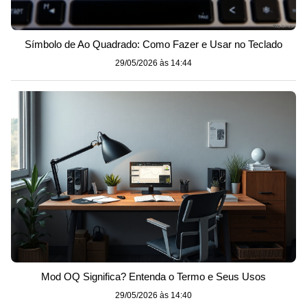
Símbolo de Ao Quadrado: Como Fazer e Usar no Teclado
29/05/2026 às 14:44
Mod OQ Significa? Entenda o Termo e Seus Usos
29/05/2026 às 14:40