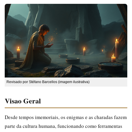
Revisado por Stéfano Barcellos (imagem ilustrativa)
Visao Geral
Desde tempos imemoriais, os enigmas e as charadas fazem
parte da cultura humana, funcionando como ferramentas