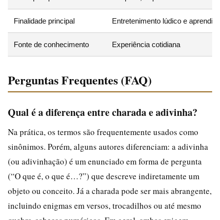
Finalidade principal
Entretenimento lúdico e aprendizad
Fonte de conhecimento
Experiência cotidiana
Perguntas Frequentes (FAQ)
Qual é a diferença entre charada e adivinha?
Na prática, os termos são frequentemente usados como
sinônimos. Porém, alguns autores diferenciam: a adivinha
(ou adivinhação) é um enunciado em forma de pergunta
(“O que é, o que é…?”) que descreve indiretamente um
objeto ou conceito. Já a charada pode ser mais abrangente,
incluindo enigmas em versos, trocadilhos ou até mesmo