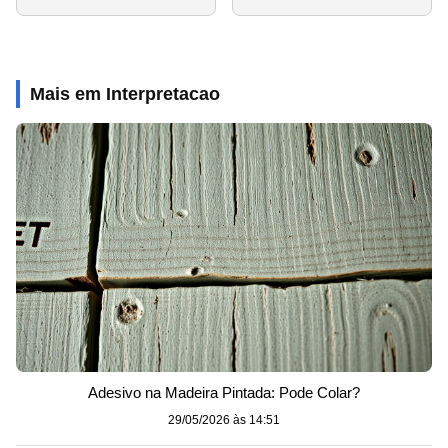
Mais em Interpretacao
Adesivo na Madeira Pintada: Pode Colar?
29/05/2026 às 14:51