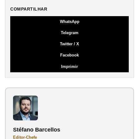
COMPARTILHAR
WhatsApp
Telegram
Twitter / X
Facebook
Imprimir
Stéfano Barcellos
Editor-Chefe