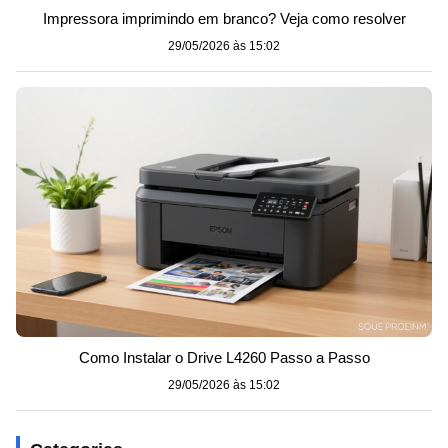
Impressora imprimindo em branco? Veja como resolver
29/05/2026 às 15:02
Como Instalar o Drive L4260 Passo a Passo
29/05/2026 às 15:02