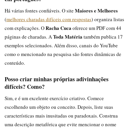
Maiores e Melhores
Há várias fontes confiáveis. O site
(
melhores charadas difíceis com respostas
) organiza listas
Racha Cuca
com explicações. O
oferece um PDF com 44
Toda Matéria
páginas de charadas. A
também publica 17
exemplos selecionados. Além disso, canais do YouTube
como o mencionado na pesquisa são fontes dinâmicas de
conteúdo.
Posso criar minhas próprias adivinhações
difíceis? Como?
Sim, e é um excelente exercício criativo. Comece
escolhendo um objeto ou conceito. Depois, liste suas
características mais inusitadas ou paradoxais. Construa
uma descrição metafórica que evite mencionar o nome