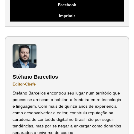
Facebook
Imprimir
Stéfano Barcellos
Editor-Chefe
Stéfano Barcellos encontrou seu lugar num território que
poucos se arriscam a habitar: a fronteira entre tecnologia
e linguagem. Com mais de quinze anos de experiência
como desenvolvedor e editor, construiu reputação na
curadoria de conteúdo digital no Brasil não por seguir
tendências, mas por se negar a enxergar como domínios
separados o universo do código ...