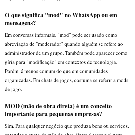
O que significa "mod" no WhatsApp ou em
mensagens?
Em conversas informais, "mod" pode ser usado como
abreviação de "moderador" quando alguém se refere ao
administrador de um grupo. Também pode aparecer como
gíria para "modificação" em contextos de tecnologia.
Porém, é menos comum do que em comunidades
organizadas. Em chats de jogos, costuma se referir a mods
de jogo.
MOD (mão de obra direta) é um conceito
importante para pequenas empresas?
Sim. Para qualquer negócio que produza bens ou serviços,
entender o custo da mão de obra direta é essencial para