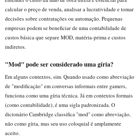
calcular o preço de venda, analisar a lucratividade e tomar
decisões sobre contratações ou automação. Pequenas
empresas podem se beneficiar de uma contabilidade de
custos básica que separe MOD, matéria-prima e custos
indiretos.
"Mod" pode ser considerado uma gíria?
Em alguns contextos, sim. Quando usado como abreviação
de "modificação" em conversas informais entre gamers,
funciona como uma gíria técnica. Já em contextos formais
(como contabilidade), é uma sigla padronizada. O
dicionário Cambridge classifica "mod" como abreviação,
não como gíria, mas seu uso coloquial é amplamente
aceito.