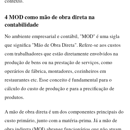
contexto.
4 MOD como mão de obra direta na
contabilidade
No ambiente empresarial e contábil, "MOD" é uma sigla
que significa "Mão de Obra Direta". Refere-se aos custos
com trabalhadores que estão diretamente envolvidos na
produção de bens ou na prestação de serviços, como
operários de fábrica, montadores, cozinheiros em
restaurantes etc. Esse conceito é fundamental para o
cálculo do custo de produção e para a precificação de
produtos.
A mão de obra direta é um dos componentes principais do
custo primário, junto com a matéria-prima. Já a mão de
obra indireta (MOI) abrange funcionários que não atuam