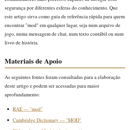
segurança por diferentes esferas do conhecimento. Que
este artigo sirva como guia de referência rápida para quem
encontrar "mod" em qualquer lugar, seja num arquivo de
jogo, numa mensagem de chat, num texto contábil ou num
livro de história.
Materiais de Apoio
As seguintes fontes foram consultadas para a elaboração
deste artigo e podem ser acessadas para maior
aprofundamento:
RAE — "mod"
Cambridge Dictionary — "MOD"