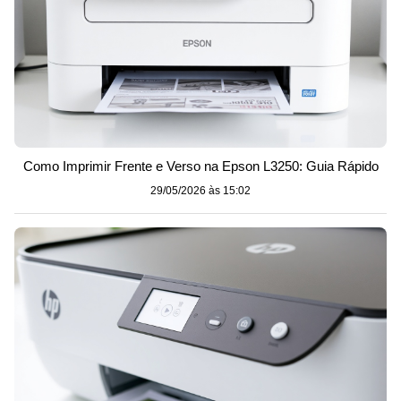
Como Imprimir Frente e Verso na Epson L3250: Guia Rápido
29/05/2026 às 15:02