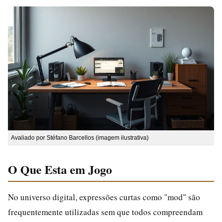
Avaliado por Stéfano Barcellos (imagem ilustrativa)
O Que Esta em Jogo
No universo digital, expressões curtas como "mod" são
frequentemente utilizadas sem que todos compreendam