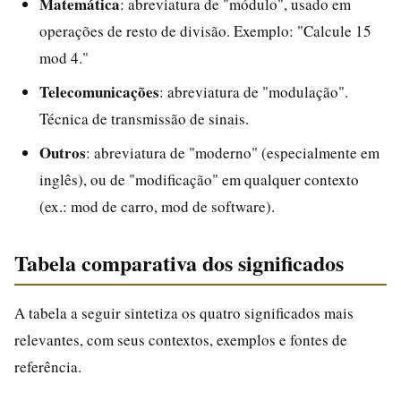
Matemática
: abreviatura de "módulo", usado em
operações de resto de divisão. Exemplo: "Calcule 15
mod 4."
Telecomunicações
: abreviatura de "modulação".
Técnica de transmissão de sinais.
Outros
: abreviatura de "moderno" (especialmente em
inglês), ou de "modificação" em qualquer contexto
(ex.: mod de carro, mod de software).
Tabela comparativa dos significados
A tabela a seguir sintetiza os quatro significados mais
relevantes, com seus contextos, exemplos e fontes de
referência.