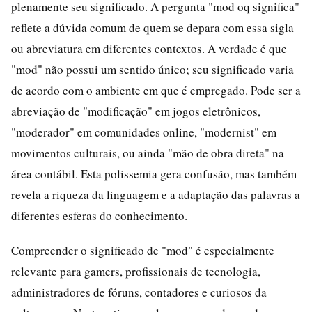
plenamente seu significado. A pergunta "mod oq significa"
reflete a dúvida comum de quem se depara com essa sigla
ou abreviatura em diferentes contextos. A verdade é que
"mod" não possui um sentido único; seu significado varia
de acordo com o ambiente em que é empregado. Pode ser a
abreviação de "modificação" em jogos eletrônicos,
"moderador" em comunidades online, "modernist" em
movimentos culturais, ou ainda "mão de obra direta" na
área contábil. Esta polissemia gera confusão, mas também
revela a riqueza da linguagem e a adaptação das palavras a
diferentes esferas do conhecimento.
Compreender o significado de "mod" é especialmente
relevante para gamers, profissionais de tecnologia,
administradores de fóruns, contadores e curiosos da