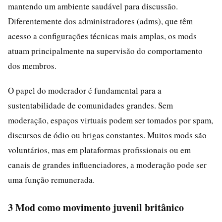
mantendo um ambiente saudável para discussão.
Diferentemente dos administradores (adms), que têm
acesso a configurações técnicas mais amplas, os mods
atuam principalmente na supervisão do comportamento
dos membros.
O papel do moderador é fundamental para a
sustentabilidade de comunidades grandes. Sem
moderação, espaços virtuais podem ser tomados por spam,
discursos de ódio ou brigas constantes. Muitos mods são
voluntários, mas em plataformas profissionais ou em
canais de grandes influenciadores, a moderação pode ser
uma função remunerada.
3 Mod como movimento juvenil britânico