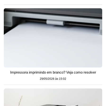
Impressora imprimindo em branco? Veja como resolver
29/05/2026 às 15:02