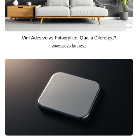
Vinil Adesivo vs Fotográfico: Qual a Diferença?
29/05/2026 às 14:51