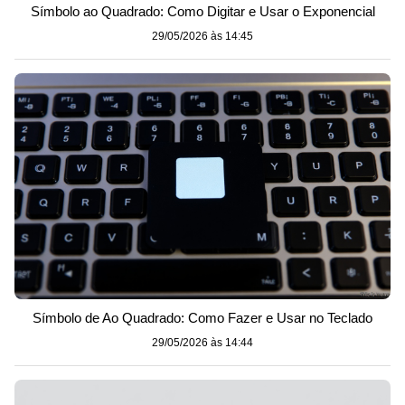
Símbolo ao Quadrado: Como Digitar e Usar o Exponencial
29/05/2026 às 14:45
Símbolo de Ao Quadrado: Como Fazer e Usar no Teclado
29/05/2026 às 14:44