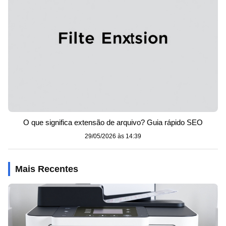
O que significa extensão de arquivo? Guia rápido SEO
29/05/2026 às 14:39
Mais Recentes