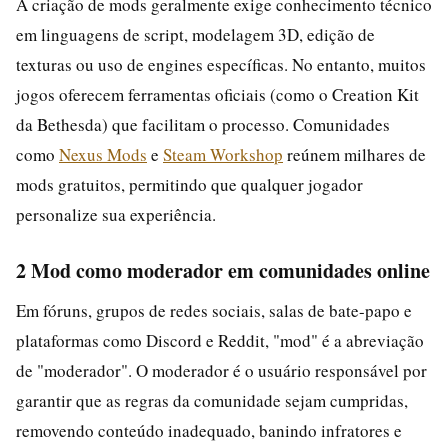
A criação de mods geralmente exige conhecimento técnico
em linguagens de script, modelagem 3D, edição de
texturas ou uso de engines específicas. No entanto, muitos
jogos oferecem ferramentas oficiais (como o Creation Kit
da Bethesda) que facilitam o processo. Comunidades
como
Nexus Mods
e
Steam Workshop
reúnem milhares de
mods gratuitos, permitindo que qualquer jogador
personalize sua experiência.
2 Mod como moderador em comunidades online
Em fóruns, grupos de redes sociais, salas de bate-papo e
plataformas como Discord e Reddit, "mod" é a abreviação
de "moderador". O moderador é o usuário responsável por
garantir que as regras da comunidade sejam cumpridas,
removendo conteúdo inadequado, banindo infratores e