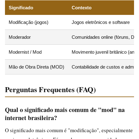
Significado
Contexto
Modificação (jogos)
Jogos eletrônicos e software
Moderador
Comunidades online (fóruns, Disc
Modernist / Mod
Movimento juvenil britânico (ano
Mão de Obra Direta (MOD)
Contabilidade de custos e admini
Perguntas Frequentes (FAQ)
Qual o significado mais comum de "mod" na
internet brasileira?
O significado mais comum é "modificação", especialmente