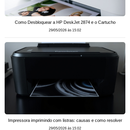
Como Desbloquear a HP DeskJet 2874 e o Cartucho
29/05/2026 às 15:02
Impressora imprimindo com listras: causas e como resolver
29/05/2026 às 15:02