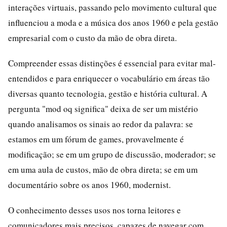
interações virtuais, passando pelo movimento cultural que
influenciou a moda e a música dos anos 1960 e pela gestão
empresarial com o custo da mão de obra direta.
Compreender essas distinções é essencial para evitar mal-
entendidos e para enriquecer o vocabulário em áreas tão
diversas quanto tecnologia, gestão e história cultural. A
pergunta "mod oq significa" deixa de ser um mistério
quando analisamos os sinais ao redor da palavra: se
estamos em um fórum de games, provavelmente é
modificação; se em um grupo de discussão, moderador; se
em uma aula de custos, mão de obra direta; se em um
documentário sobre os anos 1960, modernist.
O conhecimento desses usos nos torna leitores e
comunicadores mais precisos, capazes de navegar com