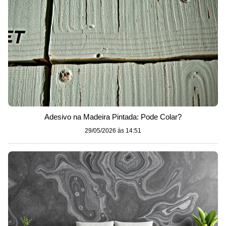
Adesivo na Madeira Pintada: Pode Colar?
29/05/2026 às 14:51