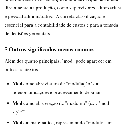
diretamente na produção, como supervisores, almoxarifes
e pessoal administrativo. A correta classificação é
essencial para a contabilidade de custos e para a tomada
de decisões gerenciais.
5 Outros significados menos comuns
Além dos quatro principais, "mod" pode aparecer em
outros contextos:
Mod
como abreviatura de "modulação" em
telecomunicações e processamento de sinais.
Mod
como abreviação de "moderno" (ex.: "mod
style").
Mod
em matemática, representando "módulo" em