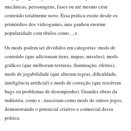
mecânicas, personagens, fases ou até mesmo criar
conteúdo totalmente novo. Essa prática existe desde os
primórdios dos videogames, mas ganhou enorme
popularidade com títulos como , , e .
Os mods podem ser divididos em categorias: mods de
conteúdo (que adicionam itens, mapas, missões), mods
gráficos (que melhoram texturas, iluminação, efeitos),
mods de jogabilidade (que alteram regras, dificuldade,
inteligência artificial) e mods de correção (que resolvem
bugs ou problemas de desempenho). Grandes obras da
indústria, como e , nasceram como mods de outros jogos,
demonstrando o potencial criativo e comercial dessa
prática.