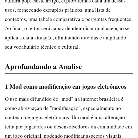
cultura pop. Neste artigo, exploraremos cada um desses
usos, fornecendo exemplos práticos, uma lista de
contextos, uma tabela comparativa e perguntas frequentes.
Ao final, o leitor será capaz de identificar qual acepção se
aplica a cada situação, eliminando dúvidas e ampliando
seu vocabulário técnico e cultural.
Aprofundando a Analise
1 Mod como modificação em jogos eletrônicos
O uso mais difundido de "mod" na internet brasileira é
como abreviação de "modificação", especialmente no
contexto de jogos eletrônicos. Um mod é uma alteração
feita por jogadores ou desenvolvedores da comunidade em
um jogo original, podendo modificar aspectos visuais,