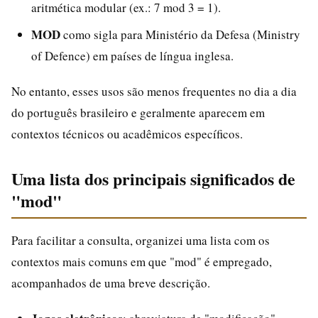
aritmética modular (ex.: 7 mod 3 = 1).
MOD
como sigla para Ministério da Defesa (Ministry
of Defence) em países de língua inglesa.
No entanto, esses usos são menos frequentes no dia a dia
do português brasileiro e geralmente aparecem em
contextos técnicos ou acadêmicos específicos.
Uma lista dos principais significados de
"mod"
Para facilitar a consulta, organizei uma lista com os
contextos mais comuns em que "mod" é empregado,
acompanhados de uma breve descrição.