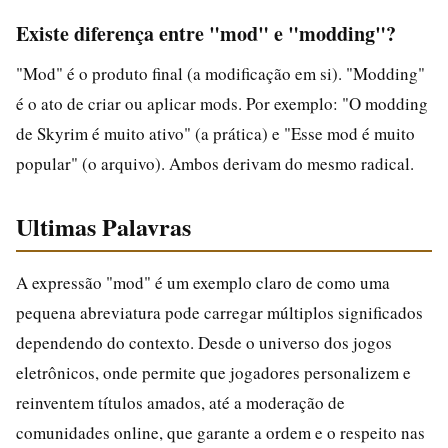
Existe diferença entre "mod" e "modding"?
"Mod" é o produto final (a modificação em si). "Modding"
é o ato de criar ou aplicar mods. Por exemplo: "O modding
de Skyrim é muito ativo" (a prática) e "Esse mod é muito
popular" (o arquivo). Ambos derivam do mesmo radical.
Ultimas Palavras
A expressão "mod" é um exemplo claro de como uma
pequena abreviatura pode carregar múltiplos significados
dependendo do contexto. Desde o universo dos jogos
eletrônicos, onde permite que jogadores personalizem e
reinventem títulos amados, até a moderação de
comunidades online, que garante a ordem e o respeito nas