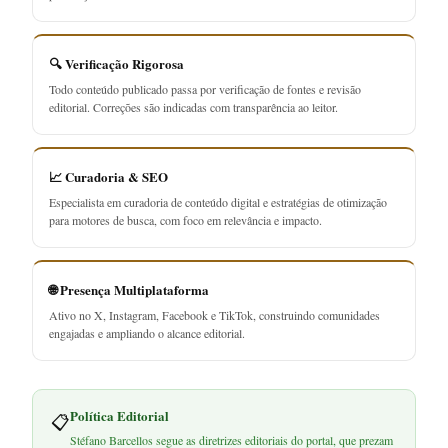
🔍 Verificação Rigorosa
Todo conteúdo publicado passa por verificação de fontes e revisão
editorial. Correções são indicadas com transparência ao leitor.
📈 Curadoria & SEO
Especialista em curadoria de conteúdo digital e estratégias de otimização
para motores de busca, com foco em relevância e impacto.
🌐 Presença Multiplataforma
Ativo no X, Instagram, Facebook e TikTok, construindo comunidades
engajadas e ampliando o alcance editorial.
Política Editorial
📋
Stéfano Barcellos segue as diretrizes editoriais do portal, que prezam