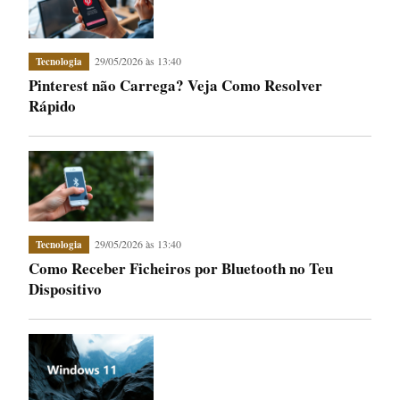
29/05/2026 às 13:40
Tecnologia
Pinterest não Carrega? Veja Como Resolver
Rápido
29/05/2026 às 13:40
Tecnologia
Como Receber Ficheiros por Bluetooth no Teu
Dispositivo