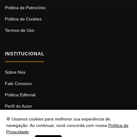
Politica de Patrocínio
Politica de Cookies
Termos de Uso
INSTITUCIONAL
Sobre Nos
Fale Conosco
Politica Editorial
Perfil do Autor
🍪 Usamos cookies para melhorar sua experiência de
navegação. Ao continuar, você concorda com nossa
Política de
Privacidade
.
© 2026 MDBF. Todos os direitos reservados.