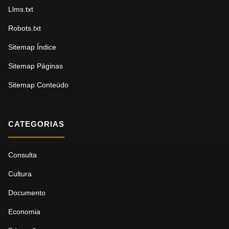
Llms.txt
Robots.txt
Sitemap Índice
Sitemap Páginas
Sitemap Conteúdo
CATEGORIAS
Consulta
Cultura
Documento
Economia