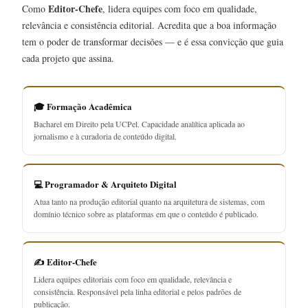
Editor-Chefe
Como
, lidera equipes com foco em qualidade,
relevância e consistência editorial. Acredita que a boa informação
tem o poder de transformar decisões — e é essa convicção que guia
cada projeto que assina.
🎓 Formação Acadêmica
Bacharel em Direito pela UCPel. Capacidade analítica aplicada ao
jornalismo e à curadoria de conteúdo digital.
💻 Programador & Arquiteto Digital
Atua tanto na produção editorial quanto na arquitetura de sistemas, com
domínio técnico sobre as plataformas em que o conteúdo é publicado.
✍️ Editor-Chefe
Lidera equipes editoriais com foco em qualidade, relevância e
consistência. Responsável pela linha editorial e pelos padrões de
publicação.