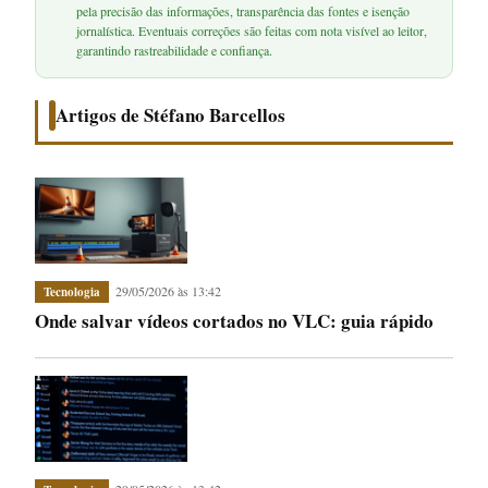
pela precisão das informações, transparência das fontes e isenção
jornalística. Eventuais correções são feitas com nota visível ao leitor,
garantindo rastreabilidade e confiança.
Artigos de Stéfano Barcellos
29/05/2026 às 13:42
Tecnologia
Onde salvar vídeos cortados no VLC: guia rápido