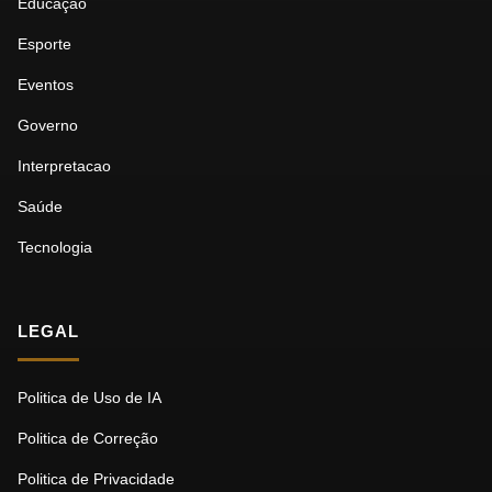
Educação
Esporte
Eventos
Governo
Interpretacao
Saúde
Tecnologia
LEGAL
Politica de Uso de IA
Politica de Correção
Politica de Privacidade