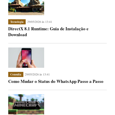
29/05/2026 às 13:41
Tecnologia
DirectX 8.1 Runtime: Guia de Instalação e
Download
29/05/2026 às 13:41
Consulta
Como Mudar o Status do WhatsApp Passo a Passo