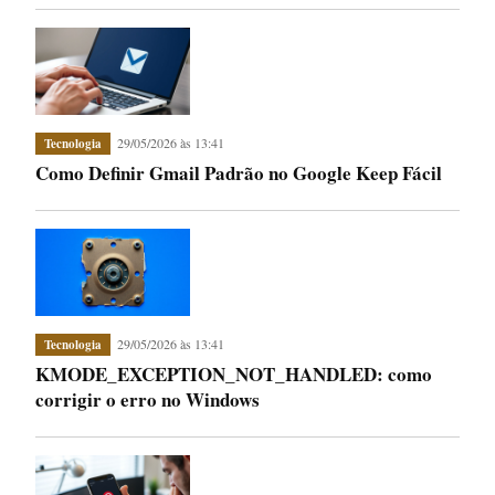
29/05/2026 às 13:41
Tecnologia
Como Definir Gmail Padrão no Google Keep Fácil
29/05/2026 às 13:41
Tecnologia
KMODE_EXCEPTION_NOT_HANDLED: como
corrigir o erro no Windows