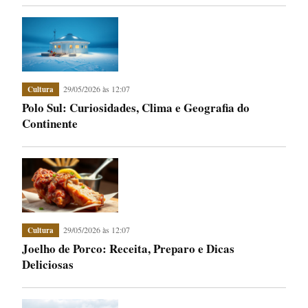
29/05/2026 às 12:07
Cultura
Polo Sul: Curiosidades, Clima e Geografia do
Continente
29/05/2026 às 12:07
Cultura
Joelho de Porco: Receita, Preparo e Dicas
Deliciosas