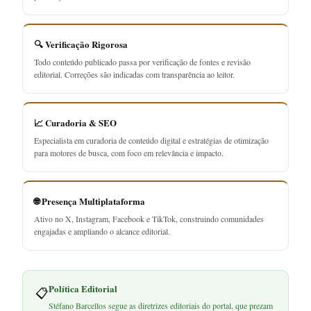
🔍 Verificação Rigorosa
Todo conteúdo publicado passa por verificação de fontes e revisão
editorial. Correções são indicadas com transparência ao leitor.
📈 Curadoria & SEO
Especialista em curadoria de conteúdo digital e estratégias de otimização
para motores de busca, com foco em relevância e impacto.
🌐 Presença Multiplataforma
Ativo no X, Instagram, Facebook e TikTok, construindo comunidades
engajadas e ampliando o alcance editorial.
Política Editorial
📋
Stéfano Barcellos segue as diretrizes editoriais do portal, que prezam