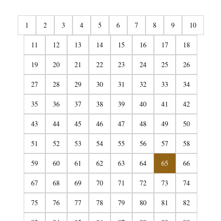
1
2
3
4
5
6
7
8
9
10
11
12
13
14
15
16
17
18
19
20
21
22
23
24
25
26
27
28
29
30
31
32
33
34
35
36
37
38
39
40
41
42
43
44
45
46
47
48
49
50
51
52
53
54
55
56
57
58
59
60
61
62
63
64
65
66
67
68
69
70
71
72
73
74
75
76
77
78
79
80
81
82