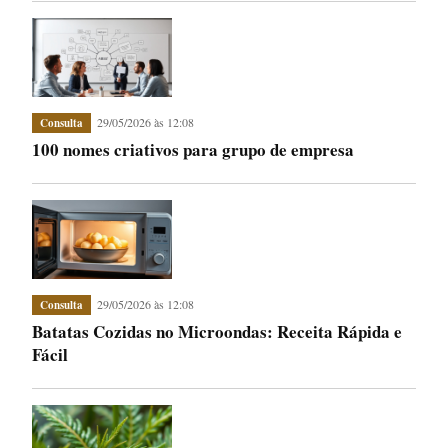
29/05/2026 às 12:08
Consulta
100 nomes criativos para grupo de empresa
29/05/2026 às 12:08
Consulta
Batatas Cozidas no Microondas: Receita Rápida e
Fácil