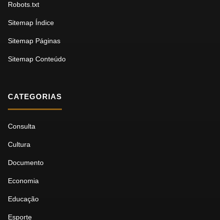
Robots.txt
Sitemap Índice
Sitemap Páginas
Sitemap Conteúdo
CATEGORIAS
Consulta
Cultura
Documento
Economia
Educação
Esporte