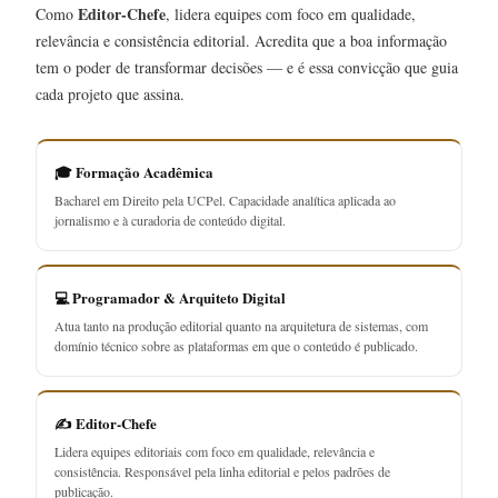
Editor-Chefe
Como
, lidera equipes com foco em qualidade,
relevância e consistência editorial. Acredita que a boa informação
tem o poder de transformar decisões — e é essa convicção que guia
cada projeto que assina.
🎓 Formação Acadêmica
Bacharel em Direito pela UCPel. Capacidade analítica aplicada ao
jornalismo e à curadoria de conteúdo digital.
💻 Programador & Arquiteto Digital
Atua tanto na produção editorial quanto na arquitetura de sistemas, com
domínio técnico sobre as plataformas em que o conteúdo é publicado.
✍️ Editor-Chefe
Lidera equipes editoriais com foco em qualidade, relevância e
consistência. Responsável pela linha editorial e pelos padrões de
publicação.