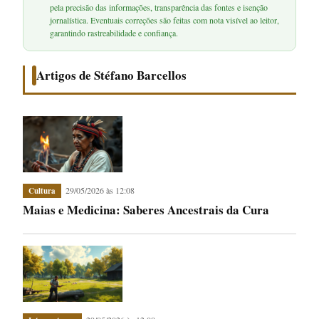
pela precisão das informações, transparência das fontes e isenção
jornalística. Eventuais correções são feitas com nota visível ao leitor,
garantindo rastreabilidade e confiança.
Artigos de Stéfano Barcellos
29/05/2026 às 12:08
Cultura
Maias e Medicina: Saberes Ancestrais da Cura