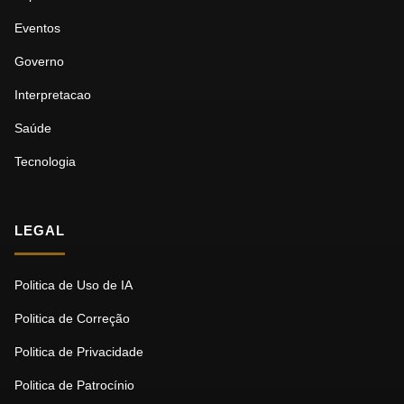
Eventos
Governo
Interpretacao
Saúde
Tecnologia
LEGAL
Politica de Uso de IA
Politica de Correção
Politica de Privacidade
Politica de Patrocínio