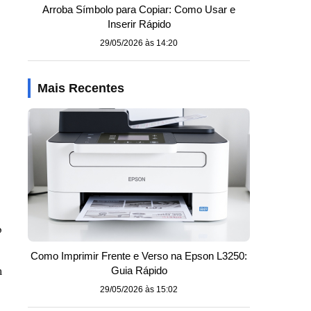
Arroba Símbolo para Copiar: Como Usar e
Inserir Rápido
29/05/2026 às 14:20
Mais Recentes
o
Como Imprimir Frente e Verso na Epson L3250:
m
Guia Rápido
29/05/2026 às 15:02