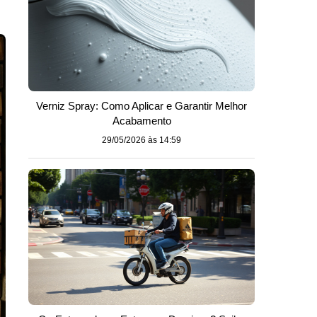
Verniz Spray: Como Aplicar e Garantir Melhor
Acabamento
29/05/2026 às 14:59