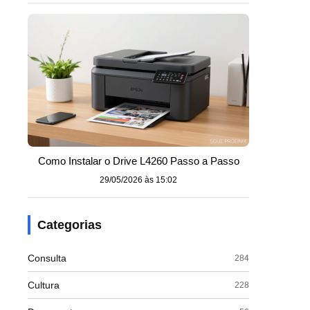
Como Instalar o Drive L4260 Passo a Passo
29/05/2026 às 15:02
Categorias
Consulta
284
Cultura
228