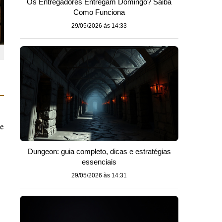
Os Entregadores Entregam Domingo? Saiba
Como Funciona
29/05/2026 às 14:33
me
Dungeon: guia completo, dicas e estratégias
essenciais
29/05/2026 às 14:31