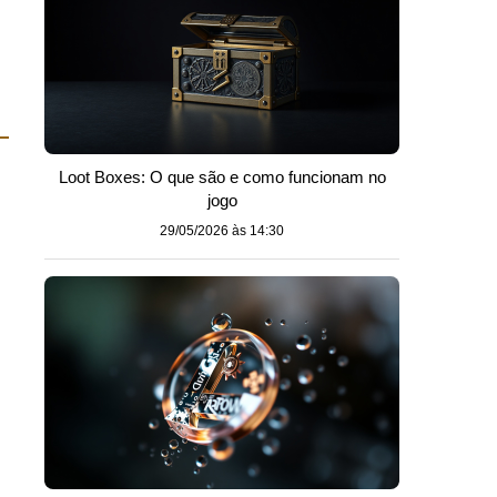
Loot Boxes: O que são e como funcionam no
jogo
29/05/2026 às 14:30