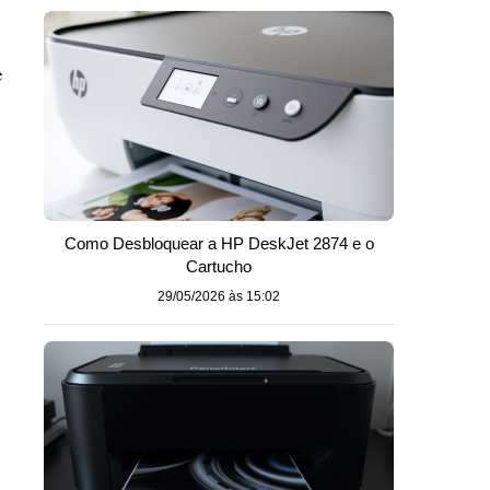
e
Como Desbloquear a HP DeskJet 2874 e o
Cartucho
29/05/2026 às 15:02