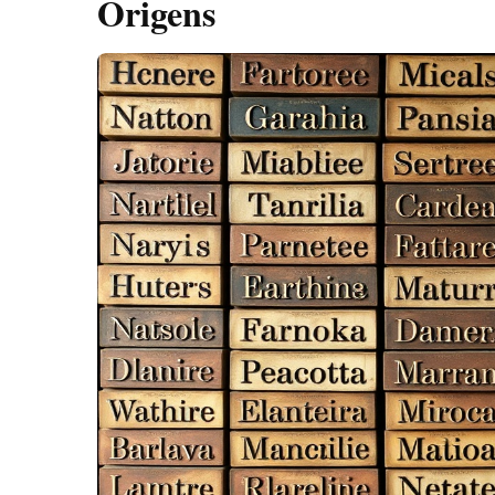
Origens