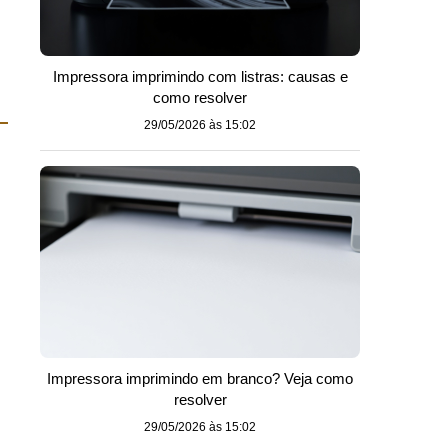
Impressora imprimindo com listras: causas e
como resolver
29/05/2026 às 15:02
Impressora imprimindo em branco? Veja como
resolver
29/05/2026 às 15:02