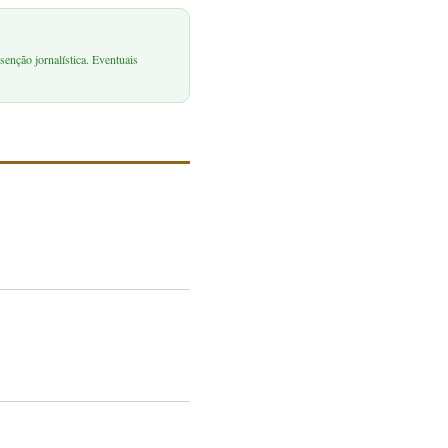
senção jornalística. Eventuais