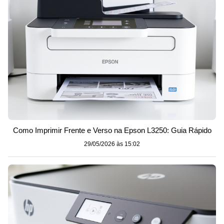
Como Imprimir Frente e Verso na Epson L3250: Guia Rápido
29/05/2026 às 15:02