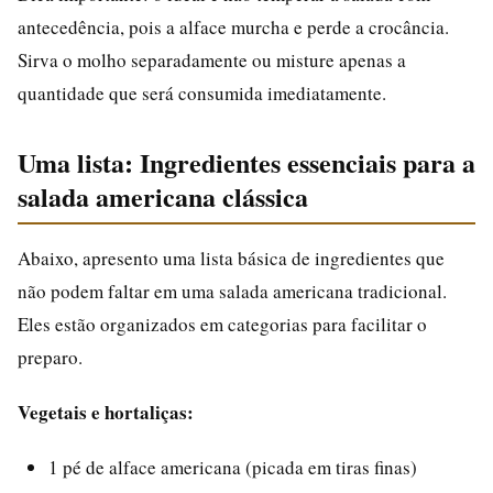
antecedência, pois a alface murcha e perde a crocância.
Sirva o molho separadamente ou misture apenas a
quantidade que será consumida imediatamente.
Uma lista: Ingredientes essenciais para a
salada americana clássica
Abaixo, apresento uma lista básica de ingredientes que
não podem faltar em uma salada americana tradicional.
Eles estão organizados em categorias para facilitar o
preparo.
Vegetais e hortaliças:
1 pé de alface americana (picada em tiras finas)