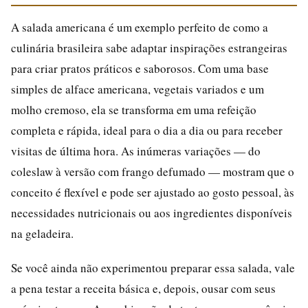
A salada americana é um exemplo perfeito de como a
culinária brasileira sabe adaptar inspirações estrangeiras
para criar pratos práticos e saborosos. Com uma base
simples de alface americana, vegetais variados e um
molho cremoso, ela se transforma em uma refeição
completa e rápida, ideal para o dia a dia ou para receber
visitas de última hora. As inúmeras variações — do
coleslaw à versão com frango defumado — mostram que o
conceito é flexível e pode ser ajustado ao gosto pessoal, às
necessidades nutricionais ou aos ingredientes disponíveis
na geladeira.
Se você ainda não experimentou preparar essa salada, vale
a pena testar a receita básica e, depois, ousar com seus