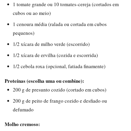
1 tomate grande ou 10 tomates-cereja (cortados em
cubos ou ao meio)
1 cenoura média (ralada ou cortada em cubos
pequenos)
1/2 xícara de milho verde (escorrido)
1/2 xícara de ervilha (cozida e escorrida)
1/2 cebola roxa (opcional, fatiada finamente)
Proteínas (escolha uma ou combine):
200 g de presunto cozido (cortado em cubos)
200 g de peito de frango cozido e desfiado ou
defumado
Molho cremoso: