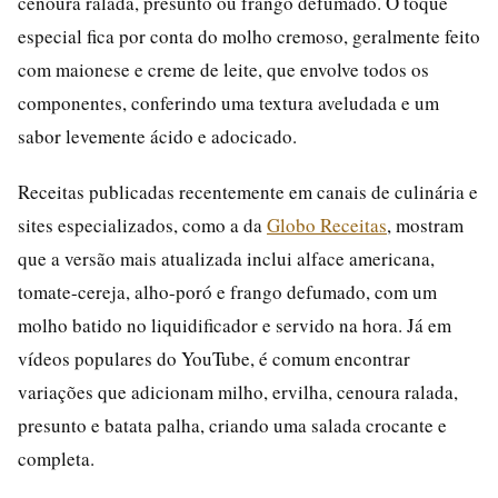
cenoura ralada, presunto ou frango defumado. O toque
especial fica por conta do molho cremoso, geralmente feito
com maionese e creme de leite, que envolve todos os
componentes, conferindo uma textura aveludada e um
sabor levemente ácido e adocicado.
Receitas publicadas recentemente em canais de culinária e
sites especializados, como a da
Globo Receitas
, mostram
que a versão mais atualizada inclui alface americana,
tomate-cereja, alho-poró e frango defumado, com um
molho batido no liquidificador e servido na hora. Já em
vídeos populares do YouTube, é comum encontrar
variações que adicionam milho, ervilha, cenoura ralada,
presunto e batata palha, criando uma salada crocante e
completa.