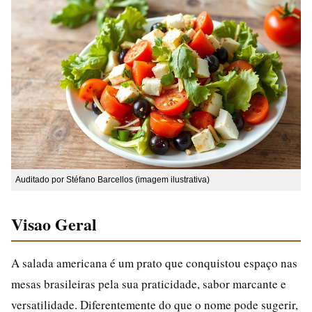
Auditado por Stéfano Barcellos (imagem ilustrativa)
Visao Geral
A salada americana é um prato que conquistou espaço nas
mesas brasileiras pela sua praticidade, sabor marcante e
versatilidade. Diferentemente do que o nome pode sugerir,