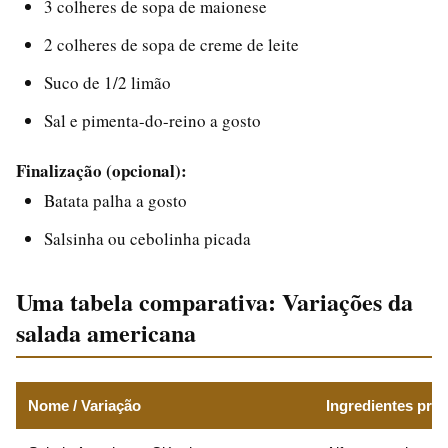
3 colheres de sopa de maionese
2 colheres de sopa de creme de leite
Suco de 1/2 limão
Sal e pimenta-do-reino a gosto
Finalização (opcional):
Batata palha a gosto
Salsinha ou cebolinha picada
Uma tabela comparativa: Variações da
salada americana
Nome / Variação
Ingredientes prin