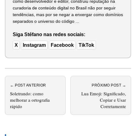
como desenvolvedor e editor, construiu reputação na
curadoria de conteúdo digital no Brasil não por seguir
tendências, mas por se negar a enxergar como domínios
separados o universo do código ...
Siga Stéfano nas redes sociais:
X
Instagram
Facebook
TikTok
← POST ANTERIOR
PRÓXIMO POST →
Soletrando: como
Lua Emoji: Significado,
melhorar a ortografia
Copiar e Usar
rápido
Corretamente