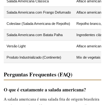
Salada Americana Clássica
Alface americana, 
Salada Americana com Frango Defumado
Alface americana, 
Coleslaw (Salada Americana de Repolho)
Repolho branco, c
Salada Americana com Batata Palha
Ingredientes cláss
Versão Light
Alface americana, 
Produto Industrializado (Continente)
Mix de vegetais (a
Perguntas Frequentes (FAQ)
O que é exatamente a salada americana?
A salada americana é uma salada fria de origem brasileira