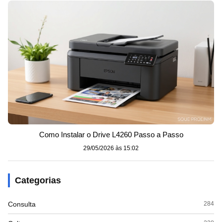
Como Instalar o Drive L4260 Passo a Passo
29/05/2026 às 15:02
Categorias
Consulta
284