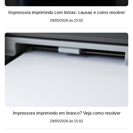
Impressora imprimindo com listras: causas e como resolver
29/05/2026 às 15:02
Impressora imprimindo em branco? Veja como resolver
29/05/2026 às 15:02