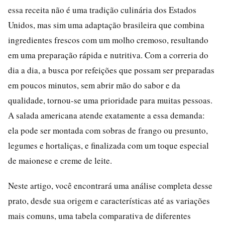
essa receita não é uma tradição culinária dos Estados
Unidos, mas sim uma adaptação brasileira que combina
ingredientes frescos com um molho cremoso, resultando
em uma preparação rápida e nutritiva. Com a correria do
dia a dia, a busca por refeições que possam ser preparadas
em poucos minutos, sem abrir mão do sabor e da
qualidade, tornou-se uma prioridade para muitas pessoas.
A salada americana atende exatamente a essa demanda:
ela pode ser montada com sobras de frango ou presunto,
legumes e hortaliças, e finalizada com um toque especial
de maionese e creme de leite.
Neste artigo, você encontrará uma análise completa desse
prato, desde sua origem e características até as variações
mais comuns, uma tabela comparativa de diferentes