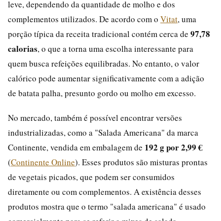
leve, dependendo da quantidade de molho e dos
complementos utilizados. De acordo com o
Vitat
, uma
97,78
porção típica da receita tradicional contém cerca de
calorias
, o que a torna uma escolha interessante para
quem busca refeições equilibradas. No entanto, o valor
calórico pode aumentar significativamente com a adição
de batata palha, presunto gordo ou molho em excesso.
No mercado, também é possível encontrar versões
industrializadas, como a "Salada Americana" da marca
192 g por 2,99 €
Continente, vendida em embalagem de
(
Continente Online
). Esses produtos são misturas prontas
de vegetais picados, que podem ser consumidos
diretamente ou com complementos. A existência desses
produtos mostra que o termo "salada americana" é usado