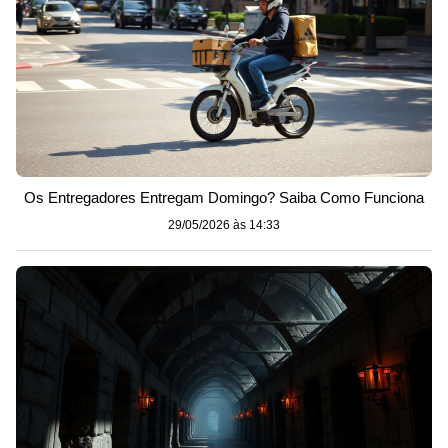
Os Entregadores Entregam Domingo? Saiba Como Funciona
29/05/2026 às 14:33