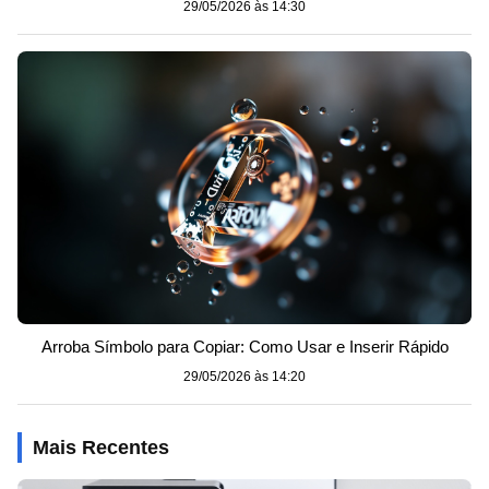
29/05/2026 às 14:30
Arroba Símbolo para Copiar: Como Usar e Inserir Rápido
29/05/2026 às 14:20
Mais Recentes