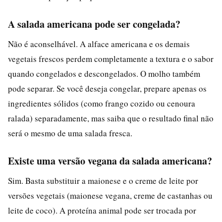
A salada americana pode ser congelada?
Não é aconselhável. A alface americana e os demais
vegetais frescos perdem completamente a textura e o sabor
quando congelados e descongelados. O molho também
pode separar. Se você deseja congelar, prepare apenas os
ingredientes sólidos (como frango cozido ou cenoura
ralada) separadamente, mas saiba que o resultado final não
será o mesmo de uma salada fresca.
Existe uma versão vegana da salada americana?
Sim. Basta substituir a maionese e o creme de leite por
versões vegetais (maionese vegana, creme de castanhas ou
leite de coco). A proteína animal pode ser trocada por