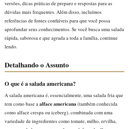
versões, dicas práticas de preparo e respostas para as
dúvidas mais frequentes. Além disso, incluímos
referências de fontes confiáveis para que você possa
aprofundar seus conhecimentos. Se você busca uma salada
rápida, saborosa e que agrada a toda a família, continue
lendo.
Detalhando o Assunto
O que é a salada americana?
A salada americana é, essencialmente, uma salada fria que
alface americana
tem como base a
(também conhecida
como alface crespa ou iceberg), combinada com uma
variedade de ingredientes como tomate, milho, ervilha,