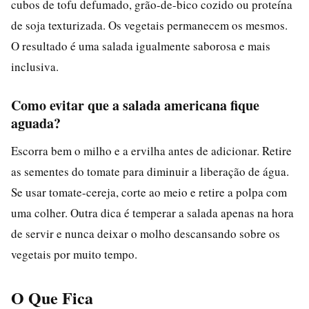
cubos de tofu defumado, grão-de-bico cozido ou proteína
de soja texturizada. Os vegetais permanecem os mesmos.
O resultado é uma salada igualmente saborosa e mais
inclusiva.
Como evitar que a salada americana fique
aguada?
Escorra bem o milho e a ervilha antes de adicionar. Retire
as sementes do tomate para diminuir a liberação de água.
Se usar tomate-cereja, corte ao meio e retire a polpa com
uma colher. Outra dica é temperar a salada apenas na hora
de servir e nunca deixar o molho descansando sobre os
vegetais por muito tempo.
O Que Fica