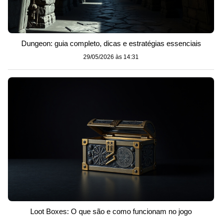
Dungeon: guia completo, dicas e estratégias essenciais
29/05/2026 às 14:31
Loot Boxes: O que são e como funcionam no jogo