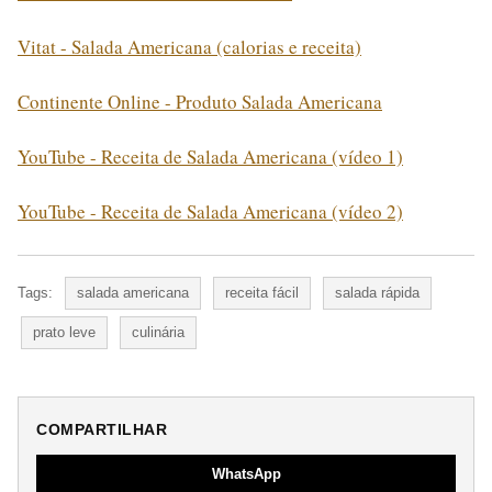
Vitat - Salada Americana (calorias e receita)
Continente Online - Produto Salada Americana
YouTube - Receita de Salada Americana (vídeo 1)
YouTube - Receita de Salada Americana (vídeo 2)
Tags:
salada americana
receita fácil
salada rápida
prato leve
culinária
COMPARTILHAR
WhatsApp