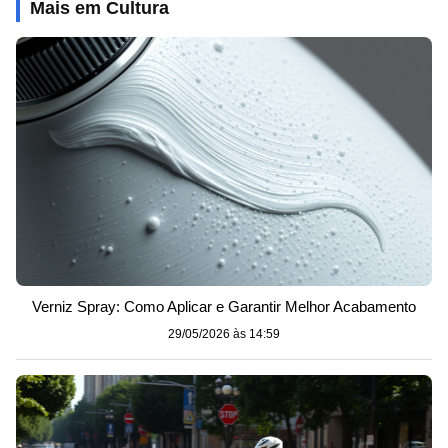
Mais em Cultura
Verniz Spray: Como Aplicar e Garantir Melhor Acabamento
29/05/2026 às 14:59