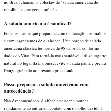
no Brasil chamam o coleslaw de "salada americana de
repolho", o que gera confusão.
A salada americana é saudável?
Pode ser, desde que preparada com moderação nos molhos
e com ingredientes de qualidade. Uma porção de salada
americana clássica tem cerca de 98 calorias, conforme
dados do Vitat. Para torná-la mais saudável, utilize iogurte
natural no lugar da maionese, evite a batata palha e prefira
frango grelhado ao presunto processado.
Posso preparar a salada americana com
antecedência?
Não é recomendado. A alface americana murcha
rapidamente ao entrar em contato com o molho devido à