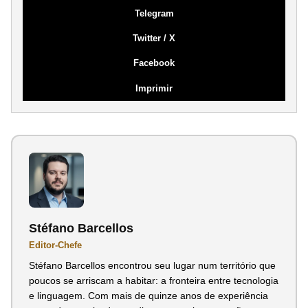
Telegram
Twitter / X
Facebook
Imprimir
Stéfano Barcellos
Editor-Chefe
Stéfano Barcellos encontrou seu lugar num território que
poucos se arriscam a habitar: a fronteira entre tecnologia
e linguagem. Com mais de quinze anos de experiência