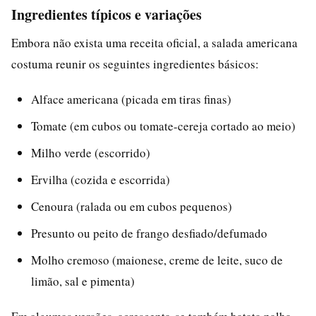
Ingredientes típicos e variações
Embora não exista uma receita oficial, a salada americana
costuma reunir os seguintes ingredientes básicos:
Alface americana (picada em tiras finas)
Tomate (em cubos ou tomate-cereja cortado ao meio)
Milho verde (escorrido)
Ervilha (cozida e escorrida)
Cenoura (ralada ou em cubos pequenos)
Presunto ou peito de frango desfiado/defumado
Molho cremoso (maionese, creme de leite, suco de
limão, sal e pimenta)