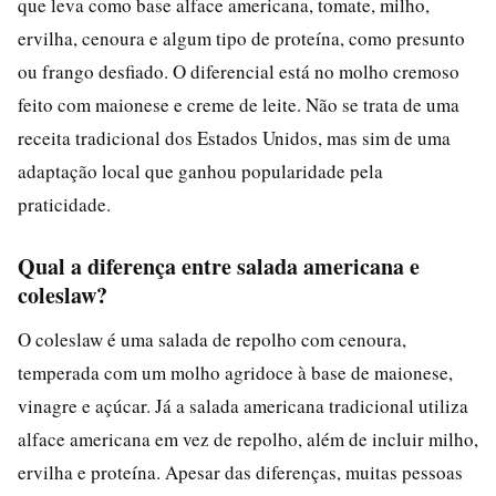
que leva como base alface americana, tomate, milho,
ervilha, cenoura e algum tipo de proteína, como presunto
ou frango desfiado. O diferencial está no molho cremoso
feito com maionese e creme de leite. Não se trata de uma
receita tradicional dos Estados Unidos, mas sim de uma
adaptação local que ganhou popularidade pela
praticidade.
Qual a diferença entre salada americana e
coleslaw?
O coleslaw é uma salada de repolho com cenoura,
temperada com um molho agridoce à base de maionese,
vinagre e açúcar. Já a salada americana tradicional utiliza
alface americana em vez de repolho, além de incluir milho,
ervilha e proteína. Apesar das diferenças, muitas pessoas