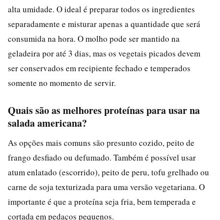
alta umidade. O ideal é preparar todos os ingredientes
separadamente e misturar apenas a quantidade que será
consumida na hora. O molho pode ser mantido na
geladeira por até 3 dias, mas os vegetais picados devem
ser conservados em recipiente fechado e temperados
somente no momento de servir.
Quais são as melhores proteínas para usar na
salada americana?
As opções mais comuns são presunto cozido, peito de
frango desfiado ou defumado. Também é possível usar
atum enlatado (escorrido), peito de peru, tofu grelhado ou
carne de soja texturizada para uma versão vegetariana. O
importante é que a proteína seja fria, bem temperada e
cortada em pedaços pequenos.