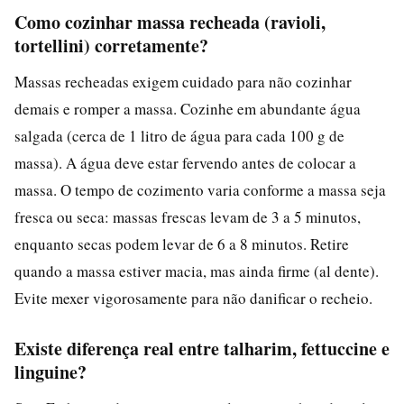
Como cozinhar massa recheada (ravioli,
tortellini) corretamente?
Massas recheadas exigem cuidado para não cozinhar
demais e romper a massa. Cozinhe em abundante água
salgada (cerca de 1 litro de água para cada 100 g de
massa). A água deve estar fervendo antes de colocar a
massa. O tempo de cozimento varia conforme a massa seja
fresca ou seca: massas frescas levam de 3 a 5 minutos,
enquanto secas podem levar de 6 a 8 minutos. Retire
quando a massa estiver macia, mas ainda firme (al dente).
Evite mexer vigorosamente para não danificar o recheio.
Existe diferença real entre talharim, fettuccine e
linguine?