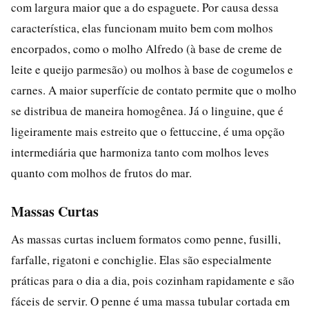
com largura maior que a do espaguete. Por causa dessa
característica, elas funcionam muito bem com molhos
encorpados, como o molho Alfredo (à base de creme de
leite e queijo parmesão) ou molhos à base de cogumelos e
carnes. A maior superfície de contato permite que o molho
se distribua de maneira homogênea. Já o linguine, que é
ligeiramente mais estreito que o fettuccine, é uma opção
intermediária que harmoniza tanto com molhos leves
quanto com molhos de frutos do mar.
Massas Curtas
As massas curtas incluem formatos como penne, fusilli,
farfalle, rigatoni e conchiglie. Elas são especialmente
práticas para o dia a dia, pois cozinham rapidamente e são
fáceis de servir. O penne é uma massa tubular cortada em