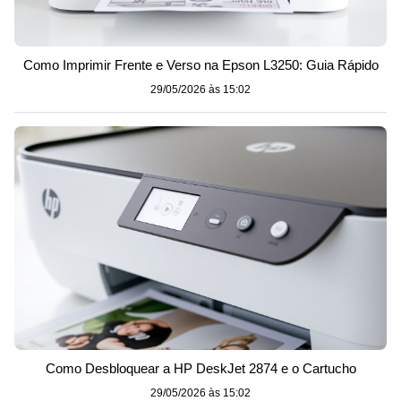
Como Imprimir Frente e Verso na Epson L3250: Guia Rápido
29/05/2026 às 15:02
Como Desbloquear a HP DeskJet 2874 e o Cartucho
29/05/2026 às 15:02