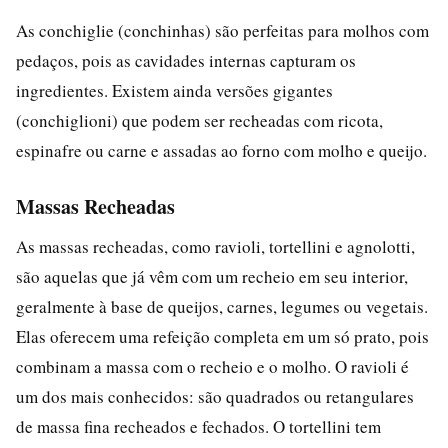
As conchiglie (conchinhas) são perfeitas para molhos com
pedaços, pois as cavidades internas capturam os
ingredientes. Existem ainda versões gigantes
(conchiglioni) que podem ser recheadas com ricota,
espinafre ou carne e assadas ao forno com molho e queijo.
Massas Recheadas
As massas recheadas, como ravioli, tortellini e agnolotti,
são aquelas que já vêm com um recheio em seu interior,
geralmente à base de queijos, carnes, legumes ou vegetais.
Elas oferecem uma refeição completa em um só prato, pois
combinam a massa com o recheio e o molho. O ravioli é
um dos mais conhecidos: são quadrados ou retangulares
de massa fina recheados e fechados. O tortellini tem