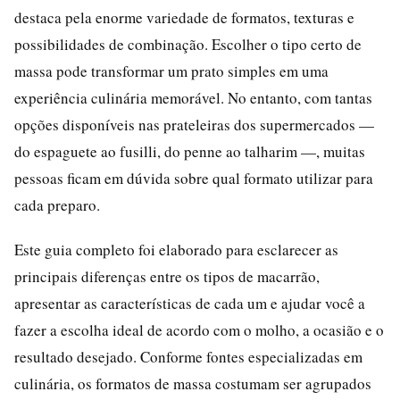
destaca pela enorme variedade de formatos, texturas e
possibilidades de combinação. Escolher o tipo certo de
massa pode transformar um prato simples em uma
experiência culinária memorável. No entanto, com tantas
opções disponíveis nas prateleiras dos supermercados —
do espaguete ao fusilli, do penne ao talharim —, muitas
pessoas ficam em dúvida sobre qual formato utilizar para
cada preparo.
Este guia completo foi elaborado para esclarecer as
principais diferenças entre os tipos de macarrão,
apresentar as características de cada um e ajudar você a
fazer a escolha ideal de acordo com o molho, a ocasião e o
resultado desejado. Conforme fontes especializadas em
culinária, os formatos de massa costumam ser agrupados