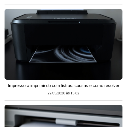
Impressora imprimindo com listras: causas e como resolver
29/05/2026 às 15:02