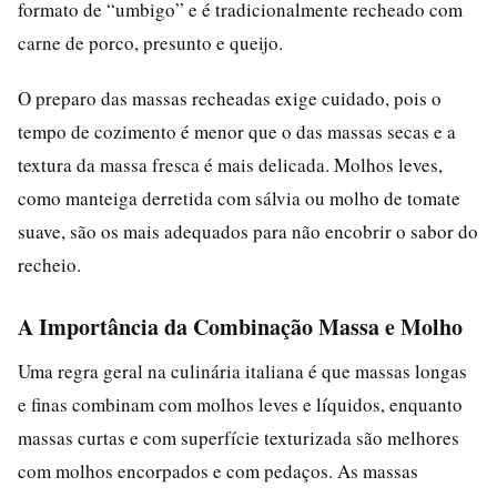
formato de “umbigo” e é tradicionalmente recheado com
carne de porco, presunto e queijo.
O preparo das massas recheadas exige cuidado, pois o
tempo de cozimento é menor que o das massas secas e a
textura da massa fresca é mais delicada. Molhos leves,
como manteiga derretida com sálvia ou molho de tomate
suave, são os mais adequados para não encobrir o sabor do
recheio.
A Importância da Combinação Massa e Molho
Uma regra geral na culinária italiana é que massas longas
e finas combinam com molhos leves e líquidos, enquanto
massas curtas e com superfície texturizada são melhores
com molhos encorpados e com pedaços. As massas