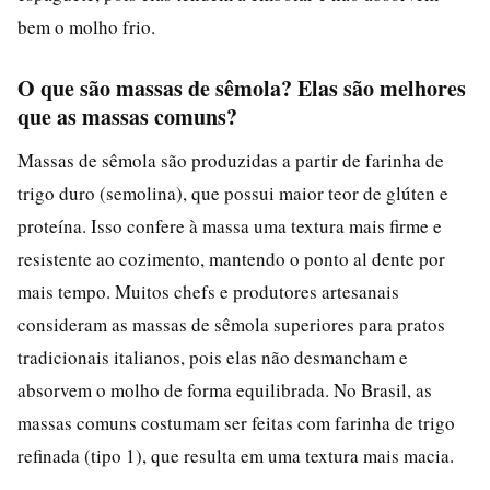
bem o molho frio.
O que são massas de sêmola? Elas são melhores
que as massas comuns?
Massas de sêmola são produzidas a partir de farinha de
trigo duro (semolina), que possui maior teor de glúten e
proteína. Isso confere à massa uma textura mais firme e
resistente ao cozimento, mantendo o ponto al dente por
mais tempo. Muitos chefs e produtores artesanais
consideram as massas de sêmola superiores para pratos
tradicionais italianos, pois elas não desmancham e
absorvem o molho de forma equilibrada. No Brasil, as
massas comuns costumam ser feitas com farinha de trigo
refinada (tipo 1), que resulta em uma textura mais macia.