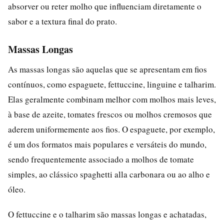
absorver ou reter molho que influenciam diretamente o
sabor e a textura final do prato.
Massas Longas
As massas longas são aquelas que se apresentam em fios
contínuos, como espaguete, fettuccine, linguine e talharim.
Elas geralmente combinam melhor com molhos mais leves,
à base de azeite, tomates frescos ou molhos cremosos que
aderem uniformemente aos fios. O espaguete, por exemplo,
é um dos formatos mais populares e versáteis do mundo,
sendo frequentemente associado a molhos de tomate
simples, ao clássico spaghetti alla carbonara ou ao alho e
óleo.
O fettuccine e o talharim são massas longas e achatadas,