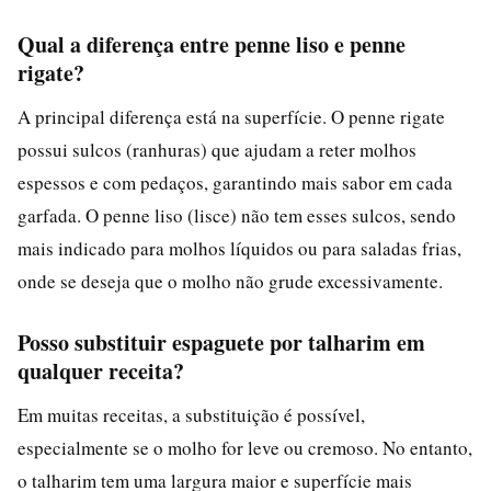
Qual a diferença entre penne liso e penne
rigate?
A principal diferença está na superfície. O penne rigate
possui sulcos (ranhuras) que ajudam a reter molhos
espessos e com pedaços, garantindo mais sabor em cada
garfada. O penne liso (lisce) não tem esses sulcos, sendo
mais indicado para molhos líquidos ou para saladas frias,
onde se deseja que o molho não grude excessivamente.
Posso substituir espaguete por talharim em
qualquer receita?
Em muitas receitas, a substituição é possível,
especialmente se o molho for leve ou cremoso. No entanto,
o talharim tem uma largura maior e superfície mais