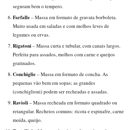
seguram bem o tempero.
Farfalle
– Massa em formato de gravata borboleta.
Muito usada em saladas e com molhos leves de
legumes ou ervas.
Rigatoni
– Massa curta e tubular, com canais largos.
Perfeita para assados, molhos com carne e queijos
gratinados.
Conchiglie
– Massa em formato de concha. As
pequenas vão bem em sopas; as grandes
(conchiglioni) podem ser recheadas e assadas.
Ravioli
– Massa recheada em formato quadrado ou
retangular. Recheios comuns: ricota e espinafre, carne
moída, queijo.