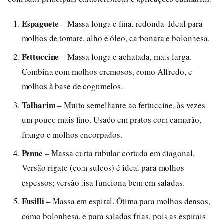
Espaguete
– Massa longa e fina, redonda. Ideal para
molhos de tomate, alho e óleo, carbonara e bolonhesa.
Fettuccine
– Massa longa e achatada, mais larga.
Combina com molhos cremosos, como Alfredo, e
molhos à base de cogumelos.
Talharim
– Muito semelhante ao fettuccine, às vezes
um pouco mais fino. Usado em pratos com camarão,
frango e molhos encorpados.
Penne
– Massa curta tubular cortada em diagonal.
Versão rigate (com sulcos) é ideal para molhos
espessos; versão lisa funciona bem em saladas.
Fusilli
– Massa em espiral. Ótima para molhos densos,
como bolonhesa, e para saladas frias, pois as espirais