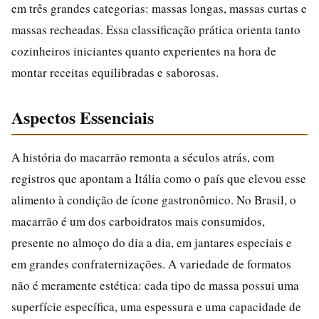
em três grandes categorias: massas longas, massas curtas e
massas recheadas. Essa classificação prática orienta tanto
cozinheiros iniciantes quanto experientes na hora de
montar receitas equilibradas e saborosas.
Aspectos Essenciais
A história do macarrão remonta a séculos atrás, com
registros que apontam a Itália como o país que elevou esse
alimento à condição de ícone gastronômico. No Brasil, o
macarrão é um dos carboidratos mais consumidos,
presente no almoço do dia a dia, em jantares especiais e
em grandes confraternizações. A variedade de formatos
não é meramente estética: cada tipo de massa possui uma
superfície específica, uma espessura e uma capacidade de