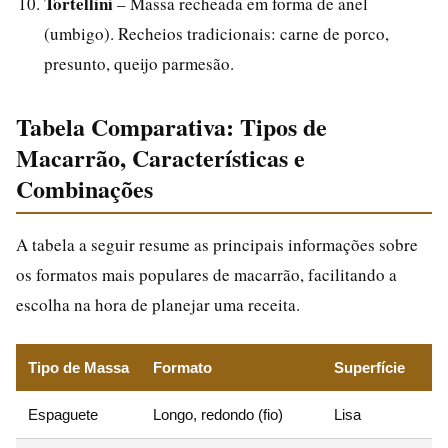
Tortellini
– Massa recheada em forma de anel
(umbigo). Recheios tradicionais: carne de porco,
presunto, queijo parmesão.
Tabela Comparativa: Tipos de
Macarrão, Características e
Combinações
A tabela a seguir resume as principais informações sobre
os formatos mais populares de macarrão, facilitando a
escolha na hora de planejar uma receita.
Tipo de Massa
Formato
Superfície
Espaguete
Longo, redondo (fio)
Lisa