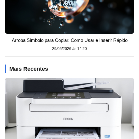
Arroba Símbolo para Copiar: Como Usar e Inserir Rápido
29/05/2026 às 14:20
Mais Recentes