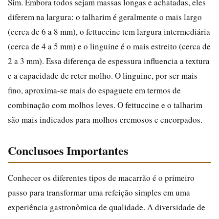
Sim. Embora todos sejam massas longas e achatadas, eles
diferem na largura: o talharim é geralmente o mais largo
(cerca de 6 a 8 mm), o fettuccine tem largura intermediária
(cerca de 4 a 5 mm) e o linguine é o mais estreito (cerca de
2 a 3 mm). Essa diferença de espessura influencia a textura
e a capacidade de reter molho. O linguine, por ser mais
fino, aproxima-se mais do espaguete em termos de
combinação com molhos leves. O fettuccine e o talharim
são mais indicados para molhos cremosos e encorpados.
Conclusoes Importantes
Conhecer os diferentes tipos de macarrão é o primeiro
passo para transformar uma refeição simples em uma
experiência gastronômica de qualidade. A diversidade de