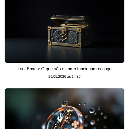
Loot Boxes: O que são e como funcionam no jogo
29/05/2026 às 14:30