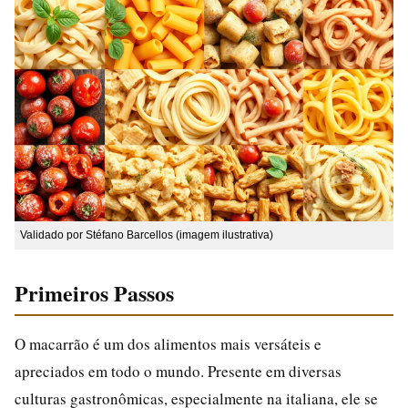
Validado por Stéfano Barcellos (imagem ilustrativa)
Primeiros Passos
O macarrão é um dos alimentos mais versáteis e
apreciados em todo o mundo. Presente em diversas
culturas gastronômicas, especialmente na italiana, ele se