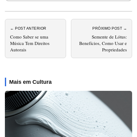
← POST ANTERIOR
PRÓXIMO POST →
Como Saber se uma
Semente de Lótus:
Música Tem Direitos
Benefícios, Como Usar e
Autorais
Propriedades
Mais em Cultura