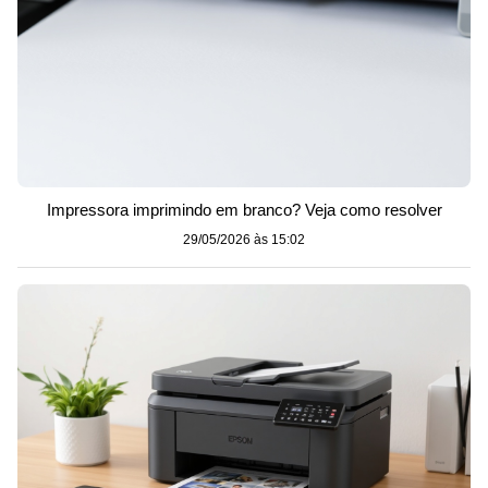
Impressora imprimindo em branco? Veja como resolver
29/05/2026 às 15:02