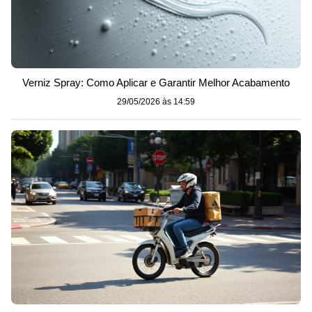
Verniz Spray: Como Aplicar e Garantir Melhor Acabamento
29/05/2026 às 14:59