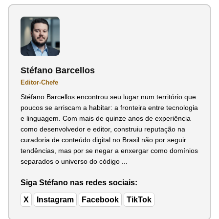
Stéfano Barcellos
Editor-Chefe
Stéfano Barcellos encontrou seu lugar num território que
poucos se arriscam a habitar: a fronteira entre tecnologia
e linguagem. Com mais de quinze anos de experiência
como desenvolvedor e editor, construiu reputação na
curadoria de conteúdo digital no Brasil não por seguir
tendências, mas por se negar a enxergar como domínios
separados o universo do código ...
Siga Stéfano nas redes sociais:
X
Instagram
Facebook
TikTok