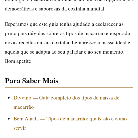
democráticas e saborosas da cozinha mundial.
Esperamos que este guia tenha ajudado a esclarecer as
principais dúvidas sobre os tipos de macarrão e inspirado
novas receitas na sua cozinha. Lembre-se: a massa ideal é
aquela que se adapta ao seu paladar e ao seu momento.
Bom apetite!
Para Saber Mais
Divvino — Guia completo dos tipos de massa de
macarrão
Bem Afiada — Tipos de macarrão: quais são e como
servir