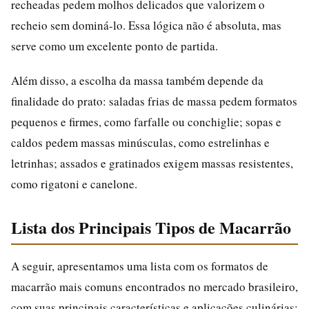
recheadas pedem molhos delicados que valorizem o
recheio sem dominá-lo. Essa lógica não é absoluta, mas
serve como um excelente ponto de partida.
Além disso, a escolha da massa também depende da
finalidade do prato: saladas frias de massa pedem formatos
pequenos e firmes, como farfalle ou conchiglie; sopas e
caldos pedem massas minúsculas, como estrelinhas e
letrinhas; assados e gratinados exigem massas resistentes,
como rigatoni e canelone.
Lista dos Principais Tipos de Macarrão
A seguir, apresentamos uma lista com os formatos de
macarrão mais comuns encontrados no mercado brasileiro,
com suas principais características e aplicações culinárias: