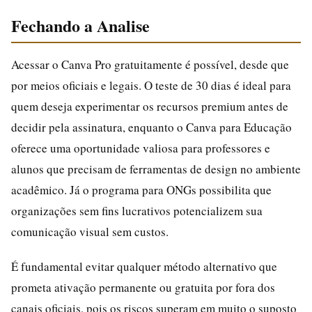
Fechando a Analise
Acessar o Canva Pro gratuitamente é possível, desde que
por meios oficiais e legais. O teste de 30 dias é ideal para
quem deseja experimentar os recursos premium antes de
decidir pela assinatura, enquanto o Canva para Educação
oferece uma oportunidade valiosa para professores e
alunos que precisam de ferramentas de design no ambiente
acadêmico. Já o programa para ONGs possibilita que
organizações sem fins lucrativos potencializem sua
comunicação visual sem custos.
É fundamental evitar qualquer método alternativo que
prometa ativação permanente ou gratuita por fora dos
canais oficiais, pois os riscos superam em muito o suposto