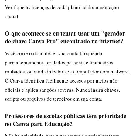
Verifique as licenças de cada plano na documentação
oficial.
O que acontece se eu tentar usar um "gerador
de chave Canva Pro" encontrado na internet?
Você corre o risco de ter sua conta bloqueada
permanentemente, ter dados pessoais e financeiros
roubados, ou ainda infectar seu computador com malware.
O Canva identifica facilmente acessos por meios não
oficiais e aplica sanções severas. Nunca insira chaves,
scripts ou arquivos de terceiros em sua conta.
Professores de escolas públicas têm prioridade
no Canva para Educação?
Não há prioridade, mas o programa é particularmente