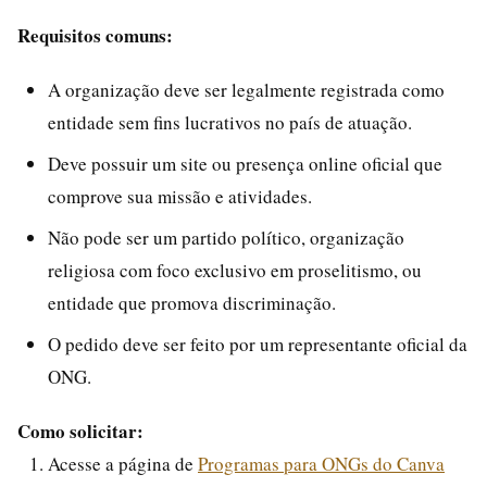
Requisitos comuns:
A organização deve ser legalmente registrada como
entidade sem fins lucrativos no país de atuação.
Deve possuir um site ou presença online oficial que
comprove sua missão e atividades.
Não pode ser um partido político, organização
religiosa com foco exclusivo em proselitismo, ou
entidade que promova discriminação.
O pedido deve ser feito por um representante oficial da
ONG.
Como solicitar:
Acesse a página de
Programas para ONGs do Canva