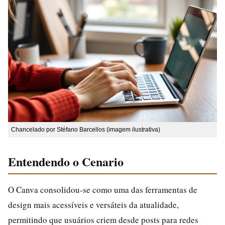
Chancelado por Stéfano Barcellos (imagem ilustrativa)
Entendendo o Cenario
O Canva consolidou-se como uma das ferramentas de
design mais acessíveis e versáteis da atualidade,
permitindo que usuários criem desde posts para redes