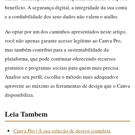
benefício. A segurança digital, a integridade da sua conta
e a confiabilidade dos seus dados não valem o atalho.
Ao optar por um dos caminhos apresentados neste artigo,
você não apenas garante acesso legítimo ao Canva Pro,
mas também contribui para a sustentabilidade da
plataforma, que pode continuar oferecendo recursos
gratuitos e programas sociais para quem mais precisa.
Analise seu perfil, escolha o método mais adequado e
aproveite ao máximo as ferramentas de design que o Canva
disponibiliza.
Leia Tambem
Canva Pro | A sua solução de design completa