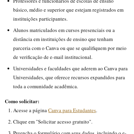
Professores e funcionários de escolas de ensino
básico, médio e superior que estejam registrados em
instituições participantes.
Alunos matriculados em cursos presenciais ou a
distância em instituições de ensino que tenham
parceria com o Canva ou que se qualifiquem por meio
de verificação de e-mail institucional.
Universidades e faculdades que aderem ao Canva para
Universidades, que oferece recursos expandidos para
toda a comunidade acadêmica.
Como solicitar:
Acesse a página
Canva para Estudantes
.
Clique em "Solicitar acesso gratuito".
Preencha o formulário com seus dados, incluindo o e-