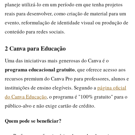
planeje utilizá-lo em um período em que tenha projetos
reais para desenvolver, como criação de material para um
evento, reformulação de identidade visual ou produção de
conteúdo para redes sociais.
2 Canva para Educação
Uma das iniciativas mais generosas do Canva é o
programa educacional gratuito
, que oferece acesso aos
recursos premium do Canva Pro para professores, alunos e
instituições de ensino elegíveis. Segundo a
página oficial
do Canva Educação
, o programa é "100% gratuito" para o
público-alvo e não exige cartão de crédito.
Quem pode se beneficiar?