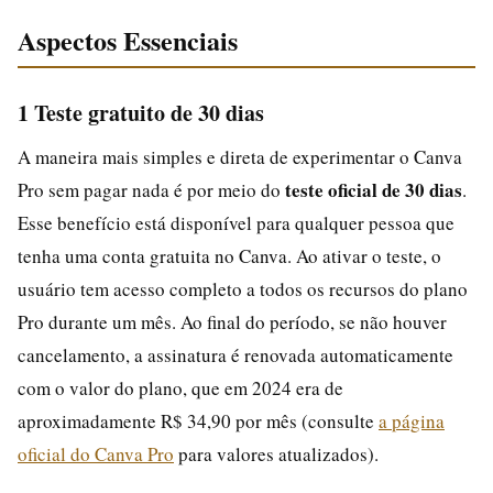
Aspectos Essenciais
1 Teste gratuito de 30 dias
A maneira mais simples e direta de experimentar o Canva
teste oficial de 30 dias
Pro sem pagar nada é por meio do
.
Esse benefício está disponível para qualquer pessoa que
tenha uma conta gratuita no Canva. Ao ativar o teste, o
usuário tem acesso completo a todos os recursos do plano
Pro durante um mês. Ao final do período, se não houver
cancelamento, a assinatura é renovada automaticamente
com o valor do plano, que em 2024 era de
aproximadamente R$ 34,90 por mês (consulte
a página
oficial do Canva Pro
para valores atualizados).