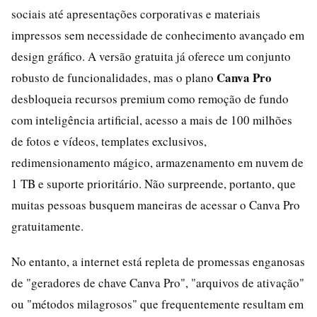
sociais até apresentações corporativas e materiais
impressos sem necessidade de conhecimento avançado em
design gráfico. A versão gratuita já oferece um conjunto
Canva Pro
robusto de funcionalidades, mas o plano
desbloqueia recursos premium como remoção de fundo
com inteligência artificial, acesso a mais de 100 milhões
de fotos e vídeos, templates exclusivos,
redimensionamento mágico, armazenamento em nuvem de
1 TB e suporte prioritário. Não surpreende, portanto, que
muitas pessoas busquem maneiras de acessar o Canva Pro
gratuitamente.
No entanto, a internet está repleta de promessas enganosas
de "geradores de chave Canva Pro", "arquivos de ativação"
ou "métodos milagrosos" que frequentemente resultam em