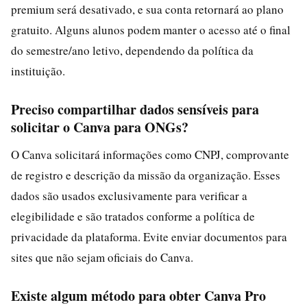
premium será desativado, e sua conta retornará ao plano
gratuito. Alguns alunos podem manter o acesso até o final
do semestre/ano letivo, dependendo da política da
instituição.
Preciso compartilhar dados sensíveis para
solicitar o Canva para ONGs?
O Canva solicitará informações como CNPJ, comprovante
de registro e descrição da missão da organização. Esses
dados são usados exclusivamente para verificar a
elegibilidade e são tratados conforme a política de
privacidade da plataforma. Evite enviar documentos para
sites que não sejam oficiais do Canva.
Existe algum método para obter Canva Pro