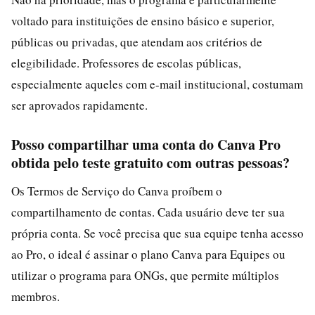
voltado para instituições de ensino básico e superior,
públicas ou privadas, que atendam aos critérios de
elegibilidade. Professores de escolas públicas,
especialmente aqueles com e-mail institucional, costumam
ser aprovados rapidamente.
Posso compartilhar uma conta do Canva Pro
obtida pelo teste gratuito com outras pessoas?
Os Termos de Serviço do Canva proíbem o
compartilhamento de contas. Cada usuário deve ter sua
própria conta. Se você precisa que sua equipe tenha acesso
ao Pro, o ideal é assinar o plano Canva para Equipes ou
utilizar o programa para ONGs, que permite múltiplos
membros.