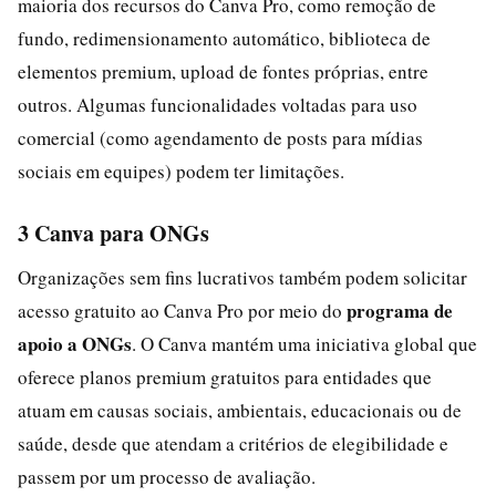
maioria dos recursos do Canva Pro, como remoção de
fundo, redimensionamento automático, biblioteca de
elementos premium, upload de fontes próprias, entre
outros. Algumas funcionalidades voltadas para uso
comercial (como agendamento de posts para mídias
sociais em equipes) podem ter limitações.
3 Canva para ONGs
Organizações sem fins lucrativos também podem solicitar
programa de
acesso gratuito ao Canva Pro por meio do
apoio a ONGs
. O Canva mantém uma iniciativa global que
oferece planos premium gratuitos para entidades que
atuam em causas sociais, ambientais, educacionais ou de
saúde, desde que atendam a critérios de elegibilidade e
passem por um processo de avaliação.