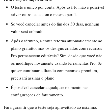
O teste é único por conta. Após usá-lo, não é possível
ativar outro teste com o mesmo perfil.
Se você cancelar antes do fim dos 30 dias, nenhum
valor será cobrado.
Após o término, a conta retorna automaticamente ao
plano gratuito, mas os designs criados com recursos
Pro permanecem editáveis? Sim, desde que você não
os modifique novamente usando ferramentas Pro. Se
quiser continuar editando com recursos premium,
precisará assinar o plano.
É possível cancelar a qualquer momento nas
configurações de faturamento.
Para garantir que o teste seja aproveitado ao máximo,