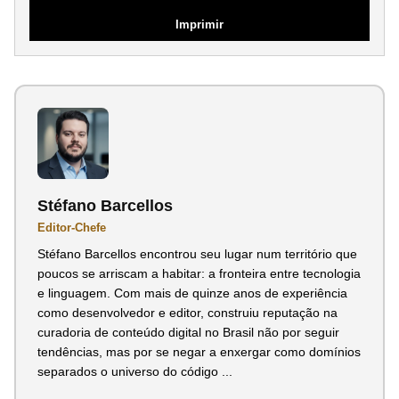
Imprimir
Stéfano Barcellos
Editor-Chefe
Stéfano Barcellos encontrou seu lugar num território que
poucos se arriscam a habitar: a fronteira entre tecnologia
e linguagem. Com mais de quinze anos de experiência
como desenvolvedor e editor, construiu reputação na
curadoria de conteúdo digital no Brasil não por seguir
tendências, mas por se negar a enxergar como domínios
separados o universo do código ...