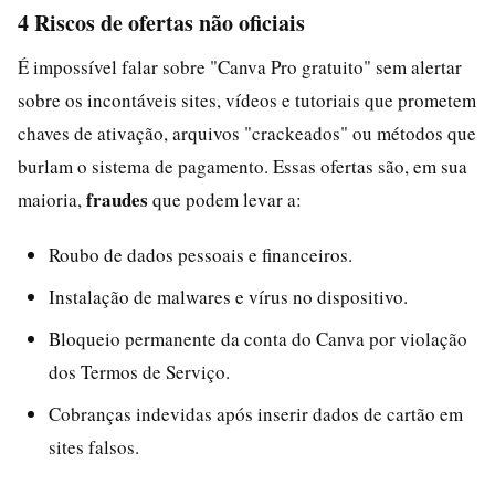
4 Riscos de ofertas não oficiais
É impossível falar sobre "Canva Pro gratuito" sem alertar
sobre os incontáveis sites, vídeos e tutoriais que prometem
chaves de ativação, arquivos "crackeados" ou métodos que
burlam o sistema de pagamento. Essas ofertas são, em sua
fraudes
maioria,
que podem levar a:
Roubo de dados pessoais e financeiros.
Instalação de malwares e vírus no dispositivo.
Bloqueio permanente da conta do Canva por violação
dos Termos de Serviço.
Cobranças indevidas após inserir dados de cartão em
sites falsos.