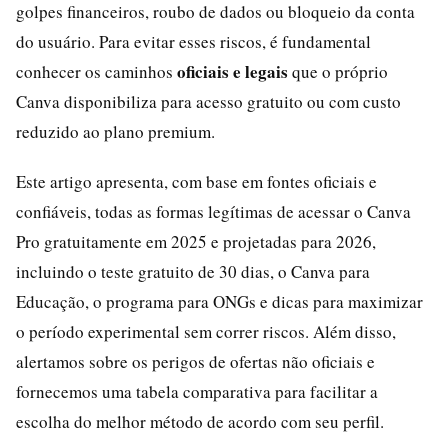
golpes financeiros, roubo de dados ou bloqueio da conta
do usuário. Para evitar esses riscos, é fundamental
oficiais e legais
conhecer os caminhos
que o próprio
Canva disponibiliza para acesso gratuito ou com custo
reduzido ao plano premium.
Este artigo apresenta, com base em fontes oficiais e
confiáveis, todas as formas legítimas de acessar o Canva
Pro gratuitamente em 2025 e projetadas para 2026,
incluindo o teste gratuito de 30 dias, o Canva para
Educação, o programa para ONGs e dicas para maximizar
o período experimental sem correr riscos. Além disso,
alertamos sobre os perigos de ofertas não oficiais e
fornecemos uma tabela comparativa para facilitar a
escolha do melhor método de acordo com seu perfil.