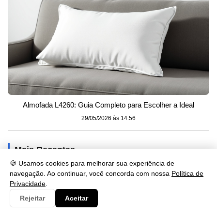
Almofada L4260: Guia Completo para Escolher a Ideal
29/05/2026 às 14:56
Mais Recentes
🍪 Usamos cookies para melhorar sua experiência de
navegação. Ao continuar, você concorda com nossa
Política de
Privacidade
.
Rejeitar
Aceitar