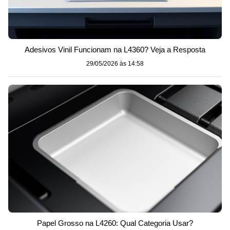
Adesivos Vinil Funcionam na L4360? Veja a Resposta
29/05/2026 às 14:58
Papel Grosso na L4260: Qual Categoria Usar?