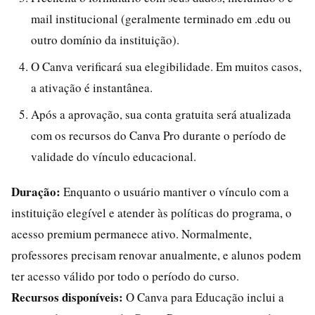
mail institucional (geralmente terminado em .edu ou
outro domínio da instituição).
O Canva verificará sua elegibilidade. Em muitos casos,
a ativação é instantânea.
Após a aprovação, sua conta gratuita será atualizada
com os recursos do Canva Pro durante o período de
validade do vínculo educacional.
Duração:
Enquanto o usuário mantiver o vínculo com a
instituição elegível e atender às políticas do programa, o
acesso premium permanece ativo. Normalmente,
professores precisam renovar anualmente, e alunos podem
ter acesso válido por todo o período do curso.
Recursos disponíveis:
O Canva para Educação inclui a