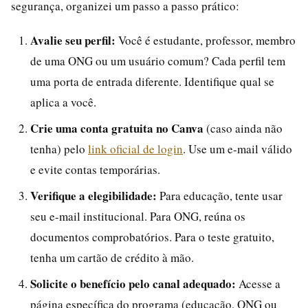
segurança, organizei um passo a passo prático:
Avalie seu perfil:
Você é estudante, professor, membro
de uma ONG ou um usuário comum? Cada perfil tem
uma porta de entrada diferente. Identifique qual se
aplica a você.
Crie uma conta gratuita no Canva
(caso ainda não
tenha) pelo
link oficial de login
. Use um e-mail válido
e evite contas temporárias.
Verifique a elegibilidade:
Para educação, tente usar
seu e-mail institucional. Para ONG, reúna os
documentos comprobatórios. Para o teste gratuito,
tenha um cartão de crédito à mão.
Solicite o benefício pelo canal adequado:
Acesse a
página específica do programa (educação, ONG ou