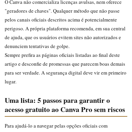
O Canva não comercializa licenças avulsas, nem oferece
"geradores de chaves". Qualquer método que não passe
pelos canais oficiais descritos acima é potencialmente
perigoso. A própria plataforma recomenda, em sua central
de ajuda, que os usuários evitem sites não autorizados e
denunciem tentativas de golpe.
Sempre prefira as páginas oficiais listadas ao final deste
artigo e desconfie de promessas que parecem boas demais
para ser verdade. A segurança digital deve vir em primeiro
lugar.
Uma lista: 5 passos para garantir o
acesso gratuito ao Canva Pro sem riscos
Para ajudá-lo a navegar pelas opções oficiais com