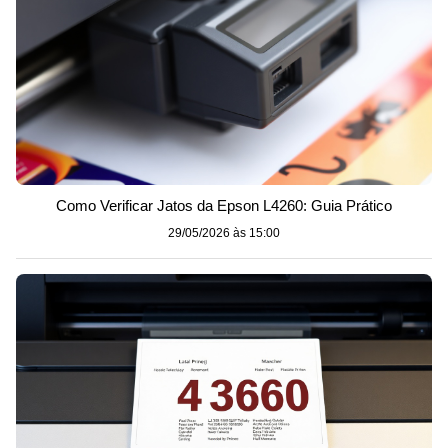
Como Verificar Jatos da Epson L4260: Guia Prático
29/05/2026 às 15:00