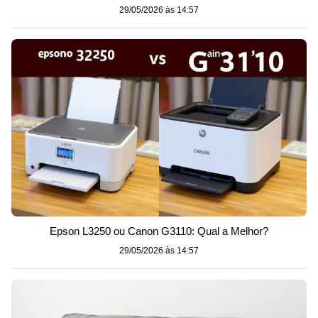
29/05/2026 às 14:57
Epson L3250 ou Canon G3110: Qual a Melhor?
29/05/2026 às 14:57