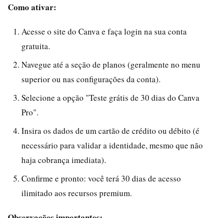
Como ativar:
Acesse o site do Canva e faça login na sua conta
gratuita.
Navegue até a seção de planos (geralmente no menu
superior ou nas configurações da conta).
Selecione a opção "Teste grátis de 30 dias do Canva
Pro".
Insira os dados de um cartão de crédito ou débito (é
necessário para validar a identidade, mesmo que não
haja cobrança imediata).
Confirme e pronto: você terá 30 dias de acesso
ilimitado aos recursos premium.
Observações importantes: