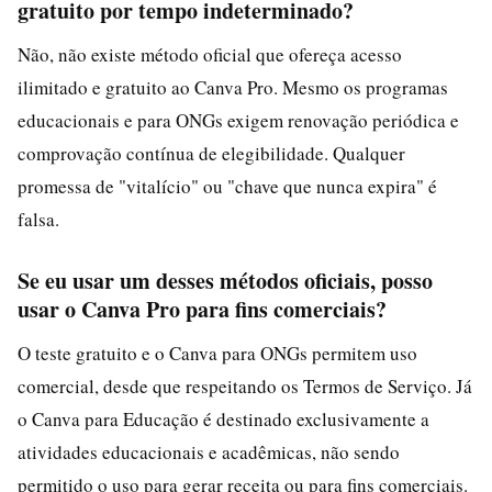
gratuito por tempo indeterminado?
Não, não existe método oficial que ofereça acesso
ilimitado e gratuito ao Canva Pro. Mesmo os programas
educacionais e para ONGs exigem renovação periódica e
comprovação contínua de elegibilidade. Qualquer
promessa de "vitalício" ou "chave que nunca expira" é
falsa.
Se eu usar um desses métodos oficiais, posso
usar o Canva Pro para fins comerciais?
O teste gratuito e o Canva para ONGs permitem uso
comercial, desde que respeitando os Termos de Serviço. Já
o Canva para Educação é destinado exclusivamente a
atividades educacionais e acadêmicas, não sendo
permitido o uso para gerar receita ou para fins comerciais.