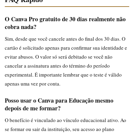
O Canva Pro gratuito de 30 dias realmente não
cobra nada?
Sim, desde que você cancele antes do final dos 30 dias. O
cartão é solicitado apenas para confirmar sua identidade e
evitar abusos. O valor só será debitado se você não
cancelar a assinatura antes do término do período
experimental. É importante lembrar que o teste é válido
apenas uma vez por conta.
Posso usar o Canva para Educação mesmo
depois de me formar?
O benefício é vinculado ao vínculo educacional ativo. Ao
se formar ou sair da instituição, seu acesso ao plano