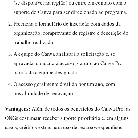
(se disponível na região) ou entre em contato com o
suporte do Canva para ser direcionado ao programa.
Preencha o formulário de inscrição com dados da
organização, comprovante de registro e descrição do
trabalho realizado.
A equipe do Canva analisará a solicitação e, se
aprovada, concederá acesso gratuito ao Canva Pro
para toda a equipe designada.
O acesso geralmente é válido por um ano, com
possibilidade de renovação.
Vantagens:
Além de todos os benefícios do Canva Pro, as
ONGs costumam receber suporte prioritário e, em alguns
casos, créditos extras para uso de recursos específicos.