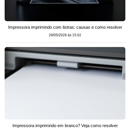
Impressora imprimindo com listras: causas e como resolver
29/05/2026 às 15:02
Impressora imprimindo em branco? Veja como resolver