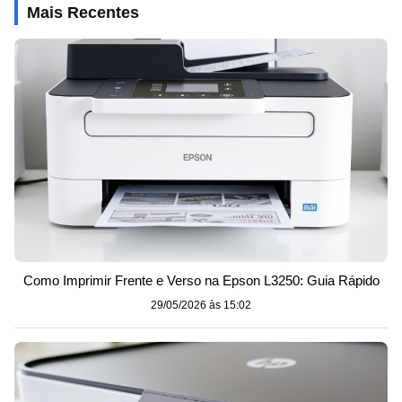
Mais Recentes
Como Imprimir Frente e Verso na Epson L3250: Guia Rápido
29/05/2026 às 15:02