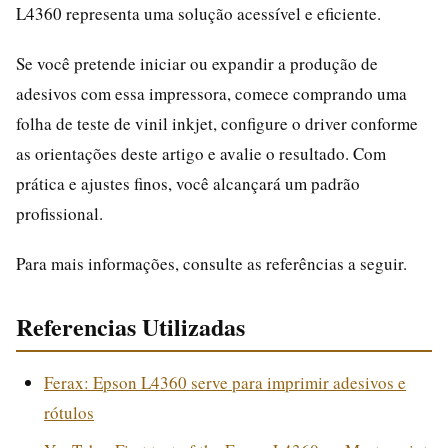
L4360 representa uma solução acessível e eficiente.
Se você pretende iniciar ou expandir a produção de
adesivos com essa impressora, comece comprando uma
folha de teste de vinil inkjet, configure o driver conforme
as orientações deste artigo e avalie o resultado. Com
prática e ajustes finos, você alcançará um padrão
profissional.
Para mais informações, consulte as referências a seguir.
Referencias Utilizadas
Ferax: Epson L4360 serve para imprimir adesivos e
rótulos