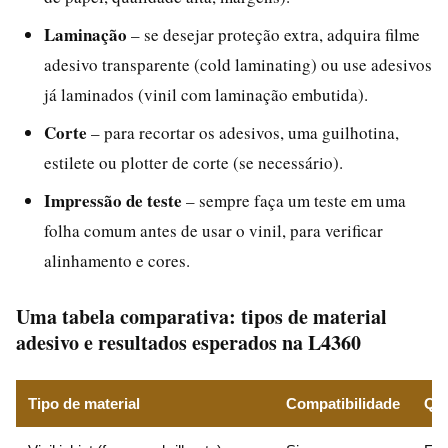
Laminação
– se desejar proteção extra, adquira filme
adesivo transparente (cold laminating) ou use adesivos
já laminados (vinil com laminação embutida).
Corte
– para recortar os adesivos, uma guilhotina,
estilete ou plotter de corte (se necessário).
Impressão de teste
– sempre faça um teste em uma
folha comum antes de usar o vinil, para verificar
alinhamento e cores.
Uma tabela comparativa: tipos de material
adesivo e resultados esperados na L4360
Tipo de material
Compatibilidade
Qua