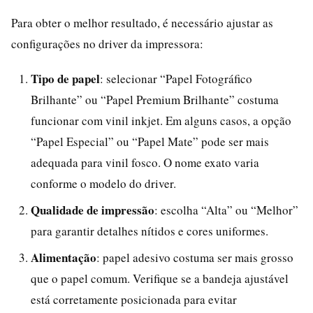
Para obter o melhor resultado, é necessário ajustar as
configurações no driver da impressora:
Tipo de papel
: selecionar “Papel Fotográfico
Brilhante” ou “Papel Premium Brilhante” costuma
funcionar com vinil inkjet. Em alguns casos, a opção
“Papel Especial” ou “Papel Mate” pode ser mais
adequada para vinil fosco. O nome exato varia
conforme o modelo do driver.
Qualidade de impressão
: escolha “Alta” ou “Melhor”
para garantir detalhes nítidos e cores uniformes.
Alimentação
: papel adesivo costuma ser mais grosso
que o papel comum. Verifique se a bandeja ajustável
está corretamente posicionada para evitar