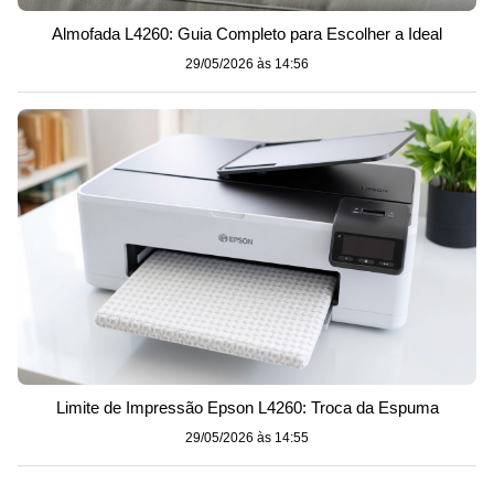
Almofada L4260: Guia Completo para Escolher a Ideal
29/05/2026 às 14:56
Limite de Impressão Epson L4260: Troca da Espuma
29/05/2026 às 14:55