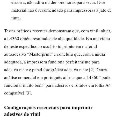
escorra, não adira ou demore horas para secar. Esse
material não é recomendado para impressoras a jato de
tinta.
Testes práticos recentes demonstram que, com vinil inkjet,
a L4360 obtém resultados de alta qualidade. Em um vídeo
de teste específico, o usuário imprimiu em material
autoadesivo “Masterprint” e concluiu que, com a mídia
adequada, a impressora funciona perfeitamente para
adesivo mate e papel fotográfico adesivo mate [2]. Outra
análise comercial em português afirma que a L4360 “pode
funcionar muito bem” para adesivos e rótulos em folha A4
compatível [3].
Configurações essenciais para imprimir
adesivos de vinil