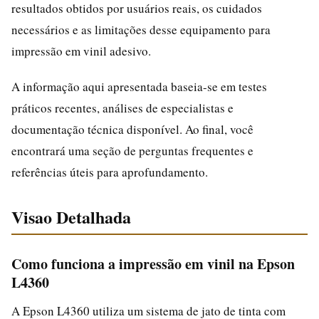
resultados obtidos por usuários reais, os cuidados
necessários e as limitações desse equipamento para
impressão em vinil adesivo.
A informação aqui apresentada baseia-se em testes
práticos recentes, análises de especialistas e
documentação técnica disponível. Ao final, você
encontrará uma seção de perguntas frequentes e
referências úteis para aprofundamento.
Visao Detalhada
Como funciona a impressão em vinil na Epson
L4360
A Epson L4360 utiliza um sistema de jato de tinta com