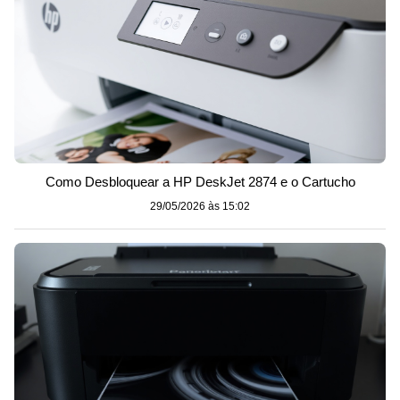
Como Desbloquear a HP DeskJet 2874 e o Cartucho
29/05/2026 às 15:02