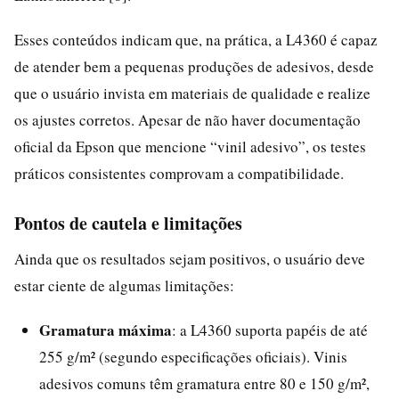
Esses conteúdos indicam que, na prática, a L4360 é capaz
de atender bem a pequenas produções de adesivos, desde
que o usuário invista em materiais de qualidade e realize
os ajustes corretos. Apesar de não haver documentação
oficial da Epson que mencione “vinil adesivo”, os testes
práticos consistentes comprovam a compatibilidade.
Pontos de cautela e limitações
Ainda que os resultados sejam positivos, o usuário deve
estar ciente de algumas limitações:
Gramatura máxima
: a L4360 suporta papéis de até
255 g/m² (segundo especificações oficiais). Vinis
adesivos comuns têm gramatura entre 80 e 150 g/m²,