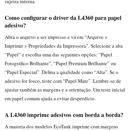
sujeira interna.
Como configurar o driver da L4360 para papel
adesivo?
Abra o arquivo a ser impresso e vá em “Arquivo >
Imprimir > Propriedades da Impressora”. Selecione a aba
“Papel” e escolha uma das seguintes opções: “Papel
Fotográfico Brilhante”, “Papel Premium Brilhante” ou
“Papel Especial”. Defina a qualidade como “Alta”. Se o
adesivo for fosco, teste com “Papel Mate”. Lembre-se de
ajustar também as margens e a orientação. Um teste inicial
em papel comum ajuda a evitar desperdício.
A L4360 imprime adesivos com borda a borda?
A maioria dos modelos EcoTank imprime com margens