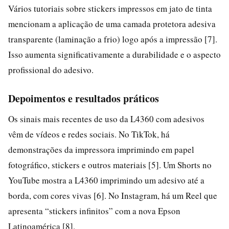
Vários tutoriais sobre stickers impressos em jato de tinta
mencionam a aplicação de uma camada protetora adesiva
transparente (laminação a frio) logo após a impressão [7].
Isso aumenta significativamente a durabilidade e o aspecto
profissional do adesivo.
Depoimentos e resultados práticos
Os sinais mais recentes de uso da L4360 com adesivos
vêm de vídeos e redes sociais. No TikTok, há
demonstrações da impressora imprimindo em papel
fotográfico, stickers e outros materiais [5]. Um Shorts no
YouTube mostra a L4360 imprimindo um adesivo até a
borda, com cores vivas [6]. No Instagram, há um Reel que
apresenta “stickers infinitos” com a nova Epson
Latinoamérica [8].