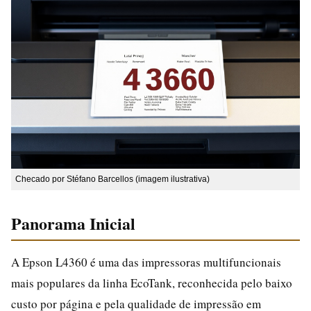
Checado por Stéfano Barcellos (imagem ilustrativa)
Panorama Inicial
A Epson L4360 é uma das impressoras multifuncionais
mais populares da linha EcoTank, reconhecida pelo baixo
custo por página e pela qualidade de impressão em