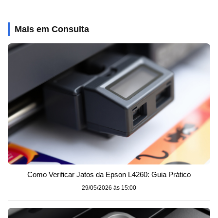
Mais em Consulta
Como Verificar Jatos da Epson L4260: Guia Prático
29/05/2026 às 15:00