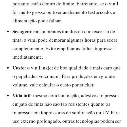
portanto estão dentro do limite. Entretanto, se o vinil
for muito grosso ou tiver acabamento texturizado, a
alimentação pode falhar.
Secagem
: em ambientes úmidos ou com excesso de
tinta, o vinil pode demorar algumas horas para secar
completamente. Evite empilhar as folhas impressas
imediatamente.
Custo
: o vinil inkjet de boa qualidade é mais caro que
o papel adesivo comum. Para produções em grande
volume, vale calcular o custo por sticker.
Vida útil
: mesmo com laminação, adesivos impressos
em jato de tinta não são tão resistentes quanto os
impressos em impressoras de sublimação ou UV. Para
uso externo prolongado, outras tecnologias podem ser