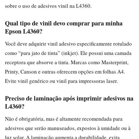
sobre o uso de adesivos vinil na L4360.
Qual tipo de vinil devo comprar para minha
Epson L4360?
Você deve adquirir vinil adesivo especificamente rotulado
como “para jato de tinta” (inkjet). Ele possui uma camada
receptora que absorve a tinta. Marcas como Masterprint,
Printy, Canson e outras oferecem opções em folhas A4.
Evite vinil genérico ou vinil para impressoras laser.
Preciso de laminação após imprimir adesivos na
L4360?
Não é obrigatória, mas é altamente recomendada para
adesivos que serão manuseados, expostos à umidade ou à
luz solar. A laminação aumenta a durabilidade, evita