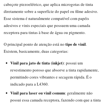
cabeçote piezoelétrico, que aplica microgotas de tinta
diretamente sobre a superfície do papel ou filme adesivo.
Esse sistema é naturalmente compatível com papéis
adesivos e vinis especiais que possuem uma camada
receptora para tintas à base de água ou pigmento.
tipo de vinil
O principal ponto de atenção está no
.
Existem, basicamente, duas categorias:
Vinil para jato de tinta (inkjet)
: possui um
revestimento poroso que absorve a tinta rapidamente,
permitindo cores vibrantes e secagem rápida. É o
indicado para a L4360.
Vinil para laser ou vinil comum
: geralmente não
possui essa camada receptora, fazendo com que a tinta