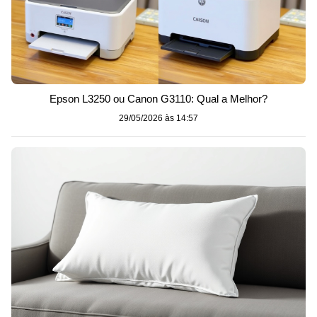
Epson L3250 ou Canon G3110: Qual a Melhor?
29/05/2026 às 14:57