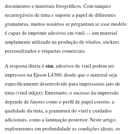
documentos e materiais fotográficos. Com tanques
recarregáveis de tinta e suporte a papel de diferentes
gramaturas, muitos usuários se perguntam se esse modelo
é capaz de imprimir adesivos em vinil — um material
amplamente utilizado na produção de rótulos, stickers
personalizados e etiquetas comerciais.
sim
A resposta direta é
, adesivos de vinil podem ser
impressos na Epson L4360, desde que o material seja
especificamente desenvolvido para impressoras jato de
tinta (vinil inkjet). Entretanto, o sucesso da impressão
depende de fatores como o perfil de papel correto, a
qualidade da tinta, a gramatura do vinil e cuidados
adicionais, como a laminação posterior. Neste artigo,
exploraremos em profundidade as condições ideais, os