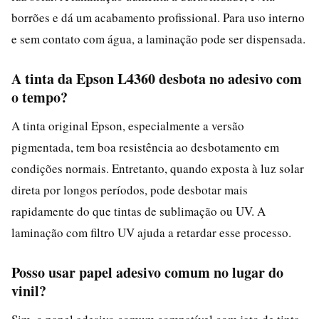
borrões e dá um acabamento profissional. Para uso interno
e sem contato com água, a laminação pode ser dispensada.
A tinta da Epson L4360 desbota no adesivo com
o tempo?
A tinta original Epson, especialmente a versão
pigmentada, tem boa resistência ao desbotamento em
condições normais. Entretanto, quando exposta à luz solar
direta por longos períodos, pode desbotar mais
rapidamente do que tintas de sublimação ou UV. A
laminação com filtro UV ajuda a retardar esse processo.
Posso usar papel adesivo comum no lugar do
vinil?