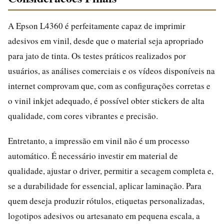
A Epson L4360 é perfeitamente capaz de imprimir
adesivos em vinil, desde que o material seja apropriado
para jato de tinta. Os testes práticos realizados por
usuários, as análises comerciais e os vídeos disponíveis na
internet comprovam que, com as configurações corretas e
o vinil inkjet adequado, é possível obter stickers de alta
qualidade, com cores vibrantes e precisão.
Entretanto, a impressão em vinil não é um processo
automático. É necessário investir em material de
qualidade, ajustar o driver, permitir a secagem completa e,
se a durabilidade for essencial, aplicar laminação. Para
quem deseja produzir rótulos, etiquetas personalizadas,
logotipos adesivos ou artesanato em pequena escala, a