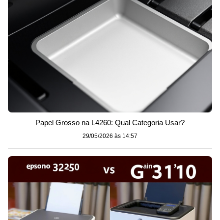
Papel Grosso na L4260: Qual Categoria Usar?
29/05/2026 às 14:57