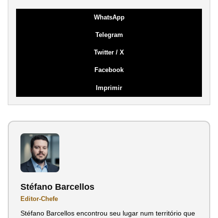
WhatsApp
Telegram
Twitter / X
Facebook
Imprimir
Stéfano Barcellos
Editor-Chefe
Stéfano Barcellos encontrou seu lugar num território que