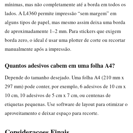
mínimas, mas não completamente até a borda em todos os
lados. A L4360 permite impressão “sem margem” em
alguns tipos de papel, mas mesmo assim deixa uma borda
de aproximadamente 1–2 mm. Para stickers que exigem
borda zero, o ideal é usar uma plotter de corte ou recortar
manualmente após a impressão.
Quantos adesivos cabem em uma folha A4?
Depende do tamanho desejado. Uma folha A4 (210 mm x
297 mm) pode conter, por exemplo, 6 adesivos de 10 cm x
10 cm, 10 adesivos de 5 cm x 7 cm, ou centenas de
etiquetas pequenas. Use software de layout para otimizar o
aproveitamento e deixar espaço para recorte.
Consideracoes Finais