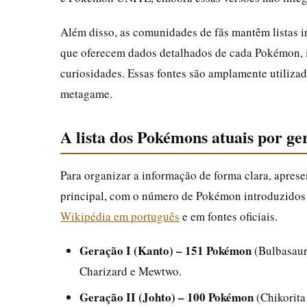
Além disso, as comunidades de fãs mantêm listas
que oferecem dados detalhados de cada Pokémon, i
curiosidades. Essas fontes são amplamente utiliza
metagame.
A lista dos Pokémons atuais por ge
Para organizar a informação de forma clara, aprese
principal, com o número de Pokémon introduzidos
Wikipédia em português
e em fontes oficiais.
Geração I (Kanto) – 151 Pokémon
(Bulbasaur
Charizard e Mewtwo.
Geração II (Johto) – 100 Pokémon
(Chikorita