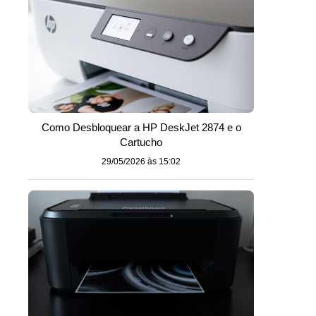
Como Desbloquear a HP DeskJet 2874 e o
Cartucho
29/05/2026 às 15:02