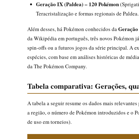
Geração IX (Paldea) – 120 Pokémon
(Sprigati
Teracristalização e formas regionais de Paldea.
Geração
Além desses, há Pokémon conhecidos da
da Wikipédia em português, três novos Pokémon já
spin-offs ou a futuros jogos da série principal. A 
espécies, com base em análises históricas de médi
da The Pokémon Company.
Tabela comparativa: Gerações, quan
A tabela a seguir resume os dados mais relevantes
a região, o número de Pokémon introduzidos e o P
de uso em torneios).