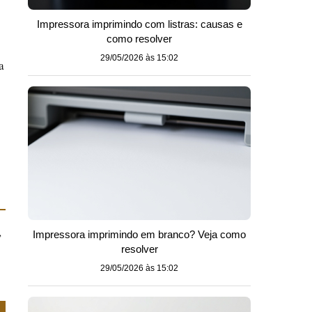
Impressora imprimindo com listras: causas e
como resolver
29/05/2026 às 15:02
a
,
Impressora imprimindo em branco? Veja como
resolver
29/05/2026 às 15:02