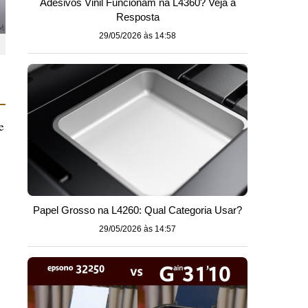
Adesivos Vinil Funcionam na L4360? Veja a
Resposta
29/05/2026 às 14:58
e
Papel Grosso na L4260: Qual Categoria Usar?
29/05/2026 às 14:57