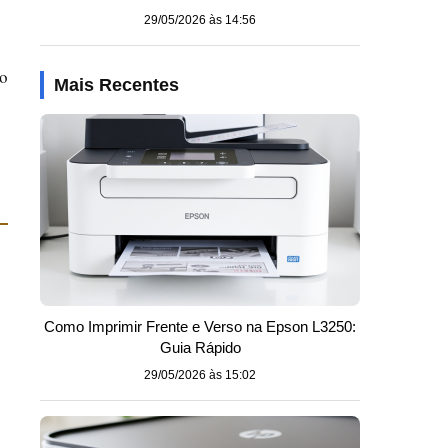
29/05/2026 às 14:56
mo
Mais Recentes
Como Imprimir Frente e Verso na Epson L3250:
Guia Rápido
29/05/2026 às 15:02