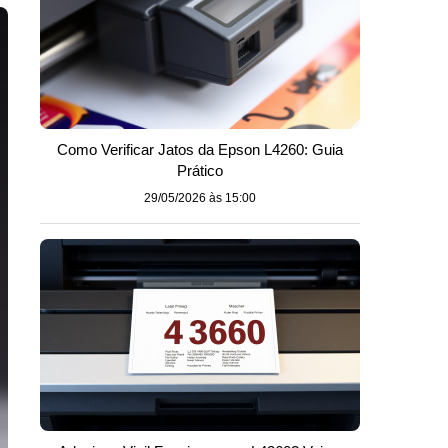
Como Verificar Jatos da Epson L4260: Guia
Prático
29/05/2026 às 15:00