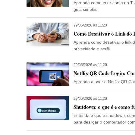
Aprenda como criar conta no T
guia simples.
29/05/2026 às 11:20
Como Desativar o Link do 
Aprenda como desativar o link 
privacidade e perfil.
29/05/2026 às 11:20
Netflix QR Code Login: Co
Aprenda a usar o Netflix QR Cod
29/05/2026 às 11:20
Shutdown: o que é e como f
Entenda o que é shutdown, com
para desligar o computador co