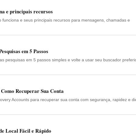
na e principais recursos
 funciona e seus principais recursos para mensagens, chamadas e
Pesquisas em 5 Passos
as pesquisas em 5 passos simples e volte a usar seu buscador preferi
: Como Recuperar Sua Conta
very Accounts para recuperar sua conta com segurança, rapidez e di
e Local Fácil e Rápido