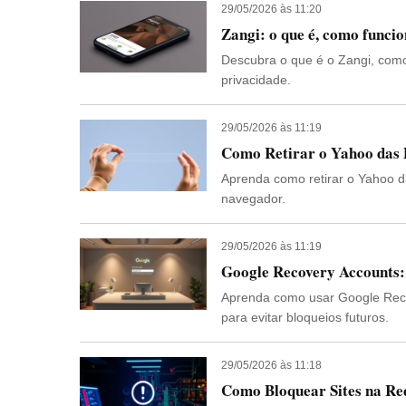
29/05/2026 às 11:20
Zangi: o que é, como funcio
Descubra o que é o Zangi, como
privacidade.
29/05/2026 às 11:19
Como Retirar o Yahoo das 
Aprenda como retirar o Yahoo d
navegador.
29/05/2026 às 11:19
Google Recovery Accounts
Aprenda como usar Google Reco
para evitar bloqueios futuros.
29/05/2026 às 11:18
Como Bloquear Sites na Red