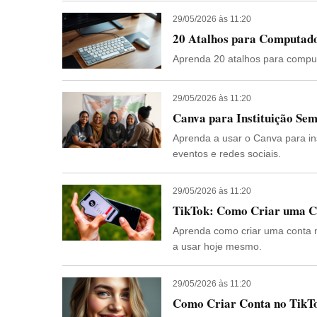
29/05/2026 às 11:20
20 Atalhos para Computad
Aprenda 20 atalhos para comput
29/05/2026 às 11:20
Canva para Instituição Sem
Aprenda a usar o Canva para inst
eventos e redes sociais.
29/05/2026 às 11:20
TikTok: Como Criar uma C
Aprenda como criar uma conta 
a usar hoje mesmo.
29/05/2026 às 11:20
Como Criar Conta no TikT