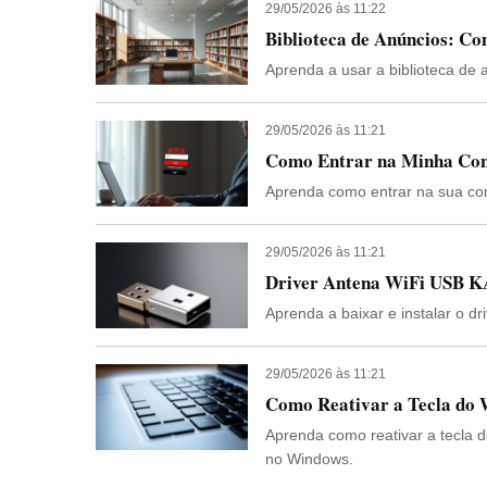
29/05/2026 às 11:22
Biblioteca de Anúncios: Co
Aprenda a usar a biblioteca de 
29/05/2026 às 11:21
Como Entrar na Minha Con
Aprenda como entrar na sua con
29/05/2026 às 11:21
Driver Antena WiFi USB KA
Aprenda a baixar e instalar o 
29/05/2026 às 11:21
Aprenda como reativar a tecla 
no Windows.