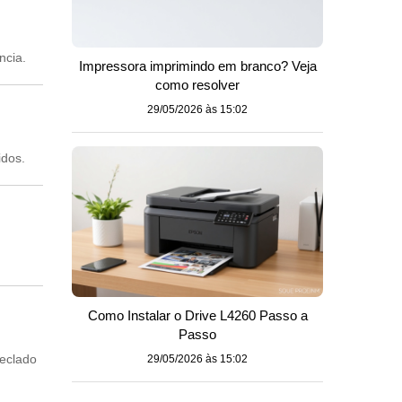
ncia.
Impressora imprimindo em branco? Veja
como resolver
29/05/2026 às 15:02
idos.
Como Instalar o Drive L4260 Passo a
Passo
teclado
29/05/2026 às 15:02