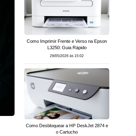
Como Imprimir Frente e Verso na Epson
L3250: Guia Rápido
29/05/2026 às 15:02
Como Desbloquear a HP DeskJet 2874 e
o Cartucho