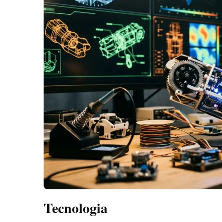
Tecnologia