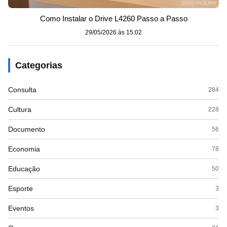
Como Instalar o Drive L4260 Passo a Passo
29/05/2026 às 15:02
Categorias
Consulta
284
Cultura
228
Documento
56
Economia
78
Educação
50
Esporte
3
Eventos
3