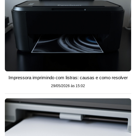
Impressora imprimindo com listras: causas e como resolver
29/05/2026 às 15:02