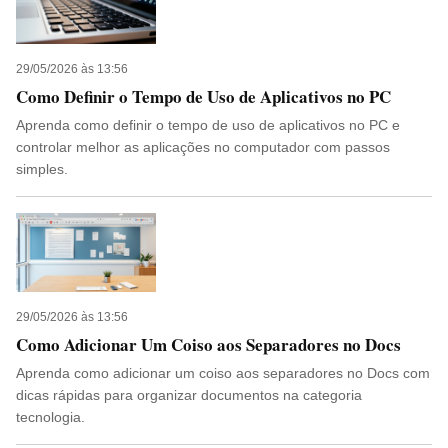
29/05/2026 às 13:56
Como Definir o Tempo de Uso de Aplicativos no PC
Aprenda como definir o tempo de uso de aplicativos no PC e
controlar melhor as aplicações no computador com passos
simples.
29/05/2026 às 13:56
Como Adicionar Um Coiso aos Separadores no Docs
Aprenda como adicionar um coiso aos separadores no Docs com
dicas rápidas para organizar documentos na categoria
tecnologia.