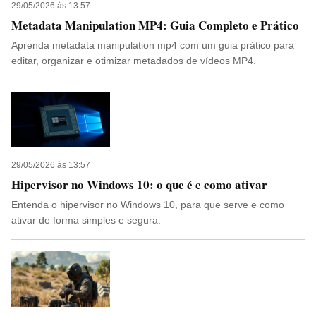
29/05/2026 às 13:57
Metadata Manipulation MP4: Guia Completo e Prático
Aprenda metadata manipulation mp4 com um guia prático para
editar, organizar e otimizar metadados de vídeos MP4.
29/05/2026 às 13:57
Hipervisor no Windows 10: o que é e como ativar
Entenda o hipervisor no Windows 10, para que serve e como
ativar de forma simples e segura.