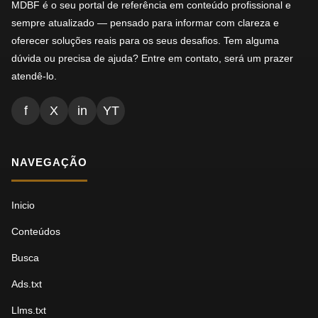
MDBF é o seu portal de referência em conteúdo profissional e
sempre atualizado — pensado para informar com clareza e
oferecer soluções reais para os seus desafios. Tem alguma
dúvida ou precisa de ajuda? Entre em contato, será um prazer
atendê-lo.
f
X
in
YT
NAVEGAÇÃO
Inicio
Conteúdos
Busca
Ads.txt
Llms.txt