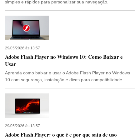
simples e rápidos para personalizar sua navegação.
29/05/2026 às 13:57
Adobe Flash Player no Windows 10: Como Baixar e
Usar
Aprenda como baixar e usar o Adobe Flash Player no Windows
10 com segurança, instalação e dicas para compatibilidade.
29/05/2026 às 13:57
Adobe Flash Player: o que é e por que saiu de uso