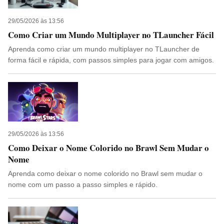
29/05/2026 às 13:56
Como Criar um Mundo Multiplayer no TLauncher Fácil
Aprenda como criar um mundo multiplayer no TLauncher de
forma fácil e rápida, com passos simples para jogar com amigos.
29/05/2026 às 13:56
Como Deixar o Nome Colorido no Brawl Sem Mudar o
Nome
Aprenda como deixar o nome colorido no Brawl sem mudar o
nome com um passo a passo simples e rápido.