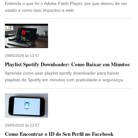
Entenda o que foi o Adobe Flash Player, por que deixou de ser
usado e como isso impactou a web.
29/05/2026 às 13:57
Playlist Spotify Downloader: Como Baixar em Minutos
Aprenda como usar playlist spotify downloader para baixar
playlists do Spotify em minutos com praticidade e segurança.
29/05/2026 às 13:57
Como Encontrar o ID do Seu Perfil no Facebook