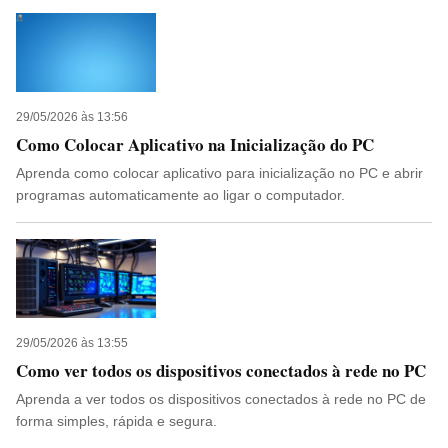
29/05/2026 às 13:56
Como Colocar Aplicativo na Inicialização do PC
Aprenda como colocar aplicativo para inicialização no PC e abrir
programas automaticamente ao ligar o computador.
29/05/2026 às 13:55
Como ver todos os dispositivos conectados à rede no PC
Aprenda a ver todos os dispositivos conectados à rede no PC de
forma simples, rápida e segura.