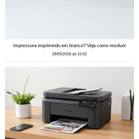
Impressora imprimindo em branco? Veja como resolver
29/05/2026 às 15:02