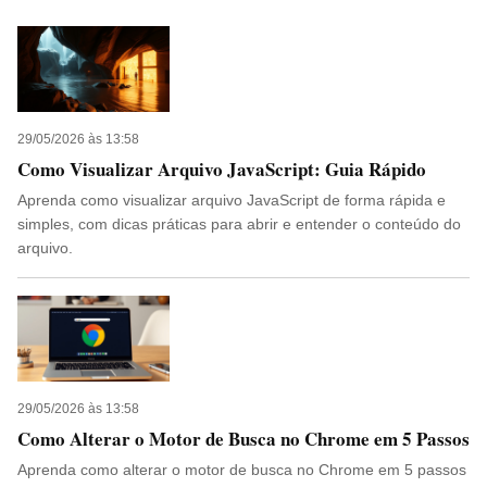
29/05/2026 às 13:58
Como Visualizar Arquivo JavaScript: Guia Rápido
Aprenda como visualizar arquivo JavaScript de forma rápida e
simples, com dicas práticas para abrir e entender o conteúdo do
arquivo.
29/05/2026 às 13:58
Como Alterar o Motor de Busca no Chrome em 5 Passos
Aprenda como alterar o motor de busca no Chrome em 5 passos