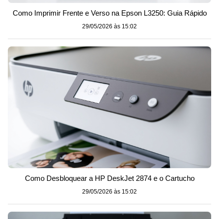
Como Imprimir Frente e Verso na Epson L3250: Guia Rápido
29/05/2026 às 15:02
Como Desbloquear a HP DeskJet 2874 e o Cartucho
29/05/2026 às 15:02