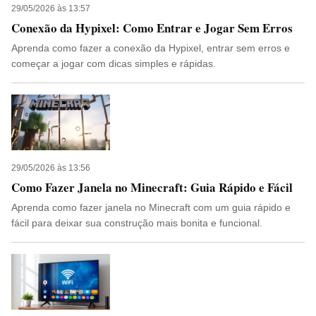
29/05/2026 às 13:57
Conexão da Hypixel: Como Entrar e Jogar Sem Erros
Aprenda como fazer a conexão da Hypixel, entrar sem erros e
começar a jogar com dicas simples e rápidas.
29/05/2026 às 13:56
Como Fazer Janela no Minecraft: Guia Rápido e Fácil
Aprenda como fazer janela no Minecraft com um guia rápido e
fácil para deixar sua construção mais bonita e funcional.