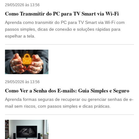
29/05/2026 às 13:56
Como Transmitir do PC para TV Smart via Wi-Fi
Aprenda como transmitir do PC para TV Smart via Wi-Fi com
passos simples, dicas de conexão e soluções rápidas para
espelhar a tela.
29/05/2026 às 13:56
Como Ver a Senha dos E-mails: Guia Simples e Seguro
Aprenda formas seguras de recuperar ou gerenciar senhas de e-
mail sem riscos, com passos simples e dicas práticas.