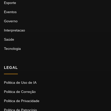
Esporte
Eventos
Governo
Interpretacao
Saúde
Tecnologia
LEGAL
Politica de Uso de IA
Politica de Correção
Politica de Privacidade
Politica de Patrocínio