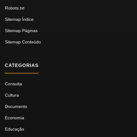
Robots.txt
Sitemap Índice
Sitemap Páginas
Sitemap Conteúdo
CATEGORIAS
Consulta
Cultura
Documento
Economia
Educação