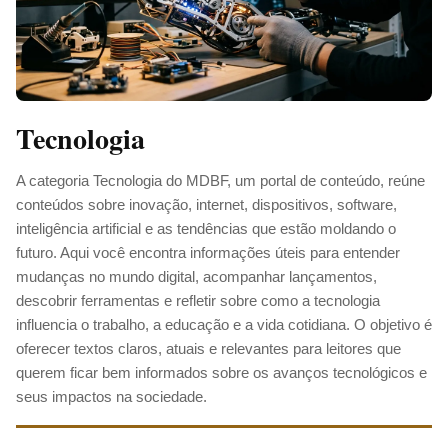
Tecnologia
A categoria Tecnologia do MDBF, um portal de conteúdo, reúne
conteúdos sobre inovação, internet, dispositivos, software,
inteligência artificial e as tendências que estão moldando o
futuro. Aqui você encontra informações úteis para entender
mudanças no mundo digital, acompanhar lançamentos,
descobrir ferramentas e refletir sobre como a tecnologia
influencia o trabalho, a educação e a vida cotidiana. O objetivo é
oferecer textos claros, atuais e relevantes para leitores que
querem ficar bem informados sobre os avanços tecnológicos e
seus impactos na sociedade.