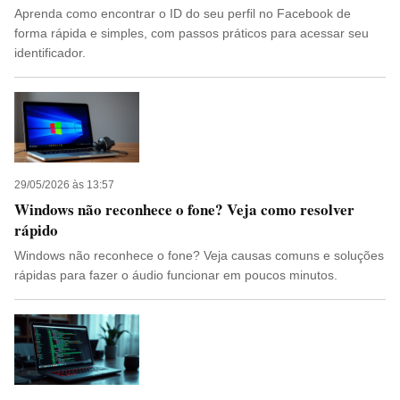
Aprenda como encontrar o ID do seu perfil no Facebook de
forma rápida e simples, com passos práticos para acessar seu
identificador.
29/05/2026 às 13:57
Windows não reconhece o fone? Veja como resolver
rápido
Windows não reconhece o fone? Veja causas comuns e soluções
rápidas para fazer o áudio funcionar em poucos minutos.