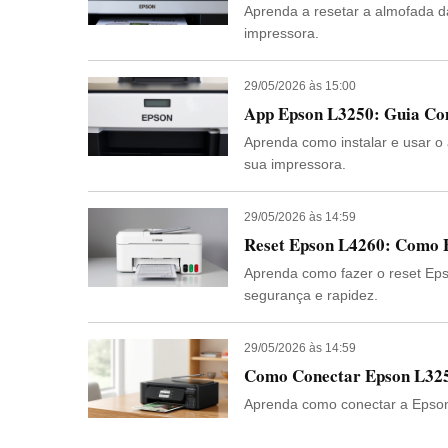
Aprenda a resetar a almofada da
impressora.
29/05/2026 às 15:00
App Epson L3250: Guia Com
Aprenda como instalar e usar o
sua impressora.
29/05/2026 às 14:59
Reset Epson L4260: Como 
Aprenda como fazer o reset Ep
segurança e rapidez.
29/05/2026 às 14:59
Como Conectar Epson L325
Aprenda como conectar a Epson