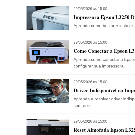
29/05/2026 às 15:00
Impressora Epson L3250 Dr
Aprenda como baixar e instalar
29/05/2026 às 15:00
Aprenda como conectar a Epson 
configurar sua impressora.
29/05/2026 às 15:00
Driver Indisponível na Im
Aprenda a resolver driver indis
sem erro.
29/05/2026 às 15:00
Reset Almofada Epson L325