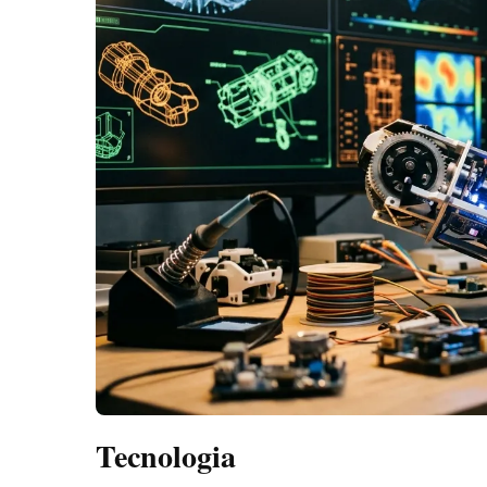
Tecnologia