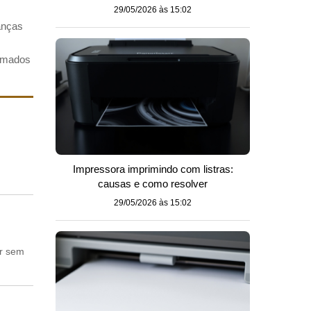
29/05/2026 às 15:02
danças
ormados
Impressora imprimindo com listras:
causas e como resolver
29/05/2026 às 15:02
ir sem