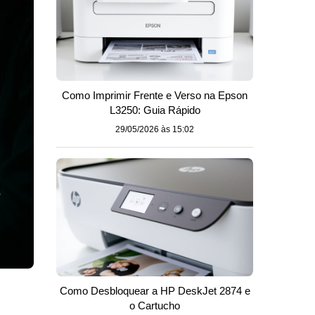
Como Imprimir Frente e Verso na Epson
L3250: Guia Rápido
29/05/2026 às 15:02
Como Desbloquear a HP DeskJet 2874 e
o Cartucho