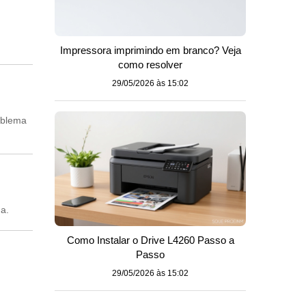
Impressora imprimindo em branco? Veja
como resolver
29/05/2026 às 15:02
oblema
a.
Como Instalar o Drive L4260 Passo a
Passo
29/05/2026 às 15:02