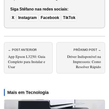
Siga Stéfano nas redes sociais:
X
Instagram
Facebook
TikTok
← POST ANTERIOR
PRÓXIMO POST →
App Epson L3250: Guia
Driver Indisponível na
Completo para Instalar e
Impressora: Como
Usar
Resolver Rápido
Mais em Tecnologia