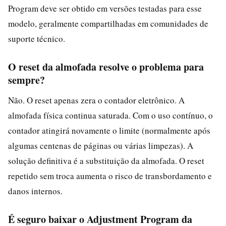
Program deve ser obtido em versões testadas para esse
modelo, geralmente compartilhadas em comunidades de
suporte técnico.
O reset da almofada resolve o problema para
sempre?
Não. O reset apenas zera o contador eletrônico. A
almofada física continua saturada. Com o uso contínuo, o
contador atingirá novamente o limite (normalmente após
algumas centenas de páginas ou várias limpezas). A
solução definitiva é a substituição da almofada. O reset
repetido sem troca aumenta o risco de transbordamento e
danos internos.
É seguro baixar o Adjustment Program da