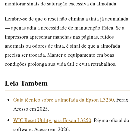
monitorar sinais de saturação excessiva da almofada.
Lembre-se de que o reset não elimina a tinta já acumulada
— apenas adia a necessidade de manutenção física. Se a
impressora apresentar manchas nas páginas, ruídos
anormais ou odores de tinta, é sinal de que a almofada
precisa ser trocada. Manter o equipamento em boas
condições prolonga sua vida útil e evita retrabalhos.
Leia Tambem
Guia técnico sobre a almofada da Epson L3250
. Ferax.
Acesso em 2025.
WIC Reset Utility para Epson L3250
. Página oficial do
software. Acesso em 2026.