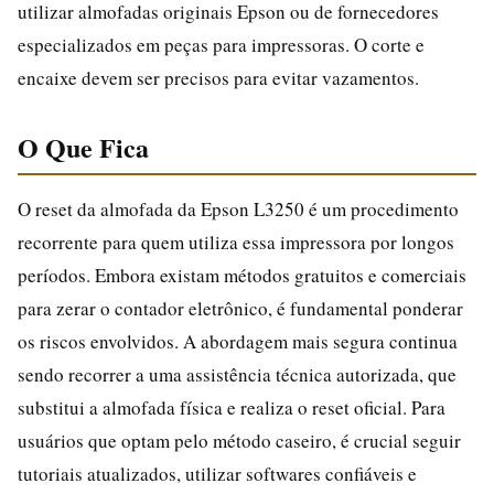
utilizar almofadas originais Epson ou de fornecedores
especializados em peças para impressoras. O corte e
encaixe devem ser precisos para evitar vazamentos.
O Que Fica
O reset da almofada da Epson L3250 é um procedimento
recorrente para quem utiliza essa impressora por longos
períodos. Embora existam métodos gratuitos e comerciais
para zerar o contador eletrônico, é fundamental ponderar
os riscos envolvidos. A abordagem mais segura continua
sendo recorrer a uma assistência técnica autorizada, que
substitui a almofada física e realiza o reset oficial. Para
usuários que optam pelo método caseiro, é crucial seguir
tutoriais atualizados, utilizar softwares confiáveis e