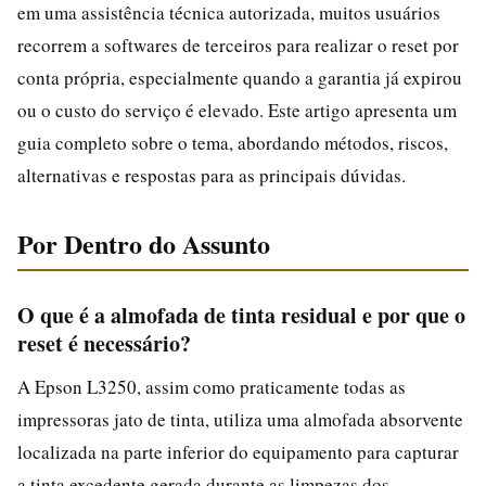
em uma assistência técnica autorizada, muitos usuários
recorrem a softwares de terceiros para realizar o reset por
conta própria, especialmente quando a garantia já expirou
ou o custo do serviço é elevado. Este artigo apresenta um
guia completo sobre o tema, abordando métodos, riscos,
alternativas e respostas para as principais dúvidas.
Por Dentro do Assunto
O que é a almofada de tinta residual e por que o
reset é necessário?
A Epson L3250, assim como praticamente todas as
impressoras jato de tinta, utiliza uma almofada absorvente
localizada na parte inferior do equipamento para capturar
a tinta excedente gerada durante as limpezas dos