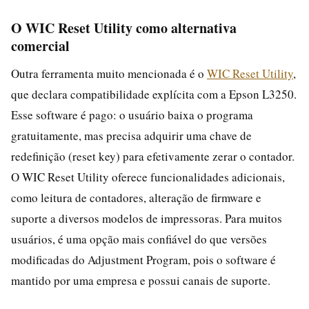
O WIC Reset Utility como alternativa
comercial
Outra ferramenta muito mencionada é o
WIC Reset Utility
,
que declara compatibilidade explícita com a Epson L3250.
Esse software é pago: o usuário baixa o programa
gratuitamente, mas precisa adquirir uma chave de
redefinição (reset key) para efetivamente zerar o contador.
O WIC Reset Utility oferece funcionalidades adicionais,
como leitura de contadores, alteração de firmware e
suporte a diversos modelos de impressoras. Para muitos
usuários, é uma opção mais confiável do que versões
modificadas do Adjustment Program, pois o software é
mantido por uma empresa e possui canais de suporte.