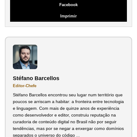
Facebook
Imprimir
Stéfano Barcellos
Editor-Chefe
Stéfano Barcellos encontrou seu lugar num território que
poucos se arriscam a habitar: a fronteira entre tecnologia
e linguagem. Com mais de quinze anos de experiência
como desenvolvedor e editor, construiu reputação na
curadoria de conteúdo digital no Brasil não por seguir
tendências, mas por se negar a enxergar como domínios
separados o universo do código ...