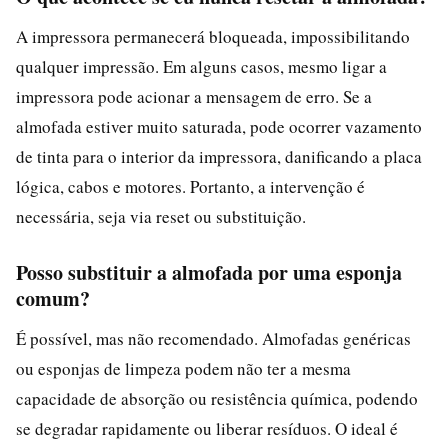
A impressora permanecerá bloqueada, impossibilitando
qualquer impressão. Em alguns casos, mesmo ligar a
impressora pode acionar a mensagem de erro. Se a
almofada estiver muito saturada, pode ocorrer vazamento
de tinta para o interior da impressora, danificando a placa
lógica, cabos e motores. Portanto, a intervenção é
necessária, seja via reset ou substituição.
Posso substituir a almofada por uma esponja
comum?
É possível, mas não recomendado. Almofadas genéricas
ou esponjas de limpeza podem não ter a mesma
capacidade de absorção ou resistência química, podendo
se degradar rapidamente ou liberar resíduos. O ideal é