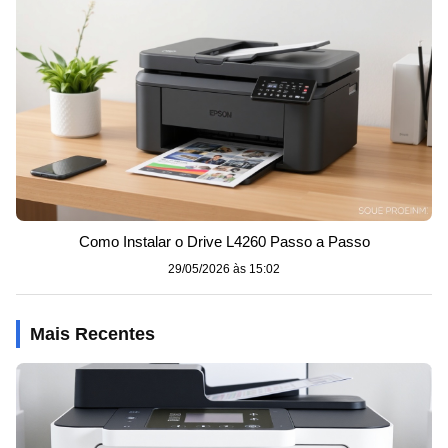
Como Instalar o Drive L4260 Passo a Passo
29/05/2026 às 15:02
Mais Recentes