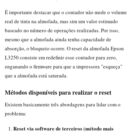
É importante destacar que o contador não mede o volume
real de tinta na almofada, mas sim um valor estimado
baseado no número de operações realizadas. Por isso,
mesmo que a almofada ainda tenha capacidade de
absorção, o bloqueio ocorre. O reset da almofada Epson
L3250 consiste em redefinir esse contador para zero,
enganando o firmware para que a impressora "esqueça"
que a almofada está saturada.
Métodos disponíveis para realizar o reset
Existem basicamente três abordagens para lidar com o
problema:
Reset via software de terceiros (método mais