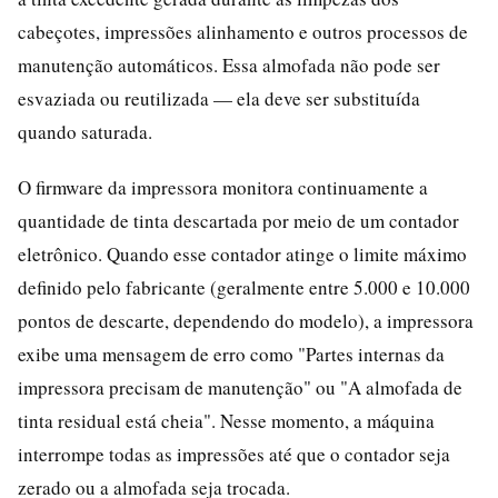
cabeçotes, impressões alinhamento e outros processos de
manutenção automáticos. Essa almofada não pode ser
esvaziada ou reutilizada — ela deve ser substituída
quando saturada.
O firmware da impressora monitora continuamente a
quantidade de tinta descartada por meio de um contador
eletrônico. Quando esse contador atinge o limite máximo
definido pelo fabricante (geralmente entre 5.000 e 10.000
pontos de descarte, dependendo do modelo), a impressora
exibe uma mensagem de erro como "Partes internas da
impressora precisam de manutenção" ou "A almofada de
tinta residual está cheia". Nesse momento, a máquina
interrompe todas as impressões até que o contador seja
zerado ou a almofada seja trocada.