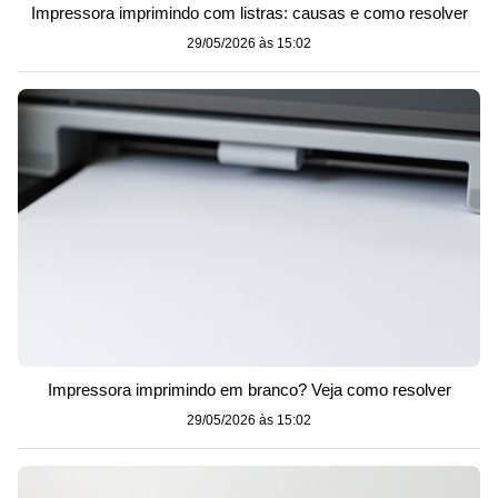
Impressora imprimindo com listras: causas e como resolver
29/05/2026 às 15:02
Impressora imprimindo em branco? Veja como resolver
29/05/2026 às 15:02