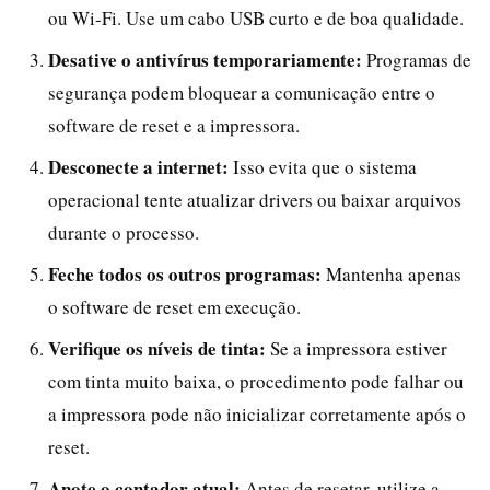
ou Wi-Fi. Use um cabo USB curto e de boa qualidade.
Desative o antivírus temporariamente:
Programas de
segurança podem bloquear a comunicação entre o
software de reset e a impressora.
Desconecte a internet:
Isso evita que o sistema
operacional tente atualizar drivers ou baixar arquivos
durante o processo.
Feche todos os outros programas:
Mantenha apenas
o software de reset em execução.
Verifique os níveis de tinta:
Se a impressora estiver
com tinta muito baixa, o procedimento pode falhar ou
a impressora pode não inicializar corretamente após o
reset.
Anote o contador atual:
Antes de resetar, utilize a