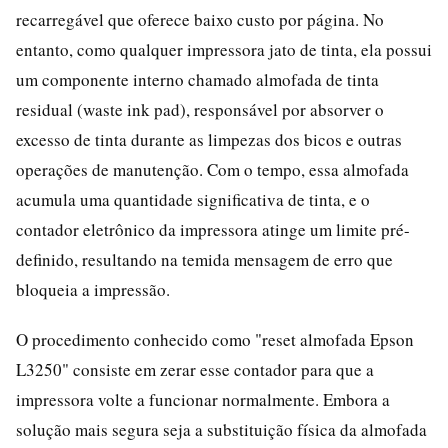
recarregável que oferece baixo custo por página. No
entanto, como qualquer impressora jato de tinta, ela possui
um componente interno chamado almofada de tinta
residual (waste ink pad), responsável por absorver o
excesso de tinta durante as limpezas dos bicos e outras
operações de manutenção. Com o tempo, essa almofada
acumula uma quantidade significativa de tinta, e o
contador eletrônico da impressora atinge um limite pré-
definido, resultando na temida mensagem de erro que
bloqueia a impressão.
O procedimento conhecido como "reset almofada Epson
L3250" consiste em zerar esse contador para que a
impressora volte a funcionar normalmente. Embora a
solução mais segura seja a substituição física da almofada