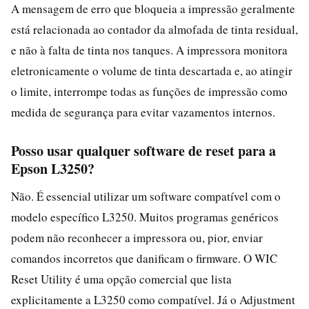
A mensagem de erro que bloqueia a impressão geralmente
está relacionada ao contador da almofada de tinta residual,
e não à falta de tinta nos tanques. A impressora monitora
eletronicamente o volume de tinta descartada e, ao atingir
o limite, interrompe todas as funções de impressão como
medida de segurança para evitar vazamentos internos.
Posso usar qualquer software de reset para a
Epson L3250?
Não. É essencial utilizar um software compatível com o
modelo específico L3250. Muitos programas genéricos
podem não reconhecer a impressora ou, pior, enviar
comandos incorretos que danificam o firmware. O WIC
Reset Utility é uma opção comercial que lista
explicitamente a L3250 como compatível. Já o Adjustment