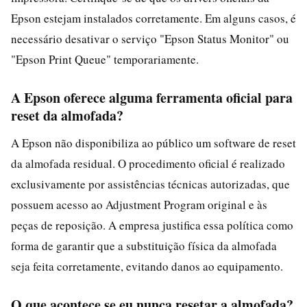
Epson estejam instalados corretamente. Em alguns casos, é
necessário desativar o serviço "Epson Status Monitor" ou
"Epson Print Queue" temporariamente.
A Epson oferece alguma ferramenta oficial para
reset da almofada?
A Epson não disponibiliza ao público um software de reset
da almofada residual. O procedimento oficial é realizado
exclusivamente por assistências técnicas autorizadas, que
possuem acesso ao Adjustment Program original e às
peças de reposição. A empresa justifica essa política como
forma de garantir que a substituição física da almofada
seja feita corretamente, evitando danos ao equipamento.
O que acontece se eu nunca resetar a almofada?