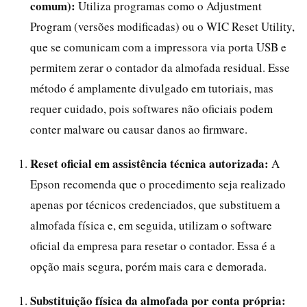
comum):
Utiliza programas como o Adjustment
Program (versões modificadas) ou o WIC Reset Utility,
que se comunicam com a impressora via porta USB e
permitem zerar o contador da almofada residual. Esse
método é amplamente divulgado em tutoriais, mas
requer cuidado, pois softwares não oficiais podem
conter malware ou causar danos ao firmware.
Reset oficial em assistência técnica autorizada:
A
Epson recomenda que o procedimento seja realizado
apenas por técnicos credenciados, que substituem a
almofada física e, em seguida, utilizam o software
oficial da empresa para resetar o contador. Essa é a
opção mais segura, porém mais cara e demorada.
Substituição física da almofada por conta própria: