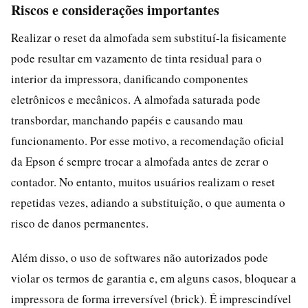
Riscos e considerações importantes
Realizar o reset da almofada sem substituí-la fisicamente
pode resultar em vazamento de tinta residual para o
interior da impressora, danificando componentes
eletrônicos e mecânicos. A almofada saturada pode
transbordar, manchando papéis e causando mau
funcionamento. Por esse motivo, a recomendação oficial
da Epson é sempre trocar a almofada antes de zerar o
contador. No entanto, muitos usuários realizam o reset
repetidas vezes, adiando a substituição, o que aumenta o
risco de danos permanentes.
Além disso, o uso de softwares não autorizados pode
violar os termos de garantia e, em alguns casos, bloquear a
impressora de forma irreversível (brick). É imprescindível