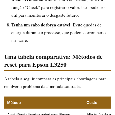
função "Check" para registrar o valor. Isso pode ser
útil para monitorar o desgaste futuro.
Tenha um cabo de força estável:
Evite quedas de
energia durante o processo, que podem corromper o
firmware.
Uma tabela comparativa: Métodos de
reset para Epson L3250
A tabela a seguir compara as principais abordagens para
resolver o problema da almofada saturada.
Método
Custo
Assistência técnica autorizada Epson
Alto (mão de obr