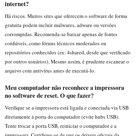
internet?
Há riscos. Muitos sites que oferecem o software de forma
gratuita podem incluir malwares, adware ou versões
corrompidas. Recomenda-se baixar apenas de fontes
confiáveis, como fóruns técnicos moderados ou
repositórios conhecidos (ex: 4shared, desde que verificado
por outros usuários). Mesmo assim, é prudente escanear o
arquivo com antivírus antes de executá-lo.
Meu computador não reconhece a impressora
no software de reset. O que fazer?
Verifique se a impressora está ligada e conectada via USB
diretamente à porta do computador (evite hubs USB).
Tente trocar a porta USB, reiniciar o computador e a
impressora. Certifique-se de que os drivers oficiais da