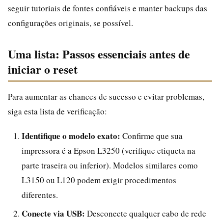
seguir tutoriais de fontes confiáveis e manter backups das
configurações originais, se possível.
Uma lista: Passos essenciais antes de
iniciar o reset
Para aumentar as chances de sucesso e evitar problemas,
siga esta lista de verificação:
Identifique o modelo exato:
Confirme que sua
impressora é a Epson L3250 (verifique etiqueta na
parte traseira ou inferior). Modelos similares como
L3150 ou L120 podem exigir procedimentos
diferentes.
Conecte via USB:
Desconecte qualquer cabo de rede