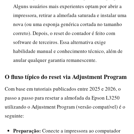
Alguns usuários mais experientes optam por abrir a
impressora, retirar a almofada saturada e instalar uma
nova (ou uma esponja genérica cortada no tamanho
correto). Depois, o reset do contador é feito com
software de terceiros. Essa alternativa exige
habilidade manual e conhecimento técnico, além de
anular qualquer garantia remanescente.
O fluxo típico do reset via Adjustment Program
Com base em tutoriais publicados entre 2025 e 2026, o
passo a passo para resetar a almofada da Epson L3250
utilizando o Adjustment Program (versão compatível) é o
seguinte:
Preparação:
Conecte a impressora ao computador