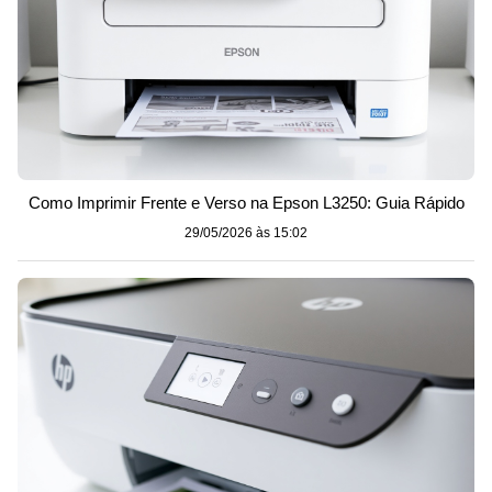
Como Imprimir Frente e Verso na Epson L3250: Guia Rápido
29/05/2026 às 15:02