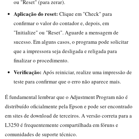
ou "Reset" (para zerar).
Aplicação do reset:
Clique em "Check" para
confirmar o valor do contador e, depois, em
"Initialize" ou "Reset". Aguarde a mensagem de
sucesso. Em alguns casos, o programa pode solicitar
que a impressora seja desligada e religada para
finalizar o procedimento.
Verificação:
Após reiniciar, realize uma impressão de
teste para confirmar que o erro não aparece mais.
É fundamental lembrar que o Adjustment Program não é
distribuído oficialmente pela Epson e pode ser encontrado
em sites de download de terceiros. A versão correta para a
L3250 é frequentemente compartilhada em fóruns e
comunidades de suporte técnico.