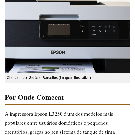
Checado por Stéfano Barcellos (imagem ilustrativa)
Por Onde Comecar
A impressora Epson L3250 é um dos modelos mais
populares entre usuários domésticos e pequenos
escritórios, graças ao seu sistema de tanque de tinta