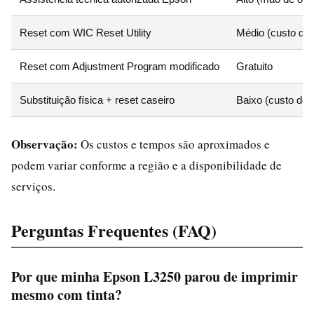
Reset com WIC Reset Utility
Médio (custo da 
Reset com Adjustment Program modificado
Gratuito
Substituição física + reset caseiro
Baixo (custo de 
Observação:
Os custos e tempos são aproximados e
podem variar conforme a região e a disponibilidade de
serviços.
Perguntas Frequentes (FAQ)
Por que minha Epson L3250 parou de imprimir
mesmo com tinta?