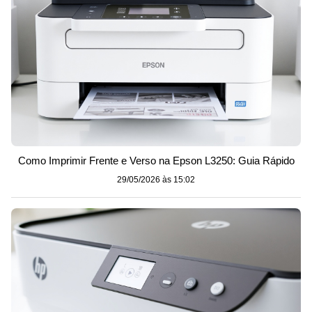
Como Imprimir Frente e Verso na Epson L3250: Guia Rápido
29/05/2026 às 15:02