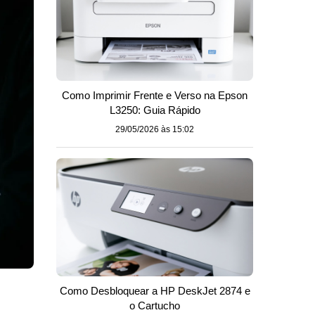
Como Imprimir Frente e Verso na Epson
L3250: Guia Rápido
29/05/2026 às 15:02
Como Desbloquear a HP DeskJet 2874 e
o Cartucho