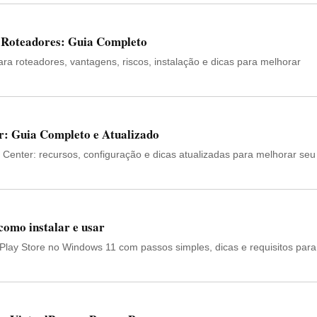
 Roteadores: Guia Completo
ara roteadores, vantagens, riscos, instalação e dicas para melhorar
: Guia Completo e Atualizado
nter: recursos, configuração e dicas atualizadas para melhorar seu
como instalar e usar
Play Store no Windows 11 com passos simples, dicas e requisitos para