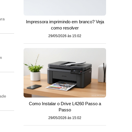
ara
Impressora imprimindo em branco? Veja
como resolver
29/05/2026 às 15:02
em
dade
Como Instalar o Drive L4260 Passo a
Passo
29/05/2026 às 15:02