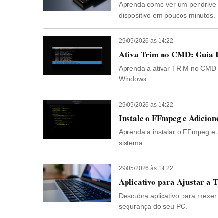
Aprenda como ver um pendrive n
dispositivo em poucos minutos.
29/05/2026 às 14:22
Ativa Trim no CMD: Guia R
Aprenda a ativar TRIM no CMD 
Windows.
29/05/2026 às 14:22
Instale o FFmpeg e Adicion
Aprenda a instalar o FFmpeg e 
sistema.
29/05/2026 às 14:22
Aplicativo para Ajustar a
Descubra aplicativo para mexer
segurança do seu PC.