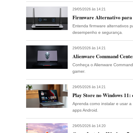
29/05/2026 às 14:21
Firmware Alternativo para
Entenda firmware alternativos p
desempenho e segurança.
29/05/2026 às 14:21
Alienware Command Center
Conheça o Alienware Command Ce
gamer.
29/05/2026 às 14:21
Play Store no Windows 11: 
Aprenda como instalar e usar a 
apps Android.
29/05/2026 às 14:20