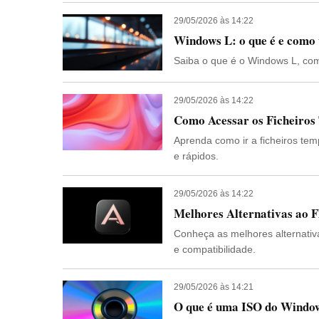
29/05/2026 às 14:22
Windows L: o que é e como
Saiba o que é o Windows L, com
29/05/2026 às 14:22
Aprenda como ir a ficheiros temp
e rápidos.
29/05/2026 às 14:22
Melhores Alternativas ao F
Conheça as melhores alternativ
e compatibilidade.
29/05/2026 às 14:21
O que é uma ISO do Window