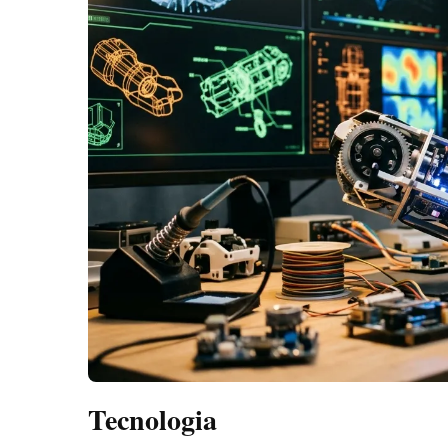
Tecnologia