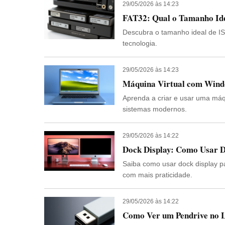
29/05/2026 às 14:23
FAT32: Qual o Tamanho Id
Descubra o tamanho ideal de IS
tecnologia.
29/05/2026 às 14:23
Máquina Virtual com Windo
Aprenda a criar e usar uma máq
sistemas modernos.
29/05/2026 às 14:22
Dock Display: Como Usar 
Saiba como usar dock display p
com mais praticidade.
29/05/2026 às 14:22
Como Ver um Pendrive no L