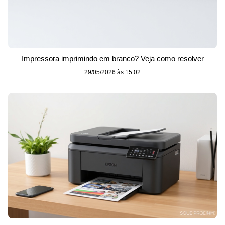
Impressora imprimindo em branco? Veja como resolver
29/05/2026 às 15:02