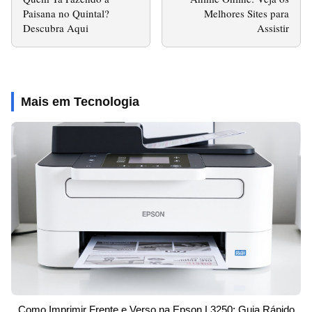
Paisana no Quintal?
Melhores Sites para
Descubra Aqui
Assistir
Mais em Tecnologia
Como Imprimir Frente e Verso na Epson L3250: Guia Rápido