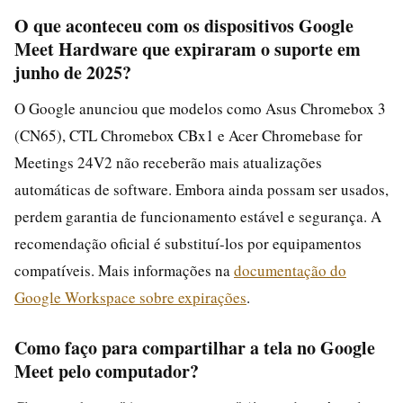
O que aconteceu com os dispositivos Google
Meet Hardware que expiraram o suporte em
junho de 2025?
O Google anunciou que modelos como Asus Chromebox 3
(CN65), CTL Chromebox CBx1 e Acer Chromebase for
Meetings 24V2 não receberão mais atualizações
automáticas de software. Embora ainda possam ser usados,
perdem garantia de funcionamento estável e segurança. A
recomendação oficial é substituí-los por equipamentos
compatíveis. Mais informações na
documentação do
Google Workspace sobre expirações
.
Como faço para compartilhar a tela no Google
Meet pelo computador?