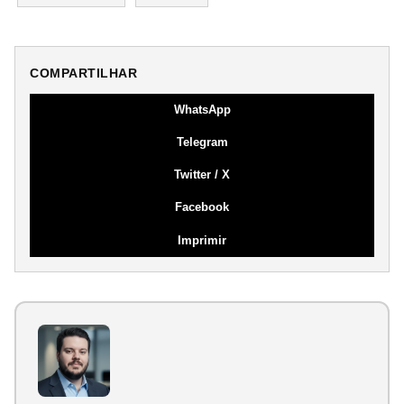
COMPARTILHAR
WhatsApp
Telegram
Twitter / X
Facebook
Imprimir