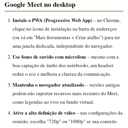
Google Meet no desktop
Instale o PWA (Progressive Web App)
– no Chrome,
clique no ícone de instalação na barra de endereços
(ou vá em "Mais ferramentas > Criar atalho") para ter
uma janela dedicada, independente do navegador.
Use fones de ouvido com microfone
– mesmo com a
boa captação de áudio dos notebooks, um headset
reduz o eco e melhora a clareza da comunicação.
Mantenha o navegador atualizado
– versões antigas
podem não suportar recursos mais recentes do Meet,
como legendas ao vivo ou fundo virtual.
Ative a alta definição de vídeo
– nas configurações da
reunião, escolha "720p" ou "1080p" se sua conexão