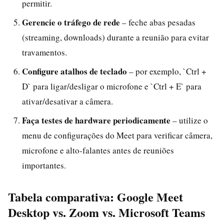
permitir.
Gerencie o tráfego de rede
– feche abas pesadas
(streaming, downloads) durante a reunião para evitar
travamentos.
Configure atalhos de teclado
– por exemplo, `Ctrl +
D` para ligar/desligar o microfone e `Ctrl + E` para
ativar/desativar a câmera.
Faça testes de hardware periodicamente
– utilize o
menu de configurações do Meet para verificar câmera,
microfone e alto-falantes antes de reuniões
importantes.
Tabela comparativa: Google Meet
Desktop vs. Zoom vs. Microsoft Teams