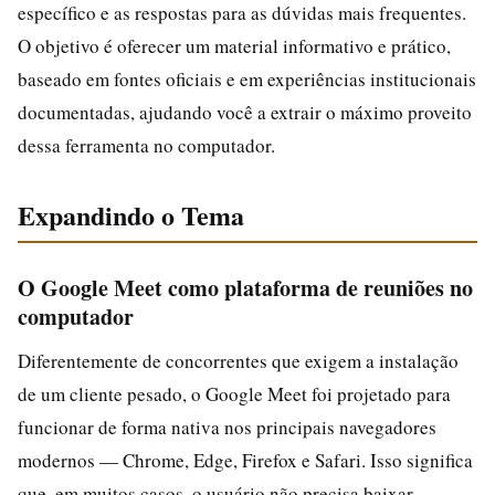
específico e as respostas para as dúvidas mais frequentes.
O objetivo é oferecer um material informativo e prático,
baseado em fontes oficiais e em experiências institucionais
documentadas, ajudando você a extrair o máximo proveito
dessa ferramenta no computador.
Expandindo o Tema
O Google Meet como plataforma de reuniões no
computador
Diferentemente de concorrentes que exigem a instalação
de um cliente pesado, o Google Meet foi projetado para
funcionar de forma nativa nos principais navegadores
modernos — Chrome, Edge, Firefox e Safari. Isso significa
que, em muitos casos, o usuário não precisa baixar