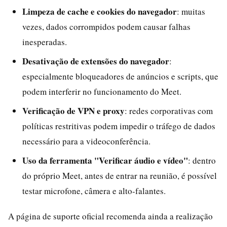
Limpeza de cache e cookies do navegador
: muitas
vezes, dados corrompidos podem causar falhas
inesperadas.
Desativação de extensões do navegador
:
especialmente bloqueadores de anúncios e scripts, que
podem interferir no funcionamento do Meet.
Verificação de VPN e proxy
: redes corporativas com
políticas restritivas podem impedir o tráfego de dados
necessário para a videoconferência.
Uso da ferramenta "Verificar áudio e vídeo"
: dentro
do próprio Meet, antes de entrar na reunião, é possível
testar microfone, câmera e alto-falantes.
A página de suporte oficial recomenda ainda a realização