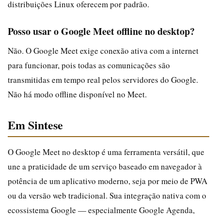
distribuições Linux oferecem por padrão.
Posso usar o Google Meet offline no desktop?
Não. O Google Meet exige conexão ativa com a internet
para funcionar, pois todas as comunicações são
transmitidas em tempo real pelos servidores do Google.
Não há modo offline disponível no Meet.
Em Sintese
O Google Meet no desktop é uma ferramenta versátil, que
une a praticidade de um serviço baseado em navegador à
potência de um aplicativo moderno, seja por meio de PWA
ou da versão web tradicional. Sua integração nativa com o
ecossistema Google — especialmente Google Agenda,