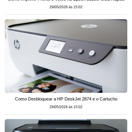
29/05/2026 às 15:02
Como Desbloquear a HP DeskJet 2874 e o Cartucho
29/05/2026 às 15:02