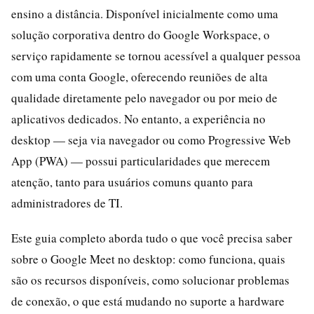
ensino a distância. Disponível inicialmente como uma
solução corporativa dentro do Google Workspace, o
serviço rapidamente se tornou acessível a qualquer pessoa
com uma conta Google, oferecendo reuniões de alta
qualidade diretamente pelo navegador ou por meio de
aplicativos dedicados. No entanto, a experiência no
desktop — seja via navegador ou como Progressive Web
App (PWA) — possui particularidades que merecem
atenção, tanto para usuários comuns quanto para
administradores de TI.
Este guia completo aborda tudo o que você precisa saber
sobre o Google Meet no desktop: como funciona, quais
são os recursos disponíveis, como solucionar problemas
de conexão, o que está mudando no suporte a hardware