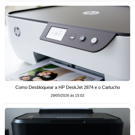
Como Desbloquear a HP DeskJet 2874 e o Cartucho
29/05/2026 às 15:02