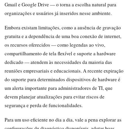
Gmail e Google Drive — o torna a escolha natural para
organizações e usuários já inseridos nesse ambiente.
Embora existam limitações, como a ausência de gravação
gratuita e a dependência de uma boa conexão de internet,
os recursos oferecidos — como legendas ao vivo,
compartilhamento de tela flexível e suporte a hardware
dedicado — atendem às necessidades da maioria das
reuniões empresariais e educacionais. A recente expiração
do suporte para determinados dispositivos de hardware é
um alerta importante para administradores de TI, que
devem planejar atualizações para evitar riscos de
segurança e perda de funcionalidades.
Para um uso eficiente no dia a dia, vale a pena explorar as
configurações de diagnóstico disponíveis, adotar boas