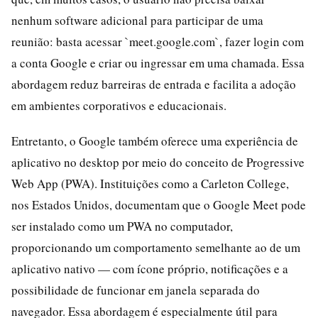
nenhum software adicional para participar de uma
reunião: basta acessar `meet.google.com`, fazer login com
a conta Google e criar ou ingressar em uma chamada. Essa
abordagem reduz barreiras de entrada e facilita a adoção
em ambientes corporativos e educacionais.
Entretanto, o Google também oferece uma experiência de
aplicativo no desktop por meio do conceito de Progressive
Web App (PWA). Instituições como a Carleton College,
nos Estados Unidos, documentam que o Google Meet pode
ser instalado como um PWA no computador,
proporcionando um comportamento semelhante ao de um
aplicativo nativo — com ícone próprio, notificações e a
possibilidade de funcionar em janela separada do
navegador. Essa abordagem é especialmente útil para