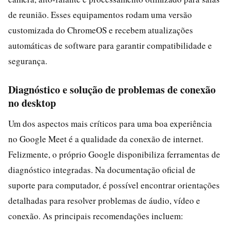
de reunião. Esses equipamentos rodam uma versão
customizada do ChromeOS e recebem atualizações
automáticas de software para garantir compatibilidade e
segurança.
Diagnóstico e solução de problemas de conexão
no desktop
Um dos aspectos mais críticos para uma boa experiência
no Google Meet é a qualidade da conexão de internet.
Felizmente, o próprio Google disponibiliza ferramentas de
diagnóstico integradas. Na documentação oficial de
suporte para computador, é possível encontrar orientações
detalhadas para resolver problemas de áudio, vídeo e
conexão. As principais recomendações incluem: