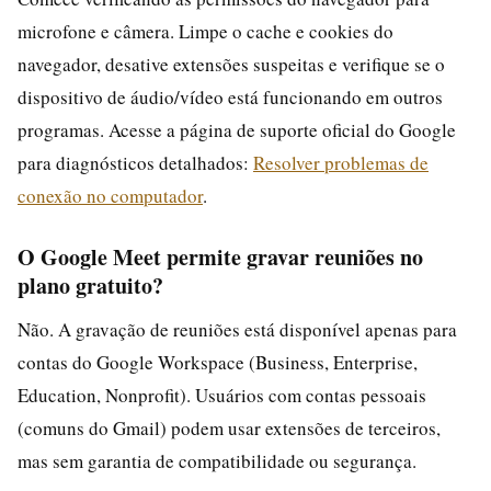
microfone e câmera. Limpe o cache e cookies do
navegador, desative extensões suspeitas e verifique se o
dispositivo de áudio/vídeo está funcionando em outros
programas. Acesse a página de suporte oficial do Google
para diagnósticos detalhados:
Resolver problemas de
conexão no computador
.
O Google Meet permite gravar reuniões no
plano gratuito?
Não. A gravação de reuniões está disponível apenas para
contas do Google Workspace (Business, Enterprise,
Education, Nonprofit). Usuários com contas pessoais
(comuns do Gmail) podem usar extensões de terceiros,
mas sem garantia de compatibilidade ou segurança.