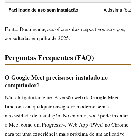
Facilidade de uso sem instalação
Altíssima (bast
Fonte: Documentações oficiais dos respectivos serviços,
consultadas em julho de 2025.
Perguntas Frequentes (FAQ)
O Google Meet precisa ser instalado no
computador?
Não obrigatoriamente. A versão web do Google Meet
funciona em qualquer navegador moderno sem a
necessidade de instalação. No entanto, você pode instalar
o Meet como um Progressive Web App (PWA) no Chrome
para ter uma experiência mais próxima de um aplicativo