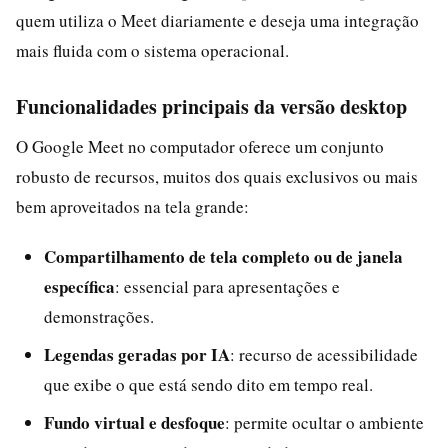
quem utiliza o Meet diariamente e deseja uma integração
mais fluida com o sistema operacional.
Funcionalidades principais da versão desktop
O Google Meet no computador oferece um conjunto
robusto de recursos, muitos dos quais exclusivos ou mais
bem aproveitados na tela grande:
Compartilhamento de tela completo ou de janela
específica
: essencial para apresentações e
demonstrações.
Legendas geradas por IA
: recurso de acessibilidade
que exibe o que está sendo dito em tempo real.
Fundo virtual e desfoque
: permite ocultar o ambiente