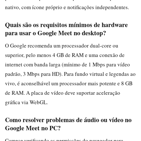
nativo, com ícone próprio e notificações independentes.
Quais são os requisitos mínimos de hardware
para usar o Google Meet no desktop?
O Google recomenda um processador dual-core ou
superior, pelo menos 4 GB de RAM e uma conexão de
internet com banda larga (mínimo de 1 Mbps para vídeo
padrão, 3 Mbps para HD). Para fundo virtual e legendas ao
vivo, é aconselhável um processador mais potente e 8 GB
de RAM. A placa de vídeo deve suportar aceleração
gráfica via WebGL.
Como resolver problemas de áudio ou vídeo no
Google Meet no PC?
Comece verificando as permissões do navegador para