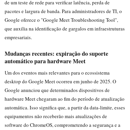
de um teste de rede para verificar latência, perda de
pacotes e largura de banda. Para administradores de TI, o
Google oferece o "Google Meet Troubleshooting Tool",
que auxilia na identificação de gargalos em infraestruturas
empresariais.
Mudanças recentes: expiração do suporte
automático para hardware Meet
Um dos eventos mais relevantes para o ecossistema
desktop do Google Meet ocorreu em junho de 2025. O
Google anunciou que determinados dispositivos de
hardware Meet chegaram ao fim do período de atualização
automática. Isso significa que, a partir da data-limite, esses
equipamentos não receberão mais atualizações de
software do ChromeOS, comprometendo a segurança e a