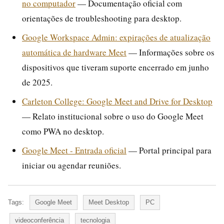
no computador
— Documentação oficial com
orientações de troubleshooting para desktop.
Google Workspace Admin: expirações de atualização
automática de hardware Meet
— Informações sobre os
dispositivos que tiveram suporte encerrado em junho
de 2025.
Carleton College: Google Meet and Drive for Desktop
— Relato institucional sobre o uso do Google Meet
como PWA no desktop.
Google Meet - Entrada oficial
— Portal principal para
iniciar ou agendar reuniões.
Tags:
Google Meet
Meet Desktop
PC
videoconferência
tecnologia