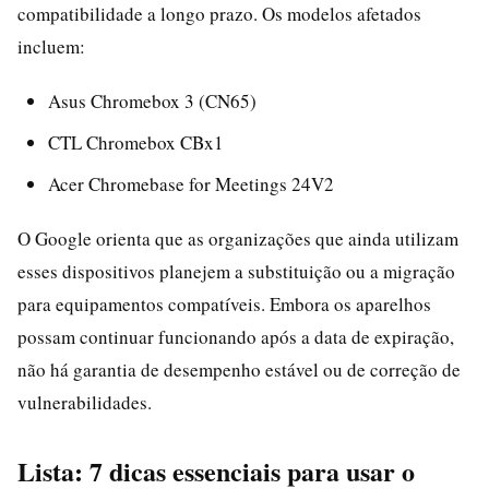
compatibilidade a longo prazo. Os modelos afetados
incluem:
Asus Chromebox 3 (CN65)
CTL Chromebox CBx1
Acer Chromebase for Meetings 24V2
O Google orienta que as organizações que ainda utilizam
esses dispositivos planejem a substituição ou a migração
para equipamentos compatíveis. Embora os aparelhos
possam continuar funcionando após a data de expiração,
não há garantia de desempenho estável ou de correção de
vulnerabilidades.
Lista: 7 dicas essenciais para usar o