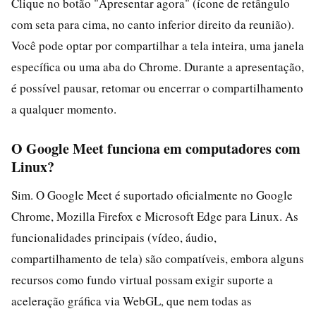
Clique no botão "Apresentar agora" (ícone de retângulo
com seta para cima, no canto inferior direito da reunião).
Você pode optar por compartilhar a tela inteira, uma janela
específica ou uma aba do Chrome. Durante a apresentação,
é possível pausar, retomar ou encerrar o compartilhamento
a qualquer momento.
O Google Meet funciona em computadores com
Linux?
Sim. O Google Meet é suportado oficialmente no Google
Chrome, Mozilla Firefox e Microsoft Edge para Linux. As
funcionalidades principais (vídeo, áudio,
compartilhamento de tela) são compatíveis, embora alguns
recursos como fundo virtual possam exigir suporte a
aceleração gráfica via WebGL, que nem todas as