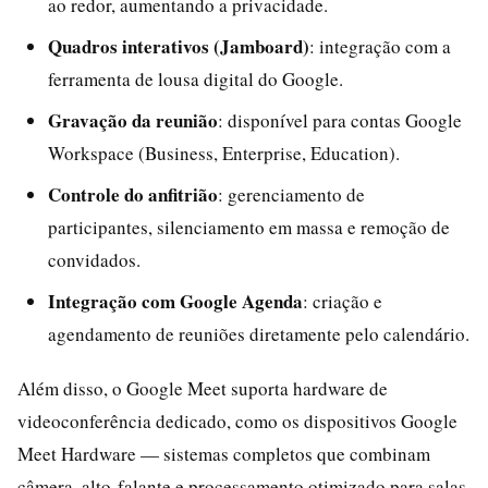
ao redor, aumentando a privacidade.
Quadros interativos (Jamboard)
: integração com a
ferramenta de lousa digital do Google.
Gravação da reunião
: disponível para contas Google
Workspace (Business, Enterprise, Education).
Controle do anfitrião
: gerenciamento de
participantes, silenciamento em massa e remoção de
convidados.
Integração com Google Agenda
: criação e
agendamento de reuniões diretamente pelo calendário.
Além disso, o Google Meet suporta hardware de
videoconferência dedicado, como os dispositivos Google
Meet Hardware — sistemas completos que combinam
câmera, alto-falante e processamento otimizado para salas