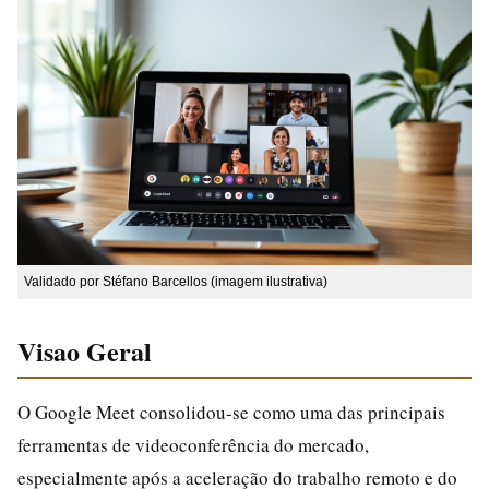
Validado por Stéfano Barcellos (imagem ilustrativa)
Visao Geral
O Google Meet consolidou-se como uma das principais
ferramentas de videoconferência do mercado,
especialmente após a aceleração do trabalho remoto e do