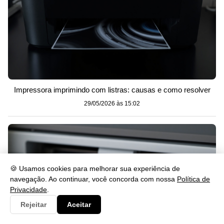
Impressora imprimindo com listras: causas e como resolver
29/05/2026 às 15:02
🍪 Usamos cookies para melhorar sua experiência de
navegação. Ao continuar, você concorda com nossa
Política de
Privacidade
.
Rejeitar
Aceitar