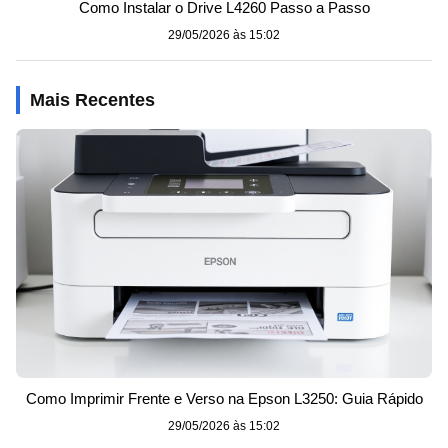
Como Instalar o Drive L4260 Passo a Passo
29/05/2026 às 15:02
Mais Recentes
Como Imprimir Frente e Verso na Epson L3250: Guia Rápido
29/05/2026 às 15:02