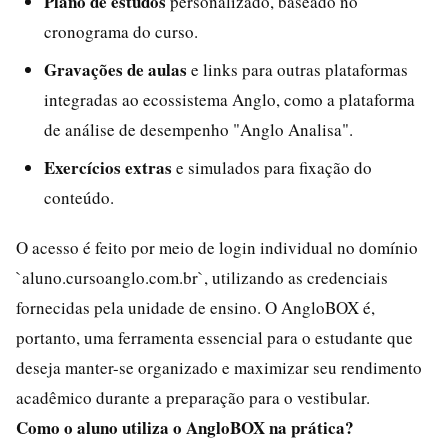
Plano de estudos
personalizado, baseado no
cronograma do curso.
Gravações de aulas
e links para outras plataformas
integradas ao ecossistema Anglo, como a plataforma
de análise de desempenho "Anglo Analisa".
Exercícios extras
e simulados para fixação do
conteúdo.
O acesso é feito por meio de login individual no domínio
`aluno.cursoanglo.com.br`, utilizando as credenciais
fornecidas pela unidade de ensino. O AngloBOX é,
portanto, uma ferramenta essencial para o estudante que
deseja manter-se organizado e maximizar seu rendimento
acadêmico durante a preparação para o vestibular.
Como o aluno utiliza o AngloBOX na prática?