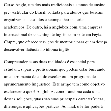
Curso Anglo, um dos mais tradicionais sistemas de ensino
pré-vestibular do Brasil, voltada para alunos que buscam
organizar seus estudos e acompanhar materiais
anglobox.com
acadêmicos. De outro, há a
, uma empresa
internacional de coaching de inglês, com sede em Peyia,
Chipre, que oferece serviços de mentoria para quem deseja
desenvolver fluência no idioma inglês.
Compreender essas duas realidades é essencial para
estudantes, pais e profissionais que podem estar buscando
uma ferramenta de apoio escolar ou um programa de
aprimoramento linguístico. Este artigo tem como objetivo
esclarecer o que é Anglobox, como funciona cada uma
dessas soluções, quais são suas principais características,
diferenças e aplicações práticas. Ao final, o leitor poderá