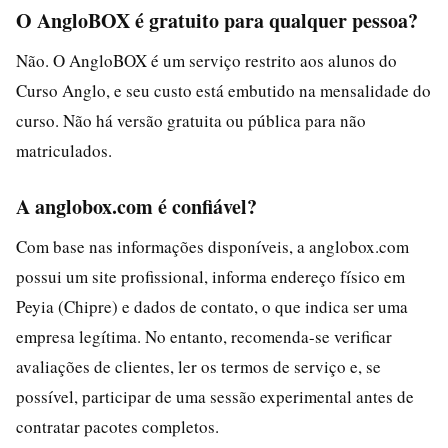
O AngloBOX é gratuito para qualquer pessoa?
Não. O AngloBOX é um serviço restrito aos alunos do
Curso Anglo, e seu custo está embutido na mensalidade do
curso. Não há versão gratuita ou pública para não
matriculados.
A anglobox.com é confiável?
Com base nas informações disponíveis, a anglobox.com
possui um site profissional, informa endereço físico em
Peyia (Chipre) e dados de contato, o que indica ser uma
empresa legítima. No entanto, recomenda-se verificar
avaliações de clientes, ler os termos de serviço e, se
possível, participar de uma sessão experimental antes de
contratar pacotes completos.