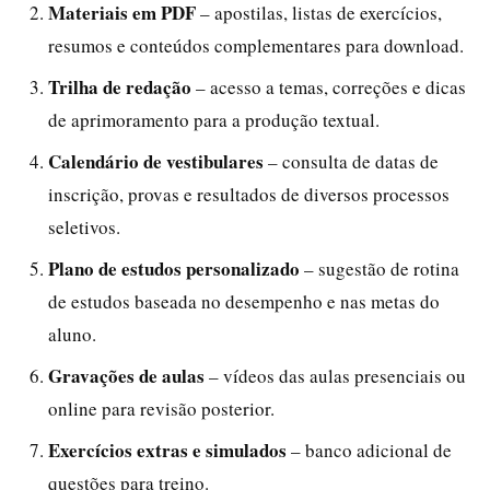
Materiais em PDF
– apostilas, listas de exercícios,
resumos e conteúdos complementares para download.
Trilha de redação
– acesso a temas, correções e dicas
de aprimoramento para a produção textual.
Calendário de vestibulares
– consulta de datas de
inscrição, provas e resultados de diversos processos
seletivos.
Plano de estudos personalizado
– sugestão de rotina
de estudos baseada no desempenho e nas metas do
aluno.
Gravações de aulas
– vídeos das aulas presenciais ou
online para revisão posterior.
Exercícios extras e simulados
– banco adicional de
questões para treino.