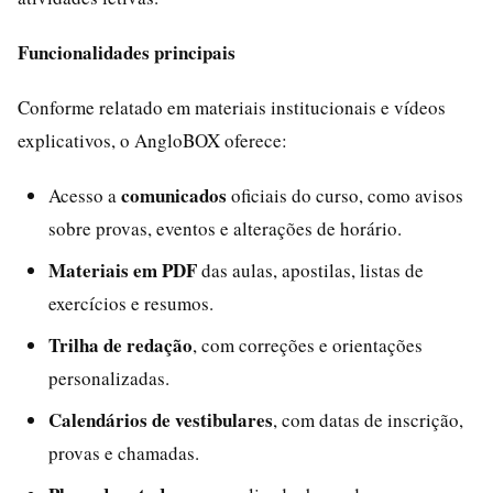
Funcionalidades principais
Conforme relatado em materiais institucionais e vídeos
explicativos, o AngloBOX oferece:
comunicados
Acesso a
oficiais do curso, como avisos
sobre provas, eventos e alterações de horário.
Materiais em PDF
das aulas, apostilas, listas de
exercícios e resumos.
Trilha de redação
, com correções e orientações
personalizadas.
Calendários de vestibulares
, com datas de inscrição,
provas e chamadas.