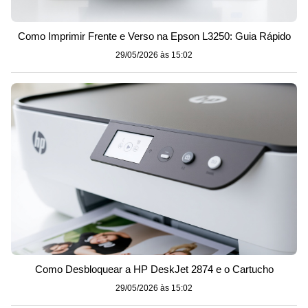
Como Imprimir Frente e Verso na Epson L3250: Guia Rápido
29/05/2026 às 15:02
Como Desbloquear a HP DeskJet 2874 e o Cartucho
29/05/2026 às 15:02