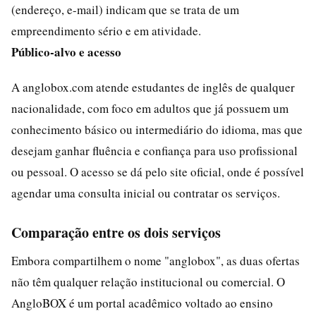
(endereço, e-mail) indicam que se trata de um
empreendimento sério e em atividade.
Público-alvo e acesso
A anglobox.com atende estudantes de inglês de qualquer
nacionalidade, com foco em adultos que já possuem um
conhecimento básico ou intermediário do idioma, mas que
desejam ganhar fluência e confiança para uso profissional
ou pessoal. O acesso se dá pelo site oficial, onde é possível
agendar uma consulta inicial ou contratar os serviços.
Comparação entre os dois serviços
Embora compartilhem o nome "anglobox", as duas ofertas
não têm qualquer relação institucional ou comercial. O
AngloBOX é um portal acadêmico voltado ao ensino