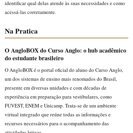
identificar qual delas atende às suas necessidades e como
acessá-las corretamente.
Na Pratica
O AngloBOX do Curso Anglo: o hub acadêmico
do estudante brasileiro
O AngloBOX é o portal oficial do aluno do Curso Anglo,
um dos sistemas de ensino mais renomados do Brasil,
presente em diversas unidades e com décadas de
experiência em preparação para vestibulares, como
FUVEST, ENEM e Unicamp. Trata-se de um ambiente
virtual integrado que reúne todas as informações e
recursos necessários para o acompanhamento das
atividades letivas.