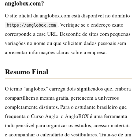
anglobox.com?
O site oficial da anglobox.com está disponível no domínio
. Verifique se o endereço exato
https://anglobox.com
corresponde a esse URL. Desconfie de sites com pequenas
variações no nome ou que solicitem dados pessoais sem
apresentar informações claras sobre a empresa.
Resumo Final
O termo "anglobox" carrega dois significados que, embora
compartilhem a mesma grafia, pertencem a universos
completamente distintos. Para o estudante brasileiro que
frequenta o Curso Anglo, o AngloBOX é uma ferramenta
indispensável para organizar os estudos, acessar materiais
e acompanhar o calendário de vestibulares. Trata-se de um