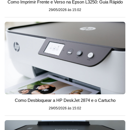
Como Imprimir Frente e Verso na Epson L3250: Guia Rápido
29/05/2026 às 15:02
Como Desbloquear a HP DeskJet 2874 e o Cartucho
29/05/2026 às 15:02