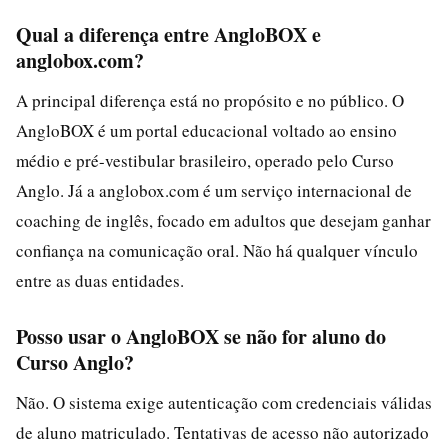
Qual a diferença entre AngloBOX e
anglobox.com?
A principal diferença está no propósito e no público. O
AngloBOX é um portal educacional voltado ao ensino
médio e pré-vestibular brasileiro, operado pelo Curso
Anglo. Já a anglobox.com é um serviço internacional de
coaching de inglês, focado em adultos que desejam ganhar
confiança na comunicação oral. Não há qualquer vínculo
entre as duas entidades.
Posso usar o AngloBOX se não for aluno do
Curso Anglo?
Não. O sistema exige autenticação com credenciais válidas
de aluno matriculado. Tentativas de acesso não autorizado