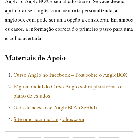
Anglo, o AngloBOX é seu aliado diário. Se você deseja
aprimorar seu inglês com mentoria personalizada, a
anglobox.com pode ser uma opção a considerar. Em ambos
os casos, a informação correta é o primeiro passo para uma
escolha acertada.
Materiais de Apoio
Curso Anglo no Facebook – Post sobre o AngloBOX
Página oficial do Curso Anglo sobre plataformas e
plano de estudos
Guia de acesso ao AngloBOX (Scribd)
Site internacional anglobox.com