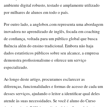
ambiente digital robusto, testado e amplamente utilizado
por milhares de alunos em todo o país.
Por outro lado, a anglobox.com representa uma abordagem
inovadora no aprendizado de inglês, focada em coaching
de confiança, voltada para um público global que busca
fluência além do ensino tradicional. Embora não haja
dados estatísticos públicos sobre seu alcance, a empresa
demonstra profissionalismo e oferece um serviço
especializado.
Ao longo deste artigo, procuramos esclarecer as
diferenças, funcionalidades e formas de acesso de cada um
desses serviços, ajudando o leitor a identificar qual deles
atende às suas necessidades. Se você é aluno do Curso