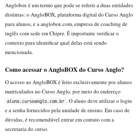
Anglobox é um termo que pode se referir a duas entidades
distintas: o AngloBOX, plataforma digital do Curso Anglo
para alunos, e a anglobox.com, empresa de coaching de
inglês com sede em Chipre. É importante verificar o
contexto para identificar qual delas está sendo
mencionada.
Como acessar o AngloBOX do Curso Anglo?
O acesso ao AngloBOX é feito exclusivamente por alunos
matriculados no Curso Anglo, por meio do endereço
. O aluno deve utilizar o login
aluno.cursoanglo.com.br
e a senha fornecidos pela unidade de ensino. Em caso de
dúvidas, é recomendável entrar em contato com a
secretaria do curso.