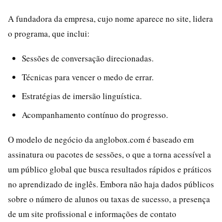
A fundadora da empresa, cujo nome aparece no site, lidera
o programa, que inclui:
Sessões de conversação direcionadas.
Técnicas para vencer o medo de errar.
Estratégias de imersão linguística.
Acompanhamento contínuo do progresso.
O modelo de negócio da anglobox.com é baseado em
assinatura ou pacotes de sessões, o que a torna acessível a
um público global que busca resultados rápidos e práticos
no aprendizado de inglês. Embora não haja dados públicos
sobre o número de alunos ou taxas de sucesso, a presença
de um site profissional e informações de contato