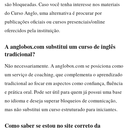
são bloqueadas. Caso você tenha interesse nos materiais
do Curso Anglo, uma alternativa é procurar por
publicações oficiais ou cursos presenciais/online
oferecidos pela instituição.
A anglobox.com substitui um curso de inglês
tradicional?
Não necessariamente. A anglobox.com se posiciona como
um serviço de coaching, que complementa o aprendizado
tradicional ao focar em aspectos como confiança, fluência
e prática oral. Pode ser útil para quem já possui uma base
no idioma e deseja superar bloqueios de comunicação,
mas não substitui um curso estruturado para iniciantes.
Como saber se estou no site correto da