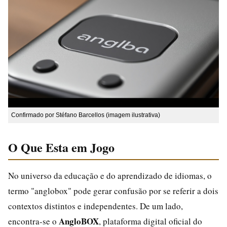
Confirmado por Stéfano Barcellos (imagem ilustrativa)
O Que Esta em Jogo
No universo da educação e do aprendizado de idiomas, o
termo "anglobox" pode gerar confusão por se referir a dois
contextos distintos e independentes. De um lado,
AngloBOX
encontra-se o
, plataforma digital oficial do