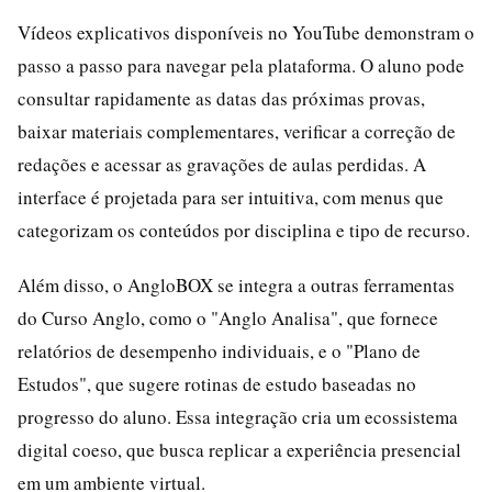
Vídeos explicativos disponíveis no YouTube demonstram o
passo a passo para navegar pela plataforma. O aluno pode
consultar rapidamente as datas das próximas provas,
baixar materiais complementares, verificar a correção de
redações e acessar as gravações de aulas perdidas. A
interface é projetada para ser intuitiva, com menus que
categorizam os conteúdos por disciplina e tipo de recurso.
Além disso, o AngloBOX se integra a outras ferramentas
do Curso Anglo, como o "Anglo Analisa", que fornece
relatórios de desempenho individuais, e o "Plano de
Estudos", que sugere rotinas de estudo baseadas no
progresso do aluno. Essa integração cria um ecossistema
digital coeso, que busca replicar a experiência presencial
em um ambiente virtual.