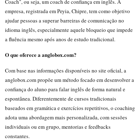
Coach", ou seja, um coach de confiança em inglês. A
empresa, registrada em Peyia, Chipre, tem como objetivo
ajudar pessoas a superar barreiras de comunicação no
idioma inglês, especialmente aquele bloqueio que impede
a fluência mesmo após anos de estudo tradicional.
O que oferece a anglobox.com?
Com base nas informações disponíveis no site oficial, a
anglobox.com propõe um método focado em desenvolver a
confiança do aluno para falar inglês de forma natural e
espontânea. Diferentemente de cursos tradicionais
baseados em gramática e exercícios repetitivos, o coaching
adota uma abordagem mais personalizada, com sessões
individuais ou em grupo, mentorias e feedbacks
constantes.