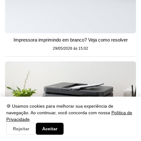
Impressora imprimindo em branco? Veja como resolver
29/05/2026 às 15:02
🍪 Usamos cookies para melhorar sua experiência de
navegação. Ao continuar, você concorda com nossa
Política de
Privacidade
.
Rejeitar
Aceitar