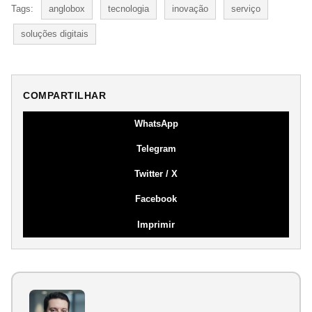
Tags:
anglobox
tecnologia
inovação
serviço
soluções digitais
COMPARTILHAR
WhatsApp
Telegram
Twitter / X
Facebook
Imprimir