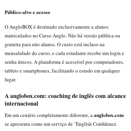
Público-alvo e acesso
O AngloBOX é destinado exclusivamente a alunos
matriculados no Curso Anglo. Não há versão pública ou
gratuita para não alunos. O custo está incluso na
mensalidade do curso, e cada estudante recebe um login e
senha únicos. A plataforma é acessível por computadores,
tablets e smartphones, facilitando o estudo em qualquer
lugar.
A anglobox.com: coaching de inglês com alcance
internacional
anglobox.com
Em um cenário completamente diferente, a
se apresenta como um serviço de "English Confidence