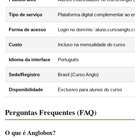
Tipo de serviço
Plataforma digital complementar ao ensi
Forma de acesso
Login no domínio `aluno.cursoanglo.com
Custo
Incluso na mensalidade do curso
Idioma da interface
Português
Sede/Registro
Brasil (Curso Anglo)
Disponibilidade
Exclusivo para alunos do curso
Perguntas Frequentes (FAQ)
O que é Anglobox?