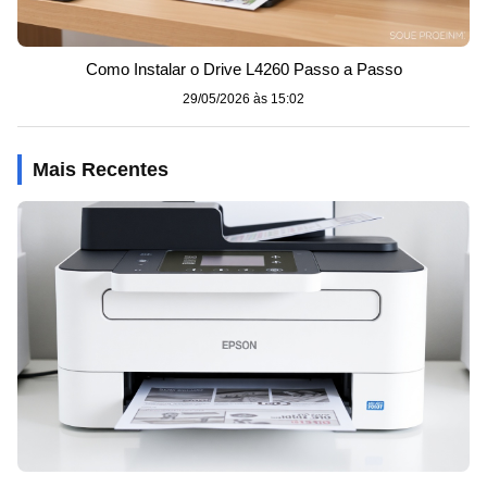
Como Instalar o Drive L4260 Passo a Passo
29/05/2026 às 15:02
Mais Recentes