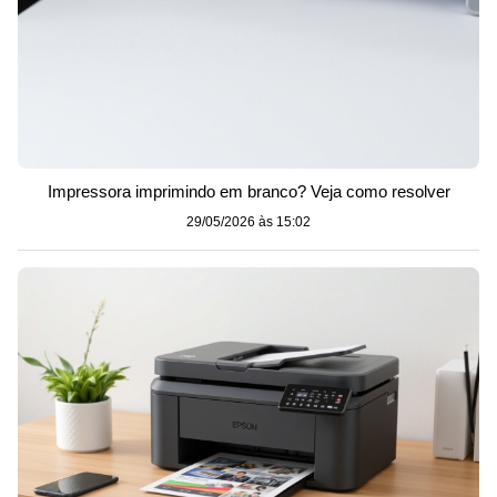
Impressora imprimindo em branco? Veja como resolver
29/05/2026 às 15:02