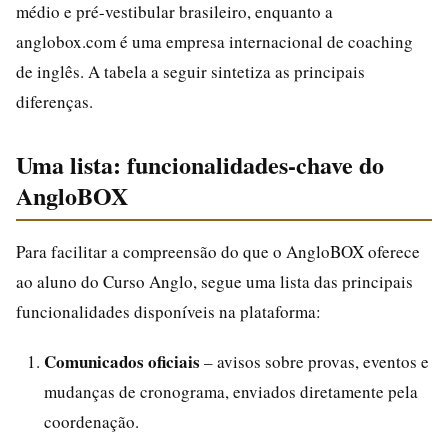
médio e pré-vestibular brasileiro, enquanto a
anglobox.com é uma empresa internacional de coaching
de inglês. A tabela a seguir sintetiza as principais
diferenças.
Uma lista: funcionalidades-chave do
AngloBOX
Para facilitar a compreensão do que o AngloBOX oferece
ao aluno do Curso Anglo, segue uma lista das principais
funcionalidades disponíveis na plataforma:
Comunicados oficiais
– avisos sobre provas, eventos e
mudanças de cronograma, enviados diretamente pela
coordenação.