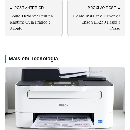
← POST ANTERIOR
PRÓXIMO POST →
Como Devolver Item na
Como Instalar o Driver da
Kabum: Guia Prático e
Epson L3250 Passo a
Rápido
Passo
Mais em Tecnologia