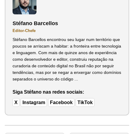
Stéfano Barcellos
Editor-Chefe
Stéfano Barcellos encontrou seu lugar num território que
poucos se arriscam a habitar: a fronteira entre tecnologia
e linguagem. Com mais de quinze anos de experiência
como desenvolvedor e editor, construiu reputação na
curadoria de conteúdo digital no Brasil não por seguir
tendências, mas por se negar a enxergar como domínios
separados o universo do código ...
Siga Stéfano nas redes sociais:
X
Instagram
Facebook
TikTok