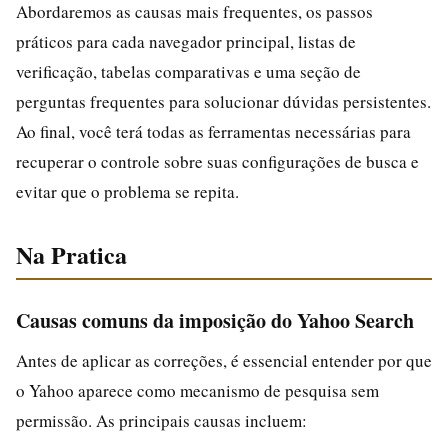
Abordaremos as causas mais frequentes, os passos
práticos para cada navegador principal, listas de
verificação, tabelas comparativas e uma seção de
perguntas frequentes para solucionar dúvidas persistentes.
Ao final, você terá todas as ferramentas necessárias para
recuperar o controle sobre suas configurações de busca e
evitar que o problema se repita.
Na Pratica
Causas comuns da imposição do Yahoo Search
Antes de aplicar as correções, é essencial entender por que
o Yahoo aparece como mecanismo de pesquisa sem
permissão. As principais causas incluem: