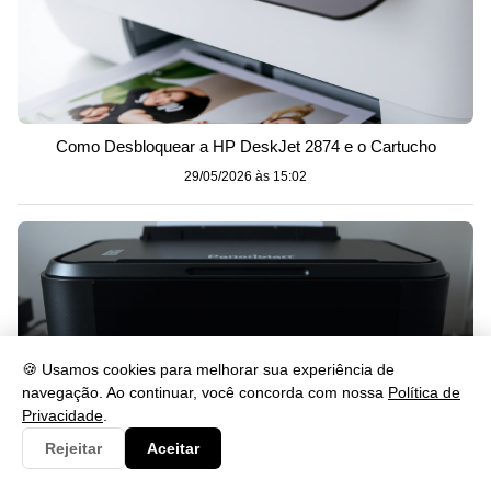
Como Desbloquear a HP DeskJet 2874 e o Cartucho
29/05/2026 às 15:02
🍪 Usamos cookies para melhorar sua experiência de
navegação. Ao continuar, você concorda com nossa
Política de
Privacidade
.
Rejeitar
Aceitar