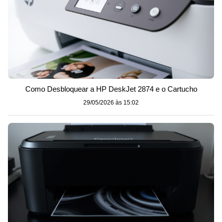
Como Desbloquear a HP DeskJet 2874 e o Cartucho
29/05/2026 às 15:02