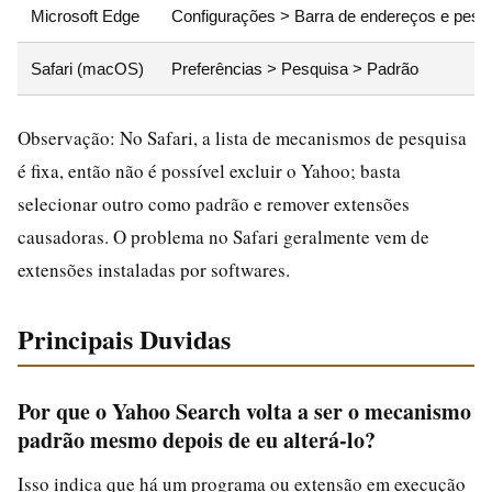
Microsoft Edge
Configurações > Barra de endereços e pesq
Safari (macOS)
Preferências > Pesquisa > Padrão
Observação: No Safari, a lista de mecanismos de pesquisa
é fixa, então não é possível excluir o Yahoo; basta
selecionar outro como padrão e remover extensões
causadoras. O problema no Safari geralmente vem de
extensões instaladas por softwares.
Principais Duvidas
Por que o Yahoo Search volta a ser o mecanismo
padrão mesmo depois de eu alterá-lo?
Isso indica que há um programa ou extensão em execução