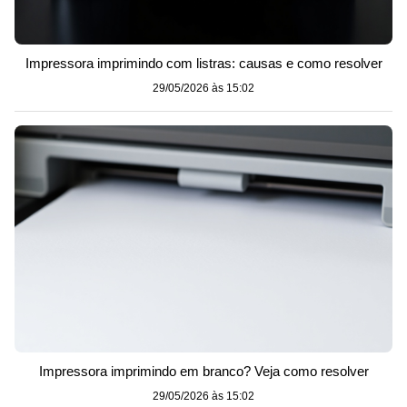
Impressora imprimindo com listras: causas e como resolver
29/05/2026 às 15:02
Impressora imprimindo em branco? Veja como resolver
29/05/2026 às 15:02