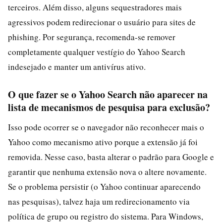
terceiros. Além disso, alguns sequestradores mais
agressivos podem redirecionar o usuário para sites de
phishing. Por segurança, recomenda-se remover
completamente qualquer vestígio do Yahoo Search
indesejado e manter um antivírus ativo.
O que fazer se o Yahoo Search não aparecer na
lista de mecanismos de pesquisa para exclusão?
Isso pode ocorrer se o navegador não reconhecer mais o
Yahoo como mecanismo ativo porque a extensão já foi
removida. Nesse caso, basta alterar o padrão para Google e
garantir que nenhuma extensão nova o altere novamente.
Se o problema persistir (o Yahoo continuar aparecendo
nas pesquisas), talvez haja um redirecionamento via
política de grupo ou registro do sistema. Para Windows,