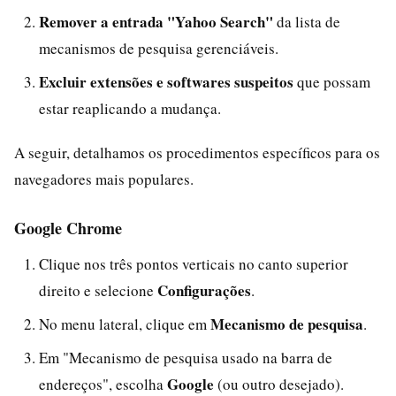
Remover a entrada "Yahoo Search"
da lista de
mecanismos de pesquisa gerenciáveis.
Excluir extensões e softwares suspeitos
que possam
estar reaplicando a mudança.
A seguir, detalhamos os procedimentos específicos para os
navegadores mais populares.
Google Chrome
Clique nos três pontos verticais no canto superior
Configurações
direito e selecione
.
Mecanismo de pesquisa
No menu lateral, clique em
.
Em "Mecanismo de pesquisa usado na barra de
Google
endereços", escolha
(ou outro desejado).