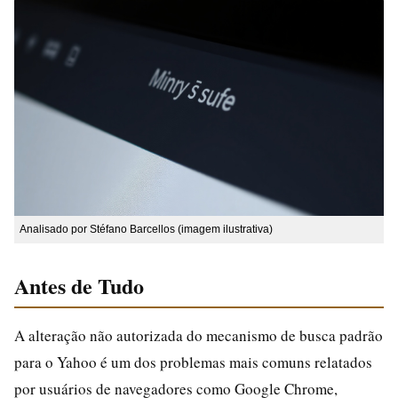
Analisado por Stéfano Barcellos (imagem ilustrativa)
Antes de Tudo
A alteração não autorizada do mecanismo de busca padrão
para o Yahoo é um dos problemas mais comuns relatados
por usuários de navegadores como Google Chrome,