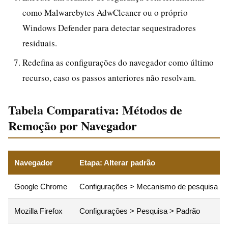
como Malwarebytes AdwCleaner ou o próprio
Windows Defender para detectar sequestradores
residuais.
Redefina as configurações do navegador como último
recurso, caso os passos anteriores não resolvam.
Tabela Comparativa: Métodos de
Remoção por Navegador
Navegador
Etapa: Alterar padrão
Google Chrome
Configurações > Mecanismo de pesquisa >
Mozilla Firefox
Configurações > Pesquisa > Padrão