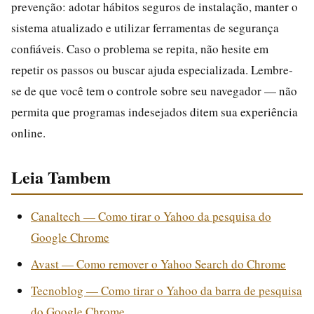
prevenção: adotar hábitos seguros de instalação, manter o
sistema atualizado e utilizar ferramentas de segurança
confiáveis. Caso o problema se repita, não hesite em
repetir os passos ou buscar ajuda especializada. Lembre-
se de que você tem o controle sobre seu navegador — não
permita que programas indesejados ditem sua experiência
online.
Leia Tambem
Canaltech — Como tirar o Yahoo da pesquisa do
Google Chrome
Avast — Como remover o Yahoo Search do Chrome
Tecnoblog — Como tirar o Yahoo da barra de pesquisa
do Google Chrome