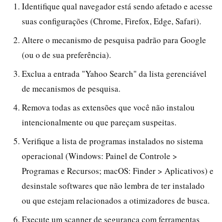
Identifique qual navegador está sendo afetado e acesse
suas configurações (Chrome, Firefox, Edge, Safari).
Altere o mecanismo de pesquisa padrão para Google
(ou o de sua preferência).
Exclua a entrada "Yahoo Search" da lista gerenciável
de mecanismos de pesquisa.
Remova todas as extensões que você não instalou
intencionalmente ou que pareçam suspeitas.
Verifique a lista de programas instalados no sistema
operacional (Windows: Painel de Controle >
Programas e Recursos; macOS: Finder > Aplicativos) e
desinstale softwares que não lembra de ter instalado
ou que estejam relacionados a otimizadores de busca.
Execute um scanner de segurança com ferramentas