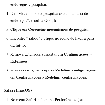
endereços e pesquisa
.
Em "Mecanismo de pesquisa usado na barra de
Google
endereços", escolha
.
Gerenciar mecanismos de pesquisa
Clique em
.
Encontre "Yahoo" e clique no ícone de lixeira para
excluí-lo.
Configurações
Remova extensões suspeitas em
>
Extensões
.
Redefinir configurações
Se necessário, use a opção
Configurações
Redefinir configurações
em
>
.
Safari (macOS)
Preferências
No menu Safari, selecione
(ou