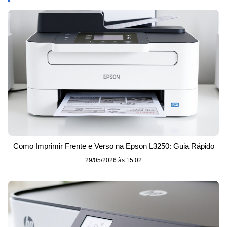
Como Imprimir Frente e Verso na Epson L3250: Guia Rápido
29/05/2026 às 15:02