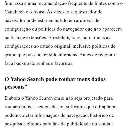
Sim, essa é uma recomendação frequente de fontes como o
Canaltech e o Avast. Às vezes, o sequestrador de
navegador pode estar embutido em arquivos de
configuração ou políticas do navegador que não aparecem
na lista de extensões. A redefinição restaura todas as
configurações ao estado original, inclusive políticas de
grupo que possam ter sido alteradas. Antes de redefinir,
faça backup de senhas e favoritos.
O Yahoo Search pode roubar meus dados
pessoais?
Embora o Yahoo Search em si não seja projetado para
roubar dados, as extensões ou softwares que o impõem
podem coletar informações de navegação, histórico de
pesquisa e cliques para fins de publicidade ou venda a