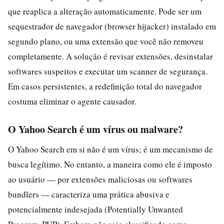
que reaplica a alteração automaticamente. Pode ser um
sequestrador de navegador (browser hijacker) instalado em
segundo plano, ou uma extensão que você não removeu
completamente. A solução é revisar extensões, desinstalar
softwares suspeitos e executar um scanner de segurança.
Em casos persistentes, a redefinição total do navegador
costuma eliminar o agente causador.
O Yahoo Search é um vírus ou malware?
O Yahoo Search em si não é um vírus; é um mecanismo de
busca legítimo. No entanto, a maneira como ele é imposto
ao usuário — por extensões maliciosas ou softwares
bundlers — caracteriza uma prática abusiva e
potencialmente indesejada (Potentially Unwanted