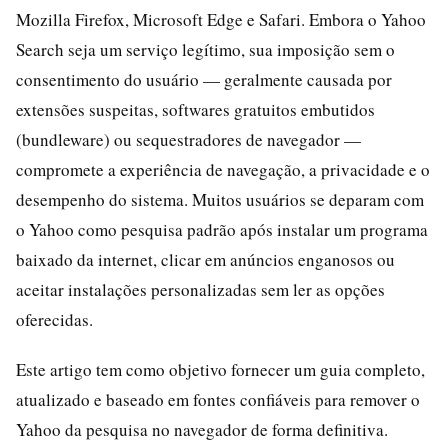
Mozilla Firefox, Microsoft Edge e Safari. Embora o Yahoo
Search seja um serviço legítimo, sua imposição sem o
consentimento do usuário — geralmente causada por
extensões suspeitas, softwares gratuitos embutidos
(bundleware) ou sequestradores de navegador —
compromete a experiência de navegação, a privacidade e o
desempenho do sistema. Muitos usuários se deparam com
o Yahoo como pesquisa padrão após instalar um programa
baixado da internet, clicar em anúncios enganosos ou
aceitar instalações personalizadas sem ler as opções
oferecidas.
Este artigo tem como objetivo fornecer um guia completo,
atualizado e baseado em fontes confiáveis para remover o
Yahoo da pesquisa no navegador de forma definitiva.