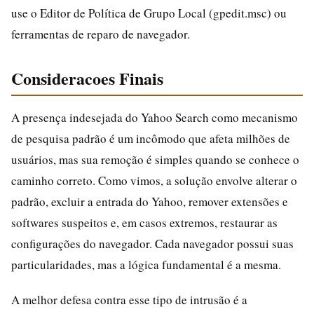
use o Editor de Política de Grupo Local (gpedit.msc) ou
ferramentas de reparo de navegador.
Consideracoes Finais
A presença indesejada do Yahoo Search como mecanismo
de pesquisa padrão é um incômodo que afeta milhões de
usuários, mas sua remoção é simples quando se conhece o
caminho correto. Como vimos, a solução envolve alterar o
padrão, excluir a entrada do Yahoo, remover extensões e
softwares suspeitos e, em casos extremos, restaurar as
configurações do navegador. Cada navegador possui suas
particularidades, mas a lógica fundamental é a mesma.
A melhor defesa contra esse tipo de intrusão é a