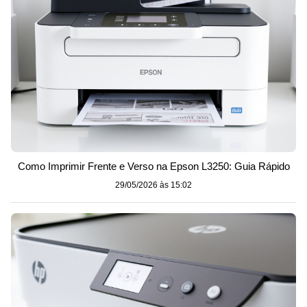
Como Imprimir Frente e Verso na Epson L3250: Guia Rápido
29/05/2026 às 15:02