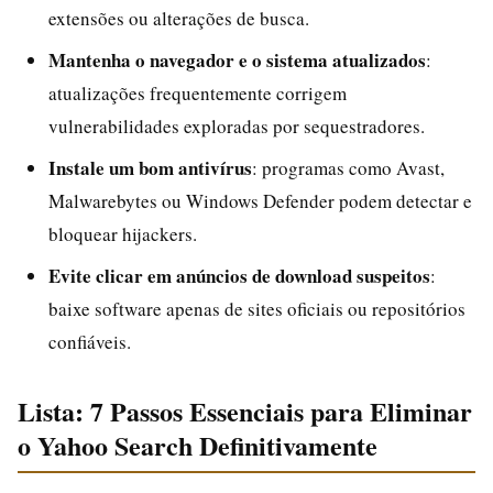
extensões ou alterações de busca.
Mantenha o navegador e o sistema atualizados
:
atualizações frequentemente corrigem
vulnerabilidades exploradas por sequestradores.
Instale um bom antivírus
: programas como Avast,
Malwarebytes ou Windows Defender podem detectar e
bloquear hijackers.
Evite clicar em anúncios de download suspeitos
:
baixe software apenas de sites oficiais ou repositórios
confiáveis.
Lista: 7 Passos Essenciais para Eliminar
o Yahoo Search Definitivamente