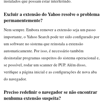
instalados que possam estar interferindo.
Excluir a extensão do Yahoo resolve o problema
permanentemente?
Nem sempre. Embora remover a extensão seja um passo
importante, o Yahoo Search pode ter sido configurado por
um software no sistema que reinstala a extensão
automaticamente. Por isso, é necessário também
desinstalar programas suspeitos do sistema operacional e,
se possível, rodar um scanner de PUP. Além disso,
verifique a página inicial e as configurações de nova aba
do navegador.
Preciso redefinir o navegador se não encontrar
nenhuma extensão suspeita?