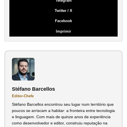
Telegram
Twitter / X
Facebook
Imprimir
Stéfano Barcellos
Editor-Chefe
Stéfano Barcellos encontrou seu lugar num território que
poucos se arriscam a habitar: a fronteira entre tecnologia
e linguagem. Com mais de quinze anos de experiência
como desenvolvedor e editor, construiu reputação na