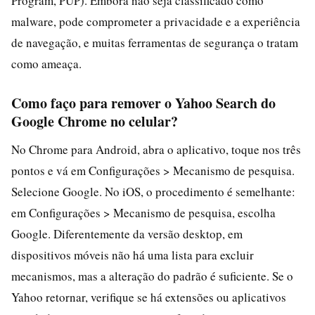
Program, PUP). Embora não seja classificado como
malware, pode comprometer a privacidade e a experiência
de navegação, e muitas ferramentas de segurança o tratam
como ameaça.
Como faço para remover o Yahoo Search do
Google Chrome no celular?
No Chrome para Android, abra o aplicativo, toque nos três
pontos e vá em Configurações > Mecanismo de pesquisa.
Selecione Google. No iOS, o procedimento é semelhante:
em Configurações > Mecanismo de pesquisa, escolha
Google. Diferentemente da versão desktop, em
dispositivos móveis não há uma lista para excluir
mecanismos, mas a alteração do padrão é suficiente. Se o
Yahoo retornar, verifique se há extensões ou aplicativos