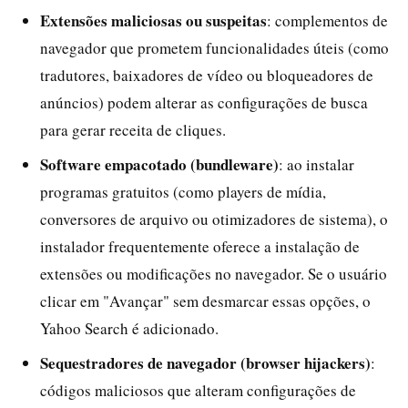
Extensões maliciosas ou suspeitas
: complementos de
navegador que prometem funcionalidades úteis (como
tradutores, baixadores de vídeo ou bloqueadores de
anúncios) podem alterar as configurações de busca
para gerar receita de cliques.
Software empacotado (bundleware)
: ao instalar
programas gratuitos (como players de mídia,
conversores de arquivo ou otimizadores de sistema), o
instalador frequentemente oferece a instalação de
extensões ou modificações no navegador. Se o usuário
clicar em "Avançar" sem desmarcar essas opções, o
Yahoo Search é adicionado.
Sequestradores de navegador (browser hijackers)
:
códigos maliciosos que alteram configurações de