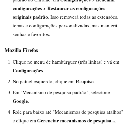
configurações
Restaurar as configurações
>
originais padrão
. Isso removerá todas as extensões,
temas e configurações personalizadas, mas manterá
senhas e favoritos.
Mozilla Firefox
Clique no menu de hambúrguer (três linhas) e vá em
Configurações
.
Pesquisa
No painel esquerdo, clique em
.
Em "Mecanismo de pesquisa padrão", selecione
Google
.
Role para baixo até "Mecanismos de pesquisa atalhos"
Gerenciar mecanismos de pesquisa...
e clique em
.