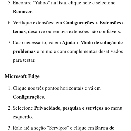
Encontre "Yahoo" na lista, clique nele e selecione
Remover
.
Configurações
Extensões e
Verifique extensões: em
>
temas
, desative ou remova extensões não confiáveis.
Ajuda
Modo de solução de
Caso necessário, vá em
>
problemas
e reinicie com complementos desativados
para testar.
Microsoft Edge
Clique nos três pontos horizontais e vá em
Configurações
.
Privacidade, pesquisa e serviços
Selecione
no menu
esquerdo.
Barra de
Role até a seção "Serviços" e clique em