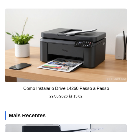
Como Instalar o Drive L4260 Passo a Passo
29/05/2026 às 15:02
Mais Recentes