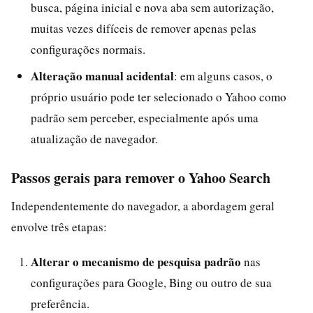
busca, página inicial e nova aba sem autorização,
muitas vezes difíceis de remover apenas pelas
configurações normais.
Alteração manual acidental
: em alguns casos, o
próprio usuário pode ter selecionado o Yahoo como
padrão sem perceber, especialmente após uma
atualização de navegador.
Passos gerais para remover o Yahoo Search
Independentemente do navegador, a abordagem geral
envolve três etapas:
Alterar o mecanismo de pesquisa padrão
nas
configurações para Google, Bing ou outro de sua
preferência.