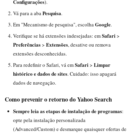
Configurações
).
Pesquisa
Vá para a aba
.
Google
Em "Mecanismo de pesquisa", escolha
.
Safari
Verifique se há extensões indesejadas: em
>
Preferências
Extensões
>
, desative ou remova
extensões desconhecidas.
Safari
Limpar
Para redefinir o Safari, vá em
>
histórico e dados de sites
. Cuidado: isso apagará
dados de navegação.
Como prevenir o retorno do Yahoo Search
Sempre leia as etapas de instalação de programas
:
opte pela instalação personalizada
(Advanced/Custom) e desmarque quaisquer ofertas de