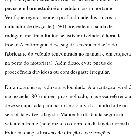
pneus em bom estado
é a medida mais importante.
Verifique regularmente a profundidade dos sulcos: o
indicador de desgaste (TWI) presente na banda de
rodagem mostra o limite; se estiver nivelado, é hora de
trocar. A calibragem deve seguir a recomendação do
fabricante do veículo (encontrada no manual e em etiqueta
na porta do motorista). Além disso, evite pneus de
procedência duvidosa ou com desgaste irregular.
Durante a chuva, reduza a velocidade. A orientação geral é
não exceder 80 km/h em piso molhado, mas essa referência
deve ser ajustada para baixo se a chuva for muito forte ou
se a pista estiver alagada. Mantenha distância segura do
veículo à frente (pelo menos o dobro da distância normal).
Evite mudanças bruscas de direção e acelerações