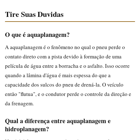
Tire Suas Duvidas
O que é aquaplanagem?
A aquaplanagem é o fenômeno no qual o pneu perde o
contato direto com a pista devido à formação de uma
película de água entre a borracha e o asfalto. Isso ocorre
quando a lâmina d'água é mais espessa do que a
capacidade dos sulcos do pneu de drená-la. O veículo
então "flutua", e o condutor perde o controle da direção e
da frenagem.
Qual a diferença entre aquaplanagem e
hidroplanagem?