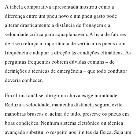
A tabela comparativa apresentada mostrou como a
diferença entre um pneu novo e um pneu gasto pode
alterar drasticamente a distância de frenagem e a
velocidade crítica para aquaplanagem. A lista de fatores
de risco reforça a importância de verificar os pneus com
frequência e adaptar a direção às condições climáticas. As
perguntas frequentes cobrem dúvidas comuns – de
definições a técnicas de emergência – que todo condutor
deveria conhecer.
Em última análise, dirigir na chuva exige humildade.
Reduza a velocidade, mantenha distância segura, evite
manobras bruscas e, acima de tudo, preserve os pneus em
boas condições. Nenhum sistema eletrônico ou técnica
avançada substitui o respeito aos limites da física. Seja um