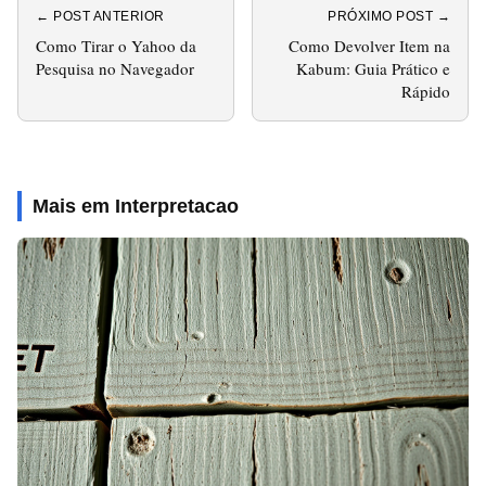
← POST ANTERIOR
PRÓXIMO POST →
Como Tirar o Yahoo da
Como Devolver Item na
Pesquisa no Navegador
Kabum: Guia Prático e
Rápido
Mais em Interpretacao