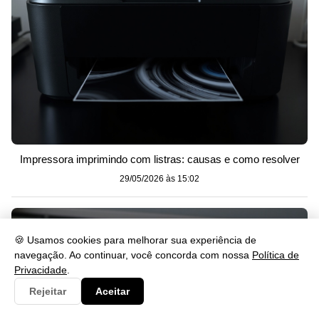
Impressora imprimindo com listras: causas e como resolver
29/05/2026 às 15:02
🍪 Usamos cookies para melhorar sua experiência de
navegação. Ao continuar, você concorda com nossa
Política de
Privacidade
.
Rejeitar
Aceitar