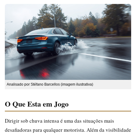
Analisado por Stéfano Barcellos (imagem ilustrativa)
O Que Esta em Jogo
Dirigir sob chuva intensa é uma das situações mais
desafiadoras para qualquer motorista. Além da visibilidade