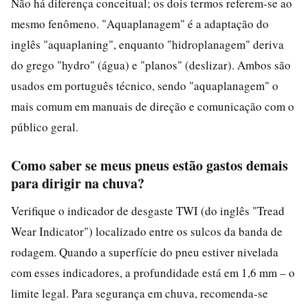
Não há diferença conceitual; os dois termos referem-se ao
mesmo fenômeno. "Aquaplanagem" é a adaptação do
inglês "aquaplaning", enquanto "hidroplanagem" deriva
do grego "hydro" (água) e "planos" (deslizar). Ambos são
usados em português técnico, sendo "aquaplanagem" o
mais comum em manuais de direção e comunicação com o
público geral.
Como saber se meus pneus estão gastos demais
para dirigir na chuva?
Verifique o indicador de desgaste TWI (do inglês "Tread
Wear Indicator") localizado entre os sulcos da banda de
rodagem. Quando a superfície do pneu estiver nivelada
com esses indicadores, a profundidade está em 1,6 mm – o
limite legal. Para segurança em chuva, recomenda-se