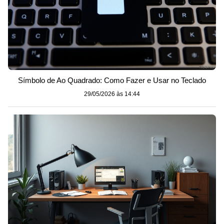
Símbolo de Ao Quadrado: Como Fazer e Usar no Teclado
29/05/2026 às 14:44