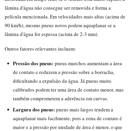
lâmina d'água não consegue ser removida e forma a
película mencionada. Em velocidades mais altas (acima de
90 km/h), mesmo pneus novos podem aquaplanar se a
lâmina d'água for espessa (acima de 2-3 mm).
Outros fatores relevantes incluem:
Pressão dos pneus:
pneus murchos aumentam a área
de contato e reduzem a pressão sobre a borracha,
dificultando a expulsão da água. Já pneus muito
calibrados podem ter uma área de contato menor, mas
também comprometem a aderência em curvas.
Largura dos pneus:
pneus mais largos tendem a
aquaplanar mais facilmente, pois a zona de contato é
maior e a pressão por unidade de área é menor, o que