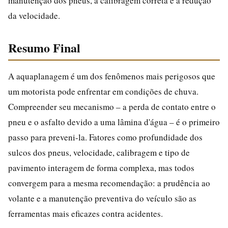
manutenção dos pneus, a calibragem correta e a redução
da velocidade.
Resumo Final
A aquaplanagem é um dos fenômenos mais perigosos que
um motorista pode enfrentar em condições de chuva.
Compreender seu mecanismo – a perda de contato entre o
pneu e o asfalto devido a uma lâmina d'água – é o primeiro
passo para preveni-la. Fatores como profundidade dos
sulcos dos pneus, velocidade, calibragem e tipo de
pavimento interagem de forma complexa, mas todos
convergem para a mesma recomendação: a prudência ao
volante e a manutenção preventiva do veículo são as
ferramentas mais eficazes contra acidentes.