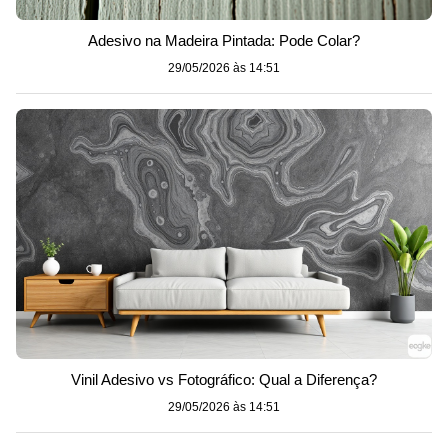
Adesivo na Madeira Pintada: Pode Colar?
29/05/2026 às 14:51
Vinil Adesivo vs Fotográfico: Qual a Diferença?
29/05/2026 às 14:51