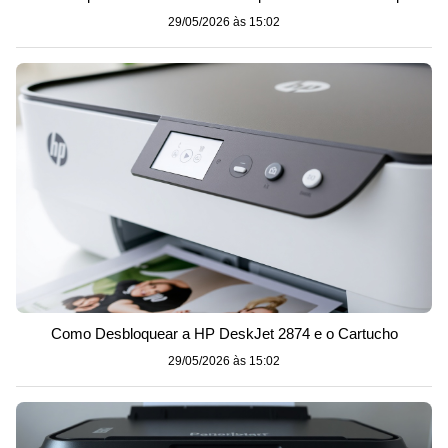
29/05/2026 às 15:02
Como Desbloquear a HP DeskJet 2874 e o Cartucho
29/05/2026 às 15:02