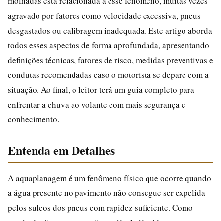
molhadas está relacionada a esse fenômeno, muitas vezes
agravado por fatores como velocidade excessiva, pneus
desgastados ou calibragem inadequada. Este artigo aborda
todos esses aspectos de forma aprofundada, apresentando
definições técnicas, fatores de risco, medidas preventivas e
condutas recomendadas caso o motorista se depare com a
situação. Ao final, o leitor terá um guia completo para
enfrentar a chuva ao volante com mais segurança e
conhecimento.
Entenda em Detalhes
A aquaplanagem é um fenômeno físico que ocorre quando
a água presente no pavimento não consegue ser expelida
pelos sulcos dos pneus com rapidez suficiente. Como