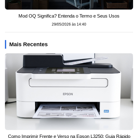
Mod OQ Significa? Entenda o Termo e Seus Usos
29/05/2026 às 14:40
Mais Recentes
Como Imprimir Frente e Verso na Epson L3250: Guia Rápido