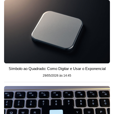
Símbolo ao Quadrado: Como Digitar e Usar o Exponencial
29/05/2026 às 14:45