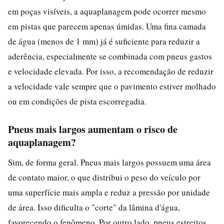
em poças visíveis, a aquaplanagem pode ocorrer mesmo
em pistas que parecem apenas úmidas. Uma fina camada
de água (menos de 1 mm) já é suficiente para reduzir a
aderência, especialmente se combinada com pneus gastos
e velocidade elevada. Por isso, a recomendação de reduzir
a velocidade vale sempre que o pavimento estiver molhado
ou em condições de pista escorregadia.
Pneus mais largos aumentam o risco de
aquaplanagem?
Sim, de forma geral. Pneus mais largos possuem uma área
de contato maior, o que distribui o peso do veículo por
uma superfície mais ampla e reduz a pressão por unidade
de área. Isso dificulta o "corte" da lâmina d'água,
favorecendo o fenômeno. Por outro lado, pneus estreitos