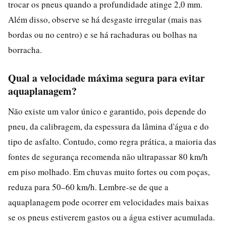
trocar os pneus quando a profundidade atinge 2,0 mm.
Além disso, observe se há desgaste irregular (mais nas
bordas ou no centro) e se há rachaduras ou bolhas na
borracha.
Qual a velocidade máxima segura para evitar
aquaplanagem?
Não existe um valor único e garantido, pois depende do
pneu, da calibragem, da espessura da lâmina d'água e do
tipo de asfalto. Contudo, como regra prática, a maioria das
fontes de segurança recomenda não ultrapassar 80 km/h
em piso molhado. Em chuvas muito fortes ou com poças,
reduza para 50–60 km/h. Lembre-se de que a
aquaplanagem pode ocorrer em velocidades mais baixas
se os pneus estiverem gastos ou a água estiver acumulada.