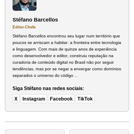
Stéfano Barcellos
Editor-Chefe
Stéfano Barcellos encontrou seu lugar num território que
poucos se arriscam a habitar: a fronteira entre tecnologia
e linguagem. Com mais de quinze anos de experiência
como desenvolvedor e editor, construiu reputação na
curadoria de conteúdo digital no Brasil não por seguir
tendências, mas por se negar a enxergar como domínios
separados o universo do código ...
Siga Stéfano nas redes sociais:
X
Instagram
Facebook
TikTok