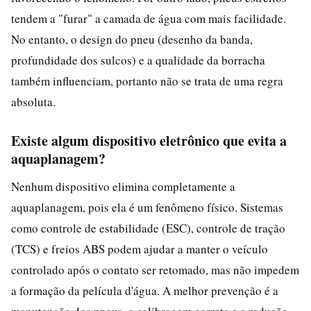
tendem a "furar" a camada de água com mais facilidade.
No entanto, o design do pneu (desenho da banda,
profundidade dos sulcos) e a qualidade da borracha
também influenciam, portanto não se trata de uma regra
absoluta.
Existe algum dispositivo eletrônico que evita a
aquaplanagem?
Nenhum dispositivo elimina completamente a
aquaplanagem, pois ela é um fenômeno físico. Sistemas
como controle de estabilidade (ESC), controle de tração
(TCS) e freios ABS podem ajudar a manter o veículo
controlado após o contato ser retomado, mas não impedem
a formação da película d'água. A melhor prevenção é a