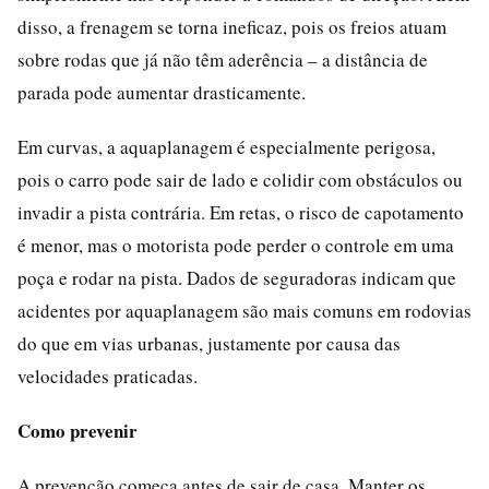
disso, a frenagem se torna ineficaz, pois os freios atuam
sobre rodas que já não têm aderência – a distância de
parada pode aumentar drasticamente.
Em curvas, a aquaplanagem é especialmente perigosa,
pois o carro pode sair de lado e colidir com obstáculos ou
invadir a pista contrária. Em retas, o risco de capotamento
é menor, mas o motorista pode perder o controle em uma
poça e rodar na pista. Dados de seguradoras indicam que
acidentes por aquaplanagem são mais comuns em rodovias
do que em vias urbanas, justamente por causa das
velocidades praticadas.
Como prevenir
A prevenção começa antes de sair de casa. Manter os