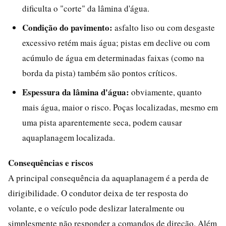
dificulta o "corte" da lâmina d'água.
Condição do pavimento:
asfalto liso ou com desgaste
excessivo retém mais água; pistas em declive ou com
acúmulo de água em determinadas faixas (como na
borda da pista) também são pontos críticos.
Espessura da lâmina d'água:
obviamente, quanto
mais água, maior o risco. Poças localizadas, mesmo em
uma pista aparentemente seca, podem causar
aquaplanagem localizada.
Consequências e riscos
A principal consequência da aquaplanagem é a perda de
dirigibilidade. O condutor deixa de ter resposta do
volante, e o veículo pode deslizar lateralmente ou
simplesmente não responder a comandos de direção. Além