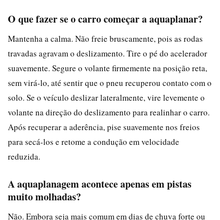
O que fazer se o carro começar a aquaplanar?
Mantenha a calma. Não freie bruscamente, pois as rodas
travadas agravam o deslizamento. Tire o pé do acelerador
suavemente. Segure o volante firmemente na posição reta,
sem virá-lo, até sentir que o pneu recuperou contato com o
solo. Se o veículo deslizar lateralmente, vire levemente o
volante na direção do deslizamento para realinhar o carro.
Após recuperar a aderência, pise suavemente nos freios
para secá-los e retome a condução em velocidade
reduzida.
A aquaplanagem acontece apenas em pistas
muito molhadas?
Não. Embora seja mais comum em dias de chuva forte ou