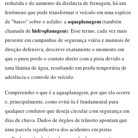
reduzida e do aumento da distância de frenagem, há um
fenômeno que pode transformar o veículo em uma espécie
aquaplanagem
de "barco" sobre o asfalto: a
(também
hidroplanagem
chamada de
). Esse termo, cada vez mais
presente em campanhas de segurança viária e manuais de
direção defensiva, descreve exatamente o momento em
que o pneu perde o contato direto com a pista devido a
uma lâmina de água, resultando em perda temporária de
aderência e controle do veículo.
Compreender o que é a aquaplanagem, por que ela ocorre
e, principalmente, como evitá-la é fundamental para
qualquer condutor que deseja circular com segurança em
dias de chuva. Dados de órgãos de trânsito apontam que
uma parcela significativa dos acidentes em pistas