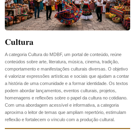
Cultura
A categoria Cultura do MDBF, um portal de conteúdo, reúne
conteúdos sobre arte, literatura, música, cinema, tradição,
comportamento e manifestações culturais diversas. O objetivo
é valorizar expressões artísticas e sociais que ajudam a contar
a história de uma comunidade e a formar identidade. Os textos
podem abordar lançamentos, eventos culturais, projetos,
homenagens e reflexões sobre o papel da cultura no cotidiano.
Com uma abordagem acessível e informativa, a categoria
aproxima o leitor de temas que ampliam repertório, estimulam
reflexão e fortalecem o vínculo com a produção cultural.