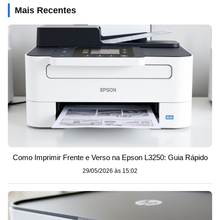
Mais Recentes
Como Imprimir Frente e Verso na Epson L3250: Guia Rápido
29/05/2026 às 15:02