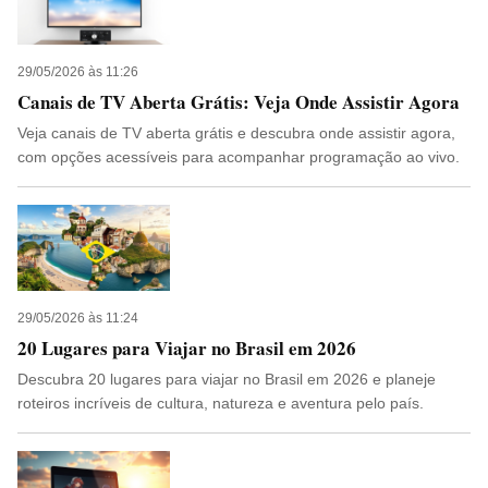
29/05/2026 às 11:26
Canais de TV Aberta Grátis: Veja Onde Assistir Agora
Veja canais de TV aberta grátis e descubra onde assistir agora,
com opções acessíveis para acompanhar programação ao vivo.
29/05/2026 às 11:24
20 Lugares para Viajar no Brasil em 2026
Descubra 20 lugares para viajar no Brasil em 2026 e planeje
roteiros incríveis de cultura, natureza e aventura pelo país.