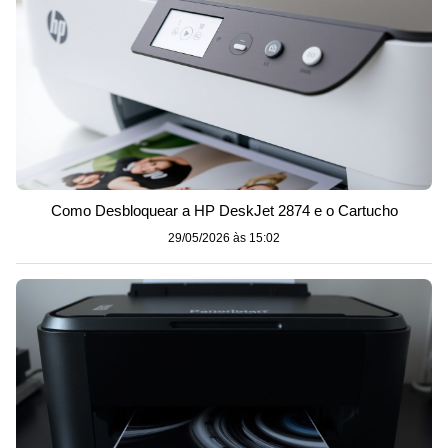
Como Desbloquear a HP DeskJet 2874 e o Cartucho
29/05/2026 às 15:02