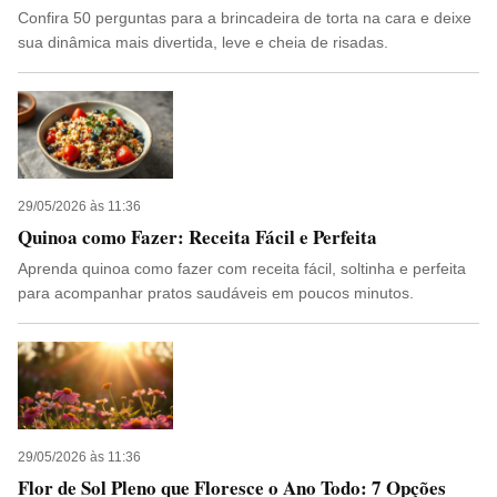
Confira 50 perguntas para a brincadeira de torta na cara e deixe
sua dinâmica mais divertida, leve e cheia de risadas.
29/05/2026 às 11:36
Quinoa como Fazer: Receita Fácil e Perfeita
Aprenda quinoa como fazer com receita fácil, soltinha e perfeita
para acompanhar pratos saudáveis em poucos minutos.
29/05/2026 às 11:36
Flor de Sol Pleno que Floresce o Ano Todo: 7 Opções