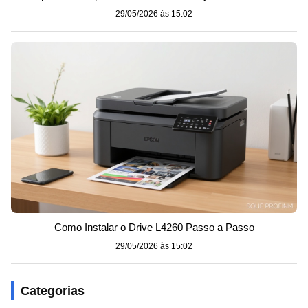
29/05/2026 às 15:02
Como Instalar o Drive L4260 Passo a Passo
29/05/2026 às 15:02
Categorias