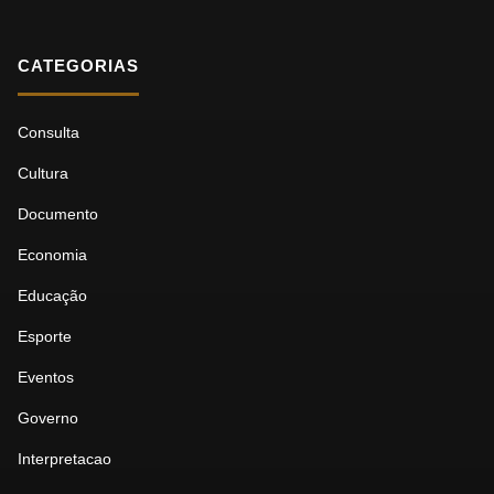
CATEGORIAS
Consulta
Cultura
Documento
Economia
Educação
Esporte
Eventos
Governo
Interpretacao