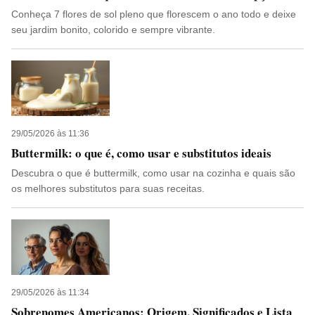
Conheça 7 flores de sol pleno que florescem o ano todo e deixe
seu jardim bonito, colorido e sempre vibrante.
29/05/2026 às 11:36
Buttermilk: o que é, como usar e substitutos ideais
Descubra o que é buttermilk, como usar na cozinha e quais são
os melhores substitutos para suas receitas.
29/05/2026 às 11:34
Sobrenomes Americanos: Origem, Significados e Lista