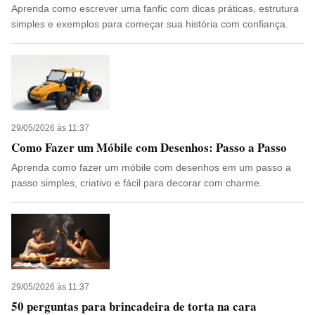
Aprenda como escrever uma fanfic com dicas práticas, estrutura
simples e exemplos para começar sua história com confiança.
29/05/2026 às 11:37
Como Fazer um Móbile com Desenhos: Passo a Passo
Aprenda como fazer um móbile com desenhos em um passo a
passo simples, criativo e fácil para decorar com charme.
29/05/2026 às 11:37
50 perguntas para brincadeira de torta na cara