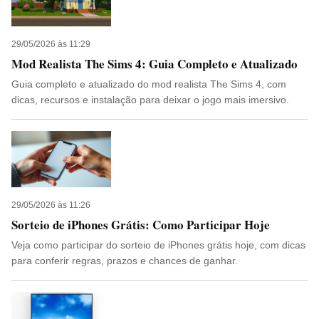
29/05/2026 às 11:29
Mod Realista The Sims 4: Guia Completo e Atualizado
Guia completo e atualizado do mod realista The Sims 4, com
dicas, recursos e instalação para deixar o jogo mais imersivo.
29/05/2026 às 11:26
Sorteio de iPhones Grátis: Como Participar Hoje
Veja como participar do sorteio de iPhones grátis hoje, com dicas
para conferir regras, prazos e chances de ganhar.