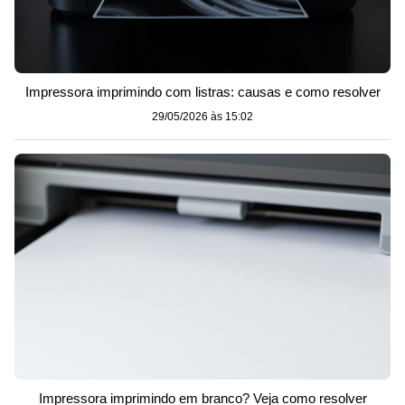
Impressora imprimindo com listras: causas e como resolver
29/05/2026 às 15:02
Impressora imprimindo em branco? Veja como resolver