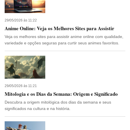
29/05/2026 às 11:22
Anime Online: Veja os Melhores Sites para Assistir
Veja os melhores sites para assistir anime online com qualidade,
variedade e opções seguras para curtir seus animes favoritos.
29/05/2026 às 11:21
Mitologia e os Dias da Semana: Origem e Significado
Descubra a origem mitológica dos dias da semana e seus
significados na cultura e na história.