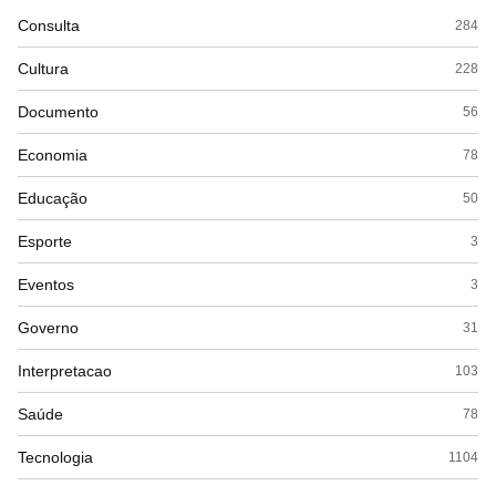
Consulta
284
Cultura
228
Documento
56
Economia
78
Educação
50
Esporte
3
Eventos
3
Governo
31
Interpretacao
103
Saúde
78
Tecnologia
1104