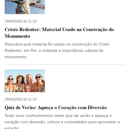
29/05/2026 às 11:19
Cristo Redentor: Material Usado na Construção do
Monumento
Descubra qual material foi usado na construção do Cristo
Redentor, em Rio, e entenda a importância cultural do
monumento.
29/05/2026 às 11:16
Quiz de Verão: Aqueça o Coração com Diversão
Teste seus conhecimentos neste quiz de verão e aqueça o
coração com diversão, cultura e curiosidades para aproveitar a
estação.