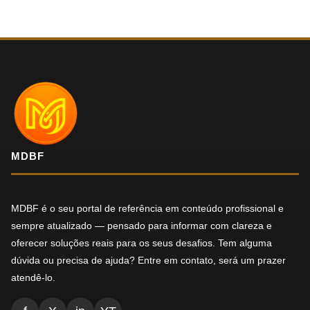
MDBF
MDBF é o seu portal de referência em conteúdo profissional e
sempre atualizado — pensado para informar com clareza e
oferecer soluções reais para os seus desafios. Tem alguma
dúvida ou precisa de ajuda? Entre em contato, será um prazer
atendê-lo.