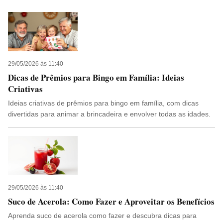
29/05/2026 às 11:40
Dicas de Prêmios para Bingo em Família: Ideias
Criativas
Ideias criativas de prêmios para bingo em família, com dicas
divertidas para animar a brincadeira e envolver todas as idades.
29/05/2026 às 11:40
Suco de Acerola: Como Fazer e Aproveitar os Benefícios
Aprenda suco de acerola como fazer e descubra dicas para