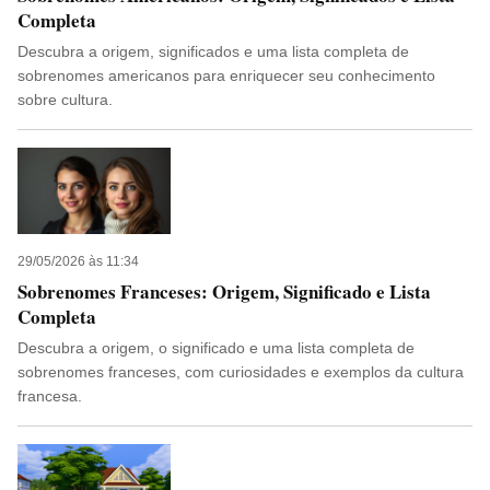
Completa
Descubra a origem, significados e uma lista completa de
sobrenomes americanos para enriquecer seu conhecimento
sobre cultura.
29/05/2026 às 11:34
Sobrenomes Franceses: Origem, Significado e Lista
Completa
Descubra a origem, o significado e uma lista completa de
sobrenomes franceses, com curiosidades e exemplos da cultura
francesa.