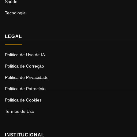
Saúde
Tecnologia
LEGAL
Politica de Uso de IA
Politica de Correção
Politica de Privacidade
Politica de Patrocínio
Politica de Cookies
Termos de Uso
INSTITUCIONAL