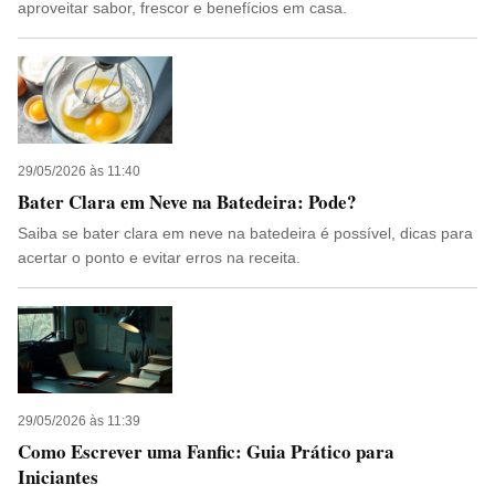
aproveitar sabor, frescor e benefícios em casa.
29/05/2026 às 11:40
Bater Clara em Neve na Batedeira: Pode?
Saiba se bater clara em neve na batedeira é possível, dicas para
acertar o ponto e evitar erros na receita.
29/05/2026 às 11:39
Como Escrever uma Fanfic: Guia Prático para
Iniciantes