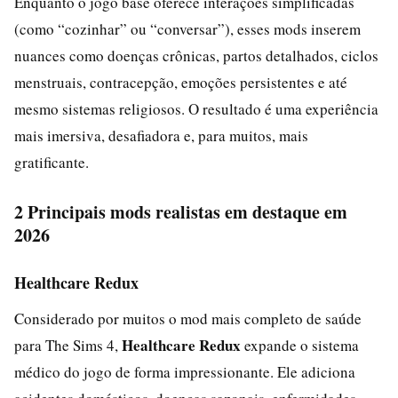
Enquanto o jogo base oferece interações simplificadas
(como “cozinhar” ou “conversar”), esses mods inserem
nuances como doenças crônicas, partos detalhados, ciclos
menstruais, contracepção, emoções persistentes e até
mesmo sistemas religiosos. O resultado é uma experiência
mais imersiva, desafiadora e, para muitos, mais
gratificante.
2 Principais mods realistas em destaque em
2026
Healthcare Redux
Considerado por muitos o mod mais completo de saúde
Healthcare Redux
para The Sims 4,
expande o sistema
médico do jogo de forma impressionante. Ele adiciona