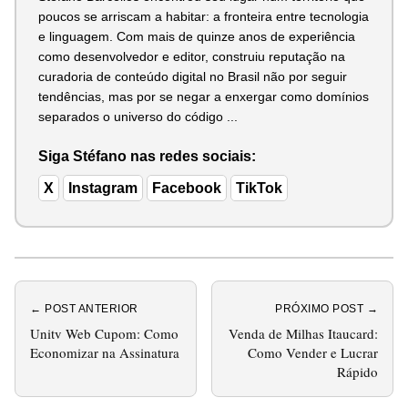
poucos se arriscam a habitar: a fronteira entre tecnologia
e linguagem. Com mais de quinze anos de experiência
como desenvolvedor e editor, construiu reputação na
curadoria de conteúdo digital no Brasil não por seguir
tendências, mas por se negar a enxergar como domínios
separados o universo do código ...
Siga Stéfano nas redes sociais:
X
Instagram
Facebook
TikTok
← POST ANTERIOR
PRÓXIMO POST →
Unitv Web Cupom: Como
Venda de Milhas Itaucard:
Economizar na Assinatura
Como Vender e Lucrar
Rápido