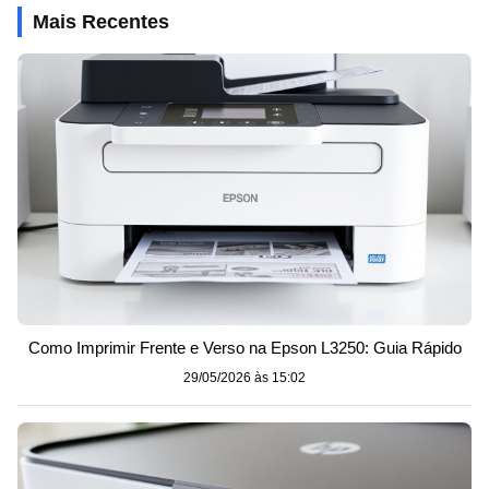
Mais Recentes
Como Imprimir Frente e Verso na Epson L3250: Guia Rápido
29/05/2026 às 15:02