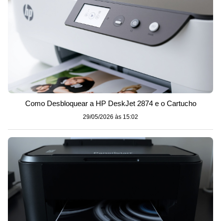
Como Desbloquear a HP DeskJet 2874 e o Cartucho
29/05/2026 às 15:02