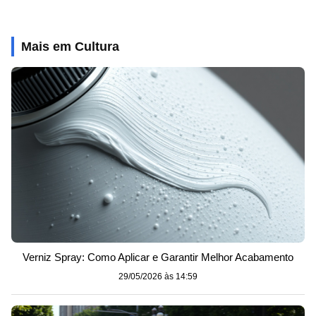
Mais em Cultura
Verniz Spray: Como Aplicar e Garantir Melhor Acabamento
29/05/2026 às 14:59