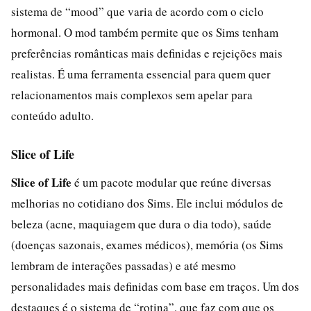
sistema de “mood” que varia de acordo com o ciclo
hormonal. O mod também permite que os Sims tenham
preferências românticas mais definidas e rejeições mais
realistas. É uma ferramenta essencial para quem quer
relacionamentos mais complexos sem apelar para
conteúdo adulto.
Slice of Life
Slice of Life
é um pacote modular que reúne diversas
melhorias no cotidiano dos Sims. Ele inclui módulos de
beleza (acne, maquiagem que dura o dia todo), saúde
(doenças sazonais, exames médicos), memória (os Sims
lembram de interações passadas) e até mesmo
personalidades mais definidas com base em traços. Um dos
destaques é o sistema de “rotina”, que faz com que os