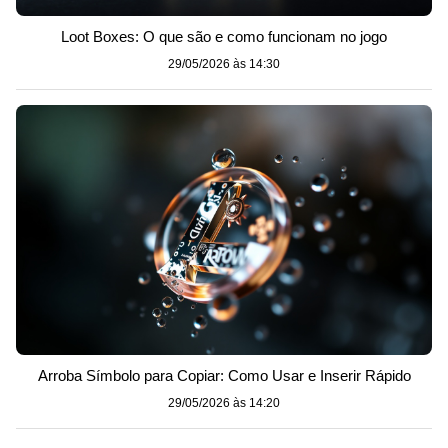
Loot Boxes: O que são e como funcionam no jogo
29/05/2026 às 14:30
Arroba Símbolo para Copiar: Como Usar e Inserir Rápido
29/05/2026 às 14:20