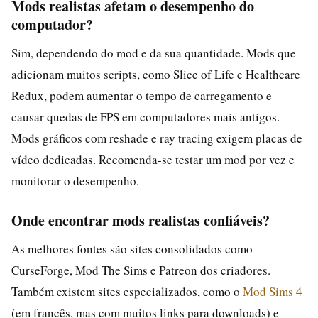
Mods realistas afetam o desempenho do
computador?
Sim, dependendo do mod e da sua quantidade. Mods que
adicionam muitos scripts, como Slice of Life e Healthcare
Redux, podem aumentar o tempo de carregamento e
causar quedas de FPS em computadores mais antigos.
Mods gráficos com reshade e ray tracing exigem placas de
vídeo dedicadas. Recomenda-se testar um mod por vez e
monitorar o desempenho.
Onde encontrar mods realistas confiáveis?
As melhores fontes são sites consolidados como
CurseForge, Mod The Sims e Patreon dos criadores.
Também existem sites especializados, como o
Mod Sims 4
(em francês, mas com muitos links para downloads) e