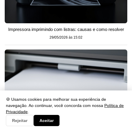
Impressora imprimindo com listras: causas e como resolver
29/05/2026 às 15:02
🍪 Usamos cookies para melhorar sua experiência de
navegação. Ao continuar, você concorda com nossa
Política de
Privacidade
.
Rejeitar
Aceitar
Impressora imprimindo em branco? Veja como resolver