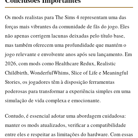
Os mods realistas para The Sims 4 representam uma das
forças mais vibrantes da comunidade de fãs do jogo. Eles
não apenas corrigem lacunas deixadas pelo título base,
mas também oferecem uma profundidade que mantém o
jogo relevante e envolvente anos após seu lançamento. Em
2026, com mods como Healthcare Redux, Realistic
Childbirth, WonderfulWhims, Slice of Life e Meaningful
Stories, os jogadores têm à disposição ferramentas
poderosas para transformar a experiência simples em uma
simulação de vida complexa e emocionante.
Contudo, é essencial adotar uma abordagem cuidadosa:
manter os mods atualizados, verificar a compatibilidade
entre eles e respeitar as limitações do hardware. Com essas