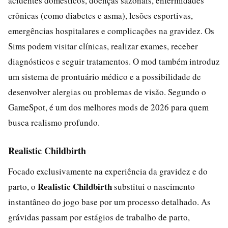
acidentes domésticos, doenças sazonais, enfermidades
crônicas (como diabetes e asma), lesões esportivas,
emergências hospitalares e complicações na gravidez. Os
Sims podem visitar clínicas, realizar exames, receber
diagnósticos e seguir tratamentos. O mod também introduz
um sistema de prontuário médico e a possibilidade de
desenvolver alergias ou problemas de visão. Segundo o
GameSpot, é um dos melhores mods de 2026 para quem
busca realismo profundo.
Realistic Childbirth
Focado exclusivamente na experiência da gravidez e do
Realistic Childbirth
parto, o
substitui o nascimento
instantâneo do jogo base por um processo detalhado. As
grávidas passam por estágios de trabalho de parto,