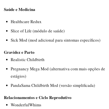
Saúde e Medicina
Healthcare Redux
Slice of Life (módulo de saúde)
Sick Mod (mod adicional para sintomas específicos)
Gravidez e Parto
Realistic Childbirth
Pregnancy Mega Mod (alternativa com mais opções de
estágios)
PandaSama Childbirth Mod (versão simplificada)
Relacionamentos e Ciclo Reprodutivo
WonderfulWhims