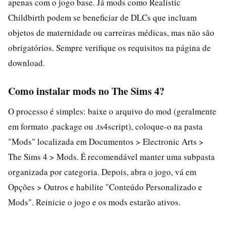
apenas com o jogo base. Já mods como Realistic
Childbirth podem se beneficiar de DLCs que incluam
objetos de maternidade ou carreiras médicas, mas não são
obrigatórios. Sempre verifique os requisitos na página de
download.
Como instalar mods no The Sims 4?
O processo é simples: baixe o arquivo do mod (geralmente
em formato .package ou .ts4script), coloque-o na pasta
"Mods" localizada em Documentos > Electronic Arts >
The Sims 4 > Mods. É recomendável manter uma subpasta
organizada por categoria. Depois, abra o jogo, vá em
Opções > Outros e habilite "Conteúdo Personalizado e
Mods". Reinicie o jogo e os mods estarão ativos.