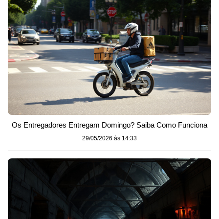
Os Entregadores Entregam Domingo? Saiba Como Funciona
29/05/2026 às 14:33