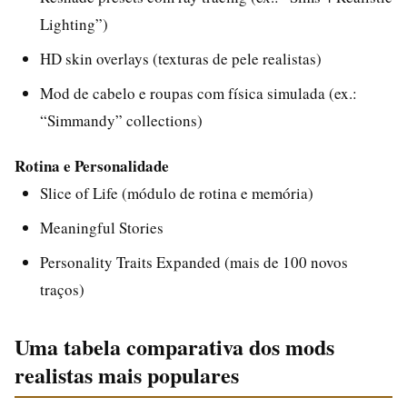
Lighting”)
HD skin overlays (texturas de pele realistas)
Mod de cabelo e roupas com física simulada (ex.:
“Simmandy” collections)
Rotina e Personalidade
Slice of Life (módulo de rotina e memória)
Meaningful Stories
Personality Traits Expanded (mais de 100 novos
traços)
Uma tabela comparativa dos mods
realistas mais populares