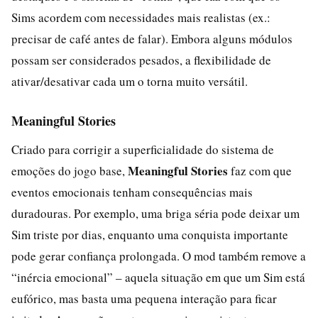
Sims acordem com necessidades mais realistas (ex.:
precisar de café antes de falar). Embora alguns módulos
possam ser considerados pesados, a flexibilidade de
ativar/desativar cada um o torna muito versátil.
Meaningful Stories
Criado para corrigir a superficialidade do sistema de
Meaningful Stories
emoções do jogo base,
faz com que
eventos emocionais tenham consequências mais
duradouras. Por exemplo, uma briga séria pode deixar um
Sim triste por dias, enquanto uma conquista importante
pode gerar confiança prolongada. O mod também remove a
“inércia emocional” – aquela situação em que um Sim está
eufórico, mas basta uma pequena interação para ficar