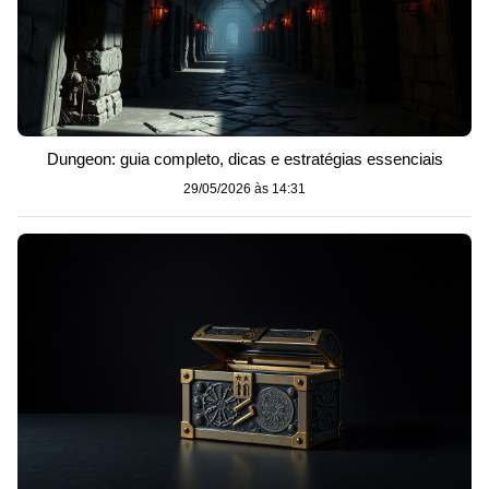
Dungeon: guia completo, dicas e estratégias essenciais
29/05/2026 às 14:31