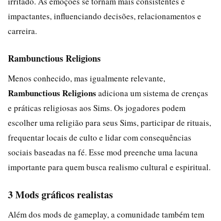
irritado. As emoções se tornam mais consistentes e
impactantes, influenciando decisões, relacionamentos e
carreira.
Rambunctious Religions
Menos conhecido, mas igualmente relevante,
Rambunctious Religions
adiciona um sistema de crenças
e práticas religiosas aos Sims. Os jogadores podem
escolher uma religião para seus Sims, participar de rituais,
frequentar locais de culto e lidar com consequências
sociais baseadas na fé. Esse mod preenche uma lacuna
importante para quem busca realismo cultural e espiritual.
3 Mods gráficos realistas
Além dos mods de gameplay, a comunidade também tem