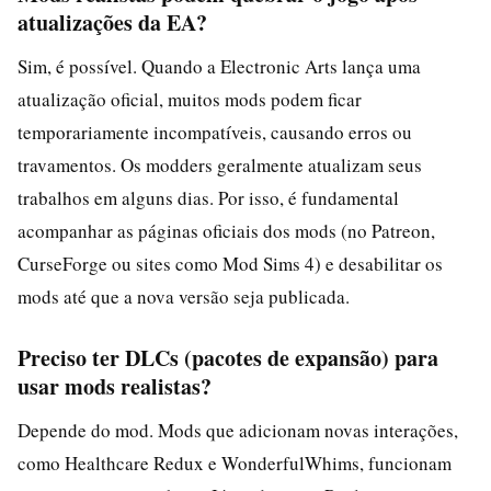
atualizações da EA?
Sim, é possível. Quando a Electronic Arts lança uma
atualização oficial, muitos mods podem ficar
temporariamente incompatíveis, causando erros ou
travamentos. Os modders geralmente atualizam seus
trabalhos em alguns dias. Por isso, é fundamental
acompanhar as páginas oficiais dos mods (no Patreon,
CurseForge ou sites como Mod Sims 4) e desabilitar os
mods até que a nova versão seja publicada.
Preciso ter DLCs (pacotes de expansão) para
usar mods realistas?
Depende do mod. Mods que adicionam novas interações,
como Healthcare Redux e WonderfulWhims, funcionam