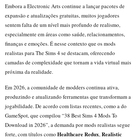
Embora a Electronic Arts continue a lançar pacotes de
expansão e atualizações gratuitas, muitos jogadores
sentem falta de um nível mais profundo de realismo,
especialmente em áreas como saúde, relacionamentos,
finanças e emoções. É nesse contexto que os mods
realistas para The Sims 4 se destacam, oferecendo
camadas de complexidade que tornam a vida virtual mais
próxima da realidade.
Em 2026, a comunidade de modders continua ativa,
produzindo e atualizando ferramentas que transformam a
jogabilidade. De acordo com listas recentes, como a do
GameSpot, que compilou “38 Best Sims 4 Mods To
Download in 2026”, a demanda por mods realistas segue
Healthcare Redux
Realistic
forte, com títulos como
,