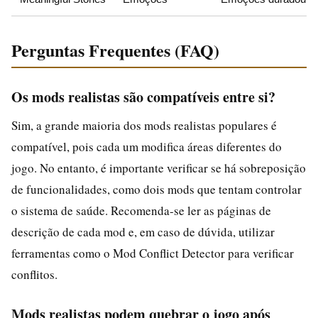
Perguntas Frequentes (FAQ)
Os mods realistas são compatíveis entre si?
Sim, a grande maioria dos mods realistas populares é
compatível, pois cada um modifica áreas diferentes do
jogo. No entanto, é importante verificar se há sobreposição
de funcionalidades, como dois mods que tentam controlar
o sistema de saúde. Recomenda-se ler as páginas de
descrição de cada mod e, em caso de dúvida, utilizar
ferramentas como o Mod Conflict Detector para verificar
conflitos.
Mods realistas podem quebrar o jogo após