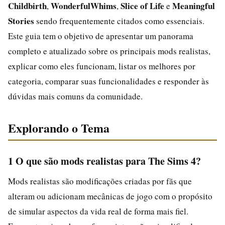
Childbirth
WonderfulWhims
Slice of Life
Meaningful
,
,
e
Stories
sendo frequentemente citados como essenciais.
Este guia tem o objetivo de apresentar um panorama
completo e atualizado sobre os principais mods realistas,
explicar como eles funcionam, listar os melhores por
categoria, comparar suas funcionalidades e responder às
dúvidas mais comuns da comunidade.
Explorando o Tema
1 O que são mods realistas para The Sims 4?
Mods realistas são modificações criadas por fãs que
alteram ou adicionam mecânicas de jogo com o propósito
de simular aspectos da vida real de forma mais fiel.