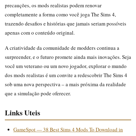
precauções, os mods realistas podem renovar
completamente a forma como você joga The Sims 4,
trazendo desafios e histórias que jamais seriam possíveis
apenas com o conteúdo original.
A criatividade da comunidade de modders continua a
surpreender, e o futuro promete ainda mais inovações. Seja
você um veterano ou um novo jogador, explorar o mundo
dos mods realistas é um convite a redescobrir The Sims 4
sob uma nova perspectiva – a mais próxima da realidade
que a simulação pode oferecer.
Links Uteis
GameSpot — 38 Best Sims 4 Mods To Download in