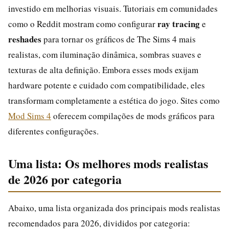
investido em melhorias visuais. Tutoriais em comunidades
ray tracing
como o Reddit mostram como configurar
e
reshades
para tornar os gráficos de The Sims 4 mais
realistas, com iluminação dinâmica, sombras suaves e
texturas de alta definição. Embora esses mods exijam
hardware potente e cuidado com compatibilidade, eles
transformam completamente a estética do jogo. Sites como
Mod Sims 4
oferecem compilações de mods gráficos para
diferentes configurações.
Uma lista: Os melhores mods realistas
de 2026 por categoria
Abaixo, uma lista organizada dos principais mods realistas
recomendados para 2026, divididos por categoria: