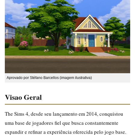
Aprovado por Stéfano Barcellos (imagem ilustrativa)
Visao Geral
The Sims 4, desde seu lançamento em 2014, conquistou
uma base de jogadores fiel que busca constantemente
expandir e refinar a experiência oferecida pelo jogo base.