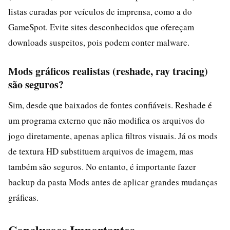
listas curadas por veículos de imprensa, como a do
GameSpot. Evite sites desconhecidos que ofereçam
downloads suspeitos, pois podem conter malware.
Mods gráficos realistas (reshade, ray tracing)
são seguros?
Sim, desde que baixados de fontes confiáveis. Reshade é
um programa externo que não modifica os arquivos do
jogo diretamente, apenas aplica filtros visuais. Já os mods
de textura HD substituem arquivos de imagem, mas
também são seguros. No entanto, é importante fazer
backup da pasta Mods antes de aplicar grandes mudanças
gráficas.
Conclusoes Importantes