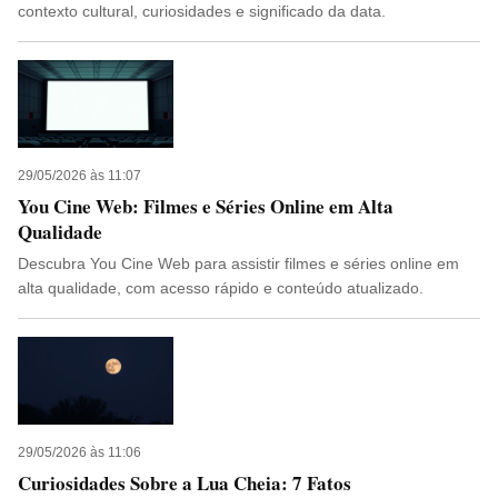
contexto cultural, curiosidades e significado da data.
29/05/2026 às 11:07
You Cine Web: Filmes e Séries Online em Alta
Qualidade
Descubra You Cine Web para assistir filmes e séries online em
alta qualidade, com acesso rápido e conteúdo atualizado.
29/05/2026 às 11:06
Curiosidades Sobre a Lua Cheia: 7 Fatos