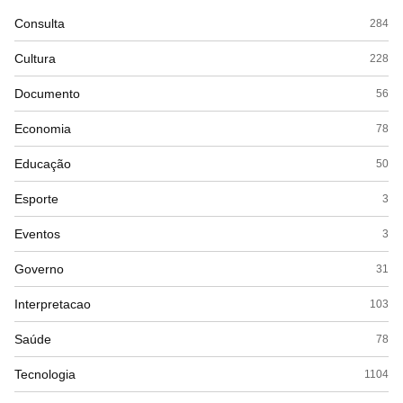
Consulta
284
Cultura
228
Documento
56
Economia
78
Educação
50
Esporte
3
Eventos
3
Governo
31
Interpretacao
103
Saúde
78
Tecnologia
1104