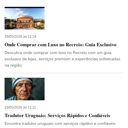
29/05/2026 às 11:14
Onde Comprar com Luxo no Recreio: Guia Exclusivo
Descubra onde comprar com luxo no Recreio com um guia
exclusivo de lojas, serviços premium e experiências sofisticadas
na região.
29/05/2026 às 11:11
Tradutor Uruguaio: Serviços Rápidos e Confiáveis
Encontre tradutor uruguaio com serviços rápidos e confiáveis