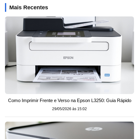
Mais Recentes
Como Imprimir Frente e Verso na Epson L3250: Guia Rápido
29/05/2026 às 15:02