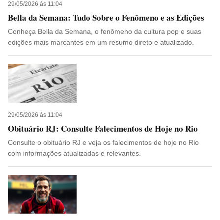
29/05/2026 às 11:04
Bella da Semana: Tudo Sobre o Fenômeno e as Edições
Conheça Bella da Semana, o fenômeno da cultura pop e suas
edições mais marcantes em um resumo direto e atualizado.
29/05/2026 às 11:04
Obituário RJ: Consulte Falecimentos de Hoje no Rio
Consulte o obituário RJ e veja os falecimentos de hoje no Rio
com informações atualizadas e relevantes.