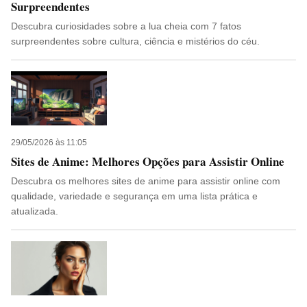
Surpreendentes
Descubra curiosidades sobre a lua cheia com 7 fatos
surpreendentes sobre cultura, ciência e mistérios do céu.
29/05/2026 às 11:05
Sites de Anime: Melhores Opções para Assistir Online
Descubra os melhores sites de anime para assistir online com
qualidade, variedade e segurança em uma lista prática e
atualizada.