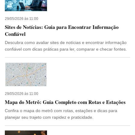
29/05/2026 às 11:00
Sites de Notícias: Guia para Encontrar Informação
Confiável
Descubra como avaliar sites de notícias e encontrar informação
confiável com dicas práticas para ler, comparar e checar fontes.
29/05/2026 às 11:00
Mapa do Metrô: Guia Completo com Rotas e Estações
Confira o mapa do metrô com rotas, estações e dicas para
planejar seu trajeto com rapidez e praticidade.