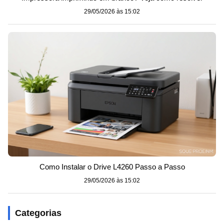
29/05/2026 às 15:02
Como Instalar o Drive L4260 Passo a Passo
29/05/2026 às 15:02
Categorias