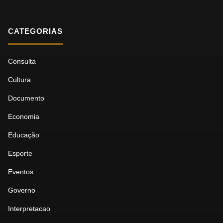
CATEGORIAS
Consulta
Cultura
Documento
Economia
Educação
Esporte
Eventos
Governo
Interpretacao