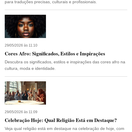
para traduções precisas, culturais e profissionais.
29/05/2026 às 11:10
Cores Afro: Significados, Estilos e Inspirações
Descubra os significados, estilos e inspirações das cores afro na
cultura, moda e identidade.
29/05/2026 às 11:09
Celebração Hoje: Qual Religião Está em Destaque?
Veja qual religião está em destaque na celebração de hoje, com