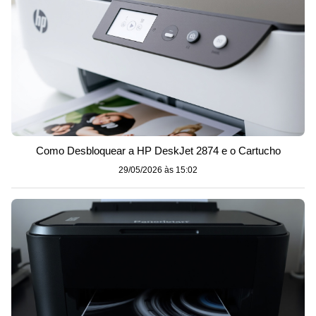
Como Desbloquear a HP DeskJet 2874 e o Cartucho
29/05/2026 às 15:02