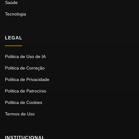
Saúde
Tecnologia
LEGAL
Politica de Uso de IA
Politica de Correção
Politica de Privacidade
Politica de Patrocínio
Politica de Cookies
Termos de Uso
INSTITUCIONAL