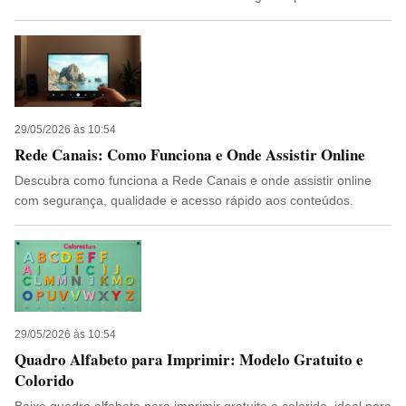
29/05/2026 às 10:54
Rede Canais: Como Funciona e Onde Assistir Online
Descubra como funciona a Rede Canais e onde assistir online
com segurança, qualidade e acesso rápido aos conteúdos.
29/05/2026 às 10:54
Quadro Alfabeto para Imprimir: Modelo Gratuito e
Colorido