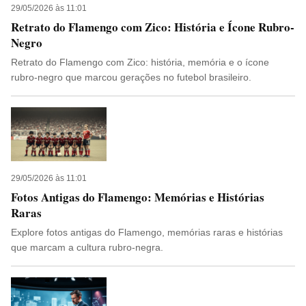
29/05/2026 às 11:01
Retrato do Flamengo com Zico: História e Ícone Rubro-
Negro
Retrato do Flamengo com Zico: história, memória e o ícone
rubro-negro que marcou gerações no futebol brasileiro.
29/05/2026 às 11:01
Fotos Antigas do Flamengo: Memórias e Histórias
Raras
Explore fotos antigas do Flamengo, memórias raras e histórias
que marcam a cultura rubro-negra.