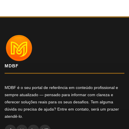
MDBF
MDBF é o seu portal de referência em conteúdo profissional e
sempre atualizado — pensado para informar com clareza e
oferecer soluções reais para os seus desafios. Tem alguma
dúvida ou precisa de ajuda? Entre em contato, será um prazer
atendê-lo.