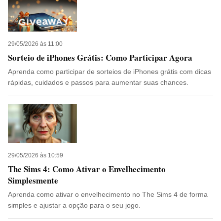
29/05/2026 às 11:00
Sorteio de iPhones Grátis: Como Participar Agora
Aprenda como participar de sorteios de iPhones grátis com dicas
rápidas, cuidados e passos para aumentar suas chances.
29/05/2026 às 10:59
The Sims 4: Como Ativar o Envelhecimento
Simplesmente
Aprenda como ativar o envelhecimento no The Sims 4 de forma
simples e ajustar a opção para o seu jogo.