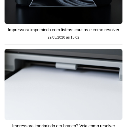
Impressora imprimindo com listras: causas e como resolver
29/05/2026 às 15:02
Impressora imprimindo em branco? Veja como resolver