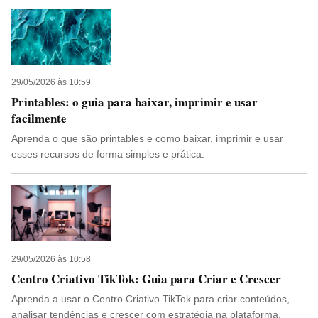
29/05/2026 às 10:59
Printables: o guia para baixar, imprimir e usar
facilmente
Aprenda o que são printables e como baixar, imprimir e usar
esses recursos de forma simples e prática.
29/05/2026 às 10:58
Centro Criativo TikTok: Guia para Criar e Crescer
Aprenda a usar o Centro Criativo TikTok para criar conteúdos,
analisar tendências e crescer com estratégia na plataforma.