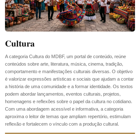
Cultura
A categoria Cultura do MDBF, um portal de conteúdo, reúne
conteúdos sobre arte, literatura, música, cinema, tradição,
comportamento e manifestações culturais diversas. O objetivo
é valorizar expressões artísticas e sociais que ajudam a contar
a história de uma comunidade e a formar identidade. Os textos
podem abordar lançamentos, eventos culturais, projetos,
homenagens e reflexões sobre o papel da cultura no cotidiano.
Com uma abordagem acessível e informativa, a categoria
aproxima o leitor de temas que ampliam repertório, estimulam
reflexão e fortalecem o vínculo com a produção cultural.