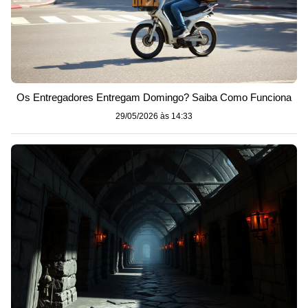
Os Entregadores Entregam Domingo? Saiba Como Funciona
29/05/2026 às 14:33