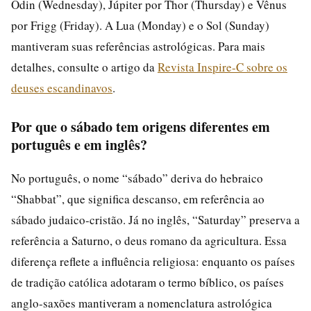
Odin (Wednesday), Júpiter por Thor (Thursday) e Vênus
por Frigg (Friday). A Lua (Monday) e o Sol (Sunday)
mantiveram suas referências astrológicas. Para mais
detalhes, consulte o artigo da
Revista Inspire-C sobre os
deuses escandinavos
.
Por que o sábado tem origens diferentes em
português e em inglês?
No português, o nome “sábado” deriva do hebraico
“Shabbat”, que significa descanso, em referência ao
sábado judaico-cristão. Já no inglês, “Saturday” preserva a
referência a Saturno, o deus romano da agricultura. Essa
diferença reflete a influência religiosa: enquanto os países
de tradição católica adotaram o termo bíblico, os países
anglo-saxões mantiveram a nomenclatura astrológica