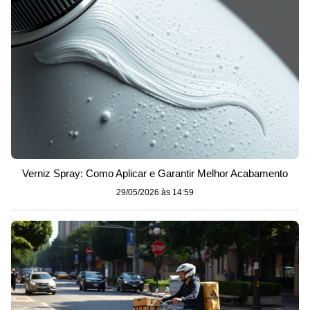
Verniz Spray: Como Aplicar e Garantir Melhor Acabamento
29/05/2026 às 14:59