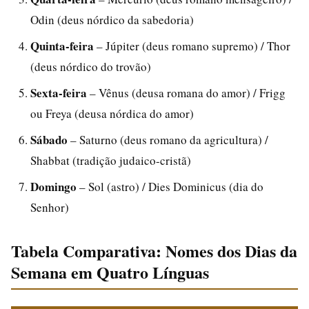
Odin (deus nórdico da sabedoria)
Quinta-feira
– Júpiter (deus romano supremo) / Thor
(deus nórdico do trovão)
Sexta-feira
– Vênus (deusa romana do amor) / Frigg
ou Freya (deusa nórdica do amor)
Sábado
– Saturno (deus romano da agricultura) /
Shabbat (tradição judaico-cristã)
Domingo
– Sol (astro) / Dies Dominicus (dia do
Senhor)
Tabela Comparativa: Nomes dos Dias da
Semana em Quatro Línguas