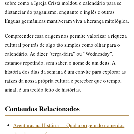
sobre como a Igreja Cristã moldou o calendário para se
distanciar do paganismo, enquanto o inglês e outras
línguas germânicas mantiveram viva a herança mitológica.
Compreender essa origem nos permite valorizar a riqueza
cultural por trás de algo tão simples como olhar para o
calendário. Ao dizer “terça-feira” ou “Wednesday”,
estamos repetindo, sem saber, o nome de um deus. A
história dos dias da semana é um convite para explorar as
raízes da nossa própria cultura e perceber que o tempo,
afinal, é um tecido feito de histórias.
Conteudos Relacionados
Aventuras na História — Qual a origem do nome dos