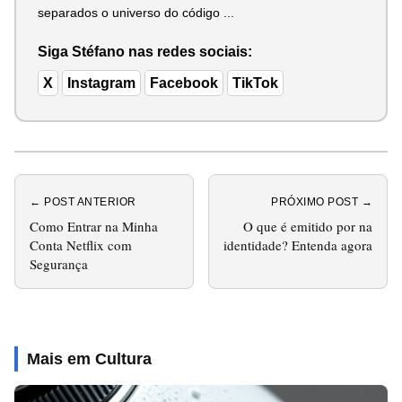
separados o universo do código ...
Siga Stéfano nas redes sociais:
X
Instagram
Facebook
TikTok
← POST ANTERIOR
PRÓXIMO POST →
Como Entrar na Minha
O que é emitido por na
Conta Netflix com
identidade? Entenda agora
Segurança
Mais em Cultura