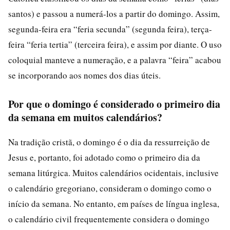
santos) e passou a numerá-los a partir do domingo. Assim,
segunda-feira era “feria secunda” (segunda feira), terça-
feira “feria tertia” (terceira feira), e assim por diante. O uso
coloquial manteve a numeração, e a palavra “feira” acabou
se incorporando aos nomes dos dias úteis.
Por que o domingo é considerado o primeiro dia
da semana em muitos calendários?
Na tradição cristã, o domingo é o dia da ressurreição de
Jesus e, portanto, foi adotado como o primeiro dia da
semana litúrgica. Muitos calendários ocidentais, inclusive
o calendário gregoriano, consideram o domingo como o
início da semana. No entanto, em países de língua inglesa,
o calendário civil frequentemente considera o domingo