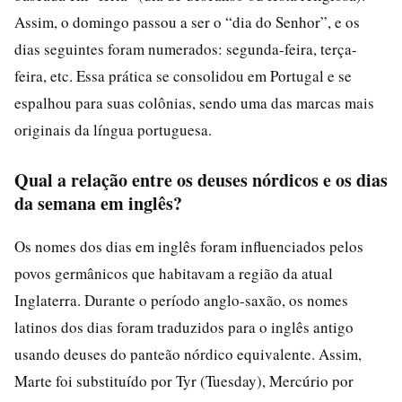
Assim, o domingo passou a ser o “dia do Senhor”, e os
dias seguintes foram numerados: segunda-feira, terça-
feira, etc. Essa prática se consolidou em Portugal e se
espalhou para suas colônias, sendo uma das marcas mais
originais da língua portuguesa.
Qual a relação entre os deuses nórdicos e os dias
da semana em inglês?
Os nomes dos dias em inglês foram influenciados pelos
povos germânicos que habitavam a região da atual
Inglaterra. Durante o período anglo-saxão, os nomes
latinos dos dias foram traduzidos para o inglês antigo
usando deuses do panteão nórdico equivalente. Assim,
Marte foi substituído por Tyr (Tuesday), Mercúrio por