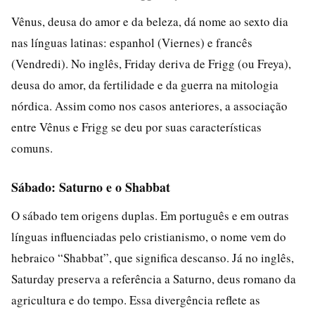
Vênus, deusa do amor e da beleza, dá nome ao sexto dia
nas línguas latinas: espanhol (Viernes) e francês
(Vendredi). No inglês, Friday deriva de Frigg (ou Freya),
deusa do amor, da fertilidade e da guerra na mitologia
nórdica. Assim como nos casos anteriores, a associação
entre Vênus e Frigg se deu por suas características
comuns.
Sábado: Saturno e o Shabbat
O sábado tem origens duplas. Em português e em outras
línguas influenciadas pelo cristianismo, o nome vem do
hebraico “Shabbat”, que significa descanso. Já no inglês,
Saturday preserva a referência a Saturno, deus romano da
agricultura e do tempo. Essa divergência reflete as