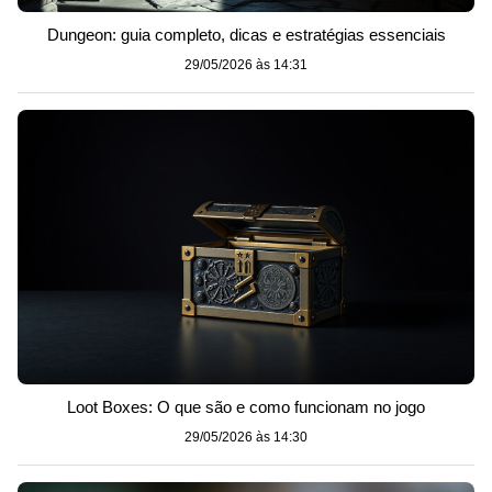
Dungeon: guia completo, dicas e estratégias essenciais
29/05/2026 às 14:31
Loot Boxes: O que são e como funcionam no jogo
29/05/2026 às 14:30