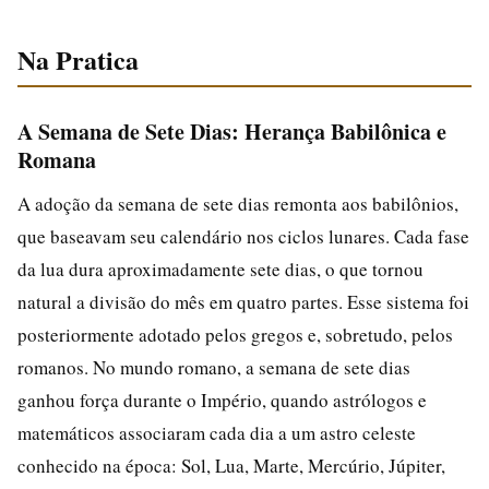
Na Pratica
A Semana de Sete Dias: Herança Babilônica e
Romana
A adoção da semana de sete dias remonta aos babilônios,
que baseavam seu calendário nos ciclos lunares. Cada fase
da lua dura aproximadamente sete dias, o que tornou
natural a divisão do mês em quatro partes. Esse sistema foi
posteriormente adotado pelos gregos e, sobretudo, pelos
romanos. No mundo romano, a semana de sete dias
ganhou força durante o Império, quando astrólogos e
matemáticos associaram cada dia a um astro celeste
conhecido na época: Sol, Lua, Marte, Mercúrio, Júpiter,