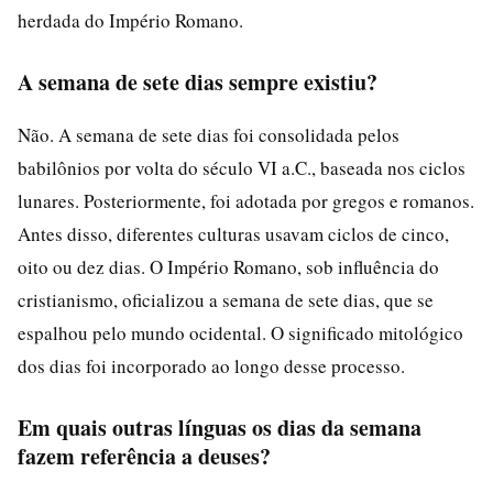
herdada do Império Romano.
A semana de sete dias sempre existiu?
Não. A semana de sete dias foi consolidada pelos
babilônios por volta do século VI a.C., baseada nos ciclos
lunares. Posteriormente, foi adotada por gregos e romanos.
Antes disso, diferentes culturas usavam ciclos de cinco,
oito ou dez dias. O Império Romano, sob influência do
cristianismo, oficializou a semana de sete dias, que se
espalhou pelo mundo ocidental. O significado mitológico
dos dias foi incorporado ao longo desse processo.
Em quais outras línguas os dias da semana
fazem referência a deuses?