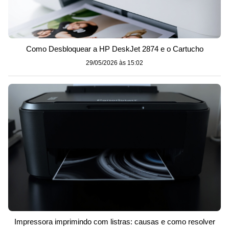
Como Desbloquear a HP DeskJet 2874 e o Cartucho
29/05/2026 às 15:02
Impressora imprimindo com listras: causas e como resolver