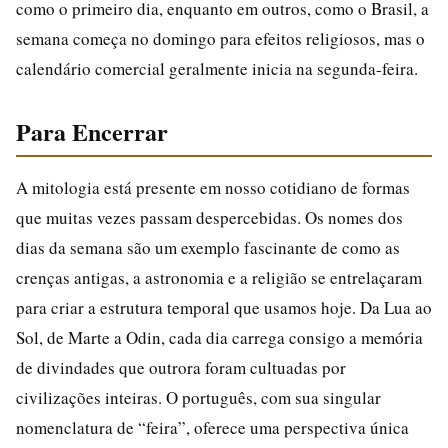
como o primeiro dia, enquanto em outros, como o Brasil, a
semana começa no domingo para efeitos religiosos, mas o
calendário comercial geralmente inicia na segunda-feira.
Para Encerrar
A mitologia está presente em nosso cotidiano de formas
que muitas vezes passam despercebidas. Os nomes dos
dias da semana são um exemplo fascinante de como as
crenças antigas, a astronomia e a religião se entrelaçaram
para criar a estrutura temporal que usamos hoje. Da Lua ao
Sol, de Marte a Odin, cada dia carrega consigo a memória
de divindades que outrora foram cultuadas por
civilizações inteiras. O português, com sua singular
nomenclatura de “feira”, oferece uma perspectiva única