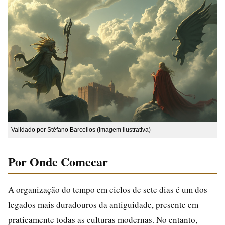
Validado por Stéfano Barcellos (imagem ilustrativa)
Por Onde Comecar
A organização do tempo em ciclos de sete dias é um dos
legados mais duradouros da antiguidade, presente em
praticamente todas as culturas modernas. No entanto,