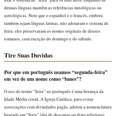
demais línguas mantêm as referências mitológicas ou
astrológicas. Note que o espanhol e o francês, embora
também sejam línguas latinas, não adotaram o sistema de
feira; eles preservaram os nomes originais de deuses
romanos, com exceção do domingo e do sábado.
Tire Suas Duvidas
Por que em português usamos “segunda-feira”
em vez de um nome como “lunes”?
O uso do termo “feira” no português é uma herança da
Idade Média cristã. A Igreja Católica, para evitar
associações com divindades pagãs, adotou a nomenclatura
baseada em “feria” (dia de descanso ou festa religiosa).