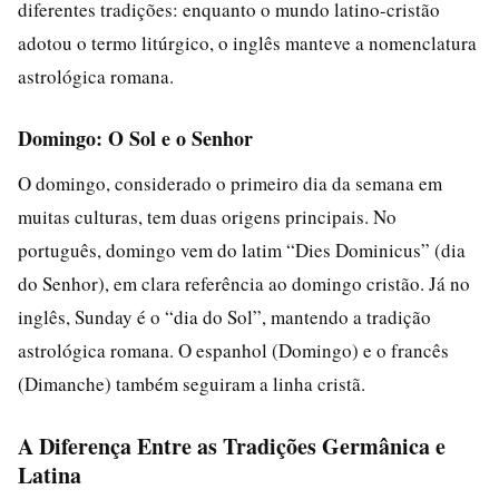
diferentes tradições: enquanto o mundo latino-cristão
adotou o termo litúrgico, o inglês manteve a nomenclatura
astrológica romana.
Domingo: O Sol e o Senhor
O domingo, considerado o primeiro dia da semana em
muitas culturas, tem duas origens principais. No
português, domingo vem do latim “Dies Dominicus” (dia
do Senhor), em clara referência ao domingo cristão. Já no
inglês, Sunday é o “dia do Sol”, mantendo a tradição
astrológica romana. O espanhol (Domingo) e o francês
(Dimanche) também seguiram a linha cristã.
A Diferença Entre as Tradições Germânica e
Latina