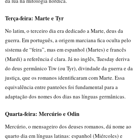
da lua na mitologia nórdica.
Terça-feira: Marte e Tyr
No latim, o terceiro dia era dedicado a Marte, deus da
guerra. Em português, a origem marciana fica oculta pelo
sistema de “feira”, mas em espanhol (Martes) e francês
(Mardi) a referência é clara. Já no inglês, Tuesday deriva
do deus germânico Tiw (ou Tyr), divindade da guerra e da
justiça, que os romanos identificaram com Marte. Essa
equivalência entre panteões foi fundamental para a
adaptação dos nomes dos dias nas línguas germânicas.
Quarta-feira: Mercúrio e Odin
Mercúrio, o mensageiro dos deuses romanos, dá nome ao
quarto dia em línguas latinas: espanhol (Miércoles) e