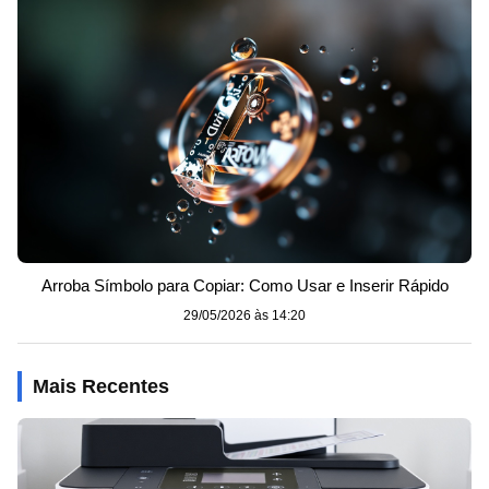
Arroba Símbolo para Copiar: Como Usar e Inserir Rápido
29/05/2026 às 14:20
Mais Recentes