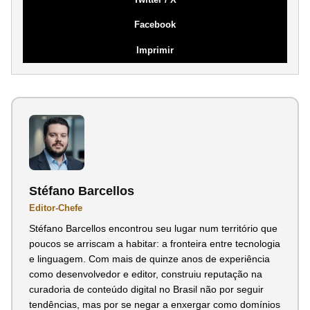
Facebook
Imprimir
Stéfano Barcellos
Editor-Chefe
Stéfano Barcellos encontrou seu lugar num território que
poucos se arriscam a habitar: a fronteira entre tecnologia
e linguagem. Com mais de quinze anos de experiência
como desenvolvedor e editor, construiu reputação na
curadoria de conteúdo digital no Brasil não por seguir
tendências, mas por se negar a enxergar como domínios