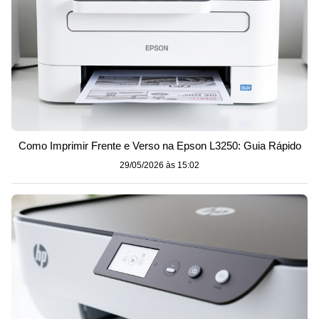
Como Imprimir Frente e Verso na Epson L3250: Guia Rápido
29/05/2026 às 15:02