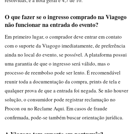
resolvidas, e a nota geral é 4,7 de 10.
O que fazer se o ingresso comprado na Viagogo
não funcionar na entrada do evento?
Em primeiro lugar, o comprador deve entrar em contato
com o suporte da Viagogo imediatamente, de preferência
ainda no local do evento, se possível. A plataforma possui
uma garantia de que o ingresso será válido, mas o
processo de reembolso pode ser lento. É recomendável
reunir toda a documentação da compra, prints de tela e
qualquer prova de que a entrada foi negada. Se não houver
solução, o consumidor pode registrar reclamação no
Procon ou no Reclame Aqui. Em casos de fraude
confirmada, pode-se também buscar orientação jurídica.