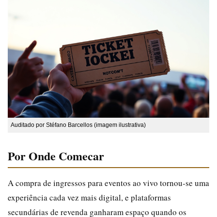
Auditado por Stéfano Barcellos (imagem ilustrativa)
Por Onde Comecar
A compra de ingressos para eventos ao vivo tornou-se uma
experiência cada vez mais digital, e plataformas
secundárias de revenda ganharam espaço quando os