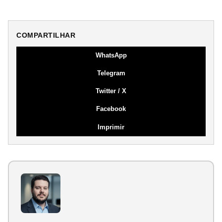
COMPARTILHAR
WhatsApp
Telegram
Twitter / X
Facebook
Imprimir