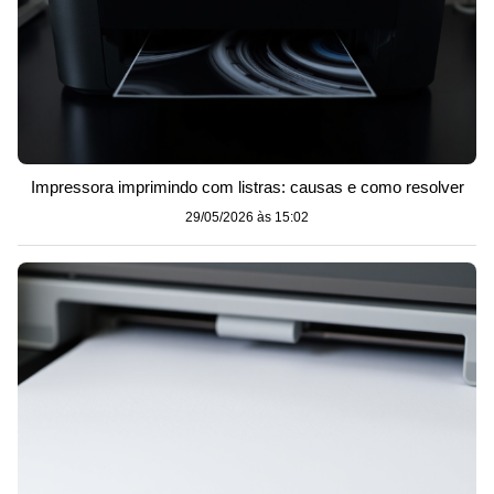
Impressora imprimindo com listras: causas e como resolver
29/05/2026 às 15:02