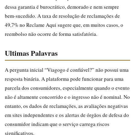
dessa garantia é burocrático, demorado e nem sempre
bem-sucedido. A taxa de resolução de reclamações de
49,7% no Reclame Aqui sugere que, em muitos casos, o
reembolso não ocorre de forma satisfatória.
Ultimas Palavras
A pergunta inicial “Viagogo é confiável?” não possui uma
resposta binária. A plataforma pode funcionar para uma
parcela dos consumidores, especialmente quando o evento
não é altamente concorrido e o ingresso não é nominal. No
entanto, os dados de reclamações, as avaliações negativas
em sites independentes e os alertas de órgãos de defesa do
consumidor indicam que o serviço carrega riscos
significativos.