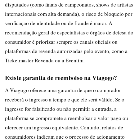
disputados (como finais de campeonatos, shows de artistas
internacionais com alta demanda), o risco de bloqueio por
verificação de identidade ou de fraude é maior. A
recomendação geral de especialistas e órgãos de defesa do
consumidor é priorizar sempre os canais oficiais ou
plataformas de revenda autorizadas pelo evento, como a
Ticketmaster Revenda ou a Eventim.
Existe garantia de reembolso na Viagogo?
A Viagogo oferece uma garantia de que o comprador
receberá o ingresso a tempo e que ele será válido. Se o
ingresso for falsificado ou não permitir a entrada, a
plataforma se compromete a reembolsar o valor pago ou
oferecer um ingresso equivalente. Contudo, relatos de
consumidores indicam que o processo de acionamento