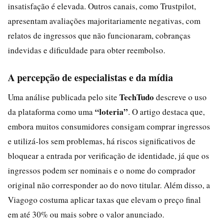
insatisfação é elevada. Outros canais, como Trustpilot,
apresentam avaliações majoritariamente negativas, com
relatos de ingressos que não funcionaram, cobranças
indevidas e dificuldade para obter reembolso.
A percepção de especialistas e da mídia
TechTudo
Uma análise publicada pelo site
descreve o uso
“loteria”
da plataforma como uma
. O artigo destaca que,
embora muitos consumidores consigam comprar ingressos
e utilizá-los sem problemas, há riscos significativos de
bloquear a entrada por verificação de identidade, já que os
ingressos podem ser nominais e o nome do comprador
original não corresponder ao do novo titular. Além disso, a
Viagogo costuma aplicar taxas que elevam o preço final
em até 30% ou mais sobre o valor anunciado.