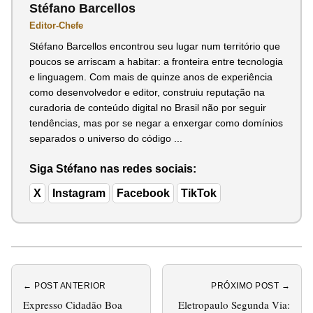
Stéfano Barcellos
Editor-Chefe
Stéfano Barcellos encontrou seu lugar num território que
poucos se arriscam a habitar: a fronteira entre tecnologia
e linguagem. Com mais de quinze anos de experiência
como desenvolvedor e editor, construiu reputação na
curadoria de conteúdo digital no Brasil não por seguir
tendências, mas por se negar a enxergar como domínios
separados o universo do código ...
Siga Stéfano nas redes sociais:
X
Instagram
Facebook
TikTok
← POST ANTERIOR
PRÓXIMO POST →
Expresso Cidadão Boa
Eletropaulo Segunda Via: