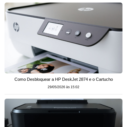
Como Desbloquear a HP DeskJet 2874 e o Cartucho
29/05/2026 às 15:02