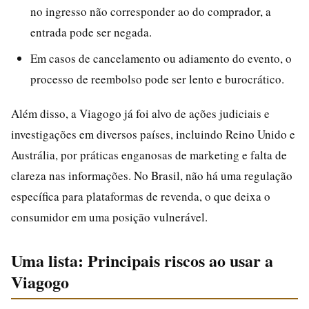
no ingresso não corresponder ao do comprador, a
entrada pode ser negada.
Em casos de cancelamento ou adiamento do evento, o
processo de reembolso pode ser lento e burocrático.
Além disso, a Viagogo já foi alvo de ações judiciais e
investigações em diversos países, incluindo Reino Unido e
Austrália, por práticas enganosas de marketing e falta de
clareza nas informações. No Brasil, não há uma regulação
específica para plataformas de revenda, o que deixa o
consumidor em uma posição vulnerável.
Uma lista: Principais riscos ao usar a
Viagogo