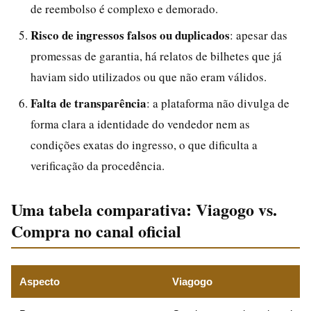
de reembolso é complexo e demorado.
Risco de ingressos falsos ou duplicados
: apesar das
promessas de garantia, há relatos de bilhetes que já
haviam sido utilizados ou que não eram válidos.
Falta de transparência
: a plataforma não divulga de
forma clara a identidade do vendedor nem as
condições exatas do ingresso, o que dificulta a
verificação da procedência.
Uma tabela comparativa: Viagogo vs.
Compra no canal oficial
Aspecto
Viagogo