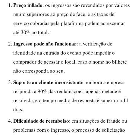
Preço inflado
: os ingressos são revendidos por valores
muito superiores ao preço de face, e as taxas de
serviço cobradas pela plataforma podem acrescentar
até 30% ao total.
Ingresso pode não funcionar
: a verificação de
identidade na entrada do evento pode impedir o
comprador de acessar o local, caso o nome no bilhete
não corresponda ao seu.
Suporte ao cliente inconsistente
: embora a empresa
responda a 90% das reclamações, apenas metade é
resolvida, e o tempo médio de resposta é superior a 11
dias.
Dificuldade de reembolso
: em situações de fraude ou
problemas com o ingresso, o processo de solicitação