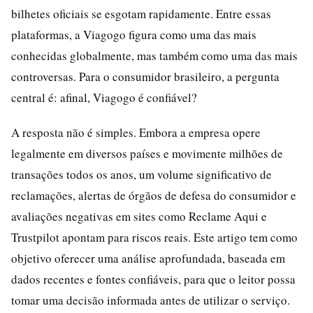
bilhetes oficiais se esgotam rapidamente. Entre essas
plataformas, a Viagogo figura como uma das mais
conhecidas globalmente, mas também como uma das mais
controversas. Para o consumidor brasileiro, a pergunta
central é: afinal, Viagogo é confiável?
A resposta não é simples. Embora a empresa opere
legalmente em diversos países e movimente milhões de
transações todos os anos, um volume significativo de
reclamações, alertas de órgãos de defesa do consumidor e
avaliações negativas em sites como Reclame Aqui e
Trustpilot apontam para riscos reais. Este artigo tem como
objetivo oferecer uma análise aprofundada, baseada em
dados recentes e fontes confiáveis, para que o leitor possa
tomar uma decisão informada antes de utilizar o serviço.