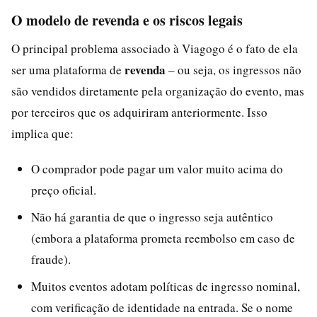
O modelo de revenda e os riscos legais
O principal problema associado à Viagogo é o fato de ela
revenda
ser uma plataforma de
– ou seja, os ingressos não
são vendidos diretamente pela organização do evento, mas
por terceiros que os adquiriram anteriormente. Isso
implica que:
O comprador pode pagar um valor muito acima do
preço oficial.
Não há garantia de que o ingresso seja autêntico
(embora a plataforma prometa reembolso em caso de
fraude).
Muitos eventos adotam políticas de ingresso nominal,
com verificação de identidade na entrada. Se o nome