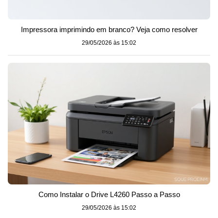
Impressora imprimindo em branco? Veja como resolver
29/05/2026 às 15:02
Como Instalar o Drive L4260 Passo a Passo
29/05/2026 às 15:02