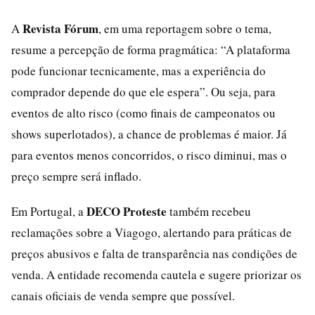
Revista Fórum
A
, em uma reportagem sobre o tema,
resume a percepção de forma pragmática: “A plataforma
pode funcionar tecnicamente, mas a experiência do
comprador depende do que ele espera”. Ou seja, para
eventos de alto risco (como finais de campeonatos ou
shows superlotados), a chance de problemas é maior. Já
para eventos menos concorridos, o risco diminui, mas o
preço sempre será inflado.
DECO Proteste
Em Portugal, a
também recebeu
reclamações sobre a Viagogo, alertando para práticas de
preços abusivos e falta de transparência nas condições de
venda. A entidade recomenda cautela e sugere priorizar os
canais oficiais de venda sempre que possível.