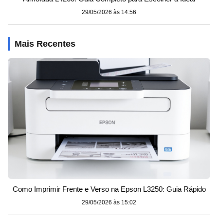
29/05/2026 às 14:56
Mais Recentes
Como Imprimir Frente e Verso na Epson L3250: Guia Rápido
29/05/2026 às 15:02