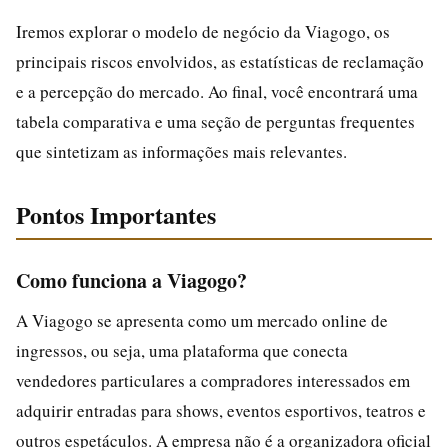
Iremos explorar o modelo de negócio da Viagogo, os
principais riscos envolvidos, as estatísticas de reclamação
e a percepção do mercado. Ao final, você encontrará uma
tabela comparativa e uma seção de perguntas frequentes
que sintetizam as informações mais relevantes.
Pontos Importantes
Como funciona a Viagogo?
A Viagogo se apresenta como um mercado online de
ingressos, ou seja, uma plataforma que conecta
vendedores particulares a compradores interessados em
adquirir entradas para shows, eventos esportivos, teatros e
outros espetáculos. A empresa não é a organizadora oficial