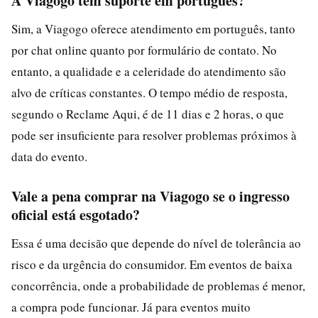
A Viagogo tem suporte em português?
Sim, a Viagogo oferece atendimento em português, tanto
por chat online quanto por formulário de contato. No
entanto, a qualidade e a celeridade do atendimento são
alvo de críticas constantes. O tempo médio de resposta,
segundo o Reclame Aqui, é de 11 dias e 2 horas, o que
pode ser insuficiente para resolver problemas próximos à
data do evento.
Vale a pena comprar na Viagogo se o ingresso
oficial está esgotado?
Essa é uma decisão que depende do nível de tolerância ao
risco e da urgência do consumidor. Em eventos de baixa
concorrência, onde a probabilidade de problemas é menor,
a compra pode funcionar. Já para eventos muito