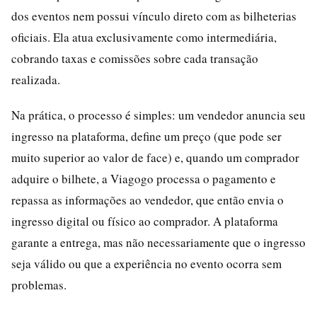
dos eventos nem possui vínculo direto com as bilheterias
oficiais. Ela atua exclusivamente como intermediária,
cobrando taxas e comissões sobre cada transação
realizada.
Na prática, o processo é simples: um vendedor anuncia seu
ingresso na plataforma, define um preço (que pode ser
muito superior ao valor de face) e, quando um comprador
adquire o bilhete, a Viagogo processa o pagamento e
repassa as informações ao vendedor, que então envia o
ingresso digital ou físico ao comprador. A plataforma
garante a entrega, mas não necessariamente que o ingresso
seja válido ou que a experiência no evento ocorra sem
problemas.