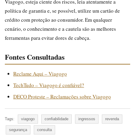
Viagogo, esteja ciente dos riscos, leia atentamente a
política de garantia e, se possível, utilize um cartão de
crédito com proteção ao consumidor. Em qualquer
cenário, o conhecimento e a cautela são as melhores
ferramentas para evitar dores de cabeça.
Fontes Consultadas
Reclame Aqui – Viagogo
TechTudo – Viagogo é confiável?
DECO Proteste – Reclamações sobre Viagogo
Tags:
viagogo
confiabilidade
ingressos
revenda
segurança
consulta