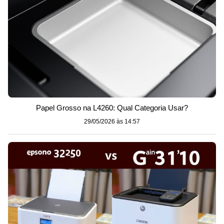
Papel Grosso na L4260: Qual Categoria Usar?
29/05/2026 às 14:57