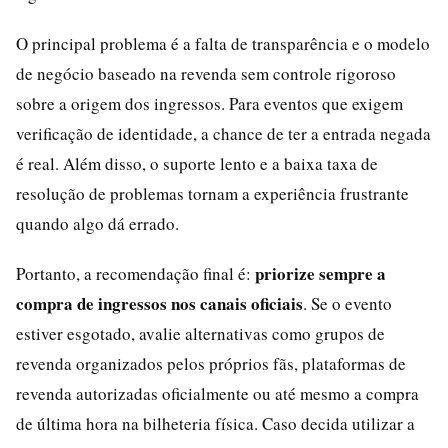
O principal problema é a falta de transparência e o modelo
de negócio baseado na revenda sem controle rigoroso
sobre a origem dos ingressos. Para eventos que exigem
verificação de identidade, a chance de ter a entrada negada
é real. Além disso, o suporte lento e a baixa taxa de
resolução de problemas tornam a experiência frustrante
quando algo dá errado.
priorize sempre a
Portanto, a recomendação final é:
compra de ingressos nos canais oficiais
. Se o evento
estiver esgotado, avalie alternativas como grupos de
revenda organizados pelos próprios fãs, plataformas de
revenda autorizadas oficialmente ou até mesmo a compra
de última hora na bilheteria física. Caso decida utilizar a