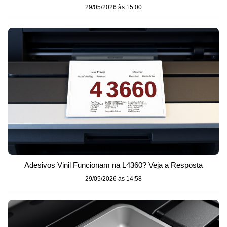
29/05/2026 às 15:00
Adesivos Vinil Funcionam na L4360? Veja a Resposta
29/05/2026 às 14:58