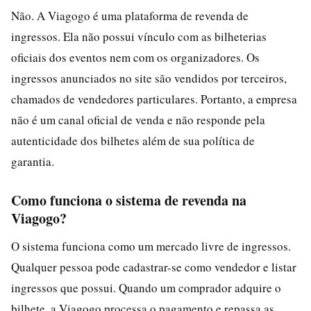
Não. A Viagogo é uma plataforma de revenda de
ingressos. Ela não possui vínculo com as bilheterias
oficiais dos eventos nem com os organizadores. Os
ingressos anunciados no site são vendidos por terceiros,
chamados de vendedores particulares. Portanto, a empresa
não é um canal oficial de venda e não responde pela
autenticidade dos bilhetes além de sua política de
garantia.
Como funciona o sistema de revenda na
Viagogo?
O sistema funciona como um mercado livre de ingressos.
Qualquer pessoa pode cadastrar-se como vendedor e listar
ingressos que possui. Quando um comprador adquire o
bilhete, a Viagogo processa o pagamento e repassa as