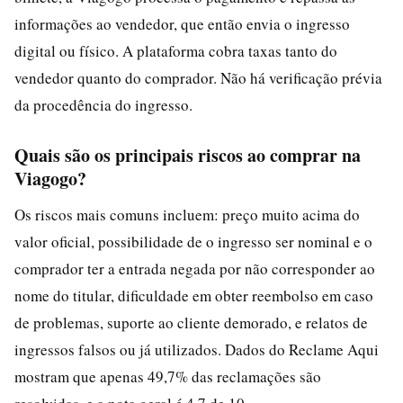
informações ao vendedor, que então envia o ingresso
digital ou físico. A plataforma cobra taxas tanto do
vendedor quanto do comprador. Não há verificação prévia
da procedência do ingresso.
Quais são os principais riscos ao comprar na
Viagogo?
Os riscos mais comuns incluem: preço muito acima do
valor oficial, possibilidade de o ingresso ser nominal e o
comprador ter a entrada negada por não corresponder ao
nome do titular, dificuldade em obter reembolso em caso
de problemas, suporte ao cliente demorado, e relatos de
ingressos falsos ou já utilizados. Dados do Reclame Aqui
mostram que apenas 49,7% das reclamações são