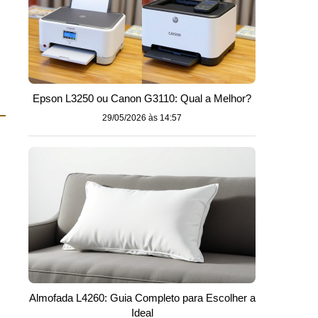
Epson L3250 ou Canon G3110: Qual a Melhor?
29/05/2026 às 14:57
Almofada L4260: Guia Completo para Escolher a
Ideal