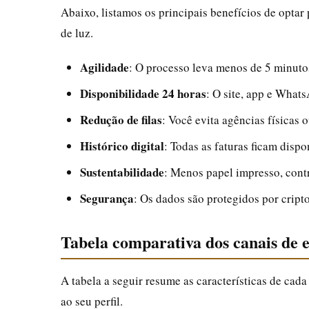
Abaixo, listamos os principais benefícios de optar 
de luz.
Agilidade
: O processo leva menos de 5 minuto
Disponibilidade 24 horas
: O site, app e Whats
Redução de filas
: Você evita agências físicas 
Histórico digital
: Todas as faturas ficam dispo
Sustentabilidade
: Menos papel impresso, cont
Segurança
: Os dados são protegidos por cripto
Tabela comparativa dos canais de 
A tabela a seguir resume as características de cad
ao seu perfil.