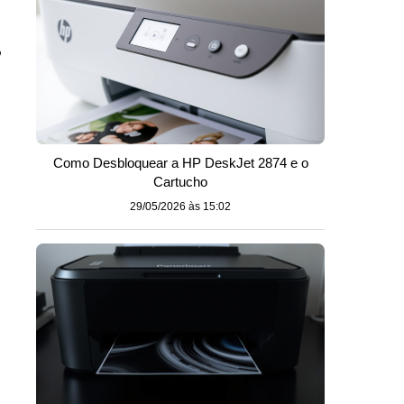
o
Como Desbloquear a HP DeskJet 2874 e o
Cartucho
29/05/2026 às 15:02