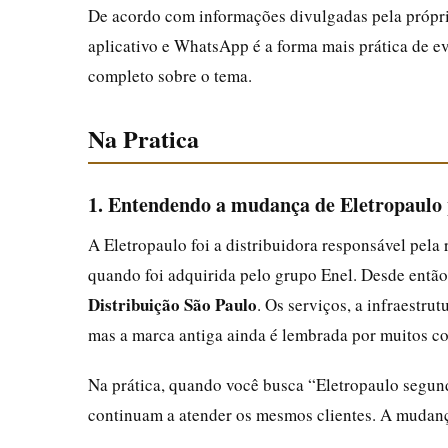
De acordo com informações divulgadas pela própria
aplicativo e WhatsApp é a forma mais prática de ev
completo sobre o tema.
Na Pratica
1. Entendendo a mudança de Eletropaulo 
A Eletropaulo foi a distribuidora responsável pela 
quando foi adquirida pelo grupo Enel. Desde então
Distribuição São Paulo
. Os serviços, a infraestr
mas a marca antiga ainda é lembrada por muitos c
Na prática, quando você busca “Eletropaulo segund
continuam a atender os mesmos clientes. A mudança