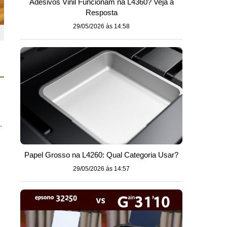
Adesivos Vinil Funcionam na L4360? Veja a
Resposta
29/05/2026 às 14:58
.
Papel Grosso na L4260: Qual Categoria Usar?
29/05/2026 às 14:57