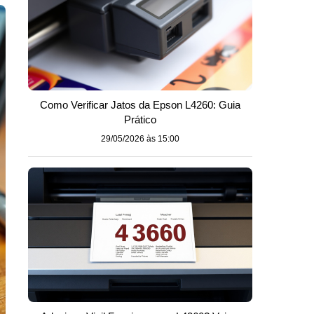
Como Verificar Jatos da Epson L4260: Guia
Prático
29/05/2026 às 15:00