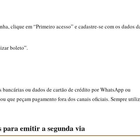
nha, clique em “Primeiro acesso” e cadastre-se com os dados d
izar boleto”.
s bancárias ou dados de cartão de crédito por WhatsApp ou
ou que peçam pagamento fora dos canais oficiais. Sempre utili
s para emitir a segunda via