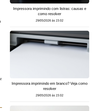
Impressora imprimindo com listras: causas e
como resolver
a
29/05/2026 às 15:02
ze
Impressora imprimindo em branco? Veja como
resolver
29/05/2026 às 15:02