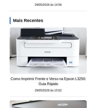
29/05/2026 às 14:56
Mais Recentes
Como Imprimir Frente e Verso na Epson L3250:
Guia Rápido
29/05/2026 às 15:02