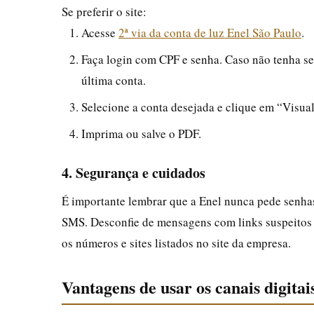
Se preferir o site:
Acesse
2ª via da conta de luz Enel São Paulo
.
Faça login com CPF e senha. Caso não tenha se
última conta.
Selecione a conta desejada e clique em “Visual
Imprima ou salve o PDF.
4. Segurança e cuidados
É importante lembrar que a Enel nunca pede senha
SMS. Desconfie de mensagens com links suspeitos 
os números e sites listados no site da empresa.
Vantagens de usar os canais digitai