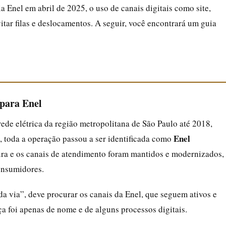
 Enel em abril de 2025, o uso de canais digitais como site,
itar filas e deslocamentos. A seguir, você encontrará um guia
para Enel
rede elétrica da região metropolitana de São Paulo até 2018,
Enel
, toda a operação passou a ser identificada como
utura e os canais de atendimento foram mantidos e modernizados,
onsumidores.
a via”, deve procurar os canais da Enel, que seguem ativos e
 foi apenas de nome e de alguns processos digitais.