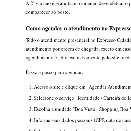
A 2ª via não é gratuita, e o cidadão deve efetuar
comparecer ao posto.
Como agendar o atendimento no Expresso
Todo o atendimento presencial no Expresso Cidad
atendimento por ordem de chegada, exceto em caso
agendamento é feito exclusivamente pelo site ofic
Passo a passo para agendar:
Acesse o site e clique em "Agendar Atendimen
Selecione o serviço "Identidade / Carteira de 
Escolha a unidade "Boa Vista - Shopping Boa V
Informe seus dados pessoais (CPF, data de nasc