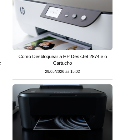
Como Desbloquear a HP DeskJet 2874 e o
e
Cartucho
29/05/2026 às 15:02