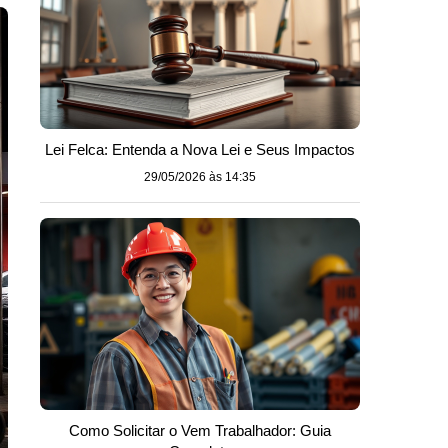
Lei Felca: Entenda a Nova Lei e Seus Impactos
29/05/2026 às 14:35
Como Solicitar o Vem Trabalhador: Guia