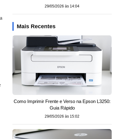
29/05/2026 às 14:04
ta
Mais Recentes
e
Como Imprimir Frente e Verso na Epson L3250:
Guia Rápido
29/05/2026 às 15:02