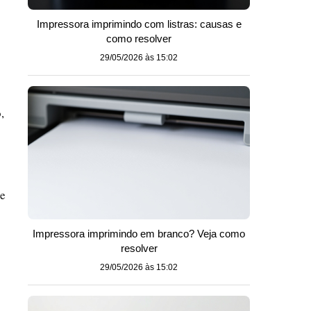
Impressora imprimindo com listras: causas e
como resolver
29/05/2026 às 15:02
,
ve
Impressora imprimindo em branco? Veja como
resolver
29/05/2026 às 15:02