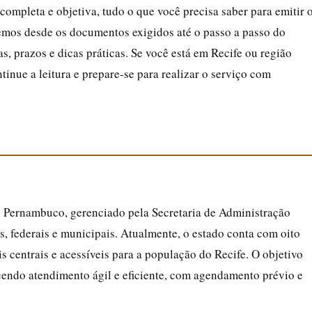
completa e objetiva, tudo o que você precisa saber para emitir 
mos desde os documentos exigidos até o passo a passo do
, prazos e dicas práticas. Se você está em Recife ou região
tinue a leitura e prepare-se para realizar o serviço com
Pernambuco, gerenciado pela Secretaria de Administração
, federais e municipais. Atualmente, o estado conta com oito
s centrais e acessíveis para a população do Recife. O objetivo
ecendo atendimento ágil e eficiente, com agendamento prévio e