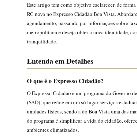
Este artigo tem como objetivo esclarecer, de forma 
RG novo no Expresso Cidadão Boa Vista. Abordare
agendamento, passando por informações sobre taxas
metropolitana e deseja obter a nova identidade, con
tranquilidade.
Entenda em Detalhes
O que é o Expresso Cidadão?
O Expresso Cidadão é um programa do Governo de 
(SAD), que reúne em um só lugar serviços estaduais
unidades físicas, sendo a do Boa Vista uma das mai
do programa é simplificar a vida do cidadão, ofer
ambientes climatizados.