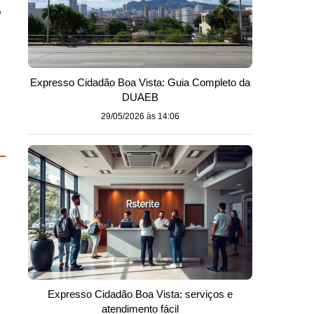
o
Expresso Cidadão Boa Vista: Guia Completo da
DUAEB
29/05/2026 às 14:06
Expresso Cidadão Boa Vista: serviços e
atendimento fácil