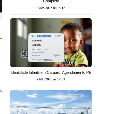
Completo
29/05/2026 às 14:12
Identidade Infantil em Caruaru: Agendamento PE
29/05/2026 às 14:09
as