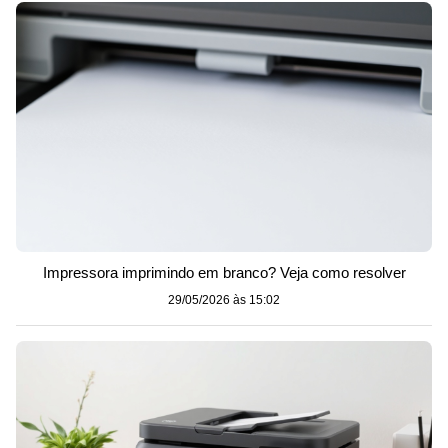
Impressora imprimindo em branco? Veja como resolver
29/05/2026 às 15:02