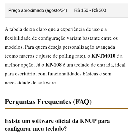
Preço aproximado (agosto/24)
R$ 150 - R$ 200
A tabela deixa claro que a experiência de uso e a
flexibilidade de configuração variam bastante entre os
modelos. Para quem deseja personalização avançada
KP-TM010
(como macros e ajuste de polling rate), o
é a
KP-108
melhor opção. Já o
é um teclado de entrada, ideal
para escritório, com funcionalidades básicas e sem
necessidade de software.
Perguntas Frequentes (FAQ)
Existe um software oficial da KNUP para
configurar meu teclado?