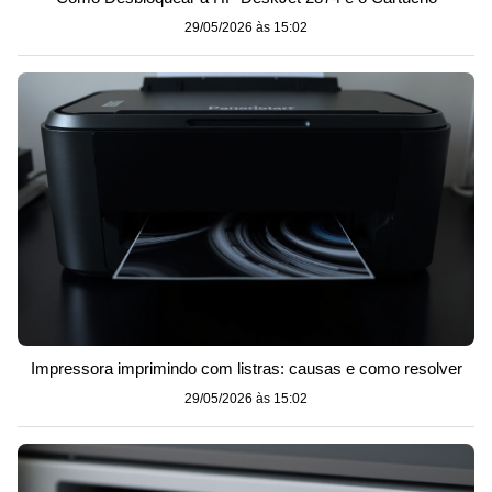
29/05/2026 às 15:02
Impressora imprimindo com listras: causas e como resolver
29/05/2026 às 15:02