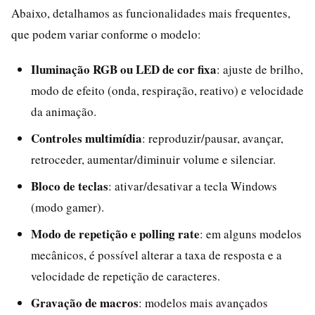
Abaixo, detalhamos as funcionalidades mais frequentes,
que podem variar conforme o modelo:
Iluminação RGB ou LED de cor fixa
: ajuste de brilho,
modo de efeito (onda, respiração, reativo) e velocidade
da animação.
Controles multimídia
: reproduzir/pausar, avançar,
retroceder, aumentar/diminuir volume e silenciar.
Bloco de teclas
: ativar/desativar a tecla Windows
(modo gamer).
Modo de repetição e polling rate
: em alguns modelos
mecânicos, é possível alterar a taxa de resposta e a
velocidade de repetição de caracteres.
Gravação de macros
: modelos mais avançados