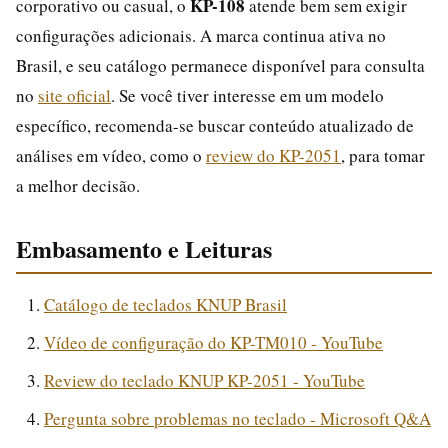
KP-108
corporativo ou casual, o
atende bem sem exigir
configurações adicionais. A marca continua ativa no
Brasil, e seu catálogo permanece disponível para consulta
no
site oficial
. Se você tiver interesse em um modelo
específico, recomenda-se buscar conteúdo atualizado de
análises em vídeo, como o
review do KP-2051
, para tomar
a melhor decisão.
Embasamento e Leituras
Catálogo de teclados KNUP Brasil
Vídeo de configuração do KP-TM010 - YouTube
Review do teclado KNUP KP-2051 - YouTube
Pergunta sobre problemas no teclado - Microsoft Q&A