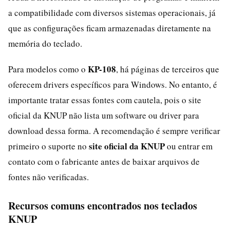
a compatibilidade com diversos sistemas operacionais, já
que as configurações ficam armazenadas diretamente na
memória do teclado.
KP-108
Para modelos como o
, há páginas de terceiros que
oferecem drivers específicos para Windows. No entanto, é
importante tratar essas fontes com cautela, pois o site
oficial da KNUP não lista um software ou driver para
download dessa forma. A recomendação é sempre verificar
site oficial da KNUP
primeiro o suporte no
ou entrar em
contato com o fabricante antes de baixar arquivos de
fontes não verificadas.
Recursos comuns encontrados nos teclados
KNUP