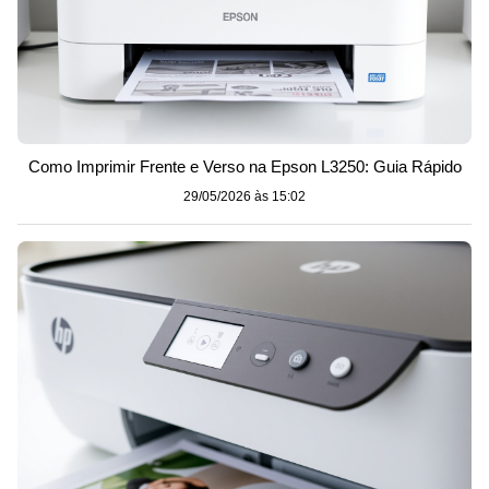
Como Imprimir Frente e Verso na Epson L3250: Guia Rápido
29/05/2026 às 15:02