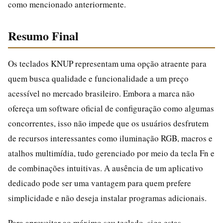
como mencionado anteriormente.
Resumo Final
Os teclados KNUP representam uma opção atraente para
quem busca qualidade e funcionalidade a um preço
acessível no mercado brasileiro. Embora a marca não
ofereça um software oficial de configuração como algumas
concorrentes, isso não impede que os usuários desfrutem
de recursos interessantes como iluminação RGB, macros e
atalhos multimídia, tudo gerenciado por meio da tecla Fn e
de combinações intuitivas. A ausência de um aplicativo
dedicado pode ser uma vantagem para quem prefere
simplicidade e não deseja instalar programas adicionais.
Para aproveitar ao máximo seu teclado, siga estas