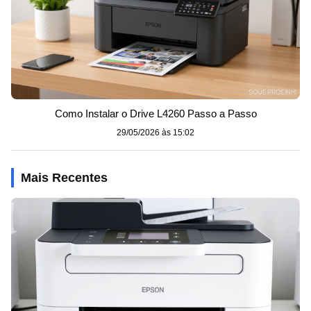
Como Instalar o Drive L4260 Passo a Passo
29/05/2026 às 15:02
Mais Recentes