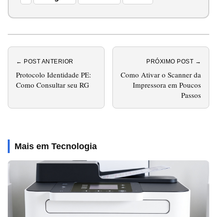
← POST ANTERIOR
PRÓXIMO POST →
Protocolo Identidade PE:
Como Ativar o Scanner da
Como Consultar seu RG
Impressora em Poucos
Passos
Mais em Tecnologia