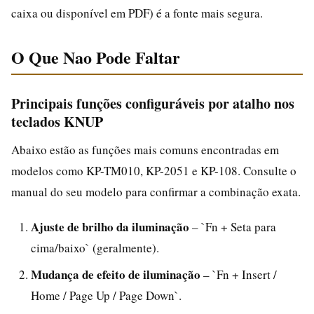
caixa ou disponível em PDF) é a fonte mais segura.
O Que Nao Pode Faltar
Principais funções configuráveis por atalho nos
teclados KNUP
Abaixo estão as funções mais comuns encontradas em
modelos como KP-TM010, KP-2051 e KP-108. Consulte o
manual do seu modelo para confirmar a combinação exata.
Ajuste de brilho da iluminação
– `Fn + Seta para
cima/baixo` (geralmente).
Mudança de efeito de iluminação
– `Fn + Insert /
Home / Page Up / Page Down`.