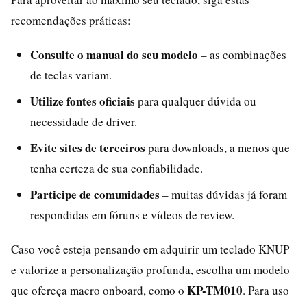
recomendações práticas:
Consulte o manual do seu modelo
– as combinações
de teclas variam.
Utilize fontes oficiais
para qualquer dúvida ou
necessidade de driver.
Evite sites de terceiros
para downloads, a menos que
tenha certeza de sua confiabilidade.
Participe de comunidades
– muitas dúvidas já foram
respondidas em fóruns e vídeos de review.
Caso você esteja pensando em adquirir um teclado KNUP
e valorize a personalização profunda, escolha um modelo
KP-TM010
que ofereça macro onboard, como o
. Para uso