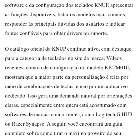
software e da configuração dos teclados KNUP, apresentar
as funções disponíveis, listar os modelos mais comuns,
responder às principais dúvidas dos usuários e indicar
fontes confiáveis para obter drivers ou suporte.
O catálogo oficial da KNUP continua ativo, com destaque
para a categoria de teclados no site da marca. Vídeos
recentes, como o de configuração do modelo KP-TM010,
mostram que a maior parte da personalização é feita por
meio de combinações de teclas, e não por um aplicativo
dedicado. Isso gera uma demanda natural por orientações
claras, especialmente entre quem está acostumado com
softwares de marcas concorrentes, como Logitech G HUB
ou Razer Synapse. A seguir, você encontrará um guia
completo sobre como tirar o máximo proveito do seu