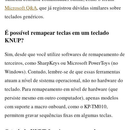
Microsoft Q&A
, que já registrou dúvidas similares sobre
teclados genéricos.
É possível remapear teclas em um teclado
KNUP?
Sim, desde que você utilize softwares de remapeamento de
terceiros, como SharpKeys ou Microsoft PowerToys (no
Windows). Contudo, lembre-se de que essas ferramentas
atuam a nível de sistema operacional, não no hardware do
teclado. Para remapeamento em nível de hardware (que
persiste mesmo em outro computador), apenas modelos
com suporte a macro onboard, como o KP-TM010,
permitem gravar sequências fixas em algumas teclas.