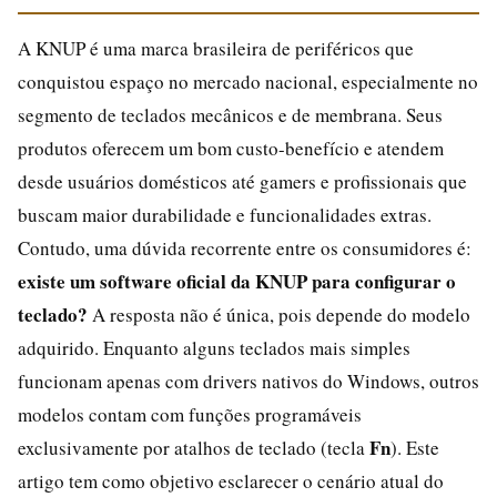
A KNUP é uma marca brasileira de periféricos que
conquistou espaço no mercado nacional, especialmente no
segmento de teclados mecânicos e de membrana. Seus
produtos oferecem um bom custo-benefício e atendem
desde usuários domésticos até gamers e profissionais que
buscam maior durabilidade e funcionalidades extras.
Contudo, uma dúvida recorrente entre os consumidores é:
existe um software oficial da KNUP para configurar o
teclado?
A resposta não é única, pois depende do modelo
adquirido. Enquanto alguns teclados mais simples
funcionam apenas com drivers nativos do Windows, outros
modelos contam com funções programáveis
Fn
exclusivamente por atalhos de teclado (tecla
). Este
artigo tem como objetivo esclarecer o cenário atual do