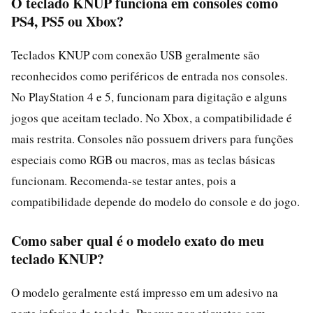
O teclado KNUP funciona em consoles como
PS4, PS5 ou Xbox?
Teclados KNUP com conexão USB geralmente são
reconhecidos como periféricos de entrada nos consoles.
No PlayStation 4 e 5, funcionam para digitação e alguns
jogos que aceitam teclado. No Xbox, a compatibilidade é
mais restrita. Consoles não possuem drivers para funções
especiais como RGB ou macros, mas as teclas básicas
funcionam. Recomenda-se testar antes, pois a
compatibilidade depende do modelo do console e do jogo.
Como saber qual é o modelo exato do meu
teclado KNUP?
O modelo geralmente está impresso em um adesivo na