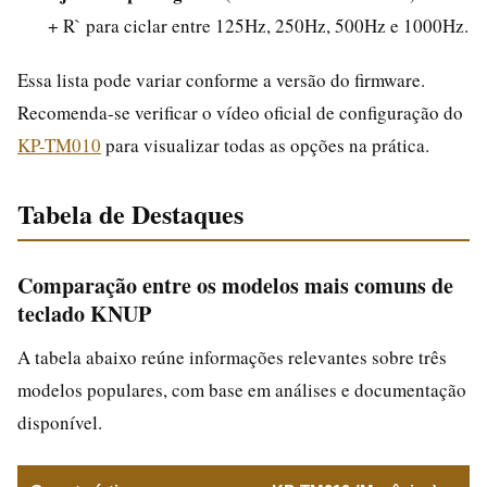
+ R` para ciclar entre 125Hz, 250Hz, 500Hz e 1000Hz.
Essa lista pode variar conforme a versão do firmware.
Recomenda-se verificar o vídeo oficial de configuração do
KP-TM010
para visualizar todas as opções na prática.
Tabela de Destaques
Comparação entre os modelos mais comuns de
teclado KNUP
A tabela abaixo reúne informações relevantes sobre três
modelos populares, com base em análises e documentação
disponível.