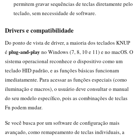
permitem gravar sequências de teclas diretamente pelo
teclado, sem necessidade de software.
Drivers e compatibilidade
Do ponto de vista de driver, a maioria dos teclados KNUP
plug-and-play
é
no Windows (7, 8, 10 e 11) e no macOS. O
sistema operacional reconhece o dispositivo como um
teclado HID padrão, e as funções básicas funcionam
imediatamente. Para acessar as funções especiais (como
iluminação e macros), o usuário deve consultar o manual
do seu modelo específico, pois as combinações de teclas
Fn podem mudar.
Se você busca por um software de configuração mais
avançado, como remapeamento de teclas individuais, a