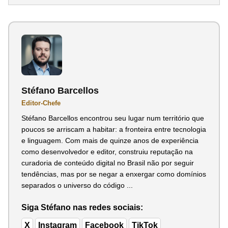
Stéfano Barcellos
Editor-Chefe
Stéfano Barcellos encontrou seu lugar num território que
poucos se arriscam a habitar: a fronteira entre tecnologia
e linguagem. Com mais de quinze anos de experiência
como desenvolvedor e editor, construiu reputação na
curadoria de conteúdo digital no Brasil não por seguir
tendências, mas por se negar a enxergar como domínios
separados o universo do código ...
Siga Stéfano nas redes sociais:
X
Instagram
Facebook
TikTok