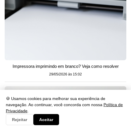
Impressora imprimindo em branco? Veja como resolver
29/05/2026 às 15:02
🍪 Usamos cookies para melhorar sua experiência de
navegação. Ao continuar, você concorda com nossa
Política de
Privacidade
.
Rejeitar
Aceitar