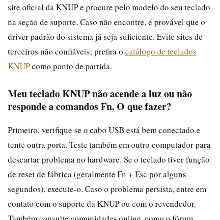
site oficial da KNUP e procure pelo modelo do seu teclado
na seção de suporte. Caso não encontre, é provável que o
driver padrão do sistema já seja suficiente. Evite sites de
terceiros não confiáveis; prefira o
catálogo de teclados
KNUP
como ponto de partida.
Meu teclado KNUP não acende a luz ou não
responde a comandos Fn. O que fazer?
Primeiro, verifique se o cabo USB está bem conectado e
tente outra porta. Teste também em outro computador para
descartar problema no hardware. Se o teclado tiver função
de reset de fábrica (geralmente Fn + Esc por alguns
segundos), execute-o. Caso o problema persista, entre em
contato com o suporte da KNUP ou com o revendedor.
Também consulte comunidades online, como o fórum