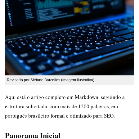
Revisado por Stéfano Barcellos (imagem ilustrativa)
Aqui está o artigo completo em Markdown, seguindo a
estrutura solicitada, com mais de 1200 palavras, em
português brasileiro formal e otimizado para SEO.
Panorama Inicial