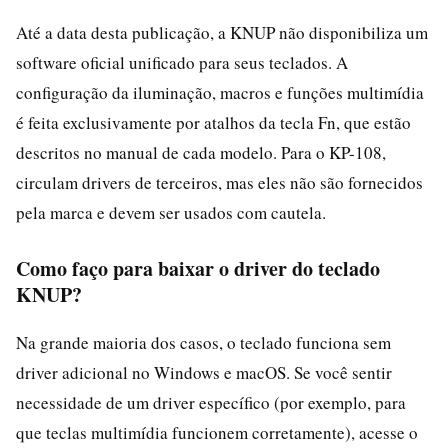
Até a data desta publicação, a KNUP não disponibiliza um
software oficial unificado para seus teclados. A
configuração da iluminação, macros e funções multimídia
é feita exclusivamente por atalhos da tecla Fn, que estão
descritos no manual de cada modelo. Para o KP-108,
circulam drivers de terceiros, mas eles não são fornecidos
pela marca e devem ser usados com cautela.
Como faço para baixar o driver do teclado
KNUP?
Na grande maioria dos casos, o teclado funciona sem
driver adicional no Windows e macOS. Se você sentir
necessidade de um driver específico (por exemplo, para
que teclas multimídia funcionem corretamente), acesse o