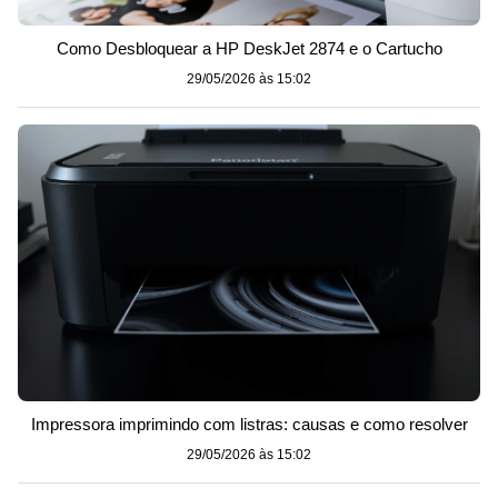
Como Desbloquear a HP DeskJet 2874 e o Cartucho
29/05/2026 às 15:02
Impressora imprimindo com listras: causas e como resolver
29/05/2026 às 15:02