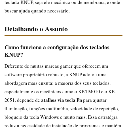
teclado KNUP, seja ele mecânico ou de membrana, e onde
buscar ajuda quando necessário.
Detalhando o Assunto
Como funciona a configuração dos teclados
KNUP?
Diferente de muitas marcas gamer que oferecem um
software proprietário robusto, a KNUP adotou uma
abordagem mais enxuta: a maioria dos seus teclados,
especialmente os mecânicos como o KP-TM010 e o KP-
atalhos via tecla Fn
2051, depende de
para ajustar
iluminação, funções multimídia, velocidade de repetição,
bloqueio da tecla Windows e muito mais. Essa estratégia
reduz a necessidade de instalação de programas e mantém