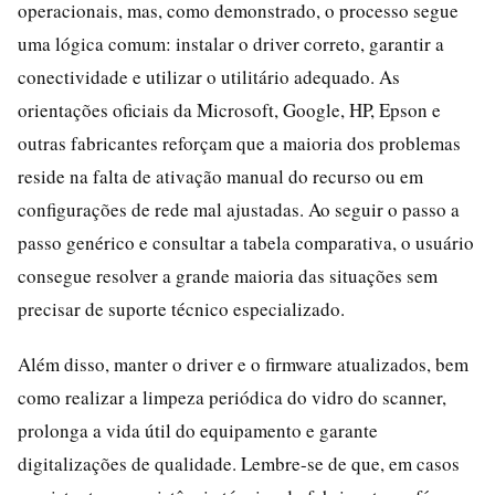
operacionais, mas, como demonstrado, o processo segue
uma lógica comum: instalar o driver correto, garantir a
conectividade e utilizar o utilitário adequado. As
orientações oficiais da Microsoft, Google, HP, Epson e
outras fabricantes reforçam que a maioria dos problemas
reside na falta de ativação manual do recurso ou em
configurações de rede mal ajustadas. Ao seguir o passo a
passo genérico e consultar a tabela comparativa, o usuário
consegue resolver a grande maioria das situações sem
precisar de suporte técnico especializado.
Além disso, manter o driver e o firmware atualizados, bem
como realizar a limpeza periódica do vidro do scanner,
prolonga a vida útil do equipamento e garante
digitalizações de qualidade. Lembre-se de que, em casos