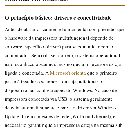
O princípio básico: drivers e conectividade
Antes de ativar o scanner, é fundamental compreender que
o hardware da impressora multifuncional depende de
software específico (driver) para se comunicar com o
computador. Sem o driver correto, o sistema operacional
não reconhece o scanner, mesmo que a impressora esteja
ligada e conectada. A
Microsoft orienta
que o primeiro
passo é instalar o scanner – ou seja, adicionar o
dispositivo nas configurações do Windows. No caso de
impressora conectada via USB, o sistema geralmente
detecta automaticamente e baixa o driver via Windows
Update. Já em conexões de rede (Wi-Fi ou Ethernet), é
necessário garantir que a impressora esteja na mesma sub-