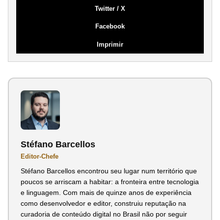
Twitter / X
Facebook
Imprimir
Stéfano Barcellos
Editor-Chefe
Stéfano Barcellos encontrou seu lugar num território que
poucos se arriscam a habitar: a fronteira entre tecnologia
e linguagem. Com mais de quinze anos de experiência
como desenvolvedor e editor, construiu reputação na
curadoria de conteúdo digital no Brasil não por seguir