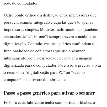
rede do computador.
Outro ponto crítico é a distinção entre impressoras que
possuem scanner integrado e aquelas que são apenas
impressoras simples. Modelos multifuncionais (também
chamados de "all-in-one") sempre trazem o módulo de
digitalização. Contudo, muitos usuários confundem a
funcionalidade de copiadora (que usa o scanner
internamente) com a capacidade de enviar a imagem
digitalizada para o computador. Para isso, é preciso ativar
o recurso de "digitalização para PC" ou "scan to
computer" no software do fabricante.
Passo a passo genérico para ativar o scanner
Embora cada fabricante tenha suas particularidades, o