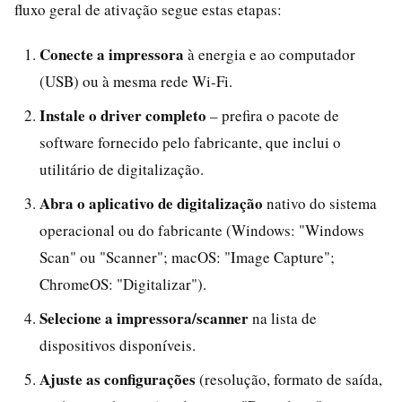
fluxo geral de ativação segue estas etapas:
Conecte a impressora
à energia e ao computador
(USB) ou à mesma rede Wi-Fi.
Instale o driver completo
– prefira o pacote de
software fornecido pelo fabricante, que inclui o
utilitário de digitalização.
Abra o aplicativo de digitalização
nativo do sistema
operacional ou do fabricante (Windows: "Windows
Scan" ou "Scanner"; macOS: "Image Capture";
ChromeOS: "Digitalizar").
Selecione a impressora/scanner
na lista de
dispositivos disponíveis.
Ajuste as configurações
(resolução, formato de saída,