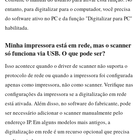
entanto, para digitalizar para o computador, você precisa
do software ativo no PC e da função "Digitalizar para PC"
habilitada.
Minha impressora está em rede, mas o scanner
só funciona via USB. O que pode ser?
Isso acontece quando o driver de scanner não suporta o
protocolo de rede ou quando a impressora foi configurada
apenas como impressora, não como scanner. Verifique nas
configurações da impressora se a digitalização em rede
está ativada. Além disso, no software do fabricante, pode
ser necessário adicionar o scanner manualmente pelo
endereço IP. Em alguns modelos mais antigos, a
digitalização em rede é um recurso opcional que precisa