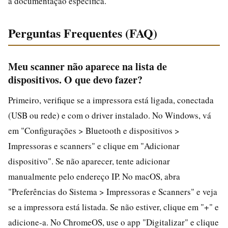
a documentação específica.
Perguntas Frequentes (FAQ)
Meu scanner não aparece na lista de
dispositivos. O que devo fazer?
Primeiro, verifique se a impressora está ligada, conectada
(USB ou rede) e com o driver instalado. No Windows, vá
em "Configurações > Bluetooth e dispositivos >
Impressoras e scanners" e clique em "Adicionar
dispositivo". Se não aparecer, tente adicionar
manualmente pelo endereço IP. No macOS, abra
"Preferências do Sistema > Impressoras e Scanners" e veja
se a impressora está listada. Se não estiver, clique em "+" e
adicione-a. No ChromeOS, use o app "Digitalizar" e clique