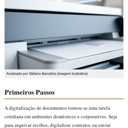
Analisado por Stéfano Barcellos (imagem ilustrativa)
Primeiros Passos
A digitalização de documentos tornou-se uma tarefa
cotidiana em ambientes domésticos e corporativos. Seja
para arquivar recibos, digitalizar contratos ou enviar