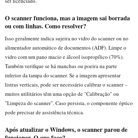
ser licenciado.
O scanner funciona, mas a imagem sai borrada
ou com linhas. Como resolver?
Isso geralmente indica sujeira no vidro do scanner ou no
alimentador automático de documentos (ADF). Limpe o
vidro com um pano macio e álcool isopropílico (70%).
Também verifique se há manchas ou poeira na parte
inferior da tampa do scanner. Se a imagem apresentar
listras verticais, pode ser necessário calibrar o scanner –
muitos utilitários têm uma opção de "Calibração" ou
"Limpeza do scanner". Caso persista, o componente óptico
pode precisar de assistência técnica.
Após atualizar o Windows, o scanner parou de
funcionar. O que faço?