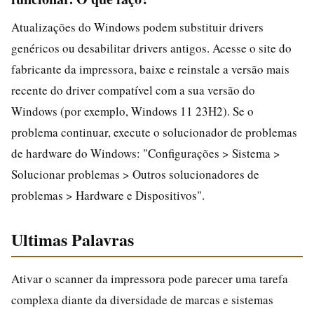
Atualizações do Windows podem substituir drivers
genéricos ou desabilitar drivers antigos. Acesse o site do
fabricante da impressora, baixe e reinstale a versão mais
recente do driver compatível com a sua versão do
Windows (por exemplo, Windows 11 23H2). Se o
problema continuar, execute o solucionador de problemas
de hardware do Windows: "Configurações > Sistema >
Solucionar problemas > Outros solucionadores de
problemas > Hardware e Dispositivos".
Ultimas Palavras
Ativar o scanner da impressora pode parecer uma tarefa
complexa diante da diversidade de marcas e sistemas