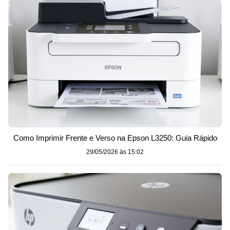
Como Imprimir Frente e Verso na Epson L3250: Guia Rápido
29/05/2026 às 15:02