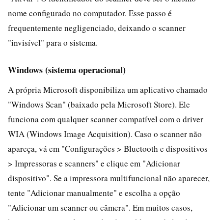
nome configurado no computador. Esse passo é
frequentemente negligenciado, deixando o scanner
"invisível" para o sistema.
Windows (sistema operacional)
A própria Microsoft disponibiliza um aplicativo chamado
"Windows Scan" (baixado pela Microsoft Store). Ele
funciona com qualquer scanner compatível com o driver
WIA (Windows Image Acquisition). Caso o scanner não
apareça, vá em "Configurações > Bluetooth e dispositivos
> Impressoras e scanners" e clique em "Adicionar
dispositivo". Se a impressora multifuncional não aparecer,
tente "Adicionar manualmente" e escolha a opção
"Adicionar um scanner ou câmera". Em muitos casos,