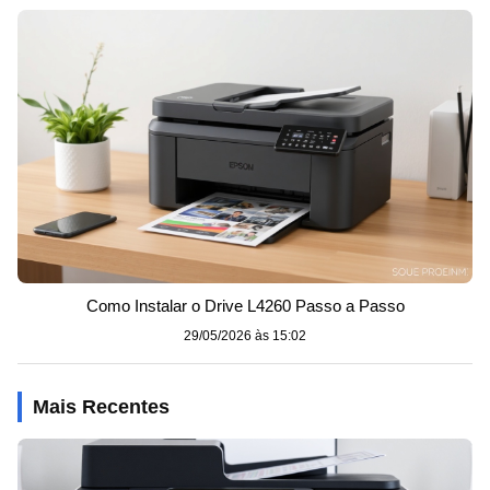
Como Instalar o Drive L4260 Passo a Passo
29/05/2026 às 15:02
Mais Recentes