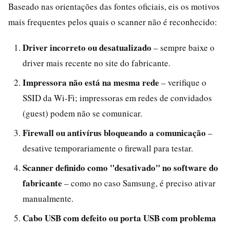
Baseado nas orientações das fontes oficiais, eis os motivos
mais frequentes pelos quais o scanner não é reconhecido:
Driver incorreto ou desatualizado
– sempre baixe o
driver mais recente no site do fabricante.
Impressora não está na mesma rede
– verifique o
SSID da Wi-Fi; impressoras em redes de convidados
(guest) podem não se comunicar.
Firewall ou antivírus bloqueando a comunicação
–
desative temporariamente o firewall para testar.
Scanner definido como "desativado" no software do
fabricante
– como no caso Samsung, é preciso ativar
manualmente.
Cabo USB com defeito ou porta USB com problema