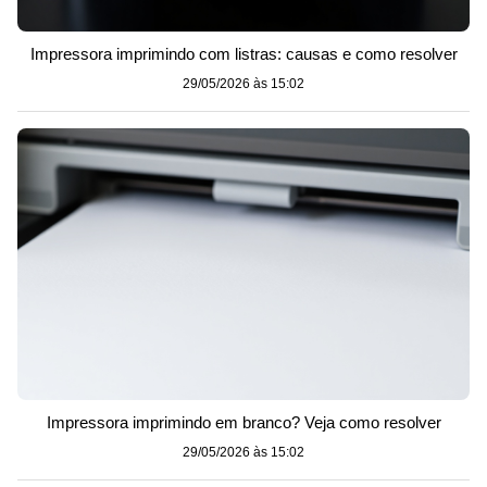
Impressora imprimindo com listras: causas e como resolver
29/05/2026 às 15:02
Impressora imprimindo em branco? Veja como resolver
29/05/2026 às 15:02