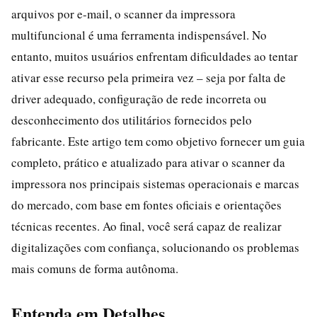
arquivos por e-mail, o scanner da impressora
multifuncional é uma ferramenta indispensável. No
entanto, muitos usuários enfrentam dificuldades ao tentar
ativar esse recurso pela primeira vez – seja por falta de
driver adequado, configuração de rede incorreta ou
desconhecimento dos utilitários fornecidos pelo
fabricante. Este artigo tem como objetivo fornecer um guia
completo, prático e atualizado para ativar o scanner da
impressora nos principais sistemas operacionais e marcas
do mercado, com base em fontes oficiais e orientações
técnicas recentes. Ao final, você será capaz de realizar
digitalizações com confiança, solucionando os problemas
mais comuns de forma autônoma.
Entenda em Detalhes