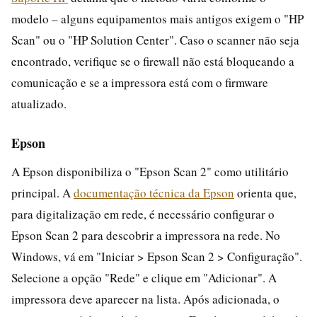
modelo – alguns equipamentos mais antigos exigem o "HP
Scan" ou o "HP Solution Center". Caso o scanner não seja
encontrado, verifique se o firewall não está bloqueando a
comunicação e se a impressora está com o firmware
atualizado.
Epson
A Epson disponibiliza o "Epson Scan 2" como utilitário
principal. A
documentação técnica da Epson
orienta que,
para digitalização em rede, é necessário configurar o
Epson Scan 2 para descobrir a impressora na rede. No
Windows, vá em "Iniciar > Epson Scan 2 > Configuração".
Selecione a opção "Rede" e clique em "Adicionar". A
impressora deve aparecer na lista. Após adicionada, o