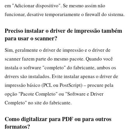
em "Adicionar dispositivo". Se mesmo assim não
funcionar, desative temporariamente o firewall do sistema.
Preciso instalar o driver de impressão também
para usar o scanner?
Sim, geralmente o driver de impressão e o driver de
scanner fazem parte do mesmo pacote. Quando você
instala o software "completo" do fabricante, ambos os
drivers são instalados. Evite instalar apenas o driver de
impressão básico (PCL ou PostScript) – procure pela
opção "Pacote Completo" ou "Software e Driver
Completo" no site do fabricante.
Como digitalizar para PDF ou para outros
formatos?