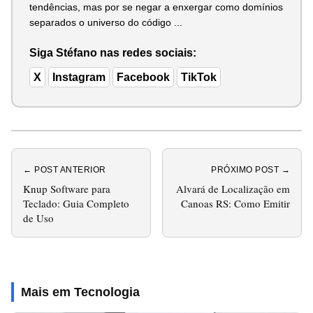
tendências, mas por se negar a enxergar como domínios
separados o universo do código ...
Siga Stéfano nas redes sociais:
X
Instagram
Facebook
TikTok
← POST ANTERIOR
PRÓXIMO POST →
Knup Software para
Alvará de Localização em
Teclado: Guia Completo
Canoas RS: Como Emitir
de Uso
Mais em Tecnologia