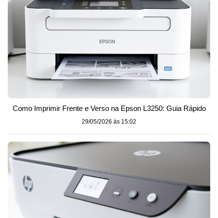
Como Imprimir Frente e Verso na Epson L3250: Guia Rápido
29/05/2026 às 15:02