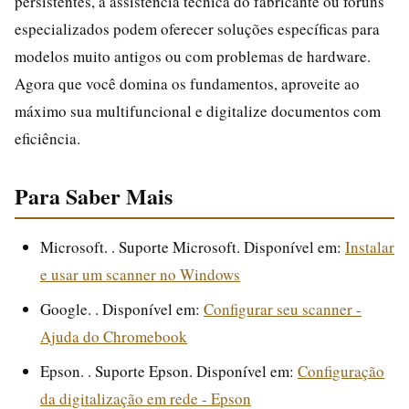
persistentes, a assistência técnica do fabricante ou fóruns
especializados podem oferecer soluções específicas para
modelos muito antigos ou com problemas de hardware.
Agora que você domina os fundamentos, aproveite ao
máximo sua multifuncional e digitalize documentos com
eficiência.
Para Saber Mais
Microsoft. . Suporte Microsoft. Disponível em:
Instalar
e usar um scanner no Windows
Google. . Disponível em:
Configurar seu scanner -
Ajuda do Chromebook
Epson. . Suporte Epson. Disponível em:
Configuração
da digitalização em rede - Epson