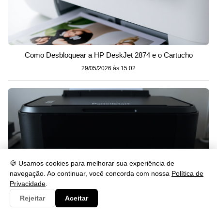
Como Desbloquear a HP DeskJet 2874 e o Cartucho
29/05/2026 às 15:02
🍪 Usamos cookies para melhorar sua experiência de
navegação. Ao continuar, você concorda com nossa
Política de
Privacidade
.
Rejeitar
Aceitar