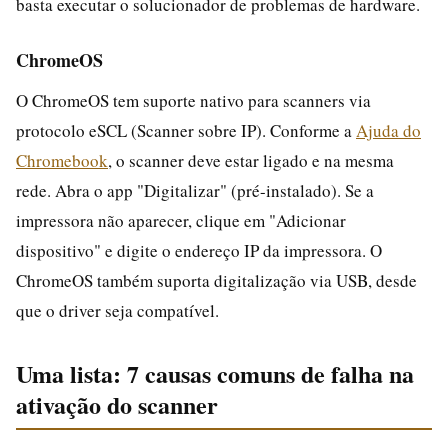
basta executar o solucionador de problemas de hardware.
ChromeOS
O ChromeOS tem suporte nativo para scanners via
protocolo eSCL (Scanner sobre IP). Conforme a
Ajuda do
Chromebook
, o scanner deve estar ligado e na mesma
rede. Abra o app "Digitalizar" (pré-instalado). Se a
impressora não aparecer, clique em "Adicionar
dispositivo" e digite o endereço IP da impressora. O
ChromeOS também suporta digitalização via USB, desde
que o driver seja compatível.
Uma lista: 7 causas comuns de falha na
ativação do scanner