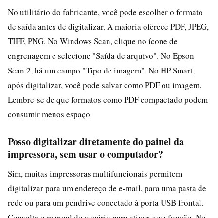
No utilitário do fabricante, você pode escolher o formato
de saída antes de digitalizar. A maioria oferece PDF, JPEG,
TIFF, PNG. No Windows Scan, clique no ícone de
engrenagem e selecione "Saída de arquivo". No Epson
Scan 2, há um campo "Tipo de imagem". No HP Smart,
após digitalizar, você pode salvar como PDF ou imagem.
Lembre-se de que formatos como PDF compactado podem
consumir menos espaço.
Posso digitalizar diretamente do painel da
impressora, sem usar o computador?
Sim, muitas impressoras multifuncionais permitem
digitalizar para um endereço de e-mail, para uma pasta de
rede ou para um pendrive conectado à porta USB frontal.
Consulte o manual do usuário para ativar essa função. No