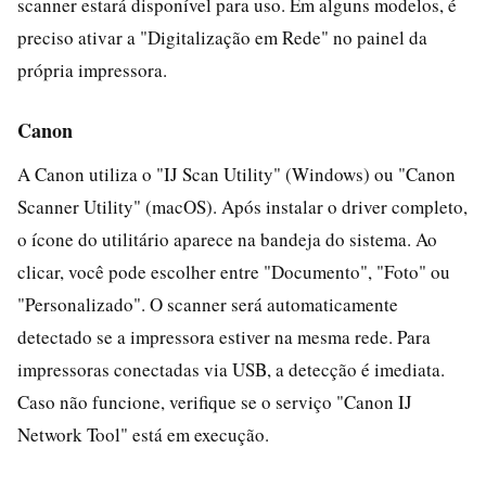
scanner estará disponível para uso. Em alguns modelos, é
preciso ativar a "Digitalização em Rede" no painel da
própria impressora.
Canon
A Canon utiliza o "IJ Scan Utility" (Windows) ou "Canon
Scanner Utility" (macOS). Após instalar o driver completo,
o ícone do utilitário aparece na bandeja do sistema. Ao
clicar, você pode escolher entre "Documento", "Foto" ou
"Personalizado". O scanner será automaticamente
detectado se a impressora estiver na mesma rede. Para
impressoras conectadas via USB, a detecção é imediata.
Caso não funcione, verifique se o serviço "Canon IJ
Network Tool" está em execução.