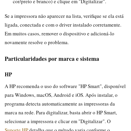
cor/preto e branco) e clique em "Digitalizar".
Se a impressora não aparecer na lista, verifique se ela está
ligada, conectada e com o driver instalado corretamente.
Em muitos casos, remover o dispositivo e adicioná-lo
novamente resolve o problema.
Particularidades por marca e sistema
HP
A HP recomenda o uso do software "HP Smart", disponível
para Windows, macOS, Android e iOS. Após instalar, o
programa detecta automaticamente as impressoras da
marca na rede. Para digitalizar, basta abrir o HP Smart,
selecionar a impressora e clicar em "Digitalizar". O
Suporte HP
detalha que o método varia conforme o