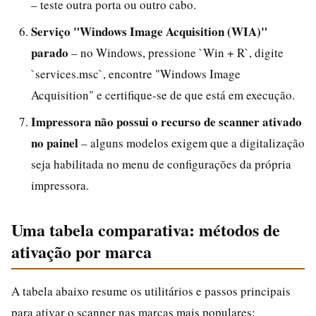
– teste outra porta ou outro cabo.
Serviço "Windows Image Acquisition (WIA)"
parado
– no Windows, pressione `Win + R`, digite
`services.msc`, encontre "Windows Image
Acquisition" e certifique-se de que está em execução.
Impressora não possui o recurso de scanner ativado
no painel
– alguns modelos exigem que a digitalização
seja habilitada no menu de configurações da própria
impressora.
Uma tabela comparativa: métodos de
ativação por marca
A tabela abaixo resume os utilitários e passos principais
para ativar o scanner nas marcas mais populares: