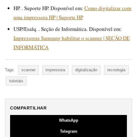
HP. . Suporte HP. Disponível em:
Como digitalizar com
uma impressora HP | Suporte HP
USP/Esalq. . Seção de Informática. Disponível em:
Impressoras Samsung habilitar o scanner | SEÇÃO DE
INFORMÁTICA
Tags:
scanner
impressora
digitalização
tecnologia
tutoriais
COMPARTILHAR
WhatsApp
Telegram