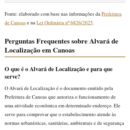
Fonte: elaborado com base nas informações da
Prefeitura
de Canoas
e na
Lei Ordinária nº 6826/2025
.
Perguntas Frequentes sobre Alvará de
Localização em Canoas
O que é o Alvará de Localização e para que
serve?
O Alvará de Localização é o documento emitido pela
Prefeitura de Canoas que autoriza o funcionamento de
uma atividade econômica em determinado endereço. Ele
serve para comprovar que o estabelecimento atende às
normas urbanísticas, sanitárias, ambientais e de segurança