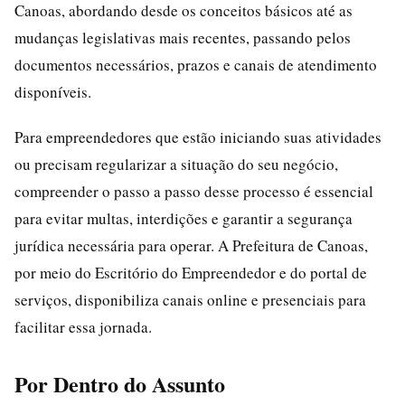
Canoas, abordando desde os conceitos básicos até as
mudanças legislativas mais recentes, passando pelos
documentos necessários, prazos e canais de atendimento
disponíveis.
Para empreendedores que estão iniciando suas atividades
ou precisam regularizar a situação do seu negócio,
compreender o passo a passo desse processo é essencial
para evitar multas, interdições e garantir a segurança
jurídica necessária para operar. A Prefeitura de Canoas,
por meio do Escritório do Empreendedor e do portal de
serviços, disponibiliza canais online e presenciais para
facilitar essa jornada.
Por Dentro do Assunto