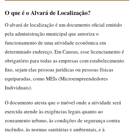
O que é o Alvará de Localização?
O alvará de localização é um documento oficial emitido
pela administração municipal que autoriza o
funcionamento de uma atividade econômica em
determinado endereço. Em Canoas, esse licenciamento é
obrigatório para todas as empresas com estabelecimento
fixo, sejam elas pessoas jurídicas ou pessoas físicas
equiparadas, como MEIs (Microempreendedores
Individuais).
O documento atesta que o imóvel onde a atividade será
exercida atende às exigências legais quanto ao
zoneamento urbano, às condições de segurança contra
incêndio, às normas sanitárias e ambientais, e à