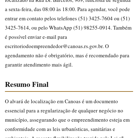
a sexta-feira, das 08:00 às 18:00. Para agendar, você pode
entrar em contato pelos telefones (51) 3425-7604 ou (51)
3425-7614, ou pelo WhatsApp (51) 98255-0914. Também
é possível enviar e-mail para
escritoriodoempreendedor@canoas.rs.gov.br. O
agendamento não é obrigatório, mas é recomendado para
garantir atendimento mais ágil.
Resumo Final
O alvará de localização em Canoas é um documento
essencial para a regularização de qualquer negócio no
município, assegurando que o empreendimento esteja em
conformidade com as leis urbanísticas, sanitárias e