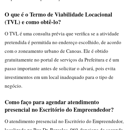
O que é o Termo de Viabilidade Locacional
(TVL) e como obtê-lo?
O TVL é uma consulta prévia que verifica se a atividade
pretendida é permitida no endereço escolhido, de acordo
com o zoneamento urbano de Canoas. Ele é obtido
gratuitamente no portal de serviços da Prefeitura e é um
passo importante antes de solicitar o alvará, pois evita
investimentos em um local inadequado para o tipo de
negócio.
Como faço para agendar atendimento
presencial no Escritório do Empreendedor?
O atendimento presencial no Escritório do Empreendedor,
localizado na Rua Dr. Barcelos, 969, funciona de segunda