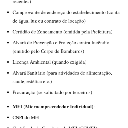
recentes)
Comprovante de endereço do estabelecimento (conta
de água, luz ou contrato de locação)
Certidão de Zoneamento (emitida pela Prefeitura)
Alvará de Prevenção e Proteção contra Incêndio
(emitido pelo Corpo de Bombeiros)
Licença Ambiental (quando exigida)
Alvará Sanitário (para atividades de alimentação,
saúde, estética etc.)
Procuração (se solicitado por terceiros)
MEI (Microempreendedor Individual)
:
CNPJ do MEI