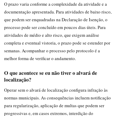
O prazo varia conforme a complexidade da atividade e a
documentação apresentada. Para atividades de baixo risco,
que podem ser enquadradas na Declaração de Isenção, o
processo pode ser concluído em poucos dias úteis. Para
atividades de médio e alto risco, que exigem análise
completa e eventual vistoria, o prazo pode se estender por
semanas. Acompanhar o processo pelo protocolo é a
melhor forma de verificar o andamento.
O que acontece se eu não tiver o alvará de
localização?
Operar sem o alvará de localização configura infração às
normas municipais. As consequências incluem notificação
para regularização, aplicação de multas que podem ser
progressivas e, em casos extremos, interdição do