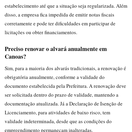
estabelecimento até que a situação seja regularizada. Além
disso, a empresa fica impedida de emitir notas fiscais
corretamente e pode ter dificuldades em participar de
licitações ou obter financiamentos.
Preciso renovar o alvará anualmente em
Canoas?
Sim, para a maioria dos alvarás tradicionais, a renovação é
obrigatória anualmente, conforme a validade do
documento estabelecida pela Prefeitura. A renovação deve
ser solicitada dentro do prazo de validade, mantendo a
documentação atualizada. Já a Declaração de Isenção de
Licenciamento, para atividades de baixo risco, tem
validade indeterminada, desde que as condições do
empreendimento permaneçam inalteradas.