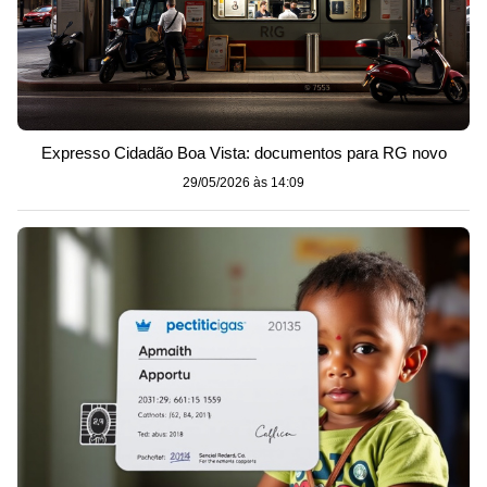
Expresso Cidadão Boa Vista: documentos para RG novo
29/05/2026 às 14:09