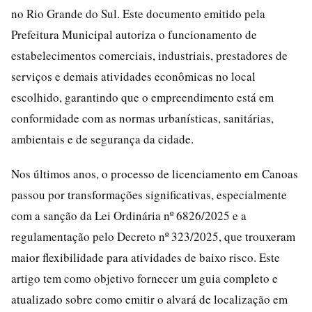
no Rio Grande do Sul. Este documento emitido pela
Prefeitura Municipal autoriza o funcionamento de
estabelecimentos comerciais, industriais, prestadores de
serviços e demais atividades econômicas no local
escolhido, garantindo que o empreendimento está em
conformidade com as normas urbanísticas, sanitárias,
ambientais e de segurança da cidade.
Nos últimos anos, o processo de licenciamento em Canoas
passou por transformações significativas, especialmente
com a sanção da Lei Ordinária nº 6826/2025 e a
regulamentação pelo Decreto nº 323/2025, que trouxeram
maior flexibilidade para atividades de baixo risco. Este
artigo tem como objetivo fornecer um guia completo e
atualizado sobre como emitir o alvará de localização em