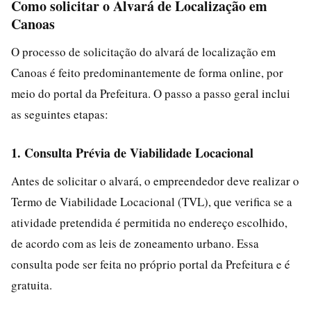
Como solicitar o Alvará de Localização em
Canoas
O processo de solicitação do alvará de localização em
Canoas é feito predominantemente de forma online, por
meio do portal da Prefeitura. O passo a passo geral inclui
as seguintes etapas:
1. Consulta Prévia de Viabilidade Locacional
Antes de solicitar o alvará, o empreendedor deve realizar o
Termo de Viabilidade Locacional (TVL), que verifica se a
atividade pretendida é permitida no endereço escolhido,
de acordo com as leis de zoneamento urbano. Essa
consulta pode ser feita no próprio portal da Prefeitura e é
gratuita.