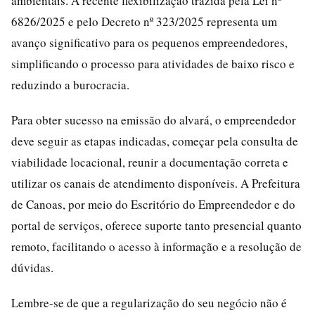
ambientais. A recente flexibilização trazida pela Lei nº
6826/2025 e pelo Decreto nº 323/2025 representa um
avanço significativo para os pequenos empreendedores,
simplificando o processo para atividades de baixo risco e
reduzindo a burocracia.
Para obter sucesso na emissão do alvará, o empreendedor
deve seguir as etapas indicadas, começar pela consulta de
viabilidade locacional, reunir a documentação correta e
utilizar os canais de atendimento disponíveis. A Prefeitura
de Canoas, por meio do Escritório do Empreendedor e do
portal de serviços, oferece suporte tanto presencial quanto
remoto, facilitando o acesso à informação e a resolução de
dúvidas.
Lembre-se de que a regularização do seu negócio não é