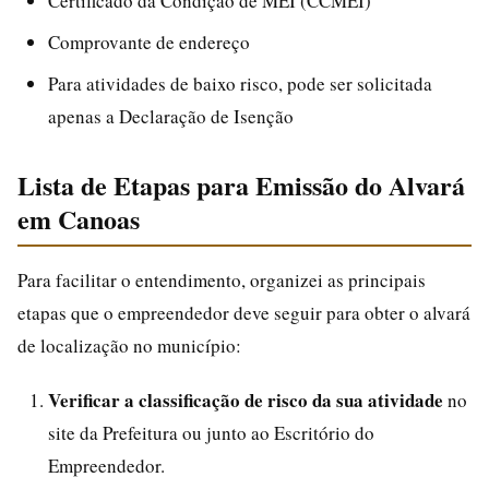
Certificado da Condição de MEI (CCMEI)
Comprovante de endereço
Para atividades de baixo risco, pode ser solicitada
apenas a Declaração de Isenção
Lista de Etapas para Emissão do Alvará
em Canoas
Para facilitar o entendimento, organizei as principais
etapas que o empreendedor deve seguir para obter o alvará
de localização no município:
Verificar a classificação de risco da sua atividade
no
site da Prefeitura ou junto ao Escritório do
Empreendedor.