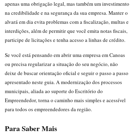
apenas uma obrigação legal, mas também um investimento
na credibilidade e na segurança da sua empresa. Manter o
alvará em dia evita problemas com a fiscalização, multas e
interdições, além de permitir que você emita notas fiscais,
participe de licitações e tenha acesso a linhas de crédito.
Se você está pensando em abrir uma empresa em Canoas
ou precisa regularizar a situação do seu negócio, não
deixe de buscar orientação oficial e seguir o passo a passo
apresentado neste guia. A modernização dos processos
municipais, aliada ao suporte do Escritório do
Empreendedor, torna o caminho mais simples e acessível
para todos os empreendedores da região.
Para Saber Mais