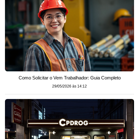
Como Solicitar o Vem Trabalhador: Guia Completo
29/05/2026 às 14:12