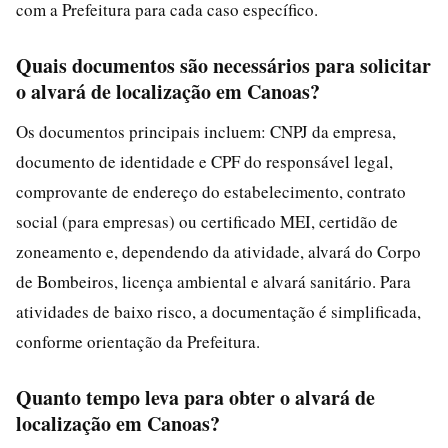
com a Prefeitura para cada caso específico.
Quais documentos são necessários para solicitar
o alvará de localização em Canoas?
Os documentos principais incluem: CNPJ da empresa,
documento de identidade e CPF do responsável legal,
comprovante de endereço do estabelecimento, contrato
social (para empresas) ou certificado MEI, certidão de
zoneamento e, dependendo da atividade, alvará do Corpo
de Bombeiros, licença ambiental e alvará sanitário. Para
atividades de baixo risco, a documentação é simplificada,
conforme orientação da Prefeitura.
Quanto tempo leva para obter o alvará de
localização em Canoas?