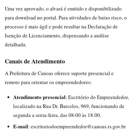
Uma vez aprovado, o alvará é emitido e disponibilizado
para download no portal. Para atividades de baixo risco, o
processo é mais ágil e pode resultar na Declaração de
Isenção de Licenciamento, dispensando a análise
detalhada.
Canais de Atendimento
A Prefeitura de Canoas oferece suporte presencial e
remoto para orientar os empreendedores:
Atendimento presencial
: Escritório do Empreendedor,
localizado na Rua Dr. Barcelos, 969, funcionando de
segunda a sexta-feira, das 08:00 às 18:00.
E-mail
: escritoriodoempreendedor@canoas.rs.gov.br