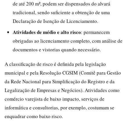
de até 200 m², podem ser dispensados do alvará
tradicional, sendo suficiente a obtenção de uma
Declaração de Isenção de Licenciamento.
Atividades de médio e alto risco
: permanecem
obrigadas ao licenciamento completo, com análise de
documentos e vistorias quando necessário.
A classificação de risco é definida pela legislação
municipal e pela Resolução CGSIM (Comitê para Gestão
da Rede Nacional para Simplificação do Registro e da
Legalização de Empresas e Negócios). Atividades como
comércio varejista de baixo impacto, serviços de
informática e consultorias, por exemplo, costumam se
enquadrar como baixo risco.