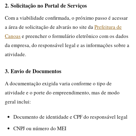
2. Solicitação no Portal de Serviços
Com a viabilidade confirmada, o próximo passo é acessar
a área de solicitação de alvarás no site da
Prefeitura de
Canoas
e preencher o formulário eletrônico com os dados
da empresa, do responsável legal e as informações sobre a
atividade.
3. Envio de Documentos
A documentação exigida varia conforme o tipo de
atividade e o porte do empreendimento, mas de modo
geral inclui:
Documento de identidade e CPF do responsável legal
CNPJ ou número do MEI