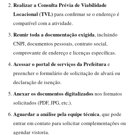
Realizar a Consulta Prévia de Viabilidade
Locacional (TVL)
para confirmar se o endereço é
compatível com a atividade.
Reunir toda a documentação exigida
, incluindo
CNPJ, documentos pessoais, contrato social,
comprovante de endereço e licenças específicas.
Acessar o portal de serviços da Prefeitura
e
preencher o formulário de solicitação de alvará ou
declaração de isenção.
Anexar os documentos digitalizados
nos formatos
solicitados (PDF, JPG, etc.).
Aguardar a análise pela equipe técnica
, que pode
entrar em contato para solicitar complementações ou
agendar vistoria.