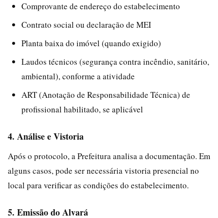
Comprovante de endereço do estabelecimento
Contrato social ou declaração de MEI
Planta baixa do imóvel (quando exigido)
Laudos técnicos (segurança contra incêndio, sanitário,
ambiental), conforme a atividade
ART (Anotação de Responsabilidade Técnica) de
profissional habilitado, se aplicável
4. Análise e Vistoria
Após o protocolo, a Prefeitura analisa a documentação. Em
alguns casos, pode ser necessária vistoria presencial no
local para verificar as condições do estabelecimento.
5. Emissão do Alvará