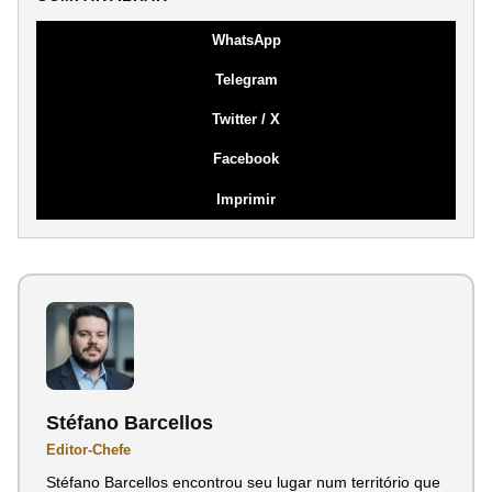
WhatsApp
Telegram
Twitter / X
Facebook
Imprimir
Stéfano Barcellos
Editor-Chefe
Stéfano Barcellos encontrou seu lugar num território que