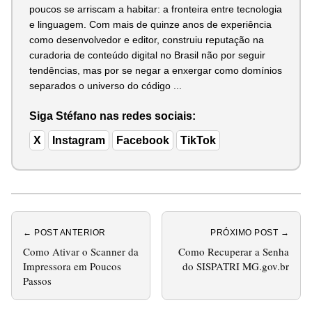
poucos se arriscam a habitar: a fronteira entre tecnologia
e linguagem. Com mais de quinze anos de experiência
como desenvolvedor e editor, construiu reputação na
curadoria de conteúdo digital no Brasil não por seguir
tendências, mas por se negar a enxergar como domínios
separados o universo do código ...
Siga Stéfano nas redes sociais:
X
Instagram
Facebook
TikTok
← POST ANTERIOR
PRÓXIMO POST →
Como Ativar o Scanner da
Como Recuperar a Senha
Impressora em Poucos
do SISPATRI MG.gov.br
Passos