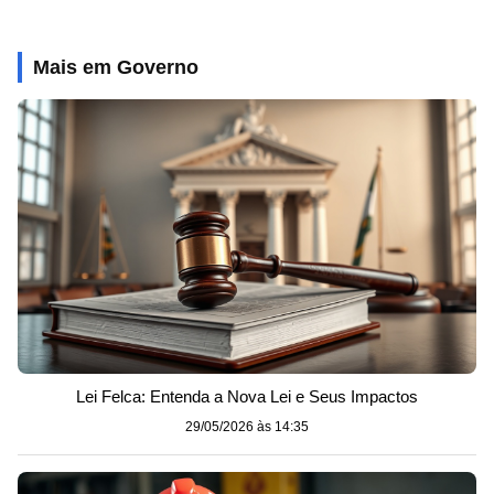
Mais em Governo
Lei Felca: Entenda a Nova Lei e Seus Impactos
29/05/2026 às 14:35