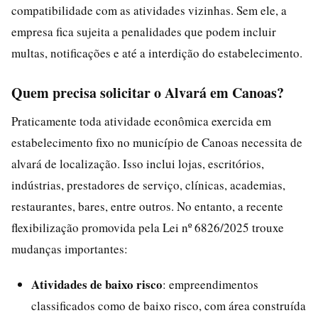
compatibilidade com as atividades vizinhas. Sem ele, a
empresa fica sujeita a penalidades que podem incluir
multas, notificações e até a interdição do estabelecimento.
Quem precisa solicitar o Alvará em Canoas?
Praticamente toda atividade econômica exercida em
estabelecimento fixo no município de Canoas necessita de
alvará de localização. Isso inclui lojas, escritórios,
indústrias, prestadores de serviço, clínicas, academias,
restaurantes, bares, entre outros. No entanto, a recente
flexibilização promovida pela Lei nº 6826/2025 trouxe
mudanças importantes:
Atividades de baixo risco
: empreendimentos
classificados como de baixo risco, com área construída