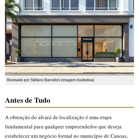
Revisado por Stéfano Barcellos (imagem ilustrativa)
Antes de Tudo
A obtenção do alvará de localização é uma etapa
fundamental para qualquer empreendedor que deseja
estabelecer um negócio formal no município de Canoas,