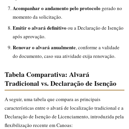
Acompanhar o andamento pelo protocolo
gerado no
momento da solicitação.
Emitir o alvará definitivo
ou a Declaração de Isenção
após aprovação.
Renovar o alvará anualmente
, conforme a validade
do documento, caso sua atividade exija renovação.
Tabela Comparativa: Alvará
Tradicional vs. Declaração de Isenção
A seguir, uma tabela que compara as principais
características entre o alvará de localização tradicional e a
Declaração de Isenção de Licenciamento, introduzida pela
flexibilização recente em Canoas: