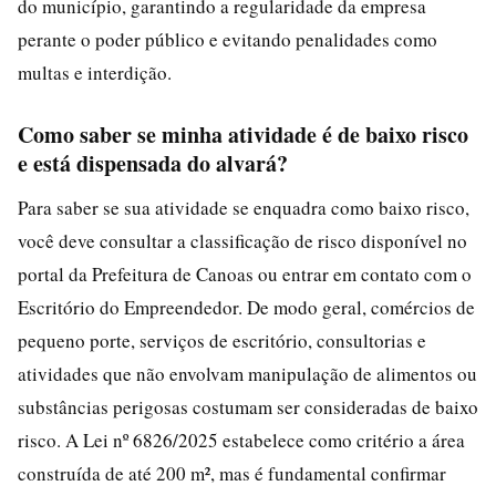
do município, garantindo a regularidade da empresa
perante o poder público e evitando penalidades como
multas e interdição.
Como saber se minha atividade é de baixo risco
e está dispensada do alvará?
Para saber se sua atividade se enquadra como baixo risco,
você deve consultar a classificação de risco disponível no
portal da Prefeitura de Canoas ou entrar em contato com o
Escritório do Empreendedor. De modo geral, comércios de
pequeno porte, serviços de escritório, consultorias e
atividades que não envolvam manipulação de alimentos ou
substâncias perigosas costumam ser consideradas de baixo
risco. A Lei nº 6826/2025 estabelece como critério a área
construída de até 200 m², mas é fundamental confirmar