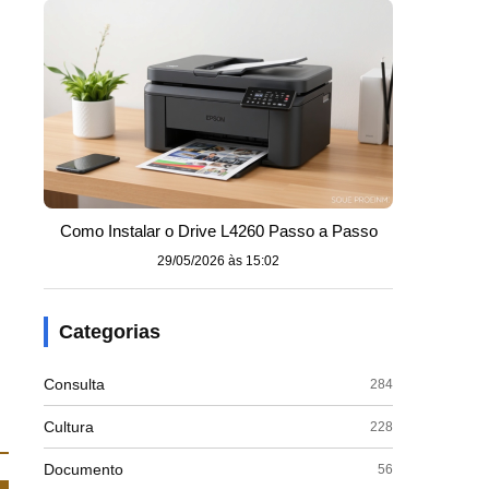
Como Instalar o Drive L4260 Passo a Passo
29/05/2026 às 15:02
Categorias
Consulta
284
Cultura
228
Documento
56