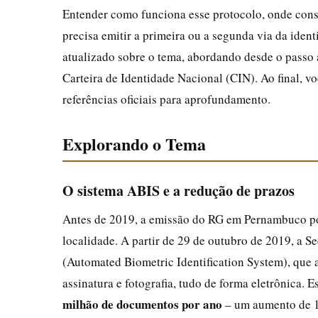
Entender como funciona esse protocolo, onde consu
precisa emitir a primeira ou a segunda via da ide
atualizado sobre o tema, abordando desde o passo 
Carteira de Identidade Nacional (CIN). Ao final, v
referências oficiais para aprofundamento.
Explorando o Tema
O sistema ABIS e a redução de prazos
Antes de 2019, a emissão do RG em Pernambuco po
localidade. A partir de 29 de outubro de 2019, a Se
(Automated Biometric Identification System), que 
assinatura e fotografia, tudo de forma eletrônica.
milhão de documentos por ano
– um aumento de 1