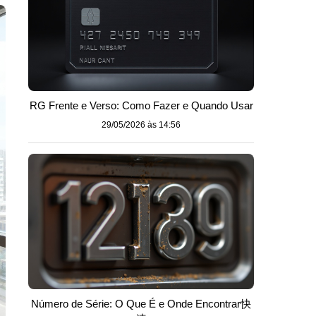
RG Frente e Verso: Como Fazer e Quando Usar
29/05/2026 às 14:56
Número de Série: O Que É e Onde Encontrar快