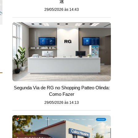
速
29/05/2026 às 14:43
Segunda Via de RG no Shopping Patteo Olinda:
Como Fazer
29/05/2026 às 14:13