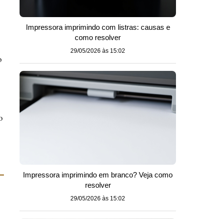
Impressora imprimindo com listras: causas e
como resolver
29/05/2026 às 15:02
o
o
Impressora imprimindo em branco? Veja como
resolver
29/05/2026 às 15:02