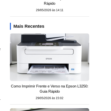
Rápido
29/05/2026 às 14:11
Mais Recentes
e
Como Imprimir Frente e Verso na Epson L3250:
Guia Rápido
29/05/2026 às 15:02
r