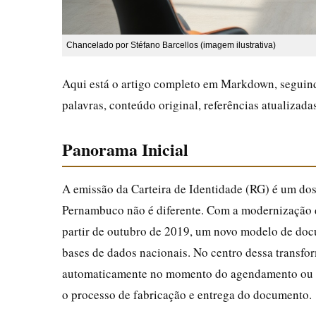
Chancelado por Stéfano Barcellos (imagem ilustrativa)
Aqui está o artigo completo em Markdown, seguind
palavras, conteúdo original, referências atualizad
Panorama Inicial
A emissão da Carteira de Identidade (RG) é um dos
Pernambuco não é diferente. Com a modernização do
partir de outubro de 2019, um novo modelo de doc
bases de dados nacionais. No centro dessa transfo
automaticamente no momento do agendamento ou d
o processo de fabricação e entrega do documento.