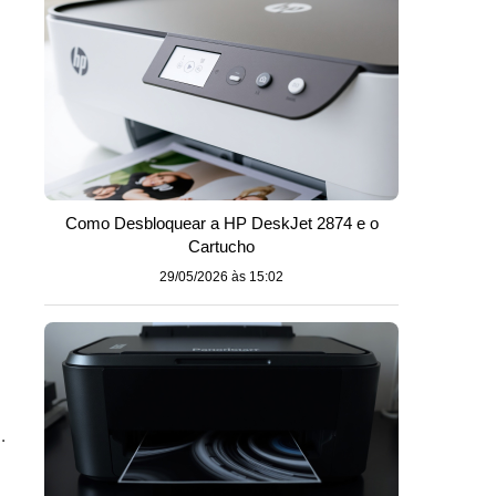
Como Desbloquear a HP DeskJet 2874 e o
Cartucho
29/05/2026 às 15:02
.