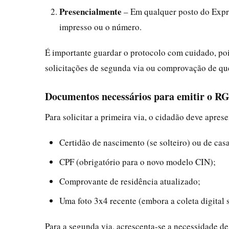
Presencialmente
– Em qualquer posto do Expr
impresso ou o número.
É importante guardar o protocolo com cuidado, pois
solicitações de segunda via ou comprovação de que 
Documentos necessários para emitir o R
Para solicitar a primeira via, o cidadão deve aprese
Certidão de nascimento (se solteiro) ou de cas
CPF (obrigatório para o novo modelo CIN);
Comprovante de residência atualizado;
Uma foto 3x4 recente (embora a coleta digital s
Para a segunda via, acrescenta-se a necessidade 