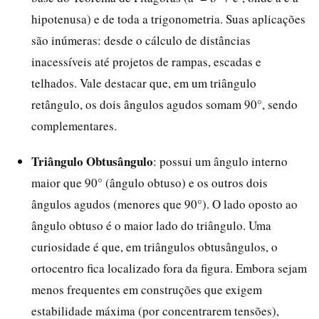
hipotenusa) e de toda a trigonometria. Suas aplicações
são inúmeras: desde o cálculo de distâncias
inacessíveis até projetos de rampas, escadas e
telhados. Vale destacar que, em um triângulo
retângulo, os dois ângulos agudos somam 90°, sendo
complementares.
Triângulo Obtusângulo
: possui um ângulo interno
maior que 90° (ângulo obtuso) e os outros dois
ângulos agudos (menores que 90°). O lado oposto ao
ângulo obtuso é o maior lado do triângulo. Uma
curiosidade é que, em triângulos obtusângulos, o
ortocentro fica localizado fora da figura. Embora sejam
menos frequentes em construções que exigem
estabilidade máxima (por concentrarem tensões),