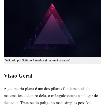
Validado por Stéfano Barcellos (imagem ilustrativa)
Visao Geral
A geometria plana é um dos pilares fundamentais da
matemática e, dentro dela, o triângulo ocupa um lugar de
destaque. Trata-se do polígono mais simples possível,