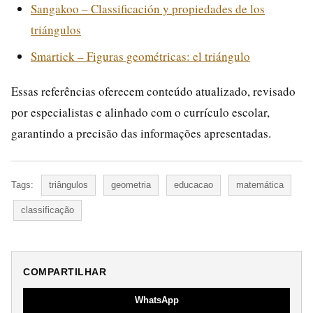
Sangakoo – Classificación y propiedades de los
triángulos
Smartick – Figuras geométricas: el triángulo
Essas referências oferecem conteúdo atualizado, revisado
por especialistas e alinhado com o currículo escolar,
garantindo a precisão das informações apresentadas.
Tags:
triângulos
geometria
educacao
matemática
classificação
COMPARTILHAR
WhatsApp