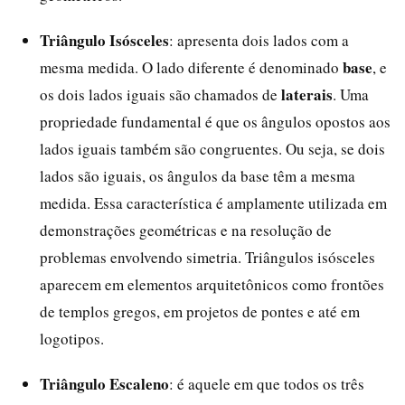
Triângulo Isósceles
: apresenta dois lados com a
base
mesma medida. O lado diferente é denominado
, e
laterais
os dois lados iguais são chamados de
. Uma
propriedade fundamental é que os ângulos opostos aos
lados iguais também são congruentes. Ou seja, se dois
lados são iguais, os ângulos da base têm a mesma
medida. Essa característica é amplamente utilizada em
demonstrações geométricas e na resolução de
problemas envolvendo simetria. Triângulos isósceles
aparecem em elementos arquitetônicos como frontões
de templos gregos, em projetos de pontes e até em
logotipos.
Triângulo Escaleno
: é aquele em que todos os três