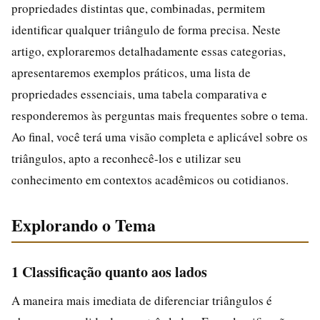
propriedades distintas que, combinadas, permitem
identificar qualquer triângulo de forma precisa. Neste
artigo, exploraremos detalhadamente essas categorias,
apresentaremos exemplos práticos, uma lista de
propriedades essenciais, uma tabela comparativa e
responderemos às perguntas mais frequentes sobre o tema.
Ao final, você terá uma visão completa e aplicável sobre os
triângulos, apto a reconhecê-los e utilizar seu
conhecimento em contextos acadêmicos ou cotidianos.
Explorando o Tema
1 Classificação quanto aos lados
A maneira mais imediata de diferenciar triângulos é