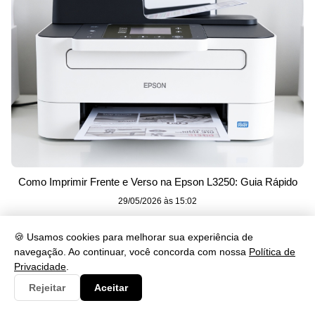
Como Imprimir Frente e Verso na Epson L3250: Guia Rápido
29/05/2026 às 15:02
🍪 Usamos cookies para melhorar sua experiência de
navegação. Ao continuar, você concorda com nossa
Política de
Privacidade
.
Rejeitar
Aceitar