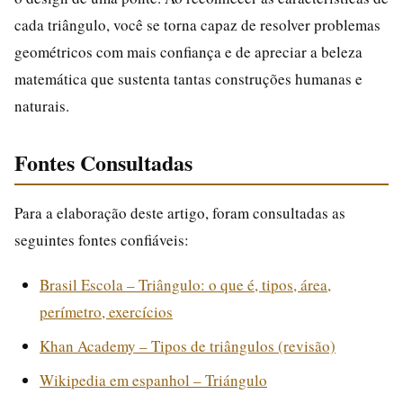
cada triângulo, você se torna capaz de resolver problemas
geométricos com mais confiança e de apreciar a beleza
matemática que sustenta tantas construções humanas e
naturais.
Fontes Consultadas
Para a elaboração deste artigo, foram consultadas as
seguintes fontes confiáveis:
Brasil Escola – Triângulo: o que é, tipos, área,
perímetro, exercícios
Khan Academy – Tipos de triângulos (revisão)
Wikipedia em espanhol – Triángulo