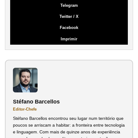
Telegram
Twitter / X
Facebook
Imprimir
Stéfano Barcellos
Editor-Chefe
Stéfano Barcellos encontrou seu lugar num território que
poucos se arriscam a habitar: a fronteira entre tecnologia
e linguagem. Com mais de quinze anos de experiência