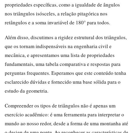
propriedades específicas, como a igualdade de ângulos
nos triângulos isósceles, a relação pitagórica nos
retângulos e a soma invariável de 180° para todos.
Além disso, discutimos a rigidez estrutural dos triângulos,
que os tornam indispensáveis na engenharia civil e
mecânica, e apresentamos uma lista de propriedades
fundamentais, uma tabela comparativa e respostas para
perguntas frequentes. Esperamos que este conteúdo tenha
esclarecido dúvidas e fornecido uma base sólida para o
estudo da geometria.
Compreender os tipos de triângulos não é apenas um
exercício acadêmico: é uma ferramenta para interpretar o
mundo ao nosso redor, desde a forma de uma montanha até
o design de uma ponte. Ao reconhecer as características de