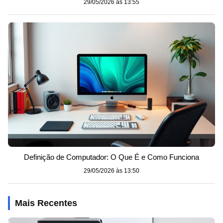
29/05/2026 às 13:55
Definição de Computador: O Que É e Como Funciona
29/05/2026 às 13:50
Mais Recentes