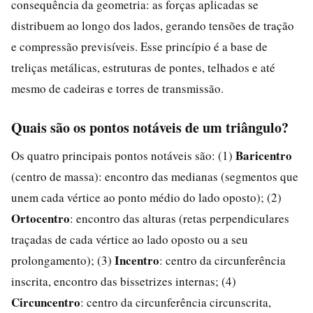
consequência da geometria: as forças aplicadas se
distribuem ao longo dos lados, gerando tensões de tração
e compressão previsíveis. Esse princípio é a base de
treliças metálicas, estruturas de pontes, telhados e até
mesmo de cadeiras e torres de transmissão.
Quais são os pontos notáveis de um triângulo?
Baricentro
Os quatro principais pontos notáveis são: (1)
(centro de massa): encontro das medianas (segmentos que
unem cada vértice ao ponto médio do lado oposto); (2)
Ortocentro
: encontro das alturas (retas perpendiculares
traçadas de cada vértice ao lado oposto ou a seu
Incentro
prolongamento); (3)
: centro da circunferência
inscrita, encontro das bissetrizes internas; (4)
Circuncentro
: centro da circunferência circunscrita,