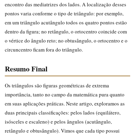
encontro das mediatrizes dos lados. A localização desses
pontos varia conforme o tipo de triângulo: por exemplo,
em um triângulo acutângulo todos os quatro pontos estão
dentro da figura; no retângulo, o ortocentro coincide com
o vértice do ângulo reto; no obtusângulo, o ortocentro e o
circuncentro ficam fora do triângulo.
Resumo Final
Os triângulos são figuras geométricas de extrema
importância, tanto no campo da matemática pura quanto
em suas aplicações práticas. Neste artigo, exploramos as
duas principais classificações: pelos lados (equilátero,
isósceles e escaleno) e pelos ângulos (acutângulo,
retângulo e obtusângulo). Vimos que cada tipo possui