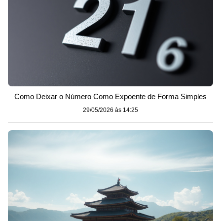
Como Deixar o Número Como Expoente de Forma Simples
29/05/2026 às 14:25