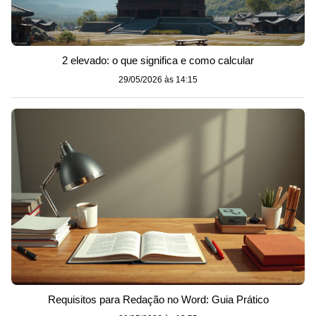
2 elevado: o que significa e como calcular
29/05/2026 às 14:15
Requisitos para Redação no Word: Guia Prático