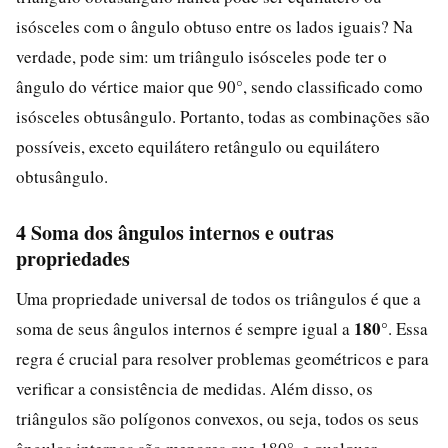
isósceles com o ângulo obtuso entre os lados iguais? Na
verdade, pode sim: um triângulo isósceles pode ter o
ângulo do vértice maior que 90°, sendo classificado como
isósceles obtusângulo. Portanto, todas as combinações são
possíveis, exceto equilátero retângulo ou equilátero
obtusângulo.
4 Soma dos ângulos internos e outras
propriedades
Uma propriedade universal de todos os triângulos é que a
180°
soma de seus ângulos internos é sempre igual a
. Essa
regra é crucial para resolver problemas geométricos e para
verificar a consistência de medidas. Além disso, os
triângulos são polígonos convexos, ou seja, todos os seus