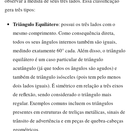
observar a medida de seus três lados. Essa classificação
gera três tipos:
Triângulo Equilátero
: possui os três lados com o
mesmo comprimento. Como consequência direta,
todos os seus ângulos internos também são iguais,
medindo exatamente 60° cada. Além disso, o triângulo
equilátero é um caso particular de triângulo
acutângulo (já que todos os ângulos são agudos) e
também de triângulo isósceles (pois tem pelo menos
dois lados iguais). É simétrico em relação a três eixos
de reflexão, sendo considerado o triângulo mais
regular. Exemplos comuns incluem os triângulos
presentes em estruturas de treliças metálicas, sinais de
trânsito de advertência e em peças de quebra-cabeças
geométricos.