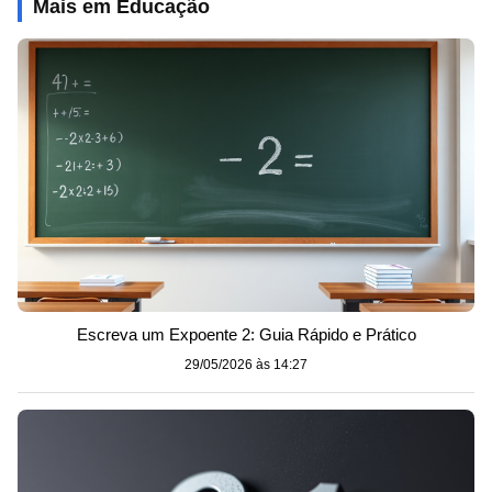
Mais em Educação
Escreva um Expoente 2: Guia Rápido e Prático
29/05/2026 às 14:27