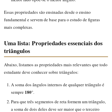
Essas propriedades são ensinadas desde o ensino
fundamental e servem de base para o estudo de figuras
mais complexas.
Uma lista: Propriedades essenciais dos
triângulos
Abaixo, listamos as propriedades mais relevantes que todo
estudante deve conhecer sobre triângulos:
A soma dos ângulos internos de qualquer triângulo é
180°
sempre
.
Para que três segmentos de reta formem um triângulo,
a soma de dois deles deve ser maior que o terceiro