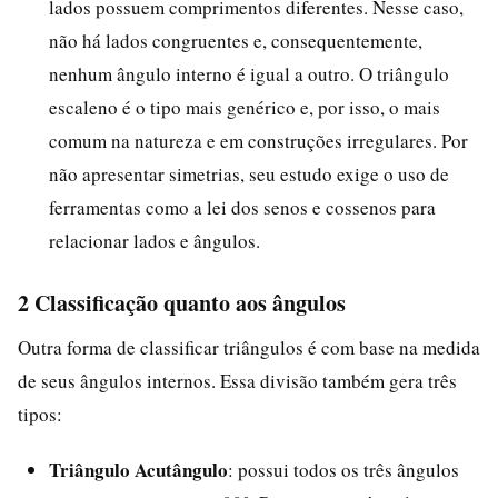
lados possuem comprimentos diferentes. Nesse caso,
não há lados congruentes e, consequentemente,
nenhum ângulo interno é igual a outro. O triângulo
escaleno é o tipo mais genérico e, por isso, o mais
comum na natureza e em construções irregulares. Por
não apresentar simetrias, seu estudo exige o uso de
ferramentas como a lei dos senos e cossenos para
relacionar lados e ângulos.
2 Classificação quanto aos ângulos
Outra forma de classificar triângulos é com base na medida
de seus ângulos internos. Essa divisão também gera três
tipos:
Triângulo Acutângulo
: possui todos os três ângulos