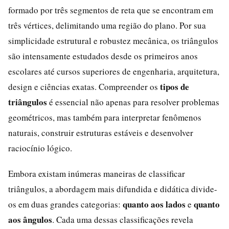
formado por três segmentos de reta que se encontram em
três vértices, delimitando uma região do plano. Por sua
simplicidade estrutural e robustez mecânica, os triângulos
são intensamente estudados desde os primeiros anos
escolares até cursos superiores de engenharia, arquitetura,
tipos de
design e ciências exatas. Compreender os
triângulos
é essencial não apenas para resolver problemas
geométricos, mas também para interpretar fenômenos
naturais, construir estruturas estáveis e desenvolver
raciocínio lógico.
Embora existam inúmeras maneiras de classificar
triângulos, a abordagem mais difundida e didática divide-
quanto aos lados
quanto
os em duas grandes categorias:
e
aos ângulos
. Cada uma dessas classificações revela