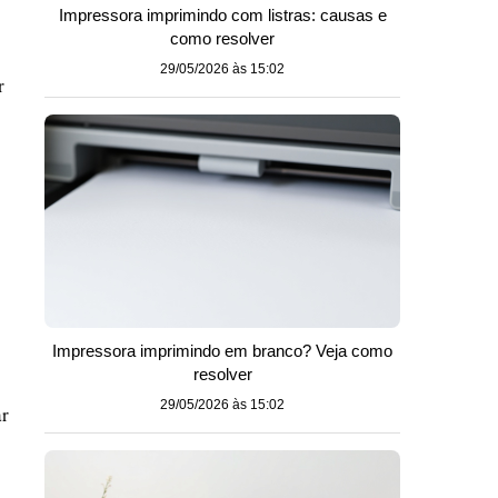
Impressora imprimindo com listras: causas e
como resolver
29/05/2026 às 15:02
r
o
Impressora imprimindo em branco? Veja como
resolver
29/05/2026 às 15:02
ar