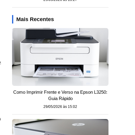
Mais Recentes
z
Como Imprimir Frente e Verso na Epson L3250:
Guia Rápido
29/05/2026 às 15:02
a