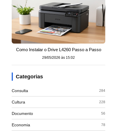
Como Instalar o Drive L4260 Passo a Passo
29/05/2026 às 15:02
Categorias
Consulta
284
Cultura
228
Documento
56
Economia
78