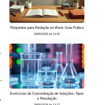
Requisitos para Redação no Word: Guia Prático
29/05/2026 às 13:55
e
Exercícios de Concentração de Soluções: Tipos
e Resolução
s
29/05/2026 às 13:27