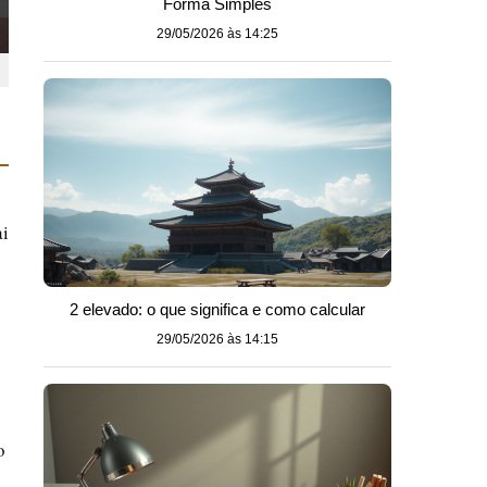
Forma Simples
29/05/2026 às 14:25
ai
2 elevado: o que significa e como calcular
29/05/2026 às 14:15
o