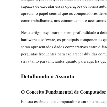
capazes de executar essas operações de forma aut
apreciar o papel central que os computadores de
como trabalhamos, nos comunicamos e acessamos 
Neste artigo, exploraremos em profundidade a defi
hardware e software, os principais componentes q
serão apresentados dados comparativos entre difer
perguntas frequentes para esclarecer dúvidas comu
sirva tanto para iniciantes quanto para aqueles q
Detalhando o Assunto
O Conceito Fundamental de Computador
Em sua essência, um computador é um sistema capa