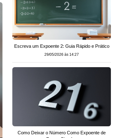
Escreva um Expoente 2: Guia Rápido e Prático
29/05/2026 às 14:27
Como Deixar o Número Como Expoente de