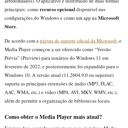
arredondados). O aplicativo é distribuído de duas formas
recurso opcional
principais: como
disponível nas
Microsoft
configurações do Windows e como um app na
Store
.
De acordo com a
página de suporte oficial da Microsoft
, o
Media Player começou a ser oferecido como “Versão
Prévia” (Preview) para usuários do Windows 11 em
fevereiro de 2022, e posteriormente foi expandido para o
Windows 10. A versão atual (11.2604.9.0 ou superior)
suporta as principais extensões de áudio (MP3, FLAC,
AAC, WMA, etc.) e vídeo (MP4, AVI, MKV, WMV, etc.),
além de permitir a organização de bibliotecas locais.
Como obter o Media Player mais atual?