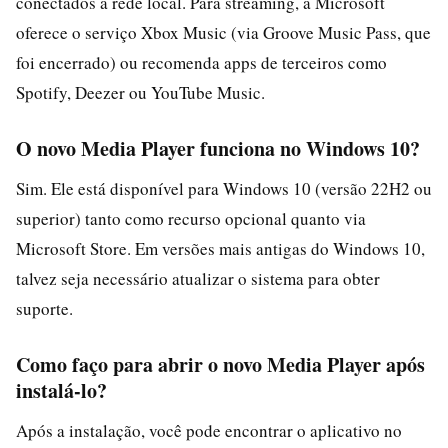
conectados à rede local. Para streaming, a Microsoft
oferece o serviço Xbox Music (via Groove Music Pass, que
foi encerrado) ou recomenda apps de terceiros como
Spotify, Deezer ou YouTube Music.
O novo Media Player funciona no Windows 10?
Sim. Ele está disponível para Windows 10 (versão 22H2 ou
superior) tanto como recurso opcional quanto via
Microsoft Store. Em versões mais antigas do Windows 10,
talvez seja necessário atualizar o sistema para obter
suporte.
Como faço para abrir o novo Media Player após
instalá-lo?
Após a instalação, você pode encontrar o aplicativo no