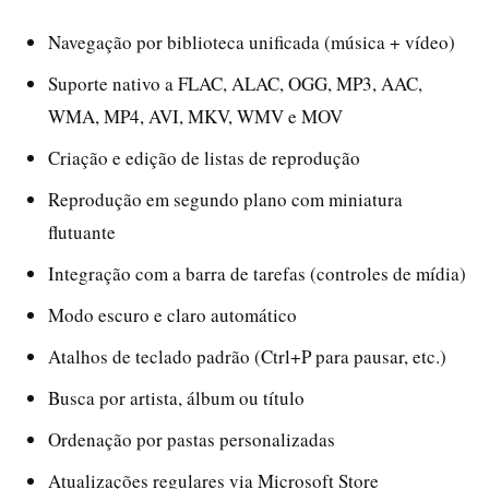
Navegação por biblioteca unificada (música + vídeo)
Suporte nativo a FLAC, ALAC, OGG, MP3, AAC,
WMA, MP4, AVI, MKV, WMV e MOV
Criação e edição de listas de reprodução
Reprodução em segundo plano com miniatura
flutuante
Integração com a barra de tarefas (controles de mídia)
Modo escuro e claro automático
Atalhos de teclado padrão (Ctrl+P para pausar, etc.)
Busca por artista, álbum ou título
Ordenação por pastas personalizadas
Atualizações regulares via Microsoft Store