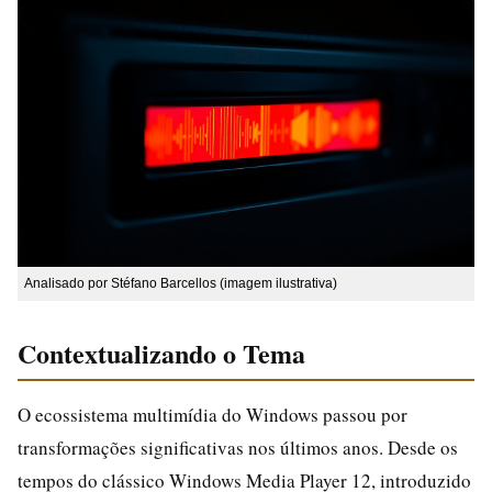
Analisado por Stéfano Barcellos (imagem ilustrativa)
Contextualizando o Tema
O ecossistema multimídia do Windows passou por
transformações significativas nos últimos anos. Desde os
tempos do clássico Windows Media Player 12, introduzido