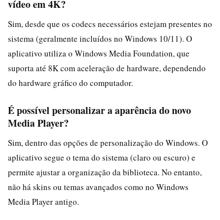
vídeo em 4K?
Sim, desde que os codecs necessários estejam presentes no
sistema (geralmente incluídos no Windows 10/11). O
aplicativo utiliza o Windows Media Foundation, que
suporta até 8K com aceleração de hardware, dependendo
do hardware gráfico do computador.
É possível personalizar a aparência do novo
Media Player?
Sim, dentro das opções de personalização do Windows. O
aplicativo segue o tema do sistema (claro ou escuro) e
permite ajustar a organização da biblioteca. No entanto,
não há skins ou temas avançados como no Windows
Media Player antigo.