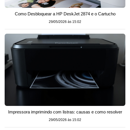
Como Desbloquear a HP DeskJet 2874 e o Cartucho
29/05/2026 às 15:02
Impressora imprimindo com listras: causas e como resolver
29/05/2026 às 15:02