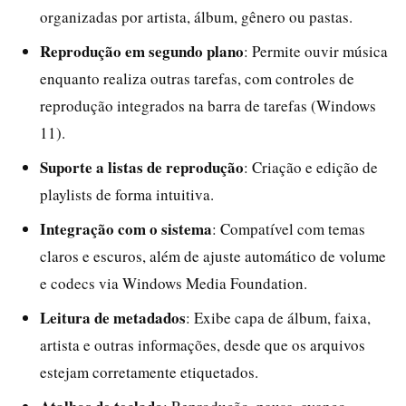
organizadas por artista, álbum, gênero ou pastas.
Reprodução em segundo plano
: Permite ouvir música
enquanto realiza outras tarefas, com controles de
reprodução integrados na barra de tarefas (Windows
11).
Suporte a listas de reprodução
: Criação e edição de
playlists de forma intuitiva.
Integração com o sistema
: Compatível com temas
claros e escuros, além de ajuste automático de volume
e codecs via Windows Media Foundation.
Leitura de metadados
: Exibe capa de álbum, faixa,
artista e outras informações, desde que os arquivos
estejam corretamente etiquetados.