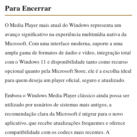
Para Encerrar
O Media Player mais atual do Windows representa um
avanço significativo na experiência multimídia nativa da
Microsoft. Com uma interface moderna, suporte a uma
ampla gama de formatos de áudio e vídeo, integração total
com o Windows 11 e disponibilidade tanto como recurso
opcional quanto pela Microsoft Store, ele é a escolha ideal
para quem deseja um player oficial, seguro e atualizado.
Embora o Windows Media Player clássico ainda possa ser
utilizado por usuários de sistemas mais antigos, a
recomendação clara da Microsoft é migrar para o novo
aplicativo, que recebe atualizações frequentes e oferece
compatibilidade com os codecs mais recentes. A