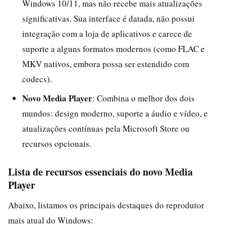
Windows 10/11, mas não recebe mais atualizações
significativas. Sua interface é datada, não possui
integração com a loja de aplicativos e carece de
suporte a alguns formatos modernos (como FLAC e
MKV nativos, embora possa ser estendido com
codecs).
Novo Media Player
: Combina o melhor dos dois
mundos: design moderno, suporte a áudio e vídeo, e
atualizações contínuas pela Microsoft Store ou
recursos opcionais.
Lista de recursos essenciais do novo Media
Player
Abaixo, listamos os principais destaques do reprodutor
mais atual do Windows: