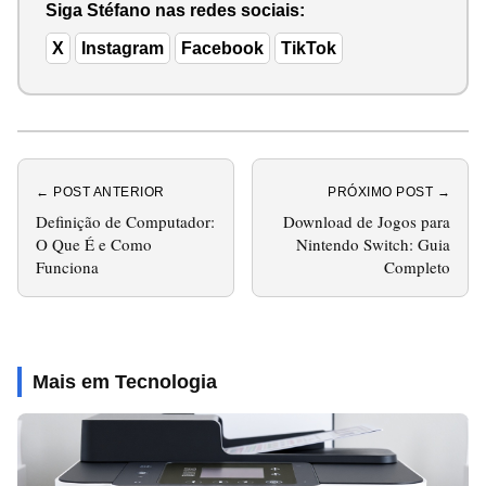
Siga Stéfano nas redes sociais:
X
Instagram
Facebook
TikTok
← POST ANTERIOR
PRÓXIMO POST →
Definição de Computador:
Download de Jogos para
O Que É e Como
Nintendo Switch: Guia
Funciona
Completo
Mais em Tecnologia