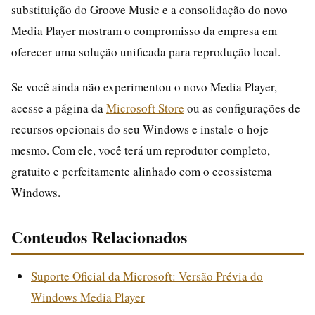
substituição do Groove Music e a consolidação do novo
Media Player mostram o compromisso da empresa em
oferecer uma solução unificada para reprodução local.
Se você ainda não experimentou o novo Media Player,
acesse a página da
Microsoft Store
ou as configurações de
recursos opcionais do seu Windows e instale-o hoje
mesmo. Com ele, você terá um reprodutor completo,
gratuito e perfeitamente alinhado com o ecossistema
Windows.
Conteudos Relacionados
Suporte Oficial da Microsoft: Versão Prévia do
Windows Media Player