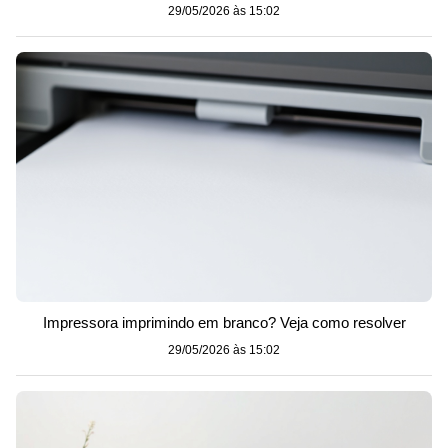
29/05/2026 às 15:02
Impressora imprimindo em branco? Veja como resolver
29/05/2026 às 15:02