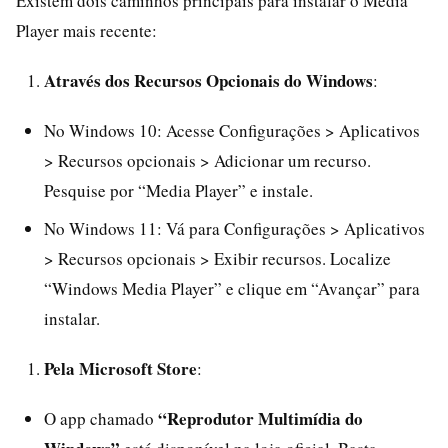
Existem dois caminhos principais para instalar o Media
Player mais recente:
Através dos Recursos Opcionais do Windows
:
No Windows 10: Acesse Configurações > Aplicativos
> Recursos opcionais > Adicionar um recurso.
Pesquise por “Media Player” e instale.
No Windows 11: Vá para Configurações > Aplicativos
> Recursos opcionais > Exibir recursos. Localize
“Windows Media Player” e clique em “Avançar” para
instalar.
Pela Microsoft Store
:
“Reprodutor Multimídia do
O app chamado