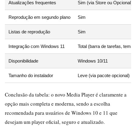
Atualizações frequentes
Sim (via Store ou Opcional)
Reprodução em segundo plano
Sim
Listas de reprodução
Sim
Integração com Windows 11
Total (barra de tarefas, temas
Disponibilidade
Windows 10/11
Tamanho do instalador
Leve (via pacote opcional)
Conclusão da tabela: o novo Media Player é claramente a
opção mais completa e moderna, sendo a escolha
recomendada para usuários de Windows 10 e 11 que
desejam um player oficial, seguro e atualizado.