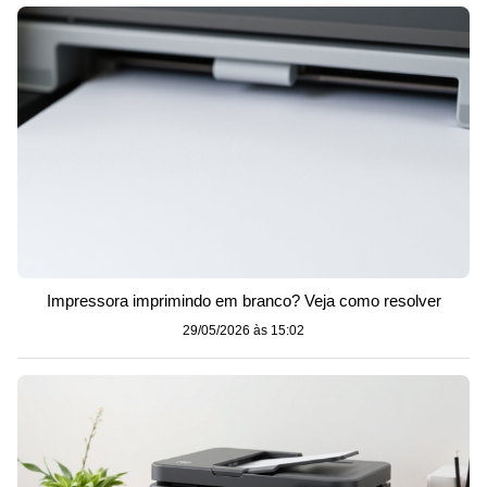
Impressora imprimindo em branco? Veja como resolver
29/05/2026 às 15:02