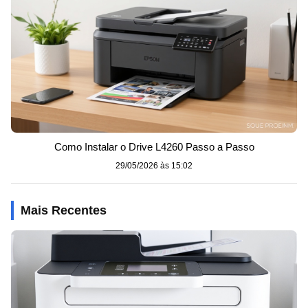
Como Instalar o Drive L4260 Passo a Passo
29/05/2026 às 15:02
Mais Recentes