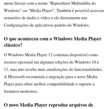
menu Iniciar com o nome “Reprodutor Multimídia do
Windows” ou “Media Player”. Também é possível associar
extensões de áudio e vídeo a ele diretamente nas
Configurações de aplicativos padrão do Windows.
O que aconteceu com o Windows Media Player
clássico?
O Windows Media Player 12 continua disponível como
recurso opcional em algumas edições do Windows 10 e
11, mas não recebe mais atualizações de funcionalidades.
A Microsoft recomenda a migração para o novo Media
Player para obter melhor compatibilidade e suporte a
formatos modernos.
O novo Media Player reproduz arquivos de