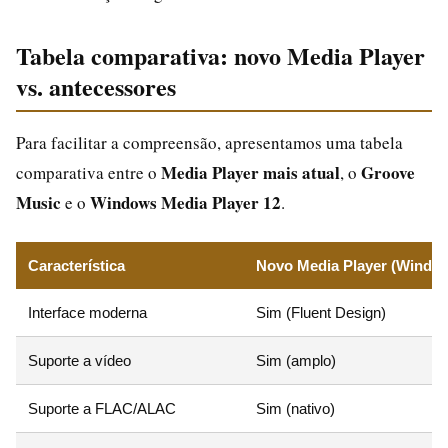
Tabela comparativa: novo Media Player
vs. antecessores
Para facilitar a compreensão, apresentamos uma tabela
Media Player mais atual
Groove
comparativa entre o
, o
Music
Windows Media Player 12
e o
.
Característica
Novo Media Player (Window
Interface moderna
Sim (Fluent Design)
Suporte a vídeo
Sim (amplo)
Suporte a FLAC/ALAC
Sim (nativo)