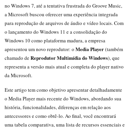
no Windows 7, até a tentativa frustrada do Groove Music,
a Microsoft buscou oferecer uma experiência integrada
para reprodução de arquivos de áudio e vídeo locais. Com
o lançamento do Windows 11 e a consolidação do
Windows 10 como plataforma madura, a empresa
Media Player
apresentou um novo reprodutor: o
(também
Reprodutor Multimídia do Windows
chamado de
), que
representa a versão mais atual e completa do player nativo
da Microsoft.
Este artigo tem como objetivo apresentar detalhadamente
o Media Player mais recente do Windows, abordando sua
história, funcionalidades, diferenças em relação aos
antecessores e como obtê-lo. Ao final, você encontrará
uma tabela comparativa, uma lista de recursos essenciais e