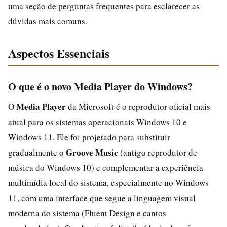
uma seção de perguntas frequentes para esclarecer as
dúvidas mais comuns.
Aspectos Essenciais
O que é o novo Media Player do Windows?
Media Player
O
da Microsoft é o reprodutor oficial mais
atual para os sistemas operacionais Windows 10 e
Windows 11. Ele foi projetado para substituir
Groove Music
gradualmente o
(antigo reprodutor de
música do Windows 10) e complementar a experiência
multimídia local do sistema, especialmente no Windows
11, com uma interface que segue a linguagem visual
moderna do sistema (Fluent Design e cantos