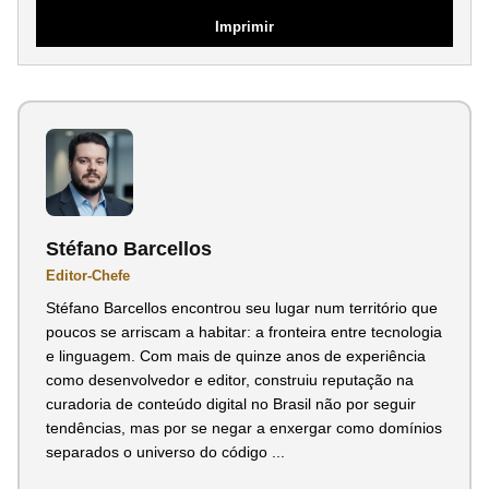
Imprimir
Stéfano Barcellos
Editor-Chefe
Stéfano Barcellos encontrou seu lugar num território que
poucos se arriscam a habitar: a fronteira entre tecnologia
e linguagem. Com mais de quinze anos de experiência
como desenvolvedor e editor, construiu reputação na
curadoria de conteúdo digital no Brasil não por seguir
tendências, mas por se negar a enxergar como domínios
separados o universo do código ...