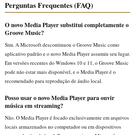
Perguntas Frequentes (FAQ)
O novo Media Player substitui completamente o
Groove Music?
Sim. A Microsoft descontinuou o Groove Music como
aplicativo padrão e o novo Media Player assumiu seu lugar.
Em versões recentes do Windows 10 e 11, o Groove Music
pode não estar mais disponível, e o Media Player é o
recomendado para reprodução de áudio local.
Posso usar o novo Media Player para ouvir
música em streaming?
Não. O Media Player é focado exclusivamente em arquivos
locais armazenados no computador ou em dispositivos