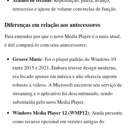
Atalhos de teclado
: Reprodução, pausa, avanço,
retrocesso e ajuste de volume com teclas de função.
Diferenças em relação aos antecessores
Para entender por que o novo Media Player é o mais atual,
é útil compará-lo com seus antecessores:
Groove Music
: Foi o player padrão do Windows 10
entre 2015 e 2021. Embora tivesse design moderno,
era focado apenas em música e não oferecia suporte
robusto a vídeos. A Microsoft encerrou seu serviço de
streaming e o aplicativo foi descontinuado, sendo
substituído pelo novo Media Player.
Windows Media Player 12 (WMP12)
: Ainda presente
como recurso opcional em versões antigas do