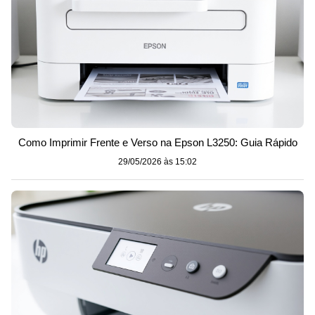
Como Imprimir Frente e Verso na Epson L3250: Guia Rápido
29/05/2026 às 15:02