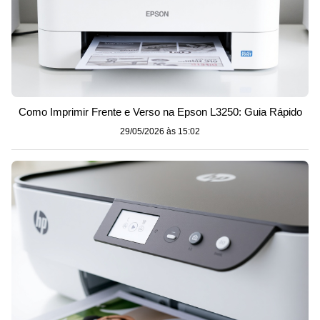
Como Imprimir Frente e Verso na Epson L3250: Guia Rápido
29/05/2026 às 15:02