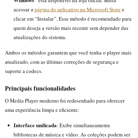
Windows”
está disponível na loja oficial. Basta
acessar a
página do aplicativo na Microsoft Store
e
clicar em “Instalar”. Esse método é recomendado para
quem deseja a versão mais recente sem depender das
atualizações do sistema.
Ambos os métodos garantem que você tenha o player mais
atualizado, com as últimas correções de segurança e
suporte a codecs.
Principais funcionalidades
O Media Player moderno foi redesenhado para oferecer
uma experiência limpa e eficiente:
Interface unificada
: Exibe simultaneamente
bibliotecas de música e vídeo. As coleções podem ser