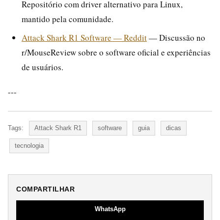
Repositório com driver alternativo para Linux,
mantido pela comunidade.
Attack Shark R1 Software — Reddit
— Discussão no
r/MouseReview sobre o software oficial e experiências
de usuários.
---
Tags:
Attack Shark R1
software
guia
dicas
tecnologia
COMPARTILHAR
WhatsApp