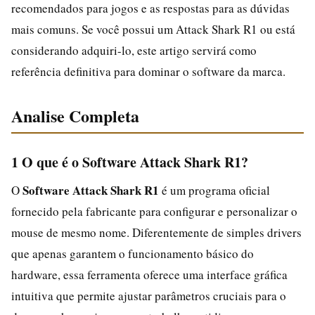
recomendados para jogos e as respostas para as dúvidas
mais comuns. Se você possui um Attack Shark R1 ou está
considerando adquiri-lo, este artigo servirá como
referência definitiva para dominar o software da marca.
Analise Completa
1 O que é o Software Attack Shark R1?
Software Attack Shark R1
O
é um programa oficial
fornecido pela fabricante para configurar e personalizar o
mouse de mesmo nome. Diferentemente de simples drivers
que apenas garantem o funcionamento básico do
hardware, essa ferramenta oferece uma interface gráfica
intuitiva que permite ajustar parâmetros cruciais para o