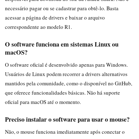
necessário pagar ou se cadastrar para obtê-lo. Basta
acessar a página de drivers e baixar o arquivo
correspondente ao modelo R1.
O software funciona em sistemas Linux ou
macOS?
O software oficial é desenvolvido apenas para Windows.
Usuários de Linux podem recorrer a drivers alternativos
mantidos pela comunidade, como o disponível no GitHub,
que oferece funcionalidades básicas. Não há suporte
oficial para macOS até o momento.
Preciso instalar o software para usar o mouse?
Não, o mouse funciona imediatamente após conectar o