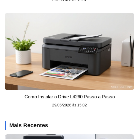
Como Instalar o Drive L4260 Passo a Passo
29/05/2026 às 15:02
Mais Recentes