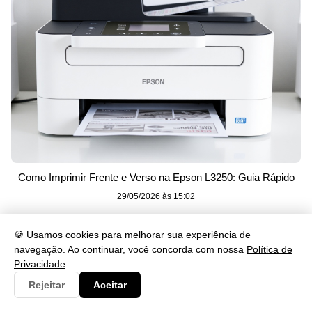
Como Imprimir Frente e Verso na Epson L3250: Guia Rápido
29/05/2026 às 15:02
🍪 Usamos cookies para melhorar sua experiência de
navegação. Ao continuar, você concorda com nossa
Política de
Privacidade
.
Rejeitar
Aceitar