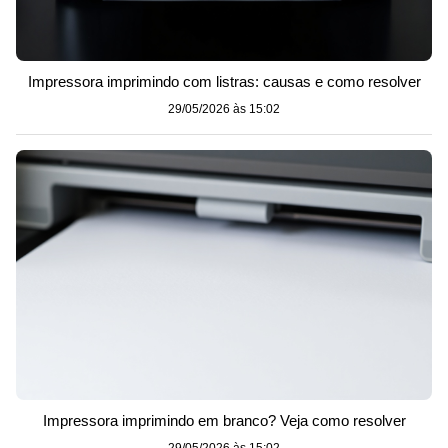
Impressora imprimindo com listras: causas e como resolver
29/05/2026 às 15:02
Impressora imprimindo em branco? Veja como resolver
29/05/2026 às 15:02