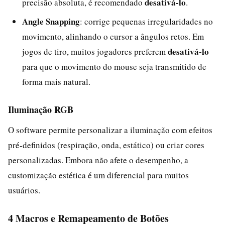
desativá-lo
precisão absoluta, é recomendado
.
Angle Snapping
: corrige pequenas irregularidades no
movimento, alinhando o cursor a ângulos retos. Em
desativá-lo
jogos de tiro, muitos jogadores preferem
para que o movimento do mouse seja transmitido de
forma mais natural.
Iluminação RGB
O software permite personalizar a iluminação com efeitos
pré-definidos (respiração, onda, estático) ou criar cores
personalizadas. Embora não afete o desempenho, a
customização estética é um diferencial para muitos
usuários.
4 Macros e Remapeamento de Botões