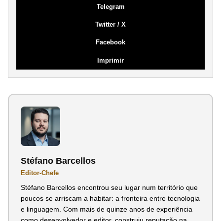
Telegram
Twitter / X
Facebook
Imprimir
Stéfano Barcellos
Editor-Chefe
Stéfano Barcellos encontrou seu lugar num território que
poucos se arriscam a habitar: a fronteira entre tecnologia
e linguagem. Com mais de quinze anos de experiência
como desenvolvedor e editor, construiu reputação na