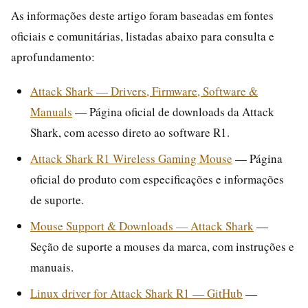
As informações deste artigo foram baseadas em fontes
oficiais e comunitárias, listadas abaixo para consulta e
aprofundamento:
Attack Shark — Drivers, Firmware, Software &
Manuals
— Página oficial de downloads da Attack
Shark, com acesso direto ao software R1.
Attack Shark R1 Wireless Gaming Mouse
— Página
oficial do produto com especificações e informações
de suporte.
Mouse Support & Downloads — Attack Shark
—
Seção de suporte a mouses da marca, com instruções e
manuais.
Linux driver for Attack Shark R1 — GitHub
—