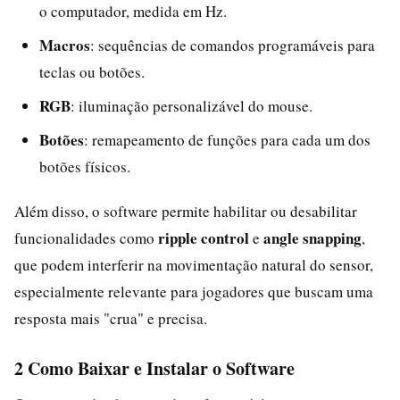
o computador, medida em Hz.
Macros
: sequências de comandos programáveis para
teclas ou botões.
RGB
: iluminação personalizável do mouse.
Botões
: remapeamento de funções para cada um dos
botões físicos.
Além disso, o software permite habilitar ou desabilitar
ripple control
angle snapping
funcionalidades como
e
,
que podem interferir na movimentação natural do sensor,
especialmente relevante para jogadores que buscam uma
resposta mais "crua" e precisa.
2 Como Baixar e Instalar o Software