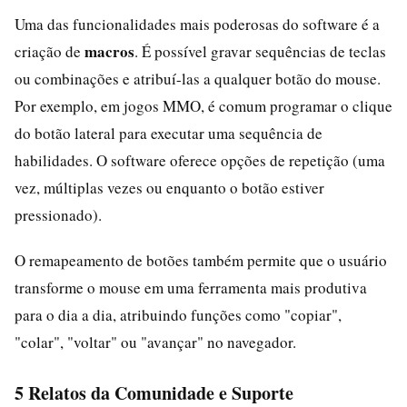
Uma das funcionalidades mais poderosas do software é a
macros
criação de
. É possível gravar sequências de teclas
ou combinações e atribuí-las a qualquer botão do mouse.
Por exemplo, em jogos MMO, é comum programar o clique
do botão lateral para executar uma sequência de
habilidades. O software oferece opções de repetição (uma
vez, múltiplas vezes ou enquanto o botão estiver
pressionado).
O remapeamento de botões também permite que o usuário
transforme o mouse em uma ferramenta mais produtiva
para o dia a dia, atribuindo funções como "copiar",
"colar", "voltar" ou "avançar" no navegador.
5 Relatos da Comunidade e Suporte