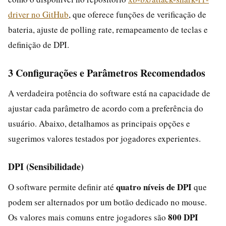
driver no GitHub
, que oferece funções de verificação de
bateria, ajuste de polling rate, remapeamento de teclas e
definição de DPI.
3 Configurações e Parâmetros Recomendados
A verdadeira potência do software está na capacidade de
ajustar cada parâmetro de acordo com a preferência do
usuário. Abaixo, detalhamos as principais opções e
sugerimos valores testados por jogadores experientes.
DPI (Sensibilidade)
quatro níveis de DPI
O software permite definir até
que
podem ser alternados por um botão dedicado no mouse.
800 DPI
Os valores mais comuns entre jogadores são