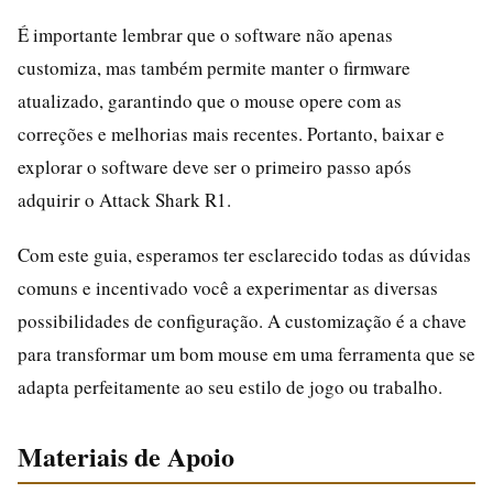
É importante lembrar que o software não apenas
customiza, mas também permite manter o firmware
atualizado, garantindo que o mouse opere com as
correções e melhorias mais recentes. Portanto, baixar e
explorar o software deve ser o primeiro passo após
adquirir o Attack Shark R1.
Com este guia, esperamos ter esclarecido todas as dúvidas
comuns e incentivado você a experimentar as diversas
possibilidades de configuração. A customização é a chave
para transformar um bom mouse em uma ferramenta que se
adapta perfeitamente ao seu estilo de jogo ou trabalho.
Materiais de Apoio