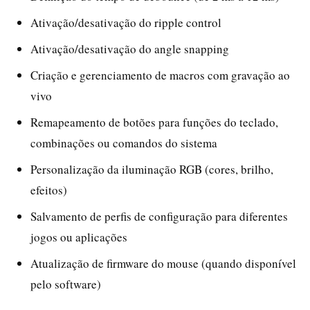
Ativação/desativação do ripple control
Ativação/desativação do angle snapping
Criação e gerenciamento de macros com gravação ao
vivo
Remapeamento de botões para funções do teclado,
combinações ou comandos do sistema
Personalização da iluminação RGB (cores, brilho,
efeitos)
Salvamento de perfis de configuração para diferentes
jogos ou aplicações
Atualização de firmware do mouse (quando disponível
pelo software)