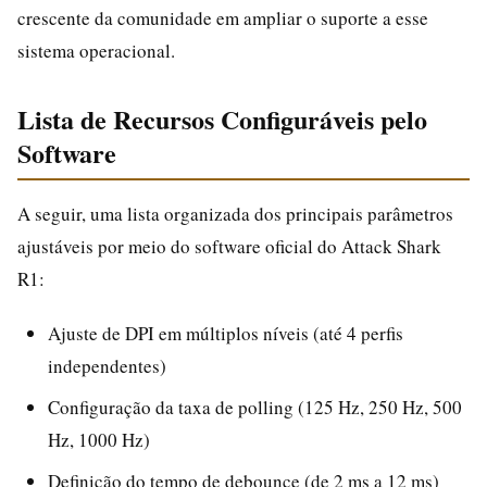
crescente da comunidade em ampliar o suporte a esse
sistema operacional.
Lista de Recursos Configuráveis pelo
Software
A seguir, uma lista organizada dos principais parâmetros
ajustáveis por meio do software oficial do Attack Shark
R1:
Ajuste de DPI em múltiplos níveis (até 4 perfis
independentes)
Configuração da taxa de polling (125 Hz, 250 Hz, 500
Hz, 1000 Hz)
Definição do tempo de debounce (de 2 ms a 12 ms)