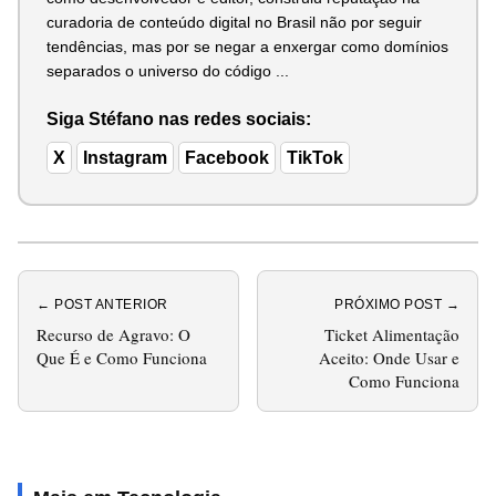
curadoria de conteúdo digital no Brasil não por seguir
tendências, mas por se negar a enxergar como domínios
separados o universo do código ...
Siga Stéfano nas redes sociais:
X
Instagram
Facebook
TikTok
← POST ANTERIOR
PRÓXIMO POST →
Recurso de Agravo: O
Ticket Alimentação
Que É e Como Funciona
Aceito: Onde Usar e
Como Funciona