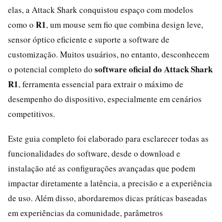
elas, a Attack Shark conquistou espaço com modelos
R1
como o
, um mouse sem fio que combina design leve,
sensor óptico eficiente e suporte a software de
customização. Muitos usuários, no entanto, desconhecem
software oficial do Attack Shark
o potencial completo do
R1
, ferramenta essencial para extrair o máximo de
desempenho do dispositivo, especialmente em cenários
competitivos.
Este guia completo foi elaborado para esclarecer todas as
funcionalidades do software, desde o download e
instalação até as configurações avançadas que podem
impactar diretamente a latência, a precisão e a experiência
de uso. Além disso, abordaremos dicas práticas baseadas
em experiências da comunidade, parâmetros