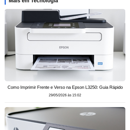
Mais em Tecnologia
Como Imprimir Frente e Verso na Epson L3250: Guia Rápido
29/05/2026 às 15:02