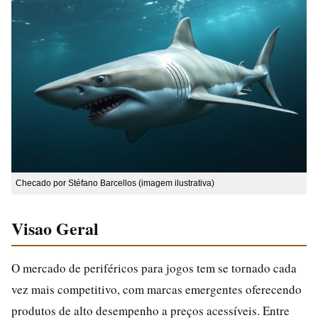
Checado por Stéfano Barcellos (imagem ilustrativa)
Visao Geral
O mercado de periféricos para jogos tem se tornado cada
vez mais competitivo, com marcas emergentes oferecendo
produtos de alto desempenho a preços acessíveis. Entre