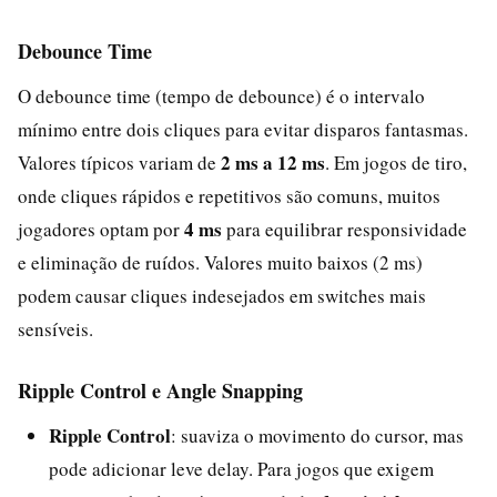
Debounce Time
O debounce time (tempo de debounce) é o intervalo
mínimo entre dois cliques para evitar disparos fantasmas.
2 ms a 12 ms
Valores típicos variam de
. Em jogos de tiro,
onde cliques rápidos e repetitivos são comuns, muitos
4 ms
jogadores optam por
para equilibrar responsividade
e eliminação de ruídos. Valores muito baixos (2 ms)
podem causar cliques indesejados em switches mais
sensíveis.
Ripple Control e Angle Snapping
Ripple Control
: suaviza o movimento do cursor, mas
pode adicionar leve delay. Para jogos que exigem