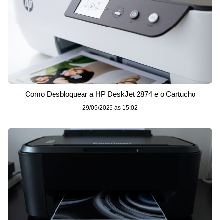
Como Desbloquear a HP DeskJet 2874 e o Cartucho
29/05/2026 às 15:02