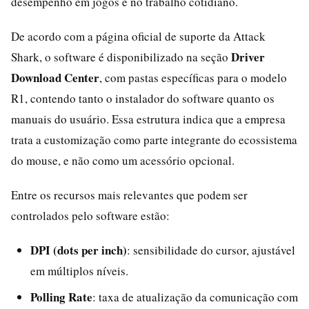
desempenho em jogos e no trabalho cotidiano.
De acordo com a página oficial de suporte da Attack
Driver
Shark, o software é disponibilizado na seção
Download Center
, com pastas específicas para o modelo
R1, contendo tanto o instalador do software quanto os
manuais do usuário. Essa estrutura indica que a empresa
trata a customização como parte integrante do ecossistema
do mouse, e não como um acessório opcional.
Entre os recursos mais relevantes que podem ser
controlados pelo software estão:
DPI (dots per inch)
: sensibilidade do cursor, ajustável
em múltiplos níveis.
Polling Rate
: taxa de atualização da comunicação com