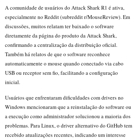
A comunidade de usuários do Attack Shark R1 é ativa,
especialmente no Reddit (subreddit r/MouseReview). Em
discussões, muitos relatam ter baixado o software
diretamente da página do produto da Attack Shark,
confirmando a centralização da distribuição oficial.
Também há relatos de que o software reconhece
automaticamente o mouse quando conectado via cabo
USB ou receptor sem fio, facilitando a configuração
inicial.
Usuários que enfrentaram dificuldades com drivers no
Windows mencionaram que a reinstalação do software ou
a execução como administrador solucionou a maioria dos
problemas. Para Linux, o driver alternativo do GitHub tem
recebido atualizações recentes, indicando um interesse