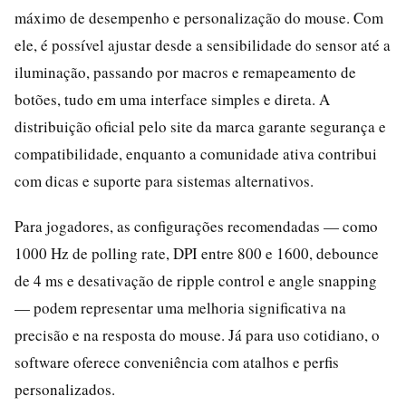
máximo de desempenho e personalização do mouse. Com
ele, é possível ajustar desde a sensibilidade do sensor até a
iluminação, passando por macros e remapeamento de
botões, tudo em uma interface simples e direta. A
distribuição oficial pelo site da marca garante segurança e
compatibilidade, enquanto a comunidade ativa contribui
com dicas e suporte para sistemas alternativos.
Para jogadores, as configurações recomendadas — como
1000 Hz de polling rate, DPI entre 800 e 1600, debounce
de 4 ms e desativação de ripple control e angle snapping
— podem representar uma melhoria significativa na
precisão e na resposta do mouse. Já para uso cotidiano, o
software oferece conveniência com atalhos e perfis
personalizados.