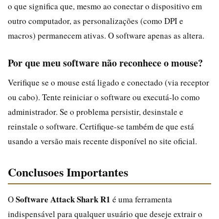
o que significa que, mesmo ao conectar o dispositivo em
outro computador, as personalizações (como DPI e
macros) permanecem ativas. O software apenas as altera.
Por que meu software não reconhece o mouse?
Verifique se o mouse está ligado e conectado (via receptor
ou cabo). Tente reiniciar o software ou executá-lo como
administrador. Se o problema persistir, desinstale e
reinstale o software. Certifique-se também de que está
usando a versão mais recente disponível no site oficial.
Conclusoes Importantes
Software Attack Shark R1
O
é uma ferramenta
indispensável para qualquer usuário que deseje extrair o