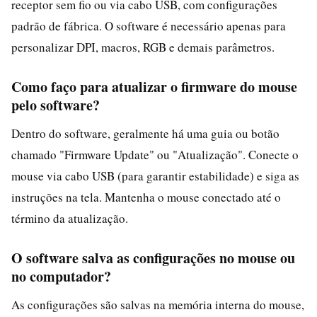
receptor sem fio ou via cabo USB, com configurações
padrão de fábrica. O software é necessário apenas para
personalizar DPI, macros, RGB e demais parâmetros.
Como faço para atualizar o firmware do mouse
pelo software?
Dentro do software, geralmente há uma guia ou botão
chamado "Firmware Update" ou "Atualização". Conecte o
mouse via cabo USB (para garantir estabilidade) e siga as
instruções na tela. Mantenha o mouse conectado até o
término da atualização.
O software salva as configurações no mouse ou
no computador?
As configurações são salvas na memória interna do mouse,