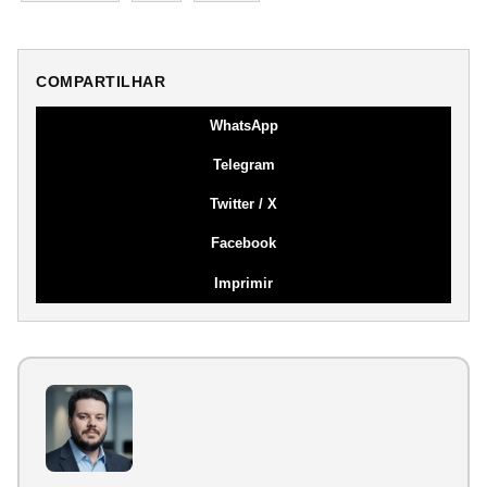
COMPARTILHAR
WhatsApp
Telegram
Twitter / X
Facebook
Imprimir