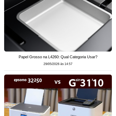
Papel Grosso na L4260: Qual Categoria Usar?
29/05/2026 às 14:57