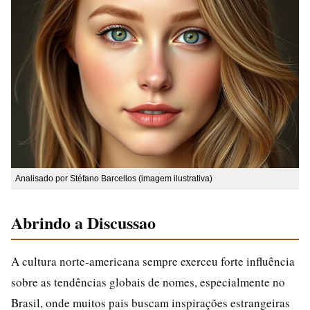
Analisado por Stéfano Barcellos (imagem ilustrativa)
Abrindo a Discussao
A cultura norte-americana sempre exerceu forte influência
sobre as tendências globais de nomes, especialmente no
Brasil, onde muitos pais buscam inspirações estrangeiras