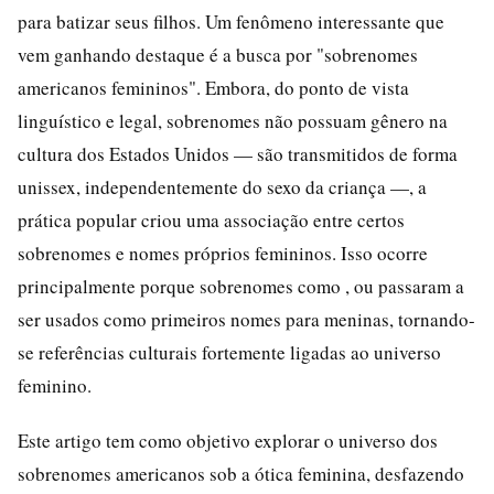
para batizar seus filhos. Um fenômeno interessante que
vem ganhando destaque é a busca por "sobrenomes
americanos femininos". Embora, do ponto de vista
linguístico e legal, sobrenomes não possuam gênero na
cultura dos Estados Unidos — são transmitidos de forma
unissex, independentemente do sexo da criança —, a
prática popular criou uma associação entre certos
sobrenomes e nomes próprios femininos. Isso ocorre
principalmente porque sobrenomes como , ou passaram a
ser usados como primeiros nomes para meninas, tornando-
se referências culturais fortemente ligadas ao universo
feminino.
Este artigo tem como objetivo explorar o universo dos
sobrenomes americanos sob a ótica feminina, desfazendo