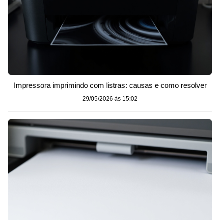
Impressora imprimindo com listras: causas e como resolver
29/05/2026 às 15:02