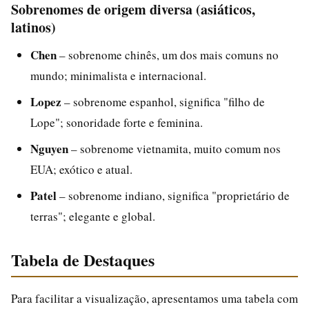
Sobrenomes de origem diversa (asiáticos,
latinos)
Chen
– sobrenome chinês, um dos mais comuns no
mundo; minimalista e internacional.
Lopez
– sobrenome espanhol, significa "filho de
Lope"; sonoridade forte e feminina.
Nguyen
– sobrenome vietnamita, muito comum nos
EUA; exótico e atual.
Patel
– sobrenome indiano, significa "proprietário de
terras"; elegante e global.
Tabela de Destaques
Para facilitar a visualização, apresentamos uma tabela com