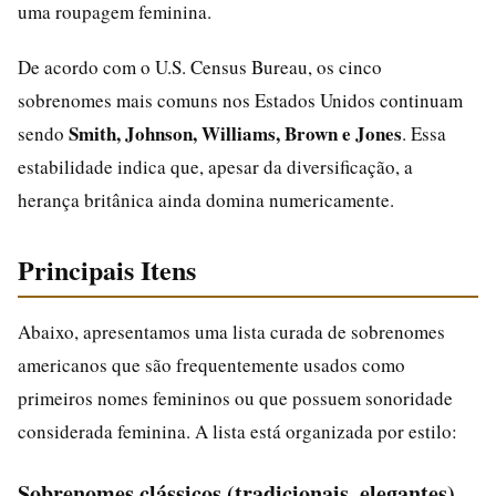
uma roupagem feminina.
De acordo com o U.S. Census Bureau, os cinco
sobrenomes mais comuns nos Estados Unidos continuam
Smith, Johnson, Williams, Brown e Jones
sendo
. Essa
estabilidade indica que, apesar da diversificação, a
herança britânica ainda domina numericamente.
Principais Itens
Abaixo, apresentamos uma lista curada de sobrenomes
americanos que são frequentemente usados como
primeiros nomes femininos ou que possuem sonoridade
considerada feminina. A lista está organizada por estilo:
Sobrenomes clássicos (tradicionais, elegantes)