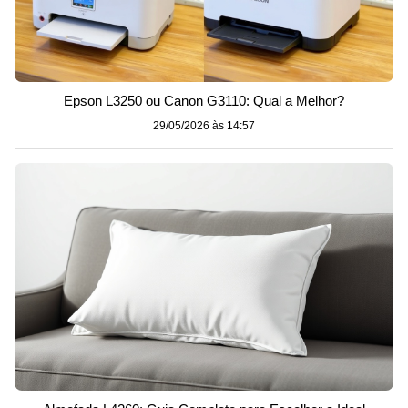
Epson L3250 ou Canon G3110: Qual a Melhor?
29/05/2026 às 14:57