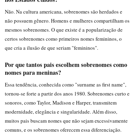
Não. Na cultura americana, sobrenomes são herdados e
não possuem gênero. Homens e mulheres compartilham os
mesmos sobrenomes. O que existe é a popularização de
certos sobrenomes como primeiros nomes femininos, o
que cria a ilusão de que seriam "femininos".
Por que tantos pais escolhem sobrenomes como
nomes para meninas?
Essa tendência, conhecida como "surname as first name",
tornou-se forte a partir dos anos 1980. Sobrenomes curto e
sonoros, como Taylor, Madison e Harper, transmitem
modernidade, elegância e singularidade. Além disso,
muitos pais buscam nomes que não sejam excessivamente
comuns, e os sobrenomes oferecem essa diferenciação.