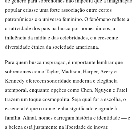
de gênero para sobrenomes não impediu que a imaginação
popular criasse uma forte associação entre certos
patronímicos e o universo feminino. O fenômeno reflete a
criatividade dos pais na busca por nomes únicos, a
influência da mídia e das celebridades, e a crescente
diversidade étnica da sociedade americana.
Para quem busca inspiração, é importante lembrar que
sobrenomes como Taylor, Madison, Harper, Avery e
Kennedy oferecem sonoridade moderna e elegância
atemporal, enquanto opções como Chen, Nguyen e Patel
trazem um toque cosmopolita. Seja qual for a escolha, o
essencial é que o nome tenha significado e agrade à
família. Afinal, nomes carregam história e identidade — e
a beleza está justamente na liberdade de inovar.