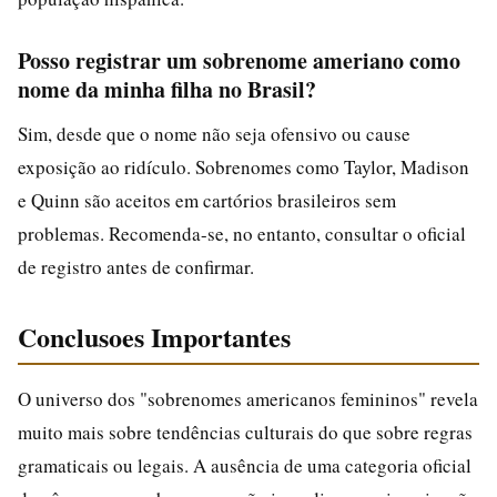
Posso registrar um sobrenome ameriano como
nome da minha filha no Brasil?
Sim, desde que o nome não seja ofensivo ou cause
exposição ao ridículo. Sobrenomes como Taylor, Madison
e Quinn são aceitos em cartórios brasileiros sem
problemas. Recomenda-se, no entanto, consultar o oficial
de registro antes de confirmar.
Conclusoes Importantes
O universo dos "sobrenomes americanos femininos" revela
muito mais sobre tendências culturais do que sobre regras
gramaticais ou legais. A ausência de uma categoria oficial