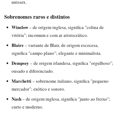
unissex.
Sobrenomes raros e distintos
Winslow
– de origem inglesa, significa "colina de
vitória"; incomum e com ar aristocrático.
Blaire
– variante de Blair, de origem escocesa,
significa "campo plano"; elegante e minimalista.
Dempsey
– de origem irlandesa, significa "orgulhoso";
ousado e diferenciado.
Marchetti
– sobrenome italiano, significa "pequeno
mercador"; exótico e sonoro.
Nash
– de origem inglesa, significa "junto ao freixo";
curto e moderno.