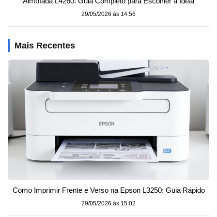
Almofada L4260: Guia Completo para Escolher a Ideal
29/05/2026 às 14:56
Mais Recentes
Como Imprimir Frente e Verso na Epson L3250: Guia Rápido
29/05/2026 às 15:02