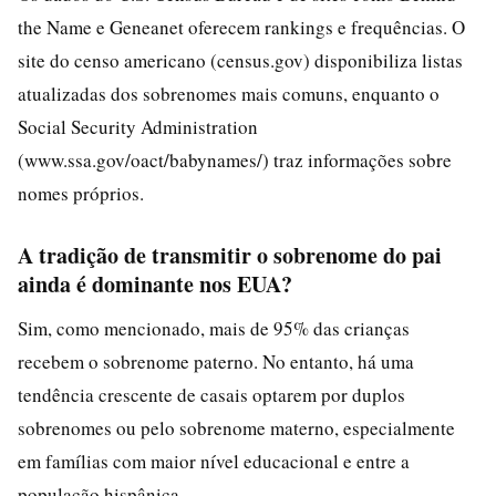
the Name e Geneanet oferecem rankings e frequências. O
site do censo americano (census.gov) disponibiliza listas
atualizadas dos sobrenomes mais comuns, enquanto o
Social Security Administration
(www.ssa.gov/oact/babynames/) traz informações sobre
nomes próprios.
A tradição de transmitir o sobrenome do pai
ainda é dominante nos EUA?
Sim, como mencionado, mais de 95% das crianças
recebem o sobrenome paterno. No entanto, há uma
tendência crescente de casais optarem por duplos
sobrenomes ou pelo sobrenome materno, especialmente
em famílias com maior nível educacional e entre a
população hispânica.