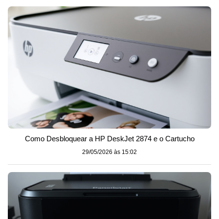
Como Desbloquear a HP DeskJet 2874 e o Cartucho
29/05/2026 às 15:02