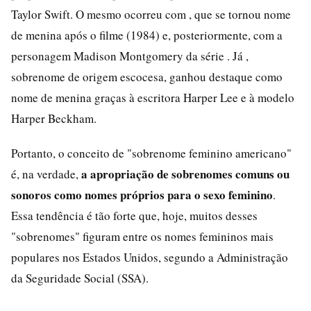
Taylor Swift. O mesmo ocorreu com , que se tornou nome
de menina após o filme (1984) e, posteriormente, com a
personagem Madison Montgomery da série . Já ,
sobrenome de origem escocesa, ganhou destaque como
nome de menina graças à escritora Harper Lee e à modelo
Harper Beckham.
Portanto, o conceito de "sobrenome feminino americano"
a apropriação de sobrenomes comuns ou
é, na verdade,
sonoros como nomes próprios para o sexo feminino
.
Essa tendência é tão forte que, hoje, muitos desses
"sobrenomes" figuram entre os nomes femininos mais
populares nos Estados Unidos, segundo a Administração
da Seguridade Social (SSA).