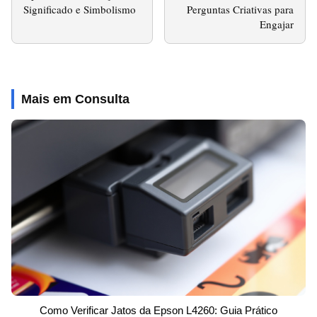
Significado e Simbolismo
Perguntas Criativas para
Engajar
Mais em Consulta
Como Verificar Jatos da Epson L4260: Guia Prático