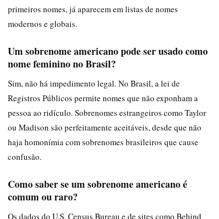
primeiros nomes, já aparecem em listas de nomes
modernos e globais.
Um sobrenome americano pode ser usado como
nome feminino no Brasil?
Sim, não há impedimento legal. No Brasil, a lei de
Registros Públicos permite nomes que não exponham a
pessoa ao ridículo. Sobrenomes estrangeiros como Taylor
ou Madison são perfeitamente aceitáveis, desde que não
haja homonímia com sobrenomes brasileiros que cause
confusão.
Como saber se um sobrenome americano é
comum ou raro?
Os dados do U.S. Census Bureau e de sites como Behind