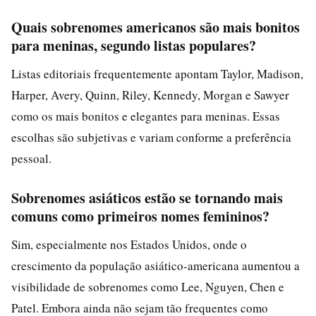
Quais sobrenomes americanos são mais bonitos
para meninas, segundo listas populares?
Listas editoriais frequentemente apontam Taylor, Madison,
Harper, Avery, Quinn, Riley, Kennedy, Morgan e Sawyer
como os mais bonitos e elegantes para meninas. Essas
escolhas são subjetivas e variam conforme a preferência
pessoal.
Sobrenomes asiáticos estão se tornando mais
comuns como primeiros nomes femininos?
Sim, especialmente nos Estados Unidos, onde o
crescimento da população asiático-americana aumentou a
visibilidade de sobrenomes como Lee, Nguyen, Chen e
Patel. Embora ainda não sejam tão frequentes como