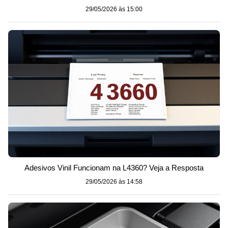
29/05/2026 às 15:00
Adesivos Vinil Funcionam na L4360? Veja a Resposta
29/05/2026 às 14:58