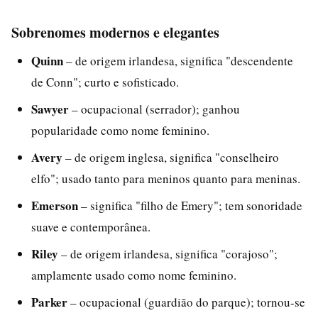
Sobrenomes modernos e elegantes
Quinn
– de origem irlandesa, significa "descendente
de Conn"; curto e sofisticado.
Sawyer
– ocupacional (serrador); ganhou
popularidade como nome feminino.
Avery
– de origem inglesa, significa "conselheiro
elfo"; usado tanto para meninos quanto para meninas.
Emerson
– significa "filho de Emery"; tem sonoridade
suave e contemporânea.
Riley
– de origem irlandesa, significa "corajoso";
amplamente usado como nome feminino.
Parker
– ocupacional (guardião do parque); tornou-se