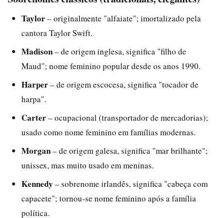
Taylor
– originalmente "alfaiate"; imortalizado pela
cantora Taylor Swift.
Madison
– de origem inglesa, significa "filho de
Maud"; nome feminino popular desde os anos 1990.
Harper
– de origem escocesa, significa "tocador de
harpa".
Carter
– ocupacional (transportador de mercadorias);
usado como nome feminino em famílias modernas.
Morgan
– de origem galesa, significa "mar brilhante";
unissex, mas muito usado em meninas.
Kennedy
– sobrenome irlandês, significa "cabeça com
capacete"; tornou-se nome feminino após a família
política.