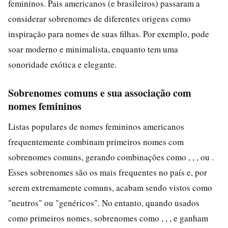
femininos. Pais americanos (e brasileiros) passaram a
considerar sobrenomes de diferentes origens como
inspiração para nomes de suas filhas. Por exemplo, pode
soar moderno e minimalista, enquanto tem uma
sonoridade exótica e elegante.
Sobrenomes comuns e sua associação com
nomes femininos
Listas populares de nomes femininos americanos
frequentemente combinam primeiros nomes com
sobrenomes comuns, gerando combinações como , , , ou .
Esses sobrenomes são os mais frequentes no país e, por
serem extremamente comuns, acabam sendo vistos como
"neutros" ou "genéricos". No entanto, quando usados
como primeiros nomes, sobrenomes como , , , e ganham