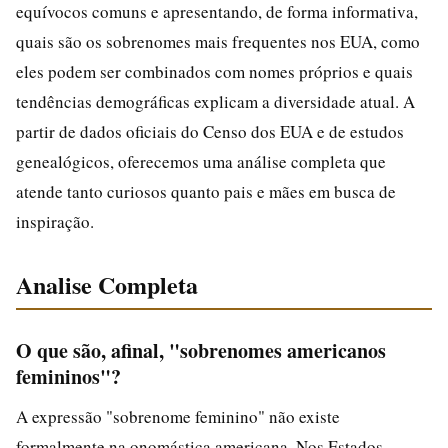
equívocos comuns e apresentando, de forma informativa,
quais são os sobrenomes mais frequentes nos EUA, como
eles podem ser combinados com nomes próprios e quais
tendências demográficas explicam a diversidade atual. A
partir de dados oficiais do Censo dos EUA e de estudos
genealógicos, oferecemos uma análise completa que
atende tanto curiosos quanto pais e mães em busca de
inspiração.
Analise Completa
O que são, afinal, "sobrenomes americanos
femininos"?
A expressão "sobrenome feminino" não existe
formalmente na onomástica americana. Nos Estados