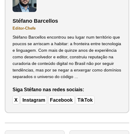
Stéfano Barcellos
Editor-Chefe
Stéfano Barcellos encontrou seu lugar num território que
poucos se arriscam a habitar: a fronteira entre tecnologia
e linguagem. Com mais de quinze anos de experiência
como desenvolvedor e editor, construiu reputação na
curadoria de conteúdo digital no Brasil não por seguir
tendências, mas por se negar a enxergar como domínios
separados o universo do código ...
Siga Stéfano nas redes sociais:
X
Instagram
Facebook
TikTok