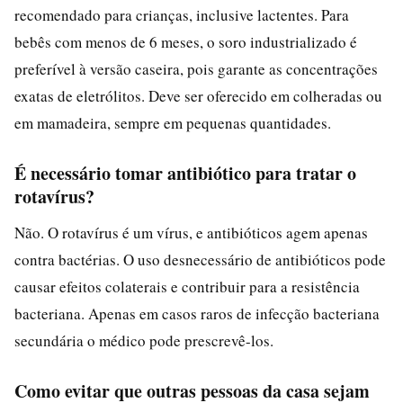
recomendado para crianças, inclusive lactentes. Para
bebês com menos de 6 meses, o soro industrializado é
preferível à versão caseira, pois garante as concentrações
exatas de eletrólitos. Deve ser oferecido em colheradas ou
em mamadeira, sempre em pequenas quantidades.
É necessário tomar antibiótico para tratar o
rotavírus?
Não. O rotavírus é um vírus, e antibióticos agem apenas
contra bactérias. O uso desnecessário de antibióticos pode
causar efeitos colaterais e contribuir para a resistência
bacteriana. Apenas em casos raros de infecção bacteriana
secundária o médico pode prescrevê-los.
Como evitar que outras pessoas da casa sejam