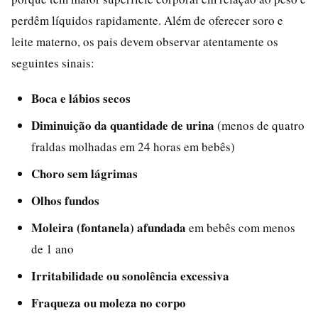
perdêm líquidos rapidamente. Além de oferecer soro e
leite materno, os pais devem observar atentamente os
seguintes sinais:
Boca e lábios secos
Diminuição da quantidade de urina
(menos de quatro
fraldas molhadas em 24 horas em bebês)
Choro sem lágrimas
Olhos fundos
Moleira (fontanela) afundada
em bebês com menos
de 1 ano
Irritabilidade ou sonolência excessiva
Fraqueza ou moleza no corpo