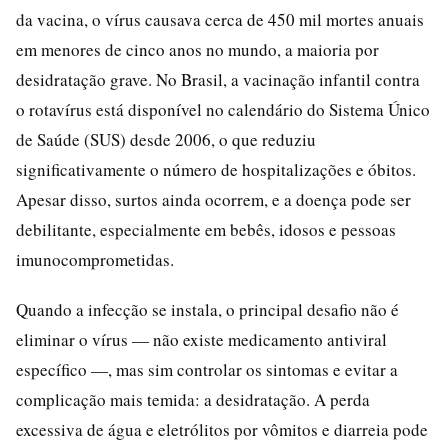
da vacina, o vírus causava cerca de 450 mil mortes anuais
em menores de cinco anos no mundo, a maioria por
desidratação grave. No Brasil, a vacinação infantil contra
o rotavírus está disponível no calendário do Sistema Único
de Saúde (SUS) desde 2006, o que reduziu
significativamente o número de hospitalizações e óbitos.
Apesar disso, surtos ainda ocorrem, e a doença pode ser
debilitante, especialmente em bebês, idosos e pessoas
imunocomprometidas.
Quando a infecção se instala, o principal desafio não é
eliminar o vírus — não existe medicamento antiviral
específico —, mas sim controlar os sintomas e evitar a
complicação mais temida: a desidratação. A perda
excessiva de água e eletrólitos por vômitos e diarreia pode