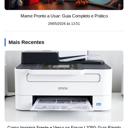
Mame Pronto a Usar: Guia Completo e Prático
29/05/2026 às 13:51
Mais Recentes
Como Imprimir Frente e Verso na Epson L3250: Guia Rápido