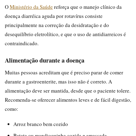
O
Ministério da Saúde
reforça que o manejo clínico da
doença diarréica aguda por rotavírus consiste
principalmente na correção da desidratação e do
desequilíbrio eletrolítico, e que o uso de antidiarreicos é
contraindicado.
Alimentação durante a doença
Muitas pessoas acreditam que é preciso parar de comer
durante a gastroenterite, mas isso não é correto. A
alimentação deve ser mantida, desde que o paciente tolere.
Recomenda-se oferecer alimentos leves e de fácil digestão,
como:
Arroz branco bem cozido
Batata ou mandioquinha cozida e amassada