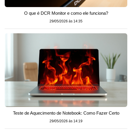
O que é DCR Monitor e como ele funciona?
29/05/2026 às 14:35
Teste de Aquecimento de Notebook: Como Fazer Certo
29/05/2026 às 14:19