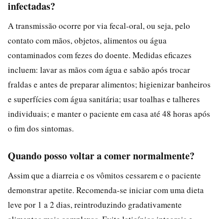
infectadas?
A transmissão ocorre por via fecal-oral, ou seja, pelo
contato com mãos, objetos, alimentos ou água
contaminados com fezes do doente. Medidas eficazes
incluem: lavar as mãos com água e sabão após trocar
fraldas e antes de preparar alimentos; higienizar banheiros
e superfícies com água sanitária; usar toalhas e talheres
individuais; e manter o paciente em casa até 48 horas após
o fim dos sintomas.
Quando posso voltar a comer normalmente?
Assim que a diarreia e os vômitos cessarem e o paciente
demonstrar apetite. Recomenda-se iniciar com uma dieta
leve por 1 a 2 dias, reintroduzindo gradativamente