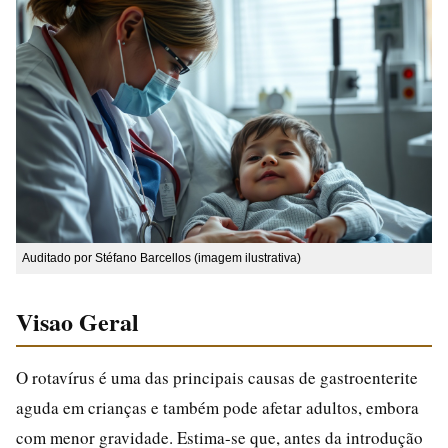
Auditado por Stéfano Barcellos (imagem ilustrativa)
Visao Geral
O rotavírus é uma das principais causas de gastroenterite
aguda em crianças e também pode afetar adultos, embora
com menor gravidade. Estima-se que, antes da introdução