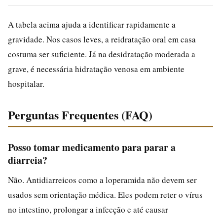
A tabela acima ajuda a identificar rapidamente a
gravidade. Nos casos leves, a reidratação oral em casa
costuma ser suficiente. Já na desidratação moderada a
grave, é necessária hidratação venosa em ambiente
hospitalar.
Perguntas Frequentes (FAQ)
Posso tomar medicamento para parar a
diarreia?
Não. Antidiarreicos como a loperamida não devem ser
usados sem orientação médica. Eles podem reter o vírus
no intestino, prolongar a infecção e até causar