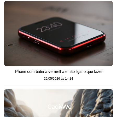
iPhone com bateria vermelha e não liga: o que fazer
29/05/2026 às 14:14