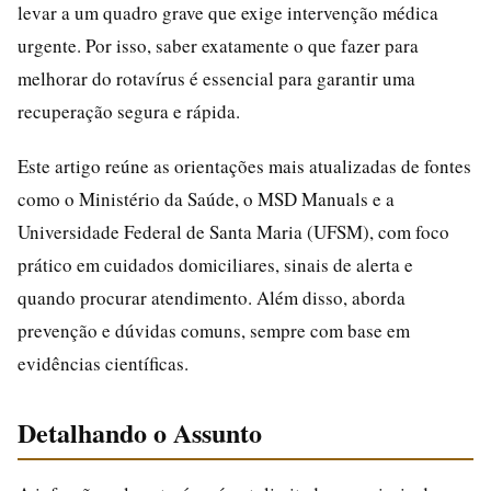
levar a um quadro grave que exige intervenção médica
urgente. Por isso, saber exatamente o que fazer para
melhorar do rotavírus é essencial para garantir uma
recuperação segura e rápida.
Este artigo reúne as orientações mais atualizadas de fontes
como o Ministério da Saúde, o MSD Manuals e a
Universidade Federal de Santa Maria (UFSM), com foco
prático em cuidados domiciliares, sinais de alerta e
quando procurar atendimento. Além disso, aborda
prevenção e dúvidas comuns, sempre com base em
evidências científicas.
Detalhando o Assunto