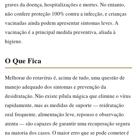
graves da doença, hospitalizações e mortes. No entanto,
não confere proteção 100% contra a infecção, e crianças
vacinadas ainda podem apresentar sintomas leves. A
vacinação é a principal medida preventiva, aliada à
higiene.
O Que Fica
Melhorar do rotavírus é, acima de tudo, uma questão de
manejo adequado dos sintomas e prevenção da
desidratação. Não existe pílula mágica que elimine o vírus
rapidamente, mas as medidas de suporte — reidratação
oral frequente, alimentação leve, repouso e observação
atenta — são capazes de garantir uma recuperação segura
na maioria dos casos. O maior erro que se pode cometer é