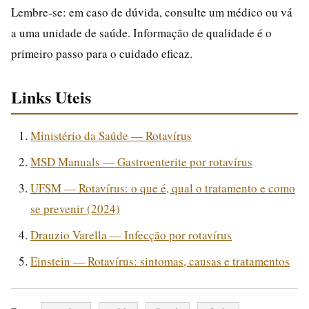
Lembre-se: em caso de dúvida, consulte um médico ou vá
a uma unidade de saúde. Informação de qualidade é o
primeiro passo para o cuidado eficaz.
Links Uteis
Ministério da Saúde — Rotavírus
MSD Manuals — Gastroenterite por rotavírus
UFSM — Rotavírus: o que é, qual o tratamento e como
se prevenir (2024)
Drauzio Varella — Infecção por rotavírus
Einstein — Rotavírus: sintomas, causas e tratamentos