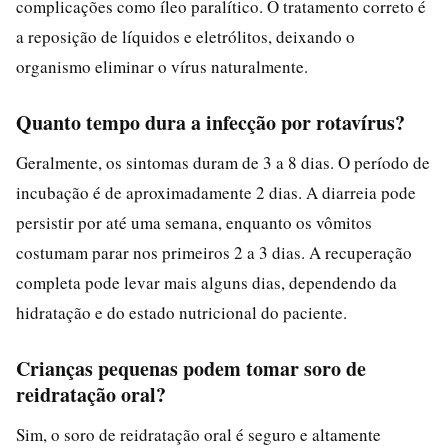
complicações como íleo paralítico. O tratamento correto é
a reposição de líquidos e eletrólitos, deixando o
organismo eliminar o vírus naturalmente.
Quanto tempo dura a infecção por rotavírus?
Geralmente, os sintomas duram de 3 a 8 dias. O período de
incubação é de aproximadamente 2 dias. A diarreia pode
persistir por até uma semana, enquanto os vômitos
costumam parar nos primeiros 2 a 3 dias. A recuperação
completa pode levar mais alguns dias, dependendo da
hidratação e do estado nutricional do paciente.
Crianças pequenas podem tomar soro de
reidratação oral?
Sim, o soro de reidratação oral é seguro e altamente