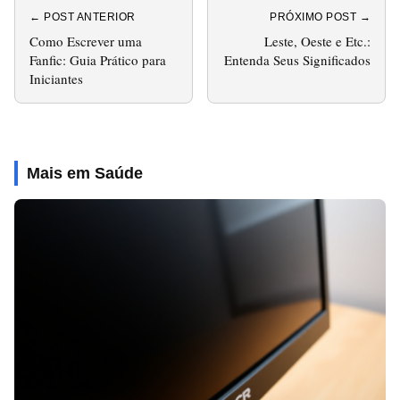
← POST ANTERIOR
PRÓXIMO POST →
Como Escrever uma
Leste, Oeste e Etc.:
Fanfic: Guia Prático para
Entenda Seus Significados
Iniciantes
Mais em Saúde