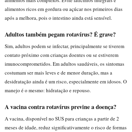
alimentos mais complexos. Evite laticínios integrais e
alimentos ricos em gordura ou açúcar nos primeiros dias
após a melhora, pois o intestino ainda está sensível.
Adultos também pegam rotavírus? É grave?
Sim, adultos podem se infectar, principalmente se tiverem
contato próximo com crianças doentes ou se estiverem
imunocomprometidos. Em adultos saudáveis, os sintomas
costumam ser mais leves e de menor duração, mas a
desidratação ainda é um risco, especialmente em idosos. O
manejo é o mesmo: hidratação e repouso.
A vacina contra rotavírus previne a doença?
A vacina, disponível no SUS para crianças a partir de 2
meses de idade, reduz significativamente o risco de formas