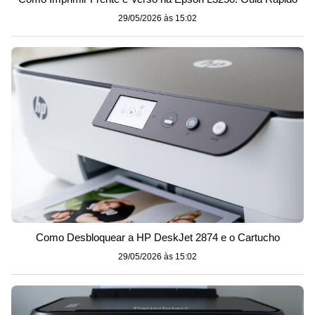
29/05/2026 às 15:02
Como Desbloquear a HP DeskJet 2874 e o Cartucho
29/05/2026 às 15:02