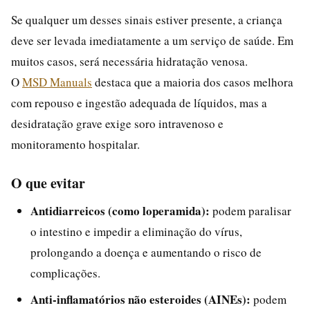
Se qualquer um desses sinais estiver presente, a criança
deve ser levada imediatamente a um serviço de saúde. Em
muitos casos, será necessária hidratação venosa.
O
MSD Manuals
destaca que a maioria dos casos melhora
com repouso e ingestão adequada de líquidos, mas a
desidratação grave exige soro intravenoso e
monitoramento hospitalar.
O que evitar
Antidiarreicos (como loperamida):
podem paralisar
o intestino e impedir a eliminação do vírus,
prolongando a doença e aumentando o risco de
complicações.
Anti-inflamatórios não esteroides (AINEs):
podem