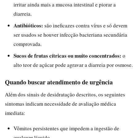
irritar ainda mais a mucosa intestinal e piorar a
diarreia.
Antibióticos:
são ineficazes contra vírus e só devem
ser usados se houver infecção bacteriana secundária
comprovada.
Sucos de frutas cítricas ou muito concentrados:
o
alto teor de açúcar pode agravar a diarreia por osmose.
Quando buscar atendimento de urgência
Além dos sinais de desidratação descritos, os seguintes
sintomas indicam necessidade de avaliação médica
imediata:
Vômitos persistentes que impedem a ingestão de
qualquer líquido