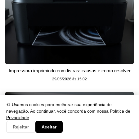
Impressora imprimindo com listras: causas e como resolver
29/05/2026 às 15:02
🍪 Usamos cookies para melhorar sua experiência de
navegação. Ao continuar, você concorda com nossa
Política de
Privacidade
.
Rejeitar
Aceitar