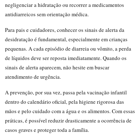
negligenciar a hidratação ou recorrer a medicamentos
antidiarreicos sem orientação médica.
Para pais e cuidadores, conhecer os sinais de alerta da
desidratação é fundamental, especialmente em crianças
pequenas. A cada episódio de diarreia ou vômito, a perda
de líquidos deve ser reposta imediatamente. Quando os
sinais de alerta aparecem, não hesite em buscar
atendimento de urgência.
A prevenção, por sua vez, passa pela vacinação infantil
dentro do calendário oficial, pela higiene rigorosa das
mãos e pelo cuidado com a água e os alimentos. Com essas
práticas, é possível reduzir drasticamente a ocorrência de
casos graves e proteger toda a família.