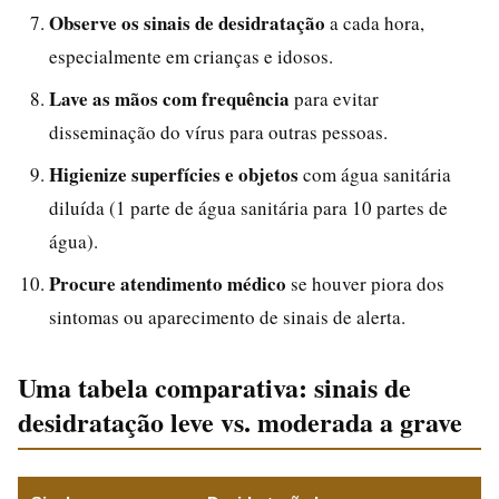
Observe os sinais de desidratação
a cada hora,
especialmente em crianças e idosos.
Lave as mãos com frequência
para evitar
disseminação do vírus para outras pessoas.
Higienize superfícies e objetos
com água sanitária
diluída (1 parte de água sanitária para 10 partes de
água).
Procure atendimento médico
se houver piora dos
sintomas ou aparecimento de sinais de alerta.
Uma tabela comparativa: sinais de
desidratação leve vs. moderada a grave