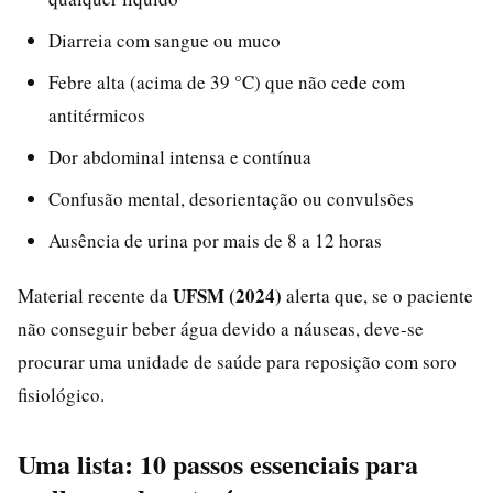
Diarreia com sangue ou muco
Febre alta (acima de 39 °C) que não cede com
antitérmicos
Dor abdominal intensa e contínua
Confusão mental, desorientação ou convulsões
Ausência de urina por mais de 8 a 12 horas
UFSM (2024)
Material recente da
alerta que, se o paciente
não conseguir beber água devido a náuseas, deve-se
procurar uma unidade de saúde para reposição com soro
fisiológico.
Uma lista: 10 passos essenciais para