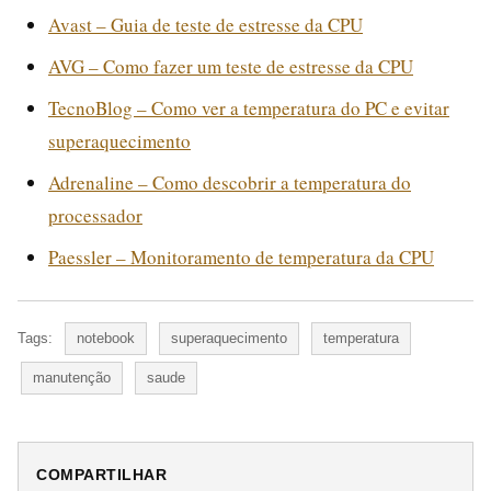
Avast – Guia de teste de estresse da CPU
AVG – Como fazer um teste de estresse da CPU
TecnoBlog – Como ver a temperatura do PC e evitar
superaquecimento
Adrenaline – Como descobrir a temperatura do
processador
Paessler – Monitoramento de temperatura da CPU
Tags:
notebook
superaquecimento
temperatura
manutenção
saude
COMPARTILHAR