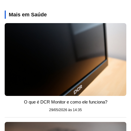
Mais em Saúde
O que é DCR Monitor e como ele funciona?
29/05/2026 às 14:35