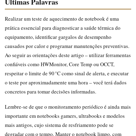
Ultimas Palavras
Realizar um teste de aquecimento de notebook é uma
prática essencial para diagnosticar a saúde térmica do
equipamento, identificar gargalos de desempenho
causados por calor e programar manutenções preventivas.
Ao seguir as orientações deste artigo – utilizar ferramentas
confiáveis como HWMonitor, Core Temp ou OCCT,
respeitar o limite de 90 °C como sinal de alerta, e executar
o teste por aproximadamente uma hora – você terá dados
concretos para tomar decisões informadas.
Lembre-se de que o monitoramento periódico é ainda mais
importante em notebooks gamers, ultrabooks e modelos
mais antigos, cujo sistema de resfriamento pode se
degradar com o tempo. Manter o notebook limpo, com