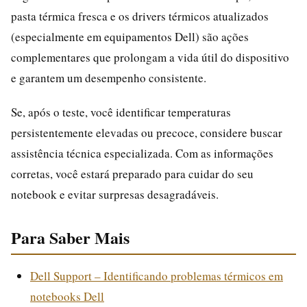
pasta térmica fresca e os drivers térmicos atualizados
(especialmente em equipamentos Dell) são ações
complementares que prolongam a vida útil do dispositivo
e garantem um desempenho consistente.
Se, após o teste, você identificar temperaturas
persistentemente elevadas ou precoce, considere buscar
assistência técnica especializada. Com as informações
corretas, você estará preparado para cuidar do seu
notebook e evitar surpresas desagradáveis.
Para Saber Mais
Dell Support – Identificando problemas térmicos em
notebooks Dell