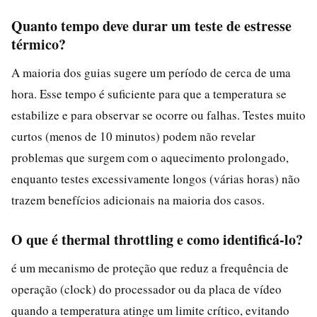
Quanto tempo deve durar um teste de estresse
térmico?
A maioria dos guias sugere um período de cerca de uma
hora. Esse tempo é suficiente para que a temperatura se
estabilize e para observar se ocorre ou falhas. Testes muito
curtos (menos de 10 minutos) podem não revelar
problemas que surgem com o aquecimento prolongado,
enquanto testes excessivamente longos (várias horas) não
trazem benefícios adicionais na maioria dos casos.
O que é thermal throttling e como identificá-lo?
é um mecanismo de proteção que reduz a frequência de
operação (clock) do processador ou da placa de vídeo
quando a temperatura atinge um limite crítico, evitando