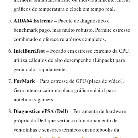
gráficos de temperatura e clock em tempo real.
AIDA64 Extreme
– Pacote de diagnóstico e
benchmark pago, mas muito robusto. Permite estresse
combinado e oferece relatórios completos.
IntelBurnTest
– Focado em estresse extremo da CPU,
utiliza cálculos de alto desempenho (Linpack) para
gerar calor rapidamente.
FurMark
– Para estresse de GPU (placa de vídeo).
Gera intenso calor na placa gráfica e é útil para
notebooks gamers.
Diagnóstico ePSA (Dell)
– Ferramenta de hardware
própria da Dell que verifica o funcionamento de
ventoinhas e sensores térmicos em notebooks da