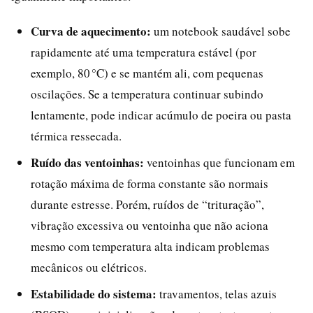
Curva de aquecimento:
um notebook saudável sobe
rapidamente até uma temperatura estável (por
exemplo, 80 °C) e se mantém ali, com pequenas
oscilações. Se a temperatura continuar subindo
lentamente, pode indicar acúmulo de poeira ou pasta
térmica ressecada.
Ruído das ventoinhas:
ventoinhas que funcionam em
rotação máxima de forma constante são normais
durante estresse. Porém, ruídos de “trituração”,
vibração excessiva ou ventoinha que não aciona
mesmo com temperatura alta indicam problemas
mecânicos ou elétricos.
Estabilidade do sistema:
travamentos, telas azuis