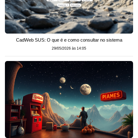
CadWeb SUS: O que é e como consultar no sistema
29/05/2026 às 14:05