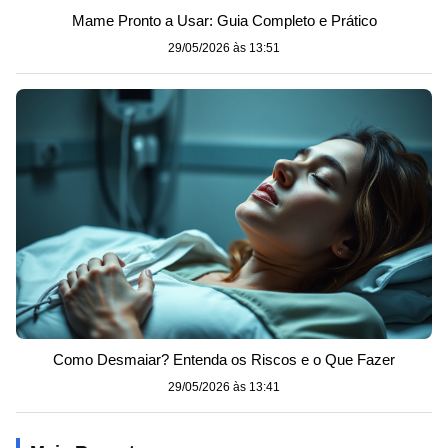
Mame Pronto a Usar: Guia Completo e Prático
29/05/2026 às 13:51
Como Desmaiar? Entenda os Riscos e o Que Fazer
29/05/2026 às 13:41