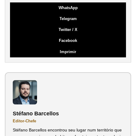
WhatsApp
Telegram
Twitter / X
Facebook
Imprimir
Stéfano Barcellos
Editor-Chefe
Stéfano Barcellos encontrou seu lugar num território que