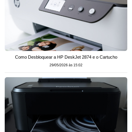
Como Desbloquear a HP DeskJet 2874 e o Cartucho
29/05/2026 às 15:02