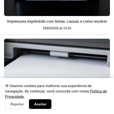
Impressora imprimindo com listras: causas e como resolver
29/05/2026 às 15:02
🍪 Usamos cookies para melhorar sua experiência de
navegação. Ao continuar, você concorda com nossa
Política de
Privacidade
.
Rejeitar
Aceitar
Impressora imprimindo em branco? Veja como resolver