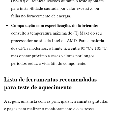
(BSOD) ou reinicializações durante o teste apontam
para instabilidade causada por calor excessivo ou
falha no fornecimento de energia.
Comparação com especificações do fabricante:
consulte a temperatura máxima do (Tj Max) do seu
processador no site da Intel ou AMD. Para a maioria
dos CPUs modernos, o limite fica entre 95 °C e 105 °C,
mas operar próximo a esses valores por longos
períodos reduz a vida útil do componente.
Lista de ferramentas recomendadas
para teste de aquecimento
A seguir, uma lista com as principais ferramentas gratuitas
e pagas para realizar o monitoramento e o estresse