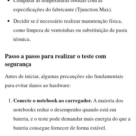
Comparar as temperaturas obtidas com as
especificações do fabricante (Tjunction Max).
Decidir se é necessário realizar manutenção física,
como limpeza de ventoinhas ou substituição de pasta
térmica.
Passo a passo para realizar o teste com
segurança
Antes de iniciar, algumas precauções são fundamentais
para evitar danos ao hardware:
Conecte o notebook ao carregador.
A maioria dos
notebooks reduz o desempenho quando está em
bateria, e o teste pode demandar mais energia do que a
bateria consegue fornecer de forma estável.