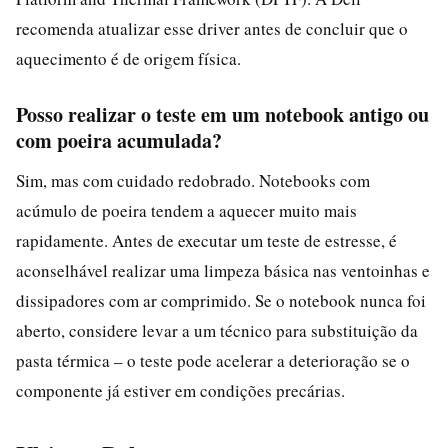
recomenda atualizar esse driver antes de concluir que o
aquecimento é de origem física.
Posso realizar o teste em um notebook antigo ou
com poeira acumulada?
Sim, mas com cuidado redobrado. Notebooks com
acúmulo de poeira tendem a aquecer muito mais
rapidamente. Antes de executar um teste de estresse, é
aconselhável realizar uma limpeza básica nas ventoinhas e
dissipadores com ar comprimido. Se o notebook nunca foi
aberto, considere levar a um técnico para substituição da
pasta térmica – o teste pode acelerar a deterioração se o
componente já estiver em condições precárias.