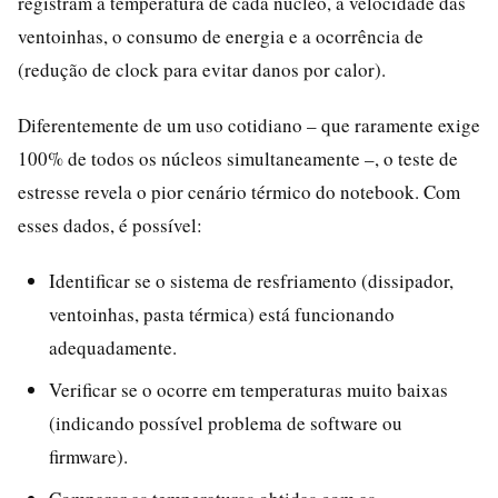
registram a temperatura de cada núcleo, a velocidade das
ventoinhas, o consumo de energia e a ocorrência de
(redução de clock para evitar danos por calor).
Diferentemente de um uso cotidiano – que raramente exige
100% de todos os núcleos simultaneamente –, o teste de
estresse revela o pior cenário térmico do notebook. Com
esses dados, é possível:
Identificar se o sistema de resfriamento (dissipador,
ventoinhas, pasta térmica) está funcionando
adequadamente.
Verificar se o ocorre em temperaturas muito baixas
(indicando possível problema de software ou
firmware).