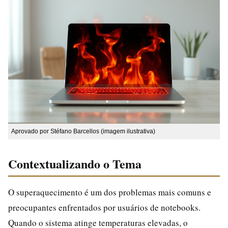
Aprovado por Stéfano Barcellos (imagem ilustrativa)
Contextualizando o Tema
O superaquecimento é um dos problemas mais comuns e
preocupantes enfrentados por usuários de notebooks.
Quando o sistema atinge temperaturas elevadas, o