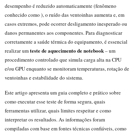
desempenho é reduzido automaticamente (fenômeno
conhecido como ), o ruído das ventoinhas aumenta e, em
casos extremos, pode ocorrer desligamento inesperado ou
danos permanentes aos componentes. Para diagnosticar
corretamente a saúde térmica do equipamento, é essencial
teste de aquecimento de notebook
realizar um
– um
procedimento controlado que simula carga alta na CPU
e/ou GPU enquanto se monitoram temperaturas, rotação de
ventoinhas e estabilidade do sistema.
Este artigo apresenta um guia completo e prático sobre
como executar esse teste de forma segura, quais
ferramentas utilizar, quais limites respeitar e como
interpretar os resultados. As informações foram
compiladas com base em fontes técnicas confiáveis, como