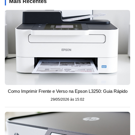
Mais Recentes
Como Imprimir Frente e Verso na Epson L3250: Guia Rápido
29/05/2026 às 15:02