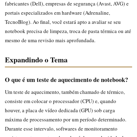
fabricantes (Dell), empresas de segurança (Avast, AVG) e
portais especializados em hardware (Adrenaline,
TecnoBlog). Ao final, você estará apto a avaliar se seu
notebook precisa de limpeza, troca de pasta térmica ou até
mesmo de uma revisão mais aprofundada.
Expandindo o Tema
O que é um teste de aquecimento de notebook?
Um teste de aquecimento, também chamado de térmico,
consiste em colocar o processador (CPU) e, quando
houver, a placa de vídeo dedicada (GPU) sob carga
máxima de processamento por um período determinado.
Durante esse intervalo, softwares de monitoramento