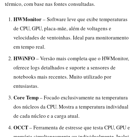
térmico, com base nas fontes consultadas.
HWMonitor
– Software leve que exibe temperaturas
de CPU, GPU, placa-mãe, além de voltagens e
velocidades de ventoinhas. Ideal para monitoramento
em tempo real.
HWiNFO
– Versão mais completa que o HWMonitor,
oferece logs detalhados e suporte a sensores de
notebooks mais recentes. Muito utilizado por
entusiastas.
Core Temp
– Focado exclusivamente na temperatura
dos núcleos da CPU. Mostra a temperatura individual
de cada núcleo e a carga atual.
OCCT
– Ferramenta de estresse que testa CPU, GPU e
memória simultaneamente ou individualmente. Inclui