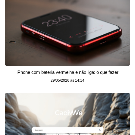
iPhone com bateria vermelha e não liga: o que fazer
29/05/2026 às 14:14