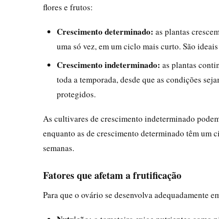
flores e frutos:
Crescimento determinado:
as plantas crescem
uma só vez, em um ciclo mais curto. São ideais 
Crescimento indeterminado:
as plantas conti
toda a temporada, desde que as condições seja
protegidos.
As cultivares de crescimento indeterminado podem 
enquanto as de crescimento determinado têm um c
semanas.
Fatores que afetam a frutificação
Para que o ovário se desenvolva adequadamente em 