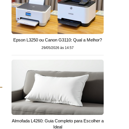
Epson L3250 ou Canon G3110: Qual a Melhor?
29/05/2026 às 14:57
Almofada L4260: Guia Completo para Escolher a
Ideal