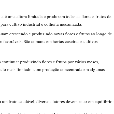
 até uma altura limitada e produzem todas as flores e frutos de
para cultivo industrial e colheita mecanizada.
nuam crescendo e produzindo novas flores e frutos ao longo de
m favoráveis. São comuns em hortas caseiras e cultivos
continuar produzindo flores e frutos por vários meses,
iclo mais limitado, com produção concentrada em algumas
um fruto saudável, diversos fatores devem estar em equilíbrio: