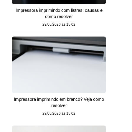
Impressora imprimindo com listras: causas e
como resolver
29/05/2026 às 15:02
Impressora imprimindo em branco? Veja como
resolver
29/05/2026 às 15:02