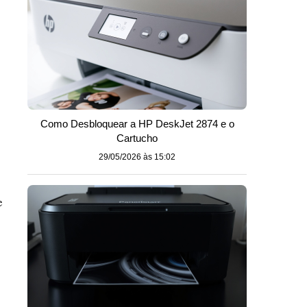
Como Desbloquear a HP DeskJet 2874 e o
Cartucho
29/05/2026 às 15:02
e