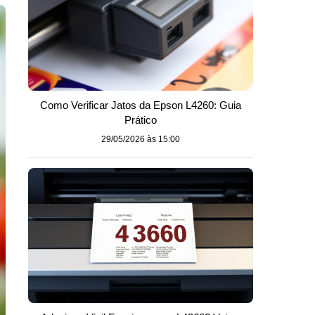
Como Verificar Jatos da Epson L4260: Guia
Prático
29/05/2026 às 15:00