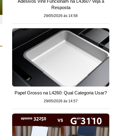
Adesivos Vinil Funcionam na L4360? Veja a
Resposta
29/05/2026 às 14:58
Papel Grosso na L4260: Qual Categoria Usar?
29/05/2026 às 14:57