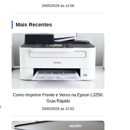
29/05/2026 às 14:56
Mais Recentes
e
Como Imprimir Frente e Verso na Epson L3250:
Guia Rápido
e
29/05/2026 às 15:02