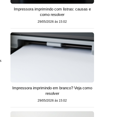
Impressora imprimindo com listras: causas e
como resolver
29/05/2026 às 15:02
s
Impressora imprimindo em branco? Veja como
resolver
29/05/2026 às 15:02