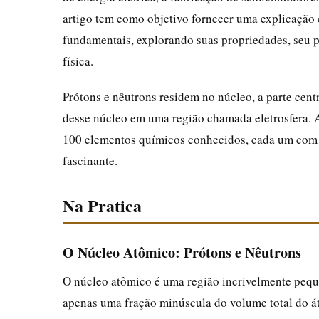
artigo tem como objetivo fornecer uma explicação c
fundamentais, explorando suas propriedades, seu p
física.
Prótons e nêutrons residem no núcleo, a parte cent
desse núcleo em uma região chamada eletrosfera. A
100 elementos químicos conhecidos, cada um com 
fascinante.
Na Pratica
O Núcleo Atômico: Prótons e Nêutrons
O núcleo atômico é uma região incrivelmente pequ
apenas uma fração minúscula do volume total do á