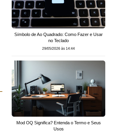
Símbolo de Ao Quadrado: Como Fazer e Usar
no Teclado
29/05/2026 às 14:44
Mod OQ Significa? Entenda o Termo e Seus
Usos