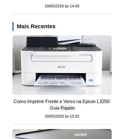
29/05/2026 às 14:40
Mais Recentes
Como Imprimir Frente e Verso na Epson L3250:
Guia Rápido
29/05/2026 às 15:02