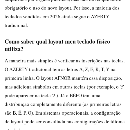
obrigatório o uso do novo layout. Por isso, a maioria dos
teclados vendidos em 2026 ainda segue o AZERTY
tradicional.
Como saber qual layout meu teclado físico
utiliza?
A maneira mais simples é verificar as inscrições nas teclas.
O AZERTY tradicional tem as letras A, Z, E, R, T, Y na
primeira linha. O layout AFNOR mantém essa disposição,
mas adiciona símbolos em outras teclas (por exemplo, o 'é'
pode aparecer na tecla '2'). Já o BÉPO tem uma
distribuição completamente diferente (as primeiras letras
são B, É, P, O). Em sistemas operacionais, a configuração
de layout pode ser consultada nas configurações de idioma