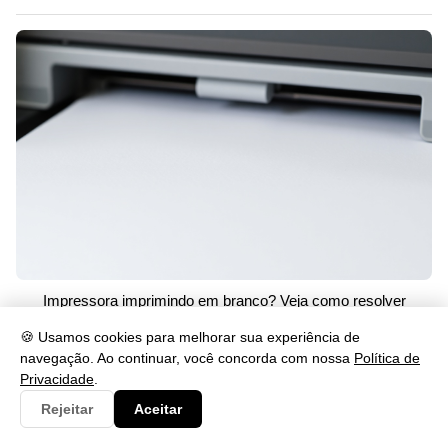
Impressora imprimindo em branco? Veja como resolver
29/05/2026 às 15:02
🍪 Usamos cookies para melhorar sua experiência de
navegação. Ao continuar, você concorda com nossa
Política de
Privacidade
.
Rejeitar
Aceitar