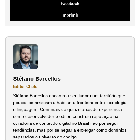
Facebook
Imprimir
Stéfano Barcellos
Editor-Chefe
Stéfano Barcellos encontrou seu lugar num território que
poucos se arriscam a habitar: a fronteira entre tecnologia
e linguagem. Com mais de quinze anos de experiência
como desenvolvedor e editor, construiu reputação na
curadoria de conteúdo digital no Brasil não por seguir
tendências, mas por se negar a enxergar como domínios
separados o universo do código ...