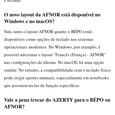
e teclado.
O novo layout da AFNOR está disponível no
Windows e no macOS?
Sim, tanto o layout AFNOR quanto o BÉPO estão
disponíveis como opções de teclado nos sistemas
operacionais modernos. No Windows, por exemplo, é
possível adicionar o layout "Francês (França) - AFNOR"
nas configurações de idioma. No macOS, há uma opção
similar. No entanto, a compatibilidade com o teclado físico
pode exigir ajustes manuais, especialmente em notebooks
que possuem teclas de função específicas.
Vale a pena trocar do AZERTY para o BÉPO ou
AFNOR?