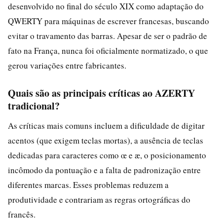
desenvolvido no final do século XIX como adaptação do
QWERTY para máquinas de escrever francesas, buscando
evitar o travamento das barras. Apesar de ser o padrão de
fato na França, nunca foi oficialmente normatizado, o que
gerou variações entre fabricantes.
Quais são as principais críticas ao AZERTY
tradicional?
As críticas mais comuns incluem a dificuldade de digitar
acentos (que exigem teclas mortas), a ausência de teclas
dedicadas para caracteres como œ e æ, o posicionamento
incômodo da pontuação e a falta de padronização entre
diferentes marcas. Esses problemas reduzem a
produtividade e contrariam as regras ortográficas do
francês.