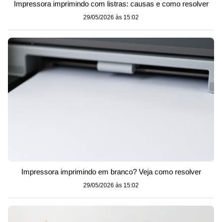
Impressora imprimindo com listras: causas e como resolver
29/05/2026 às 15:02
Impressora imprimindo em branco? Veja como resolver
29/05/2026 às 15:02