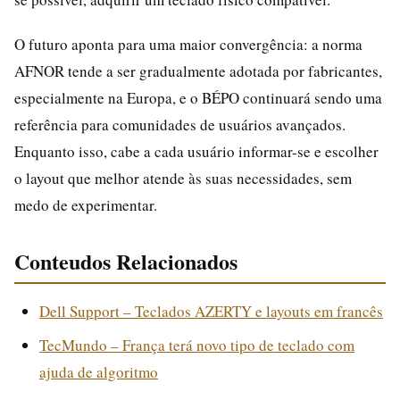
O futuro aponta para uma maior convergência: a norma
AFNOR tende a ser gradualmente adotada por fabricantes,
especialmente na Europa, e o BÉPO continuará sendo uma
referência para comunidades de usuários avançados.
Enquanto isso, cabe a cada usuário informar-se e escolher
o layout que melhor atende às suas necessidades, sem
medo de experimentar.
Conteudos Relacionados
Dell Support – Teclados AZERTY e layouts em francês
TecMundo – França terá novo tipo de teclado com
ajuda de algoritmo