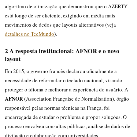
algoritmo de otimização que demonstrou que o AZERTY
está longe de ser eficiente, exigindo em média mais
movimentos de dedos que layouts alternativos (veja
detalhes no TecMundo
).
2 A resposta institucional: AFNOR e o novo
layout
Em 2015, o governo francês declarou oficialmente a
necessidade de reformular o teclado nacional, visando
proteger o idioma e melhorar a experiência do usuário. A
AFNOR
(Association Française de Normalisation), órgão
responsável pelas normas técnicas na França, foi
encarregada de estudar o problema e propor soluções. O
processo envolveu consultas públicas, análise de dados de
digitação e colaboração com universidades.