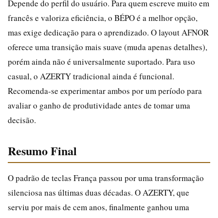
Depende do perfil do usuário. Para quem escreve muito em
francês e valoriza eficiência, o BÉPO é a melhor opção,
mas exige dedicação para o aprendizado. O layout AFNOR
oferece uma transição mais suave (muda apenas detalhes),
porém ainda não é universalmente suportado. Para uso
casual, o AZERTY tradicional ainda é funcional.
Recomenda-se experimentar ambos por um período para
avaliar o ganho de produtividade antes de tomar uma
decisão.
Resumo Final
O padrão de teclas França passou por uma transformação
silenciosa nas últimas duas décadas. O AZERTY, que
serviu por mais de cem anos, finalmente ganhou uma