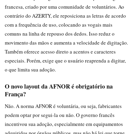
francesa, criado por uma comunidade de voluntários. Ao
contrário do AZERTY, ele reposiciona as letras de acordo
com a frequência de uso, colocando as vogais mais
comuns na linha de repouso dos dedos. Isso reduz o
movimento das mãos e aumenta a velocidade de digitação.
Também oferece acesso direto a acentos e caracteres
especiais. Porém, exige que o usuário reaprenda a digitar,
o que limita sua adoção.
O novo layout da AFNOR é obrigatório na
França?
Não. A norma AFNOR é voluntária, ou seja, fabricantes
podem optar por segui-la ou não. O governo francês
incentivou sua adoção, especialmente em equipamentos
adquiridos por órgãos públicos, mas não há lei que torne