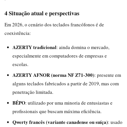
4 Situação atual e perspectivas
Em 2026, o cenário dos teclados francófonos é de
coexistência:
AZERTY tradicional
: ainda domina o mercado,
especialmente em computadores de empresas e
escolas.
AZERTY AFNOR (norma NF Z71-300)
: presente em
alguns teclados fabricados a partir de 2019, mas com
penetração limitada.
BÉPO
: utilizado por uma minoria de entusiastas e
profissionais que buscam máxima eficiência.
Qwerty francês (variante canadense ou suíça)
: usado