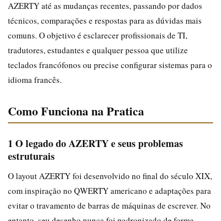
AZERTY até as mudanças recentes, passando por dados
técnicos, comparações e respostas para as dúvidas mais
comuns. O objetivo é esclarecer profissionais de TI,
tradutores, estudantes e qualquer pessoa que utilize
teclados francófonos ou precise configurar sistemas para o
idioma francês.
Como Funciona na Pratica
1 O legado do AZERTY e seus problemas
estruturais
O layout AZERTY foi desenvolvido no final do século XIX,
com inspiração no QWERTY americano e adaptações para
evitar o travamento de barras de máquinas de escrever. No
entanto, seu desenho nunca foi padronizado de forma