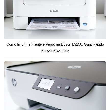
Como Imprimir Frente e Verso na Epson L3250: Guia Rápido
29/05/2026 às 15:02