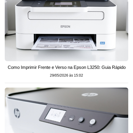
Como Imprimir Frente e Verso na Epson L3250: Guia Rápido
29/05/2026 às 15:02