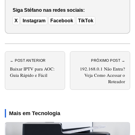
Siga Stéfano nas redes sociais:
X
Instagram
Facebook
TikTok
← POST ANTERIOR
PRÓXIMO POST →
Baixar IPTV para AOC:
192.168.0.1 Não Entra?
Guia Rápido e Fácil
Veja Como Acessar o
Roteador
Mais em Tecnologia