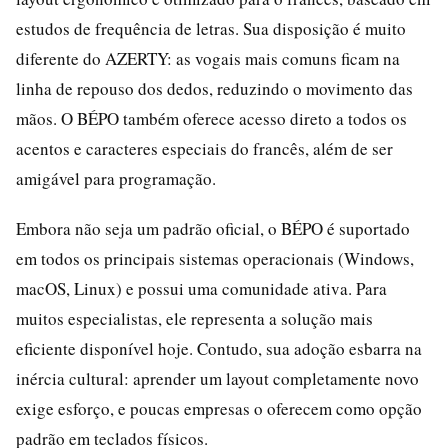
estudos de frequência de letras. Sua disposição é muito
diferente do AZERTY: as vogais mais comuns ficam na
linha de repouso dos dedos, reduzindo o movimento das
mãos. O BÉPO também oferece acesso direto a todos os
acentos e caracteres especiais do francês, além de ser
amigável para programação.
Embora não seja um padrão oficial, o BÉPO é suportado
em todos os principais sistemas operacionais (Windows,
macOS, Linux) e possui uma comunidade ativa. Para
muitos especialistas, ele representa a solução mais
eficiente disponível hoje. Contudo, sua adoção esbarra na
inércia cultural: aprender um layout completamente novo
exige esforço, e poucas empresas o oferecem como opção
padrão em teclados físicos.