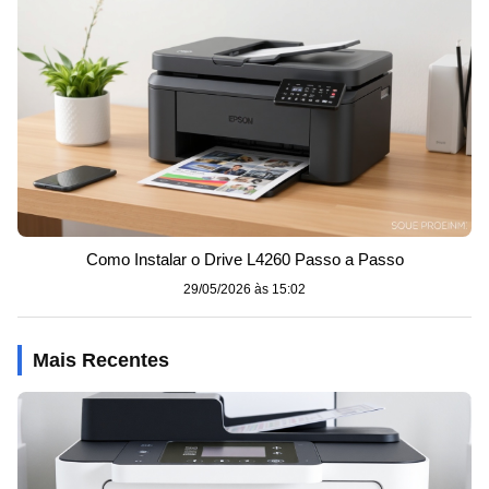
Como Instalar o Drive L4260 Passo a Passo
29/05/2026 às 15:02
Mais Recentes