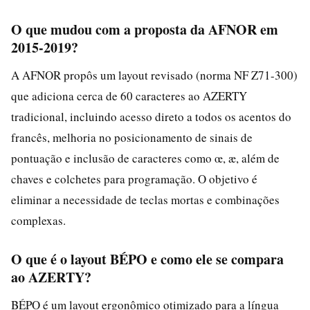
O que mudou com a proposta da AFNOR em
2015-2019?
A AFNOR propôs um layout revisado (norma NF Z71-300)
que adiciona cerca de 60 caracteres ao AZERTY
tradicional, incluindo acesso direto a todos os acentos do
francês, melhoria no posicionamento de sinais de
pontuação e inclusão de caracteres como œ, æ, além de
chaves e colchetes para programação. O objetivo é
eliminar a necessidade de teclas mortas e combinações
complexas.
O que é o layout BÉPO e como ele se compara
ao AZERTY?
BÉPO é um layout ergonômico otimizado para a língua