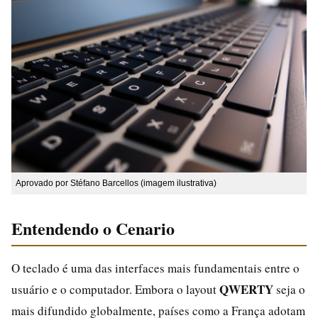
Aprovado por Stéfano Barcellos (imagem ilustrativa)
Entendendo o Cenario
O teclado é uma das interfaces mais fundamentais entre o
QWERTY
usuário e o computador. Embora o layout
seja o
mais difundido globalmente, países como a França adotam