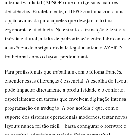
alternativa oficial (AFNOR) que corrige suas maiores
deficiências. Paralelamente, o BÉPO continua como uma
opção avançada para aqueles que desejam máxima
ergonomia e eficiência. No entanto, a transição é lenta: a
inércia cultural, a falta de padronização entre fabricantes e
a ausência de obrigatoriedade legal mantêm o AZERTY
tradicional como o layout predominante.
Para profissionais que trabalham com o idioma francês,
entender essas diferenças é essencial. A escolha do layout
pode impactar diretamente a produtividade e o conforto,
especialmente em tarefas que envolvem digitação intensa,
programação ou tradução. A boa notícia é que, com o
suporte dos sistemas operacionais modernos, testar novos
layouts nunca foi tão fácil – basta configurar o software e,
se possível, adquirir um teclado físico compatível.