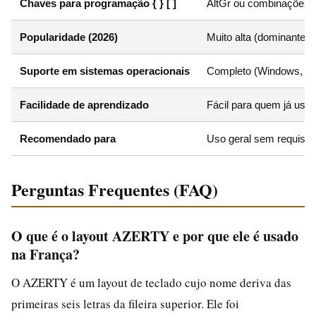
Chaves para programação { } [ ]
AltGr ou combinações
Popularidade (2026)
Muito alta (dominante)
Suporte em sistemas operacionais
Completo (Windows, m
Facilidade de aprendizado
Fácil para quem já usa
Recomendado para
Uso geral sem requisito
Perguntas Frequentes (FAQ)
O que é o layout AZERTY e por que ele é usado
na França?
O AZERTY é um layout de teclado cujo nome deriva das
primeiras seis letras da fileira superior. Ele foi