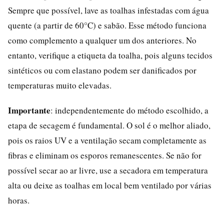
Sempre que possível, lave as toalhas infestadas com água
quente (a partir de 60°C) e sabão. Esse método funciona
como complemento a qualquer um dos anteriores. No
entanto, verifique a etiqueta da toalha, pois alguns tecidos
sintéticos ou com elastano podem ser danificados por
temperaturas muito elevadas.
Importante
: independentemente do método escolhido, a
etapa de secagem é fundamental. O sol é o melhor aliado,
pois os raios UV e a ventilação secam completamente as
fibras e eliminam os esporos remanescentes. Se não for
possível secar ao ar livre, use a secadora em temperatura
alta ou deixe as toalhas em local bem ventilado por várias
horas.