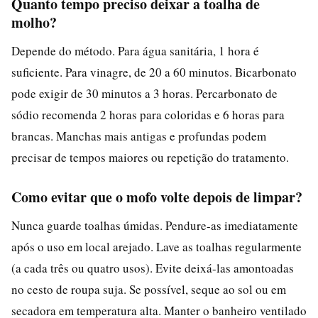
Quanto tempo preciso deixar a toalha de
molho?
Depende do método. Para água sanitária, 1 hora é
suficiente. Para vinagre, de 20 a 60 minutos. Bicarbonato
pode exigir de 30 minutos a 3 horas. Percarbonato de
sódio recomenda 2 horas para coloridas e 6 horas para
brancas. Manchas mais antigas e profundas podem
precisar de tempos maiores ou repetição do tratamento.
Como evitar que o mofo volte depois de limpar?
Nunca guarde toalhas úmidas. Pendure-as imediatamente
após o uso em local arejado. Lave as toalhas regularmente
(a cada três ou quatro usos). Evite deixá-las amontoadas
no cesto de roupa suja. Se possível, seque ao sol ou em
secadora em temperatura alta. Manter o banheiro ventilado