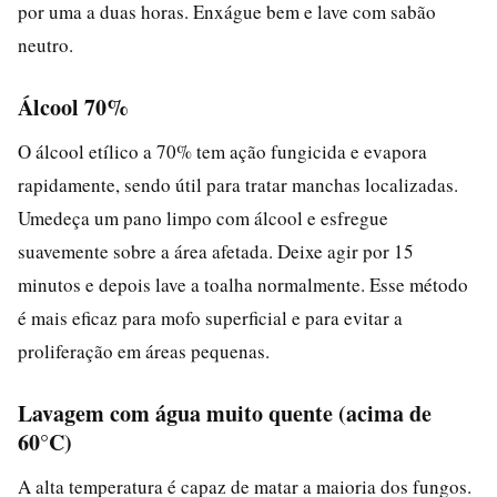
por uma a duas horas. Enxágue bem e lave com sabão
neutro.
Álcool 70%
O álcool etílico a 70% tem ação fungicida e evapora
rapidamente, sendo útil para tratar manchas localizadas.
Umedeça um pano limpo com álcool e esfregue
suavemente sobre a área afetada. Deixe agir por 15
minutos e depois lave a toalha normalmente. Esse método
é mais eficaz para mofo superficial e para evitar a
proliferação em áreas pequenas.
Lavagem com água muito quente (acima de
60°C)
A alta temperatura é capaz de matar a maioria dos fungos.