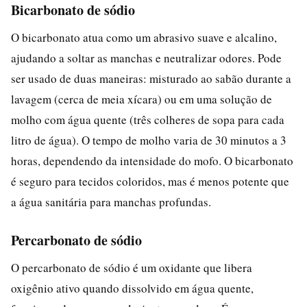
Bicarbonato de sódio
O bicarbonato atua como um abrasivo suave e alcalino,
ajudando a soltar as manchas e neutralizar odores. Pode
ser usado de duas maneiras: misturado ao sabão durante a
lavagem (cerca de meia xícara) ou em uma solução de
molho com água quente (três colheres de sopa para cada
litro de água). O tempo de molho varia de 30 minutos a 3
horas, dependendo da intensidade do mofo. O bicarbonato
é seguro para tecidos coloridos, mas é menos potente que
a água sanitária para manchas profundas.
Percarbonato de sódio
O percarbonato de sódio é um oxidante que libera
oxigênio ativo quando dissolvido em água quente,