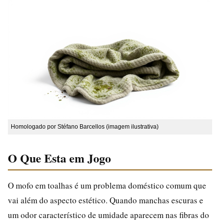
Homologado por Stéfano Barcellos (imagem ilustrativa)
O Que Esta em Jogo
O mofo em toalhas é um problema doméstico comum que
vai além do aspecto estético. Quando manchas escuras e
um odor característico de umidade aparecem nas fibras do