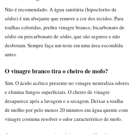
Não é recomendado. A água sanitária (hipoclorito de
sódio) é um alvejante que remove a cor dos tecidos. Para
toalhas coloridas, prefira vinagre branco, bicarbonato de
sódio ou percarbonato de sódio, que são seguros e não
desbotam. Sempre faça um teste em uma área escondida
antes.
O vinagre branco tira o cheiro de mofo?
Sim. O ácido acético presente no vinagre neutraliza odores
e elimina fungos superficiais. O cheiro de vinagre
desaparece após a lavagem e a secagem. Deixar a toalha
de molho por pelo menos 20 minutos em água quente com
vinagre costuma resolver o odor característico de mofo.