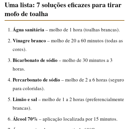
Uma lista: 7 soluções eficazes para tirar
mofo de toalha
Água sanitária
– molho de 1 hora (toalhas brancas).
Vinagre branco
– molho de 20 a 60 minutos (todas as
cores).
Bicarbonato de sódio
– molho de 30 minutos a 3
horas.
Percarbonato de sódio
– molho de 2 a 6 horas (seguro
para coloridas).
Limão e sal
– molho de 1 a 2 horas (preferencialmente
brancas).
Álcool 70%
– aplicação localizada por 15 minutos.