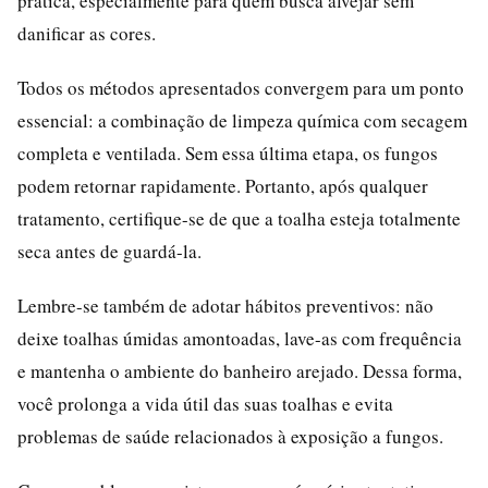
prática, especialmente para quem busca alvejar sem
danificar as cores.
Todos os métodos apresentados convergem para um ponto
essencial: a combinação de limpeza química com secagem
completa e ventilada. Sem essa última etapa, os fungos
podem retornar rapidamente. Portanto, após qualquer
tratamento, certifique-se de que a toalha esteja totalmente
seca antes de guardá-la.
Lembre-se também de adotar hábitos preventivos: não
deixe toalhas úmidas amontoadas, lave-as com frequência
e mantenha o ambiente do banheiro arejado. Dessa forma,
você prolonga a vida útil das suas toalhas e evita
problemas de saúde relacionados à exposição a fungos.