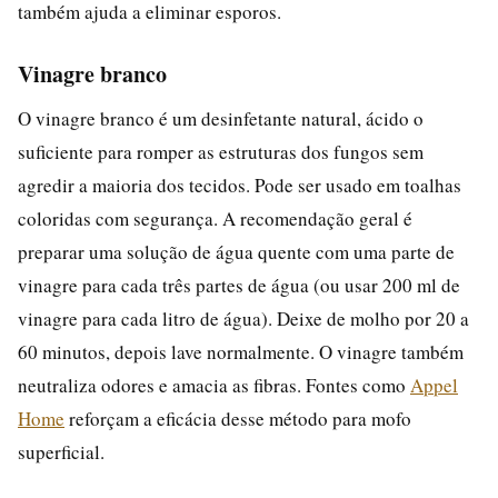
também ajuda a eliminar esporos.
Vinagre branco
O vinagre branco é um desinfetante natural, ácido o
suficiente para romper as estruturas dos fungos sem
agredir a maioria dos tecidos. Pode ser usado em toalhas
coloridas com segurança. A recomendação geral é
preparar uma solução de água quente com uma parte de
vinagre para cada três partes de água (ou usar 200 ml de
vinagre para cada litro de água). Deixe de molho por 20 a
60 minutos, depois lave normalmente. O vinagre também
neutraliza odores e amacia as fibras. Fontes como
Appel
Home
reforçam a eficácia desse método para mofo
superficial.