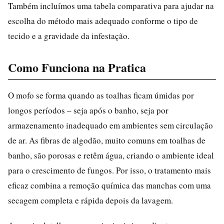
Também incluímos uma tabela comparativa para ajudar na
escolha do método mais adequado conforme o tipo de
tecido e a gravidade da infestação.
Como Funciona na Pratica
O mofo se forma quando as toalhas ficam úmidas por
longos períodos – seja após o banho, seja por
armazenamento inadequado em ambientes sem circulação
de ar. As fibras de algodão, muito comuns em toalhas de
banho, são porosas e retêm água, criando o ambiente ideal
para o crescimento de fungos. Por isso, o tratamento mais
eficaz combina a remoção química das manchas com uma
secagem completa e rápida depois da lavagem.