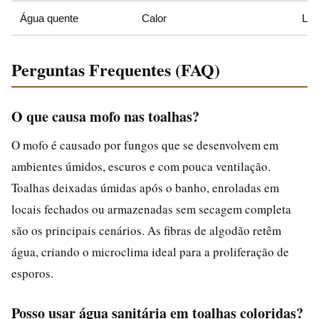
Água quente
Calor
Lav
Perguntas Frequentes (FAQ)
O que causa mofo nas toalhas?
O mofo é causado por fungos que se desenvolvem em
ambientes úmidos, escuros e com pouca ventilação.
Toalhas deixadas úmidas após o banho, enroladas em
locais fechados ou armazenadas sem secagem completa
são os principais cenários. As fibras de algodão retêm
água, criando o microclima ideal para a proliferação de
esporos.
Posso usar água sanitária em toalhas coloridas?