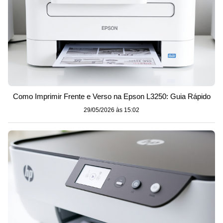
Como Imprimir Frente e Verso na Epson L3250: Guia Rápido
29/05/2026 às 15:02