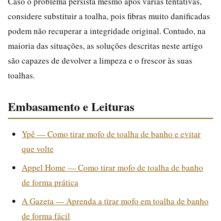
Caso o problema persista mesmo após várias tentativas,
considere substituir a toalha, pois fibras muito danificadas
podem não recuperar a integridade original. Contudo, na
maioria das situações, as soluções descritas neste artigo
são capazes de devolver a limpeza e o frescor às suas
toalhas.
Embasamento e Leituras
Ypê — Como tirar mofo de toalha de banho e evitar
que volte
Appel Home — Como tirar mofo de toalha de banho
de forma prática
A Gazeta — Aprenda a tirar mofo em toalha de banho
de forma fácil