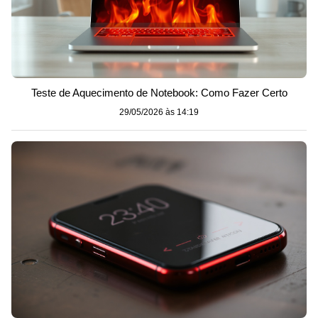
Teste de Aquecimento de Notebook: Como Fazer Certo
29/05/2026 às 14:19