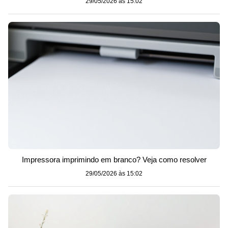
29/05/2026 às 15:02
Impressora imprimindo em branco? Veja como resolver
29/05/2026 às 15:02