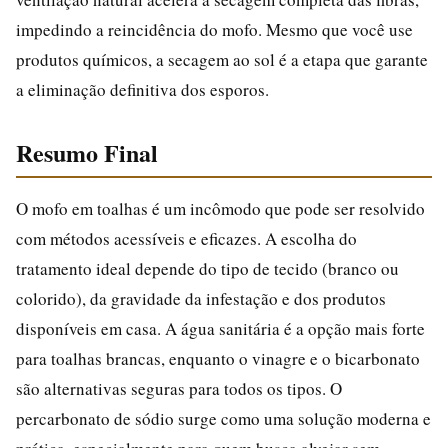
impedindo a reincidência do mofo. Mesmo que você use
produtos químicos, a secagem ao sol é a etapa que garante
a eliminação definitiva dos esporos.
Resumo Final
O mofo em toalhas é um incômodo que pode ser resolvido
com métodos acessíveis e eficazes. A escolha do
tratamento ideal depende do tipo de tecido (branco ou
colorido), da gravidade da infestação e dos produtos
disponíveis em casa. A água sanitária é a opção mais forte
para toalhas brancas, enquanto o vinagre e o bicarbonato
são alternativas seguras para todos os tipos. O
percarbonato de sódio surge como uma solução moderna e