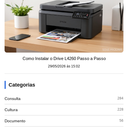
Como Instalar o Drive L4260 Passo a Passo
29/05/2026 às 15:02
Categorias
Consulta
284
Cultura
228
Documento
56