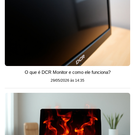
O que é DCR Monitor e como ele funciona?
29/05/2026 às 14:35