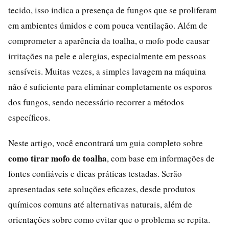
tecido, isso indica a presença de fungos que se proliferam
em ambientes úmidos e com pouca ventilação. Além de
comprometer a aparência da toalha, o mofo pode causar
irritações na pele e alergias, especialmente em pessoas
sensíveis. Muitas vezes, a simples lavagem na máquina
não é suficiente para eliminar completamente os esporos
dos fungos, sendo necessário recorrer a métodos
específicos.
Neste artigo, você encontrará um guia completo sobre
como tirar mofo de toalha
, com base em informações de
fontes confiáveis e dicas práticas testadas. Serão
apresentadas sete soluções eficazes, desde produtos
químicos comuns até alternativas naturais, além de
orientações sobre como evitar que o problema se repita.