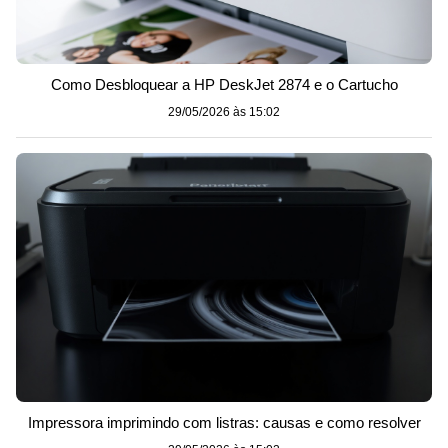
Como Desbloquear a HP DeskJet 2874 e o Cartucho
29/05/2026 às 15:02
Impressora imprimindo com listras: causas e como resolver