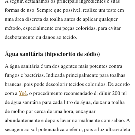
A seguir, detalhamos os principais ingredientes e suas
formas de uso. Sempre que possível, realize um teste em
uma área discreta da toalha antes de aplicar qualquer
método, especialmente em peças coloridas, para evitar
desbotamento ou danos ao tecido.
Água sanitária (hipoclorito de sódio)
A água sanitária é um dos agentes mais potentes contra
fungos e bactérias. Indicada principalmente para toalhas
brancas, pois pode descolorir tecidos coloridos. De acordo
com a
Ypê
, o procedimento recomendado é: diluir 200 ml
de água sanitária para cada litro de água, deixar a toalha
de molho por cerca de uma hora, enxaguar
abundantemente e depois lavar normalmente com sabão. A
secagem ao sol potencializa o efeito, pois a luz ultravioleta