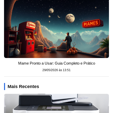
Mame Pronto a Usar: Guia Completo e Prático
29/05/2026 às 13:51
Mais Recentes