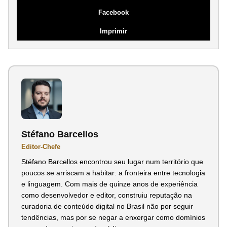
Facebook
Imprimir
Stéfano Barcellos
Editor-Chefe
Stéfano Barcellos encontrou seu lugar num território que
poucos se arriscam a habitar: a fronteira entre tecnologia
e linguagem. Com mais de quinze anos de experiência
como desenvolvedor e editor, construiu reputação na
curadoria de conteúdo digital no Brasil não por seguir
tendências, mas por se negar a enxergar como domínios